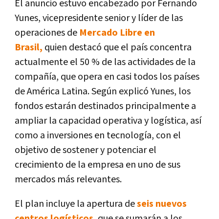
El anuncio estuvo encabezado por Fernando
Yunes, vicepresidente senior y líder de las
operaciones de
Mercado Libre en
Brasil,
quien destacó que el país concentra
actualmente el 50 % de las actividades de la
compañía, que opera en casi todos los países
de América Latina. Según explicó Yunes, los
fondos estarán destinados principalmente a
ampliar la capacidad operativa y logística, así
como a inversiones en tecnología, con el
objetivo de sostener y potenciar el
crecimiento de la empresa en uno de sus
mercados más relevantes.
El plan incluye la apertura de
seis nuevos
centros logísticos
,
que se sumarán a los