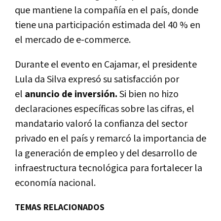
que mantiene la compañía en el país, donde
tiene una participación estimada del 40 % en
el mercado de e-commerce.
Durante el evento en Cajamar, el presidente
Lula da Silva expresó su satisfacción por
el
anuncio de inversión.
Si bien no hizo
declaraciones específicas sobre las cifras, el
mandatario valoró la confianza del sector
privado en el país y remarcó la importancia de
la generación de empleo y del desarrollo de
infraestructura tecnológica para fortalecer la
economía nacional.
TEMAS RELACIONADOS