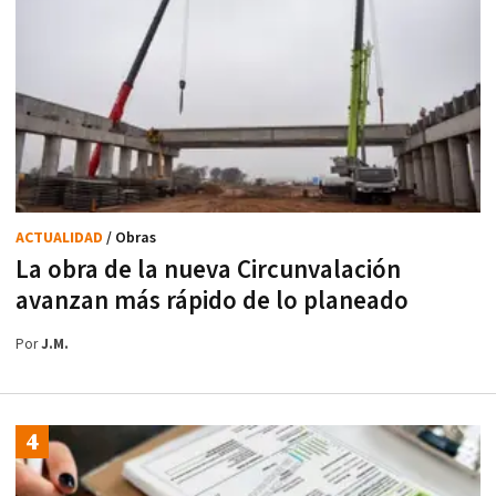
ACTUALIDAD
/ Obras
La obra de la nueva Circunvalación
avanzan más rápido de lo planeado
Por
J.M.