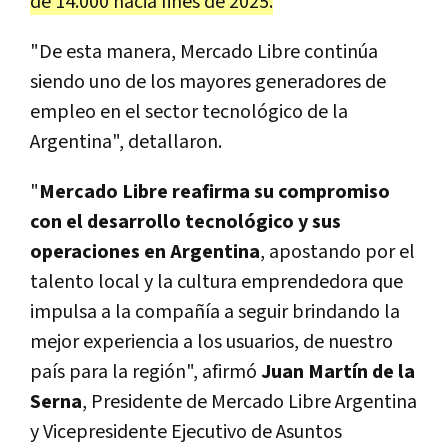
de 14.000 hacia fines de 2025.
"De esta manera, Mercado Libre continúa
siendo uno de los mayores generadores de
empleo en el sector tecnológico de la
Argentina", detallaron.
"
Mercado Libre reafirma su compromiso
con el desarrollo tecnológico y sus
operaciones en Argentina
, apostando por el
talento local y la cultura emprendedora que
impulsa a la compañía a seguir brindando la
mejor experiencia a los usuarios, de nuestro
país para la región", afirmó
Juan Martín de la
Serna
, Presidente de Mercado Libre Argentina
y Vicepresidente Ejecutivo de Asuntos