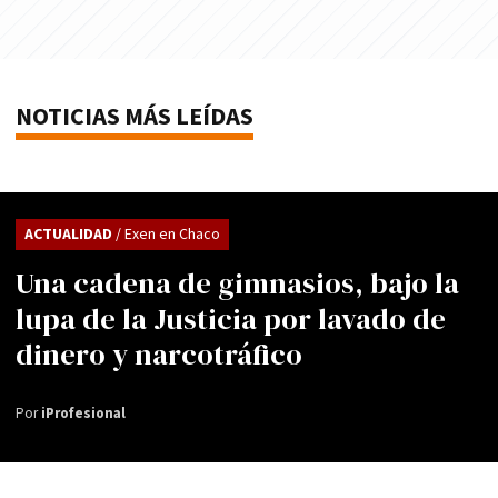
NOTICIAS MÁS LEÍDAS
ACTUALIDAD
/ Exen en Chaco
Una cadena de gimnasios, bajo la
lupa de la Justicia por lavado de
dinero y narcotráfico
Por
iProfesional