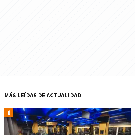
MÁS LEÍDAS DE ACTUALIDAD