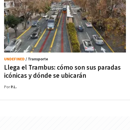
UNDEFINED
/ Transporte
Llega el Trambus: cómo son sus paradas
icónicas y dónde se ubicarán
Por
P.L.