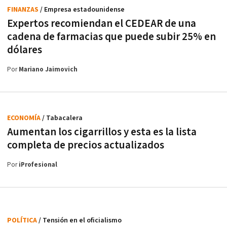
FINANZAS
/ Empresa estadounidense
Expertos recomiendan el CEDEAR de una
cadena de farmacias que puede subir 25% en
dólares
Por
Mariano Jaimovich
ECONOMÍA
/ Tabacalera
Aumentan los cigarrillos y esta es la lista
completa de precios actualizados
Por
iProfesional
POLÍTICA
/ Tensión en el oficialismo