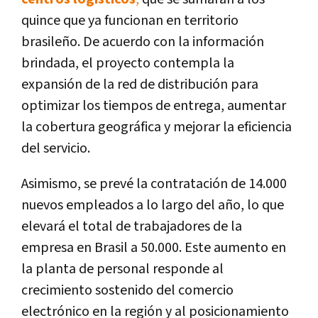
quince que ya funcionan en territorio
brasileño. De acuerdo con la información
brindada, el proyecto contempla la
expansión de la red de distribución para
optimizar los tiempos de entrega, aumentar
la cobertura geográfica y mejorar la eficiencia
del servicio.
Asimismo, se prevé la contratación de 14.000
nuevos empleados a lo largo del año, lo que
elevará el total de trabajadores de la
empresa en Brasil a 50.000. Este aumento en
la planta de personal responde al
crecimiento sostenido del comercio
electrónico en la región y al posicionamiento