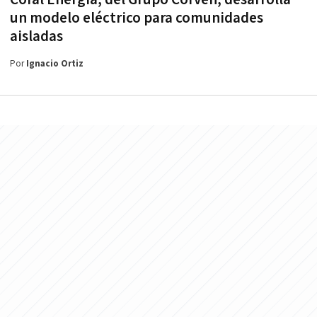
un modelo eléctrico para comunidades
aisladas
Por
Ignacio Ortiz