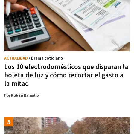
ACTUALIDAD
/ Drama cotidiano
Los 10 electrodomésticos que disparan la
boleta de luz y cómo recortar el gasto a
la mitad
Por
Rubén Ramallo