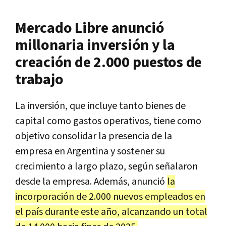
Mercado Libre anunció
millonaria inversión y la
creación de 2.000 puestos de
trabajo
La inversión, que incluye tanto bienes de
capital como gastos operativos, tiene como
objetivo consolidar la presencia de la
empresa en Argentina y sostener su
crecimiento a largo plazo, según señalaron
desde la empresa. Además, anunció
la
incorporación de 2.000 nuevos empleados en
el país durante este año, alcanzando un total