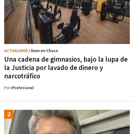
ACTUALIDAD
/ Exen en Chaco
Una cadena de gimnasios, bajo la lupa de
la Justicia por lavado de dinero y
narcotráfico
Por
iProfesional