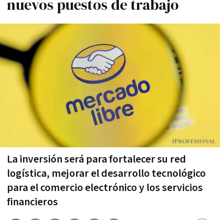
nuevos puestos de trabajo
La inversión será para fortalecer su red
logística, mejorar el desarrollo tecnológico
para el comercio electrónico y los servicios
financieros