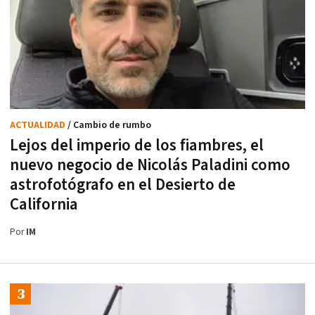
ACTUALIDAD
/ Cambio de rumbo
Lejos del imperio de los fiambres, el
nuevo negocio de Nicolás Paladini como
astrofotógrafo en el Desierto de
California
Por
IM