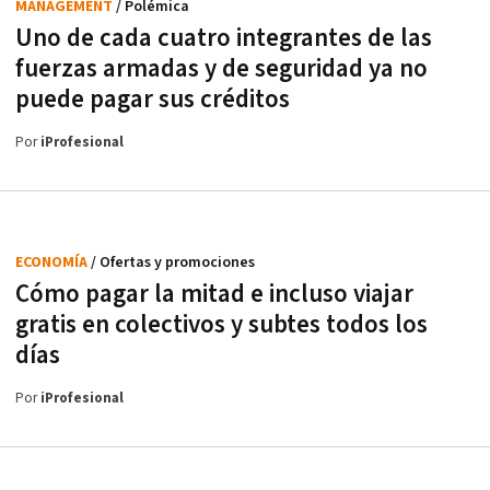
MANAGEMENT
/ Polémica
Uno de cada cuatro integrantes de las
fuerzas armadas y de seguridad ya no
puede pagar sus créditos
Por
iProfesional
ECONOMÍA
/ Ofertas y promociones
Cómo pagar la mitad e incluso viajar
gratis en colectivos y subtes todos los
días
Por
iProfesional