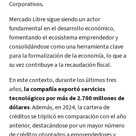
Corporativos.
Mercado Libre sigue siendo un actor
fundamental en el desarrollo económico,
fomentando el ecosistema emprendedor y
consolidándose como una herramienta clave
para la formalización de la economía, lo que a
su vez contribuye a la recaudación fiscal.
En este contexto, durante los últimos tres
años,
la compañía exportó servicios
tecnológicos por más de 2.700 millones de
dólares
. Además, en 2024, la cartera de
créditos se triplicó en comparación con el año
anterior, destacándose por un mayor número
de créditos otorgados a emprendedores y