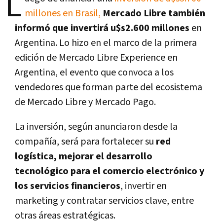
L
millones en Brasil,
Mercado Libre también
informó que invertirá u$s2.600 millones
en
Argentina. Lo hizo en el marco de la primera
edición de Mercado Libre Experience en
Argentina, el evento que convoca a los
vendedores que forman parte del ecosistema
de Mercado Libre y Mercado Pago.
La inversión, según anunciaron desde la
compañía, será para fortalecer su
red
logística, mejorar el desarrollo
tecnológico para el comercio electrónico y
los servicios financieros
, invertir en
marketing y contratar servicios clave, entre
otras áreas estratégicas.