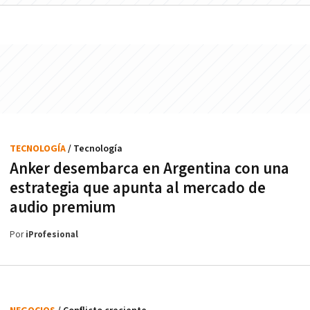
TECNOLOGÍA
/ Tecnología
Anker desembarca en Argentina con una
estrategia que apunta al mercado de
audio premium
Por
iProfesional