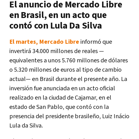
El anuncio de Mercado Libre
en Brasil, en un acto que
contó con Lula Da Silva
El martes, Mercado Libre
informó que
invertirá 34.000 millones de reales —
equivalentes a unos 5.760 millones de dólares
o 5.320 millones de euros al tipo de cambio
actual— en Brasil durante el presente año. La
inversión fue anunciada en un acto oficial
realizado en la ciudad de Cajamar, en el
estado de San Pablo, que contó con la
presencia del presidente brasileño, Luiz Inácio
Lula da Silva.