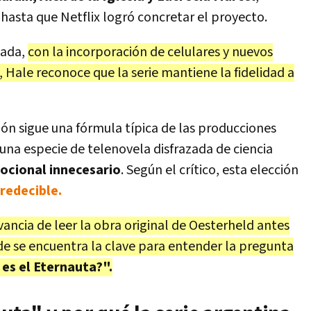
 hasta que Netflix logró concretar el proyecto.
zada,
con la incorporación de celulares y nuevos
 Hale reconoce que la serie mantiene la fidelidad a
ón sigue una fórmula típica de las producciones
 una especie de telenovela disfrazada de ciencia
ocional innecesario
. Según el crítico, esta elección
redecible.
evancia de leer la obra original de Oesterheld antes
onde se encuentra la clave para entender la pregunta
es el Eternauta?".