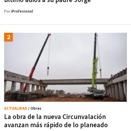
Por
iProfesional
ACTUALIDAD
/ Obras
La obra de la nueva Circunvalación
avanzan más rápido de lo planeado