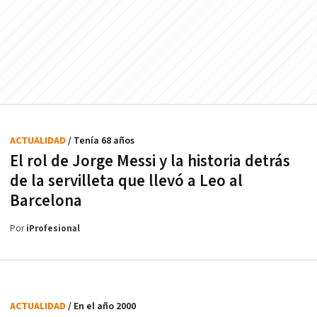
ACTUALIDAD
/ Tenía 68 años
El rol de Jorge Messi y la historia detrás
de la servilleta que llevó a Leo al
Barcelona
Por
iProfesional
ACTUALIDAD
/ En el año 2000