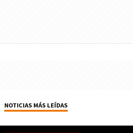
NOTICIAS MÁS LEÍDAS