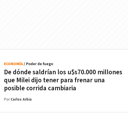
ECONOMÍA
/ Poder de fuego
De dónde saldrían los u$s70.000 millones
que Milei dijo tener para frenar una
posible corrida cambiaria
Por
Carlos Arbia