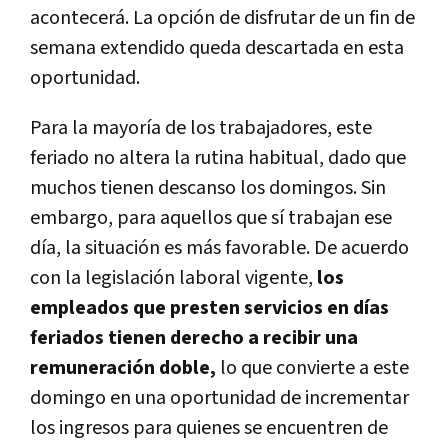
acontecerá. La opción de disfrutar de un fin de
semana extendido queda descartada en esta
oportunidad.
Para la mayoría de los trabajadores, este
feriado no altera la rutina habitual, dado que
muchos tienen descanso los domingos. Sin
embargo, para aquellos que sí trabajan ese
día, la situación es más favorable. De acuerdo
con la legislación laboral vigente,
los
empleados que presten servicios en días
feriados tienen derecho a recibir una
remuneración doble,
lo que convierte a este
domingo en una oportunidad de incrementar
los ingresos para quienes se encuentren de