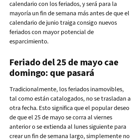
calendario con los feriados, y será para la
mayoría un fin de semana más antes de que el
calendario de junio traiga consigo nuevos
feriados con mayor potencial de
esparcimiento.
Feriado del 25 de mayo cae
domingo: que pasará
Tradicionalmente, los feriados inamovibles,
tal como están catalogados, no se trasladan a
otra fecha. Esto significa que el popular deseo
de que el 25 de mayo se corra al viernes
anterior o se extienda al lunes siguiente para
crear un fin de semana largo, simplemente no