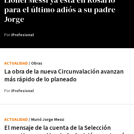
para el último adiós a su padre
Jorge
Por
iProfesional
ACTUALIDAD
/ Obras
La obra de la nueva Circunvalación avanzan
más rápido de lo planeado
Por
iProfesional
ACTUALIDAD
/ Murió Jorge Messi
El mensaje de la cuenta de la Selección