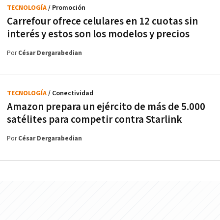
TECNOLOGÍA
/ Promoción
Carrefour ofrece celulares en 12 cuotas sin
interés y estos son los modelos y precios
Por
César Dergarabedian
TECNOLOGÍA
/ Conectividad
Amazon prepara un ejército de más de 5.000
satélites para competir contra Starlink
Por
César Dergarabedian