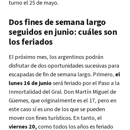
turno el 25 de mayo.
Dos fines de semana largo
seguidos en junio: cuáles son
los feriados
El próximo mes, los argentinos podrán
disfrutar de dos oportunidades sucesivas para
escapadas de fin de semana largo. Primero,
el
lunes 16 de junio
será feriado por el Paso a la
Inmortalidad del Gral. Don Martín Miguel de
Güemes, que originalmente es el 17, pero en
este caso sí es uno de los que se pueden
mover con fines turísticos. En tanto, el
viernes 20,
como todos los años es feriado