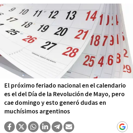
El próximo feriado nacional en el calendario
es el del Día de la Revolución de Mayo, pero
cae domingo y esto generó dudas en
muchísimos argentinos