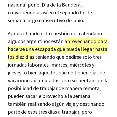
nacional por el Día de la Bandera,
convirtiéndose así en el segundo fin de
semana largo consecutivo de junio.
Aprovechando esta cuestión del calendario,
algunos argentinos están
aprovechando para
hacerse una escapada que puede llegar hasta
los diez días
teniendo que pedirse solo tres
jornadas laborales -martes, miércoles y
jueves- o bien aquellos que no tienen días de
vacaciones acumulados pero sí cuentan con la
posibilidad de trabajar de manera remota,
pueden sacarle provecho a la semana
también realizando algún viaje y destinando
parte de esos tres días a trabajar, pero