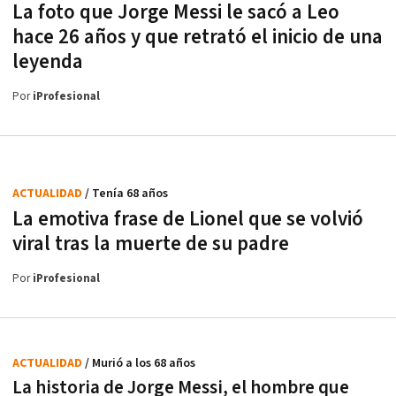
La foto que Jorge Messi le sacó a Leo
hace 26 años y que retrató el inicio de una
leyenda
Por
iProfesional
ACTUALIDAD
/ Tenía 68 años
La emotiva frase de Lionel que se volvió
viral tras la muerte de su padre
Por
iProfesional
ACTUALIDAD
/ Murió a los 68 años
La historia de Jorge Messi, el hombre que