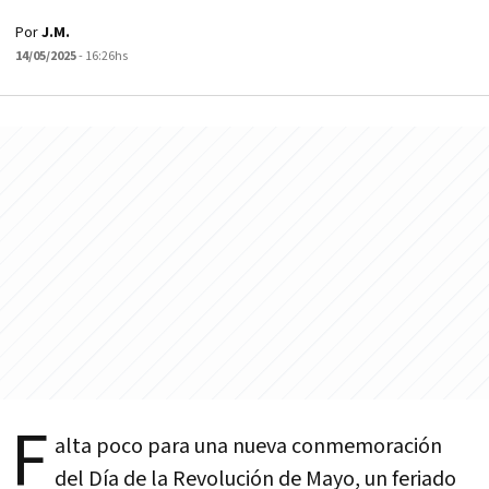
Por
J.M.
14/05/2025
- 16:26hs
F
alta poco para una nueva conmemoración
del Día de la Revolución de Mayo, un feriado