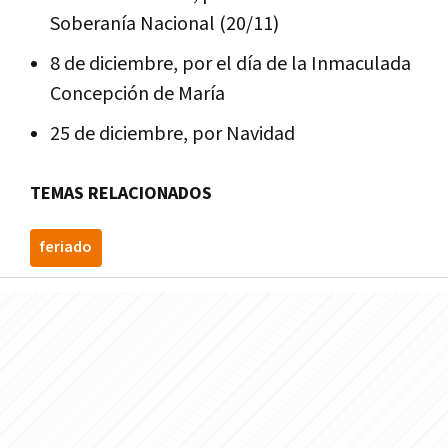
Soberanía Nacional (20/11)
8 de diciembre, por el día de la Inmaculada
Concepción de María
25 de diciembre, por Navidad
TEMAS RELACIONADOS
feriado