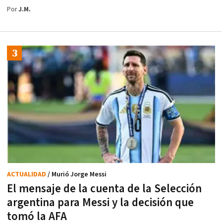
Por
J.M.
ACTUALIDAD
/ Murió Jorge Messi
El mensaje de la cuenta de la Selección
argentina para Messi y la decisión que
tomó la AFA