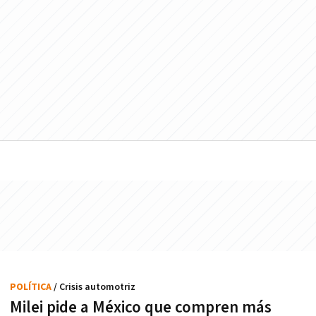
POLÍTICA
/ Crisis automotriz
Milei pide a México que compren más