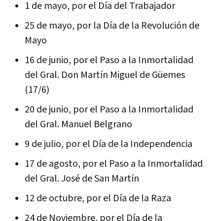
1 de mayo, por el Día del Trabajador
25 de mayo, por la Día de la Revolución de
Mayo
16 de junio, por el Paso a la Inmortalidad
del Gral. Don Martín Miguel de Güemes
(17/6)
20 de junio, por el Paso a la Inmortalidad
del Gral. Manuel Belgrano
9 de julio, por el Día de la Independencia
17 de agosto, por el Paso a la Inmortalidad
del Gral. José de San Martín
12 de octubre, por el Día de la Raza
24 de Noviembre, por el Día de la