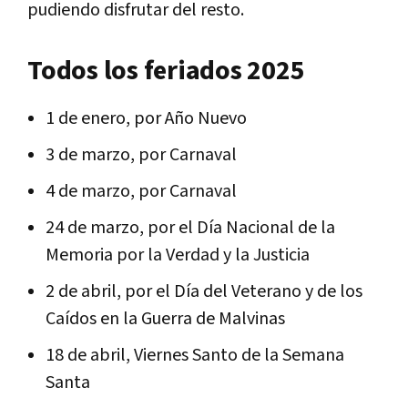
pudiendo disfrutar del resto.
Todos los feriados 2025
1 de enero, por Año Nuevo
3 de marzo, por Carnaval
4 de marzo, por Carnaval
24 de marzo, por el Día Nacional de la
Memoria por la Verdad y la Justicia
2 de abril, por el Día del Veterano y de los
Caídos en la Guerra de Malvinas
18 de abril, Viernes Santo de la Semana
Santa