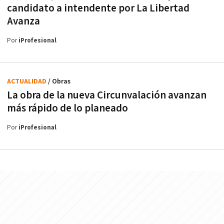
candidato a intendente por La Libertad
Avanza
Por
iProfesional
ACTUALIDAD
/ Obras
La obra de la nueva Circunvalación avanzan
más rápido de lo planeado
Por
iProfesional