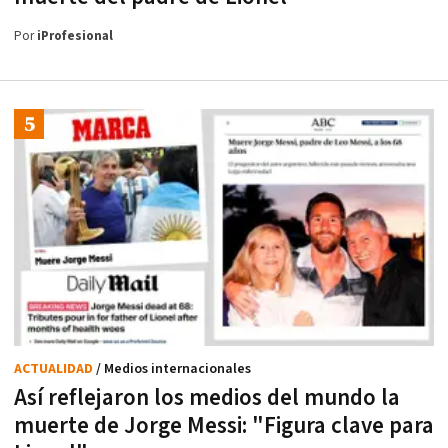
Por
iProfesional
ACTUALIDAD
/ Medios internacionales
Así reflejaron los medios del mundo la
muerte de Jorge Messi: "Figura clave para