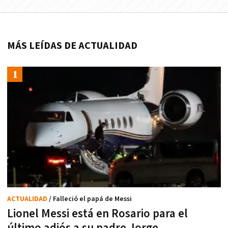
MÁS LEÍDAS DE ACTUALIDAD
ACTUALIDAD
/ Falleció el papá de Messi
Lionel Messi está en Rosario para el
último adiós a su padre Jorge