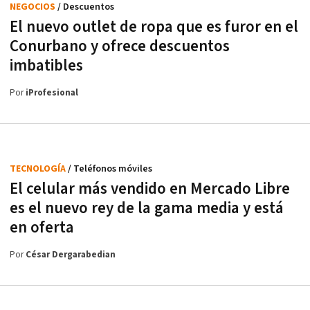
NEGOCIOS
/ Descuentos
El nuevo outlet de ropa que es furor en el
Conurbano y ofrece descuentos
imbatibles
Por
iProfesional
TECNOLOGÍA
/ Teléfonos móviles
El celular más vendido en Mercado Libre
es el nuevo rey de la gama media y está
en oferta
Por
César Dergarabedian