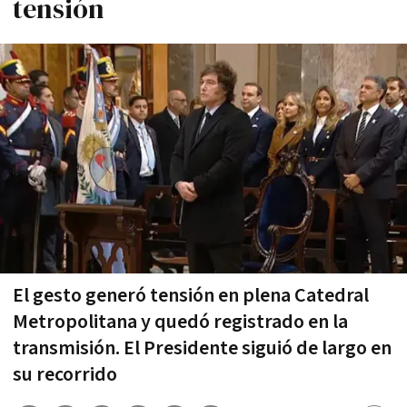
tensión
El gesto generó tensión en plena Catedral
Metropolitana y quedó registrado en la
transmisión. El Presidente siguió de largo en
su recorrido