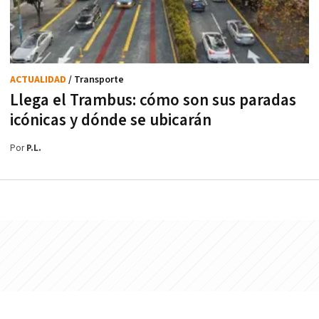
ACTUALIDAD
/ Transporte
Llega el Trambus: cómo son sus paradas
icónicas y dónde se ubicarán
Por
P.L.