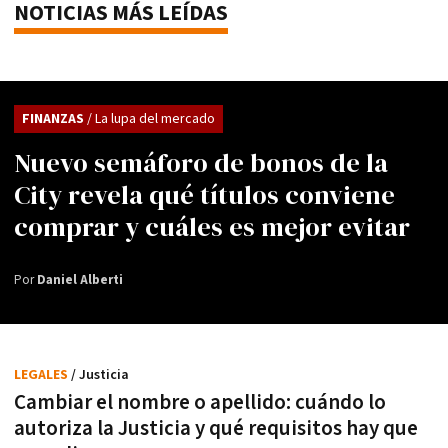
NOTICIAS MÁS LEÍDAS
FINANZAS
/ La lupa del mercado
Nuevo semáforo de bonos de la
City revela qué títulos conviene
comprar y cuáles es mejor evitar
Por
Daniel Alberti
LEGALES
/ Justicia
Cambiar el nombre o apellido: cuándo lo
autoriza la Justicia y qué requisitos hay que