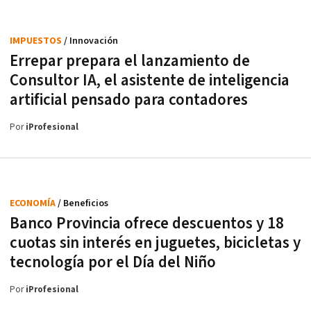
IMPUESTOS
/ Innovación
Errepar prepara el lanzamiento de
Consultor IA, el asistente de inteligencia
artificial pensado para contadores
Por
iProfesional
ECONOMÍA
/ Beneficios
Banco Provincia ofrece descuentos y 18
cuotas sin interés en juguetes, bicicletas y
tecnología por el Día del Niño
Por
iProfesional