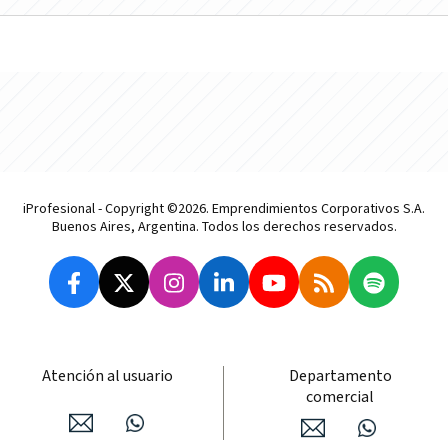
iProfesional - Copyright ©2026. Emprendimientos Corporativos S.A.
Buenos Aires, Argentina. Todos los derechos reservados.
Atención al usuario
Departamento
comercial