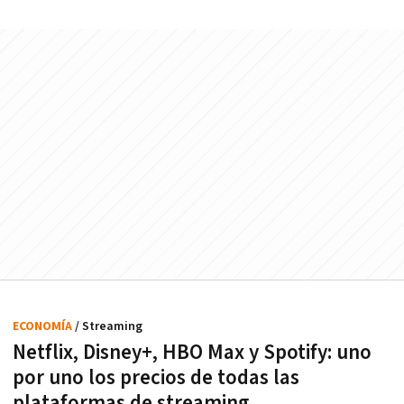
ECONOMÍA
/ Streaming
Netflix, Disney+, HBO Max y Spotify: uno
por uno los precios de todas las
plataformas de streaming