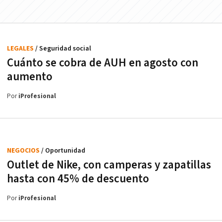
LEGALES
/ Seguridad social
Cuánto se cobra de AUH en agosto con
aumento
Por
iProfesional
NEGOCIOS
/ Oportunidad
Outlet de Nike, con camperas y zapatillas
hasta con 45% de descuento
Por
iProfesional