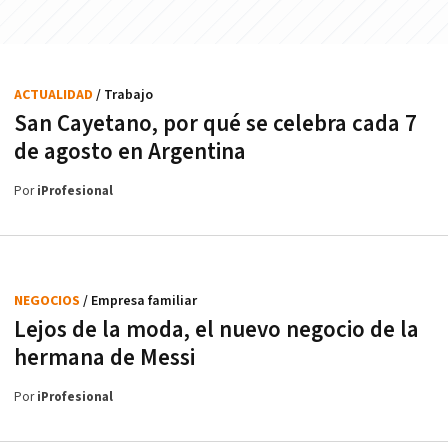
ACTUALIDAD
/ Trabajo
San Cayetano, por qué se celebra cada 7
de agosto en Argentina
Por
iProfesional
NEGOCIOS
/ Empresa familiar
Lejos de la moda, el nuevo negocio de la
hermana de Messi
Por
iProfesional