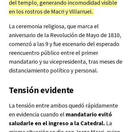
del templo, generando incomodidad visible
en los rostros de Macri y Villarruel.
La ceremonia religiosa, que marca el
aniversario de la Revolución de Mayo de 1810,
comenzó a las 9 y fue escenario del esperado
reencuentro público entre el primer
mandatario y su vicepresidenta, tras meses de
distanciamiento político y personal.
Tensión evidente
La tensión entre ambos quedó rápidamente
en evidencia cuando el
mandatario evitó
saludarle en el ingreso a la Catedral.
La