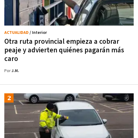
ACTUALIDAD
/ Interior
Otra ruta provincial empieza a cobrar
peaje y advierten quiénes pagarán más
caro
Por
J.M.