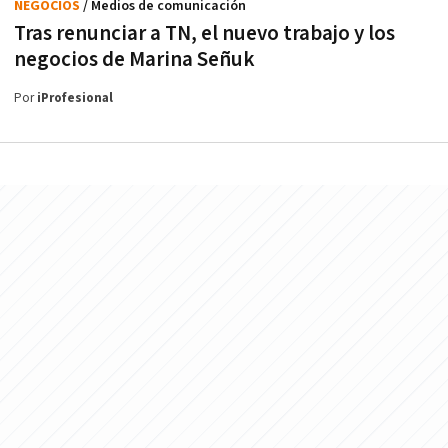
NEGOCIOS
/ Medios de comunicación
Tras renunciar a TN, el nuevo trabajo y los
negocios de Marina Señuk
Por
iProfesional