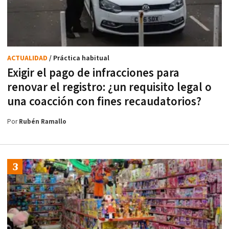
ACTUALIDAD
/ Práctica habitual
Exigir el pago de infracciones para
renovar el registro: ¿un requisito legal o
una coacción con fines recaudatorios?
Por
Rubén Ramallo