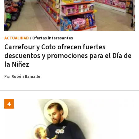
ACTUALIDAD
/ Ofertas interesantes
Carrefour y Coto ofrecen fuertes
descuentos y promociones para el Día de
la Niñez
Por
Rubén Ramallo