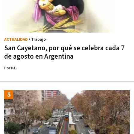
ACTUALIDAD
/ Trabajo
San Cayetano, por qué se celebra cada 7
de agosto en Argentina
Por
P.L.