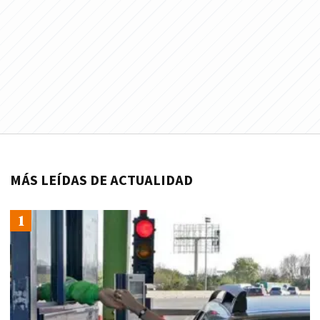
MÁS LEÍDAS DE ACTUALIDAD