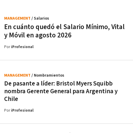
MANAGEMENT
/ Salarios
En cuánto quedó el Salario Mínimo, Vital
y Móvil en agosto 2026
Por
iProfesional
MANAGEMENT
/ Nombramientos
De pasante a líder: Bristol Myers Squibb
nombra Gerente General para Argentina y
Chile
Por
iProfesional