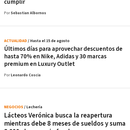
cumplir
Por
Sebastian Albornos
ACTUALIDAD
/ Hasta el 15 de agosto
Últimos días para aprovechar descuentos de
hasta 70% en Nike, Adidas y 30 marcas
premium en Luxury Outlet
Por
Leonardo Coscia
NEGOCIOS
/ Lechería
Lácteos Verónica busca la reapertura
mientras debe 8 meses de sueldos y suma