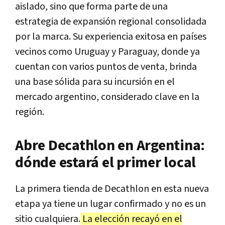
aislado, sino que forma parte de una
estrategia de expansión regional consolidada
por la marca. Su experiencia exitosa en países
vecinos como Uruguay y Paraguay, donde ya
cuentan con varios puntos de venta, brinda
una base sólida para su incursión en el
mercado argentino, considerado clave en la
región.
Abre Decathlon en Argentina:
dónde estará el primer local
La primera tienda de Decathlon en esta nueva
etapa ya tiene un lugar confirmado y no es un
sitio cualquiera.
La elección recayó en el