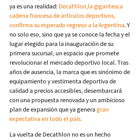
ya es una realidad:
Decathlon,
la gigantesca
cadena francesa de artículos deportivos,
confirma su esperado regreso a la Argentina
. Y
no solo eso, sino que ya se conoce la fecha y el
lugar elegido para la inauguración de su
primera sucursal, un espacio que promete
revolucionar el mercado deportivo local. Tras
años de ausencia, la marca que es sinónimo de
equipamiento y vestimenta deportiva de
calidad a precios accesibles, desembarcará
con una propuesta renovada y un ambicioso
plan de expansión que ya genera
gran
expectativa en todo el país.
La vuelta de Decathlon no es un hecho