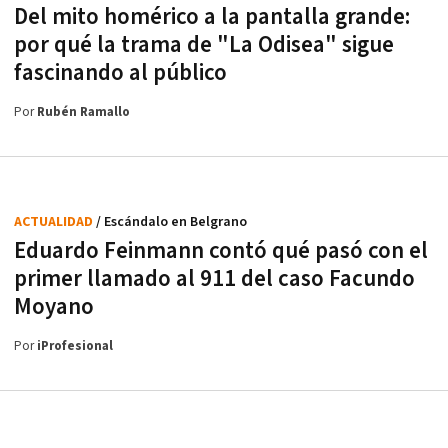
Del mito homérico a la pantalla grande:
por qué la trama de "La Odisea" sigue
fascinando al público
Por
Rubén Ramallo
ACTUALIDAD
/ Escándalo en Belgrano
Eduardo Feinmann contó qué pasó con el
primer llamado al 911 del caso Facundo
Moyano
Por
iProfesional