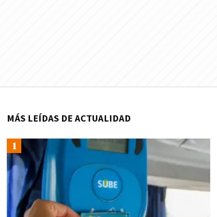
MÁS LEÍDAS DE ACTUALIDAD