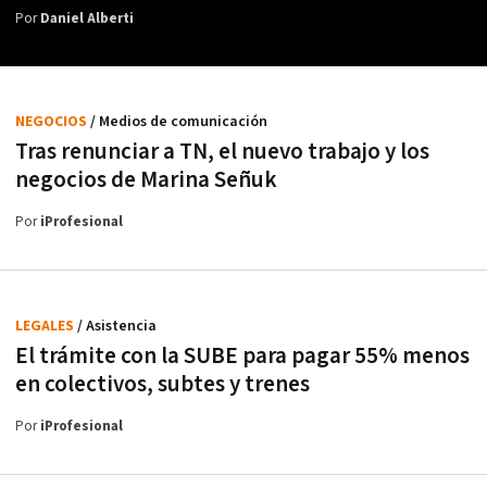
Por
Daniel Alberti
NEGOCIOS
/ Medios de comunicación
Tras renunciar a TN, el nuevo trabajo y los
negocios de Marina Señuk
Por
iProfesional
LEGALES
/ Asistencia
El trámite con la SUBE para pagar 55% menos
en colectivos, subtes y trenes
Por
iProfesional