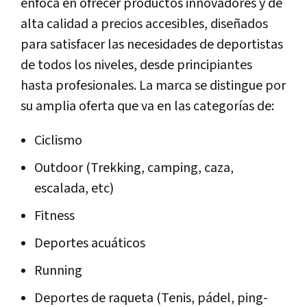
enfoca en ofrecer productos innovadores y de
alta calidad a precios accesibles, diseñados
para satisfacer las necesidades de deportistas
de todos los niveles, desde principiantes
hasta profesionales. La marca se distingue por
su amplia oferta que va en las categorías de:
Ciclismo
Outdoor (Trekking, camping, caza,
escalada, etc)
Fitness
Deportes acuáticos
Running
Deportes de raqueta (Tenis, pádel, ping-