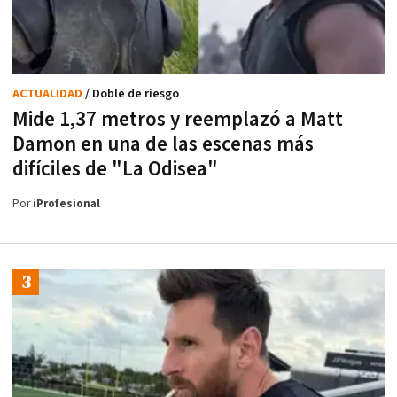
ACTUALIDAD
/ Doble de riesgo
Mide 1,37 metros y reemplazó a Matt
Damon en una de las escenas más
difíciles de "La Odisea"
Por
iProfesional