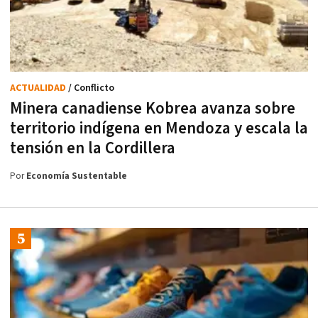
ACTUALIDAD
/ Conflicto
Minera canadiense Kobrea avanza sobre
territorio indígena en Mendoza y escala la
tensión en la Cordillera
Por
Economía Sustentable