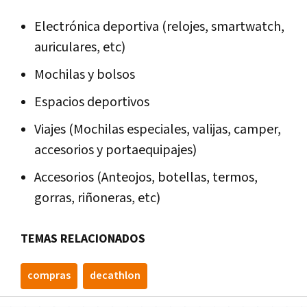
Electrónica deportiva (relojes, smartwatch,
auriculares, etc)
Mochilas y bolsos
Espacios deportivos
Viajes (Mochilas especiales, valijas, camper,
accesorios y portaequipajes)
Accesorios (Anteojos, botellas, termos,
gorras, riñoneras, etc)
TEMAS RELACIONADOS
compras
decathlon