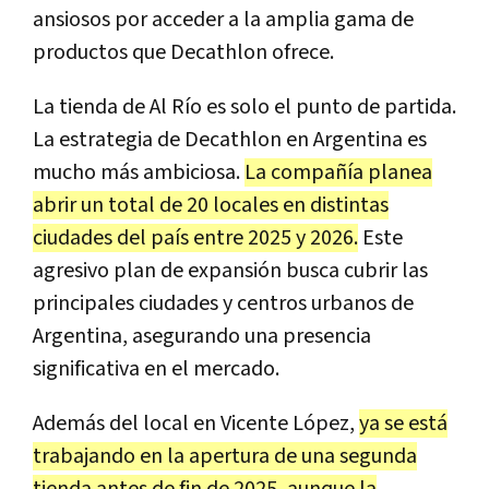
ansiosos por acceder a la amplia gama de
productos que Decathlon ofrece.
La tienda de Al Río es solo el punto de partida.
La estrategia de Decathlon en Argentina es
mucho más ambiciosa.
La compañía planea
abrir un total de 20 locales en distintas
ciudades del país entre 2025 y 2026.
Este
agresivo plan de expansión busca cubrir las
principales ciudades y centros urbanos de
Argentina, asegurando una presencia
significativa en el mercado.
Además del local en Vicente López,
ya se está
trabajando en la apertura de una segunda