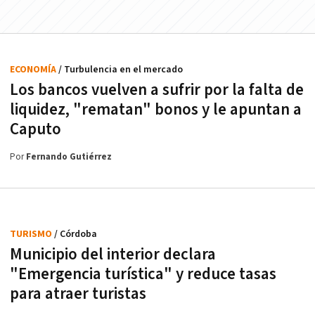
ECONOMÍA
/ Turbulencia en el mercado
Los bancos vuelven a sufrir por la falta de
liquidez, "rematan" bonos y le apuntan a
Caputo
Por
Fernando Gutiérrez
TURISMO
/ Córdoba
Municipio del interior declara
"Emergencia turística" y reduce tasas
para atraer turistas