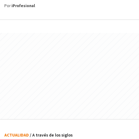
Por
iProfesional
ACTUALIDAD
/ A través de los siglos