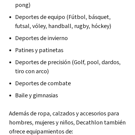
pong)
Deportes de equipo (Fútbol, básquet,
futsal, vóley, handball, rugby, hóckey)
Deportes de invierno
Patines y patinetas
Deportes de precisión (Golf, pool, dardos,
tiro con arco)
Deportes de combate
Baile y gimnasias
Además de ropa, calzados y accesorios para
hombres, mujeres y niños, Decathlon también
ofrece equipamientos de: