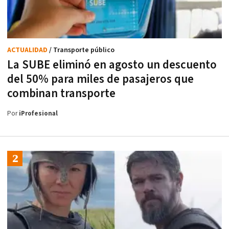
ACTUALIDAD
/ Transporte público
La SUBE eliminó en agosto un descuento
del 50% para miles de pasajeros que
combinan transporte
Por
iProfesional