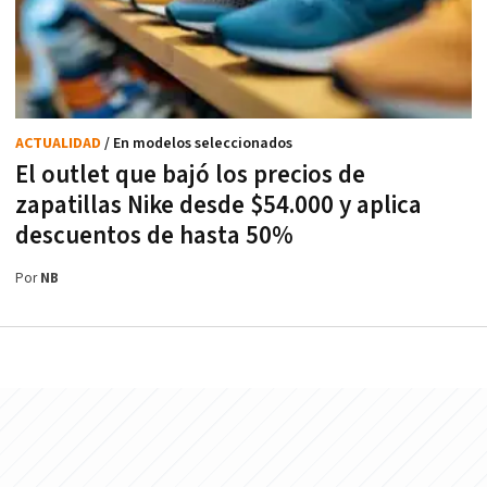
ACTUALIDAD
/ En modelos seleccionados
El outlet que bajó los precios de
zapatillas Nike desde $54.000 y aplica
descuentos de hasta 50%
Por
NB