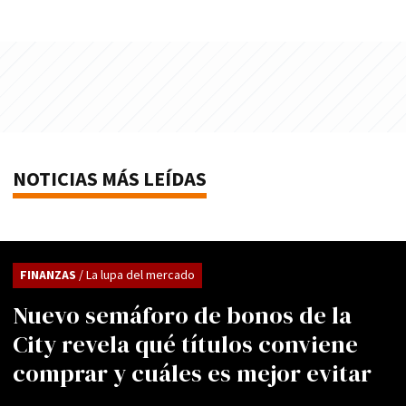
NOTICIAS MÁS LEÍDAS
FINANZAS
/ La lupa del mercado
Nuevo semáforo de bonos de la
City revela qué títulos conviene
comprar y cuáles es mejor evitar