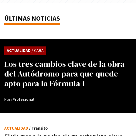
ÚLTIMAS NOTICIAS
ACTUALIDAD
/ CABA
Los tres cambios clave de la obra
del Autódromo para que quede
apto para la Fórmula 1
Por
iProfesional
ACTUALIDAD
/ Tránsito