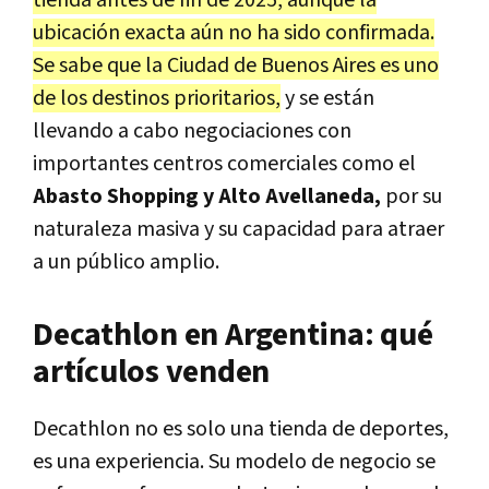
tienda antes de fin de 2025, aunque la
ubicación exacta aún no ha sido confirmada.
Se sabe que la Ciudad de Buenos Aires es uno
de los destinos prioritarios,
y se están
llevando a cabo negociaciones con
importantes centros comerciales como el
Abasto Shopping y Alto Avellaneda,
por su
naturaleza masiva y su capacidad para atraer
a un público amplio.
Decathlon en Argentina: qué
artículos venden
Decathlon no es solo una tienda de deportes,
es una experiencia. Su modelo de negocio se