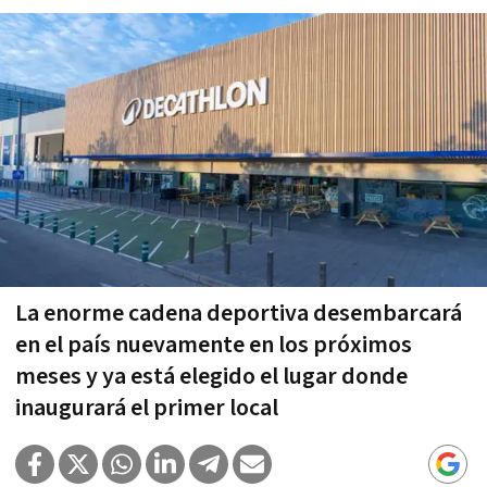
La enorme cadena deportiva desembarcará
en el país nuevamente en los próximos
meses y ya está elegido el lugar donde
inaugurará el primer local