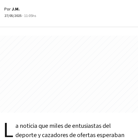
Por
J.M.
27/05/2025
- 11:05hs
L
a noticia que miles de entusiastas del
deporte y cazadores de ofertas esperaban