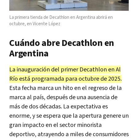
La primera tienda de Decathlon en Argentina abrirá en
octubre, en Vicente López
Cuándo abre Decathlon en
Argentina
La inauguración del primer Decathlon en Al
Río está programada para octubre de 2025.
Esta fecha marca un hito en el regreso de la
marca al país, después de una ausencia de
más de dos décadas. La expectativa es
enorme, y se espera que la apertura genere un
gran impacto en el sector minorista
deportivo, atrayendo a miles de consumidores