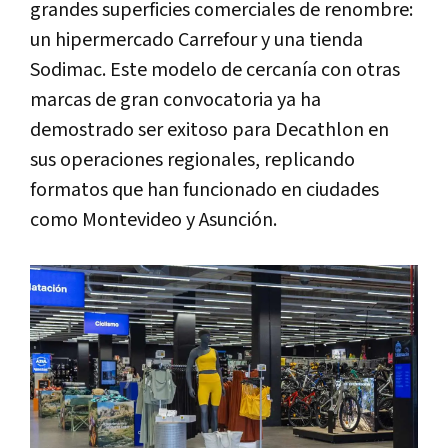
grandes superficies comerciales de renombre:
un hipermercado Carrefour y una tienda
Sodimac. Este modelo de cercanía con otras
marcas de gran convocatoria ya ha
demostrado ser exitoso para Decathlon en
sus operaciones regionales, replicando
formatos que han funcionado en ciudades
como Montevideo y Asunción.