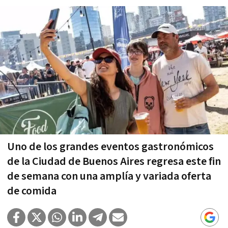
Uno de los grandes eventos gastronómicos
de la Ciudad de Buenos Aires regresa este fin
de semana con una amplía y variada oferta
de comida