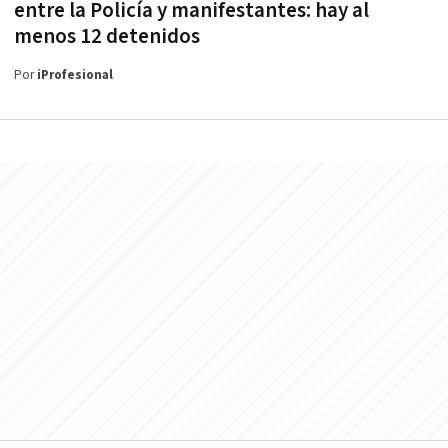
entre la Policía y manifestantes: hay al
menos 12 detenidos
Por
iProfesional