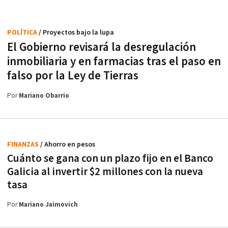
POLÍTICA
/ Proyectos bajo la lupa
El Gobierno revisará la desregulación
inmobiliaria y en farmacias tras el paso en
falso por la Ley de Tierras
Por
Mariano Obarrio
FINANZAS
/ Ahorro en pesos
Cuánto se gana con un plazo fijo en el Banco
Galicia al invertir $2 millones con la nueva
tasa
Por
Mariano Jaimovich