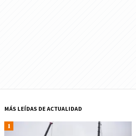
MÁS LEÍDAS DE ACTUALIDAD