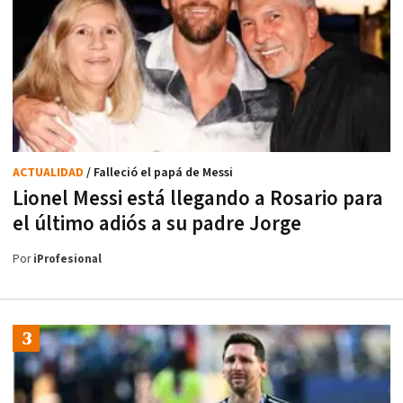
ACTUALIDAD
/ Falleció el papá de Messi
Lionel Messi está llegando a Rosario para
el último adiós a su padre Jorge
Por
iProfesional