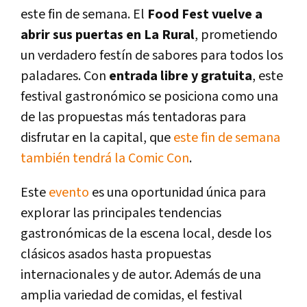
este fin de semana. El
Food Fest vuelve a
abrir sus puertas en La Rural
, prometiendo
un verdadero festín de sabores para todos los
paladares. Con
entrada libre y gratuita
, este
festival gastronómico se posiciona como una
de las propuestas más tentadoras para
disfrutar en la capital, que
este fin de semana
también tendrá la Comic Con
.
Este
evento
es una oportunidad única para
explorar las principales tendencias
gastronómicas de la escena local, desde los
clásicos asados hasta propuestas
internacionales y de autor. Además de una
amplia variedad de comidas, el festival