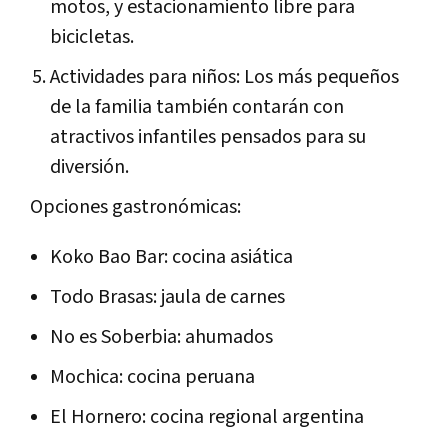
motos, y estacionamiento libre para
bicicletas.
Actividades para niños: Los más pequeños
de la familia también contarán con
atractivos infantiles pensados para su
diversión.
Opciones gastronómicas:
Koko Bao Bar: cocina asiática
Todo Brasas: jaula de carnes
No es Soberbia: ahumados
Mochica: cocina peruana
El Hornero: cocina regional argentina