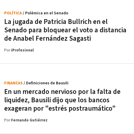
POLÍTICA
/ Polémica en el Senado
La jugada de Patricia Bullrich en el
Senado para bloquear el voto a distancia
de Anabel Fernández Sagasti
Por
iProfesional
FINANZAS
/ Definiciones de Bausili
En un mercado nervioso por la falta de
liquidez, Bausili dijo que los bancos
exageran por "estrés postraumático"
Por
Fernando Gutiérrez