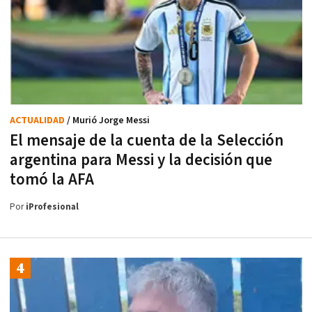
ACTUALIDAD
/ Murió Jorge Messi
El mensaje de la cuenta de la Selección
argentina para Messi y la decisión que
tomó la AFA
Por
iProfesional