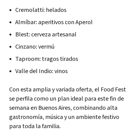
Cremolatti: helados
Almíbar: aperitivos con Aperol
Blest: cerveza artesanal
Cinzano: vermú
Taproom: tragos tirados
Valle del Indio: vinos
Con esta amplia y variada oferta, el Food Fest
se perfila como un plan ideal para este fin de
semana en Buenos Aires, combinando alta
gastronomía, música y un ambiente festivo
para toda la familia.