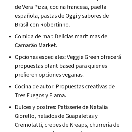
de Vera Pizza, cocina francesa, paella
española, pastas de Oggi y sabores de
Brasil con Robertinho.
Comida de mar: Delicias marítimas de
Camarâo Market.
Opciones especiales: Veggie Green ofrecerá
propuestas plant based para quienes
prefieren opciones veganas.
Cocina de autor: Propuestas creativas de
Tres Fuegos y Flama.
Dulces y postres: Patisserie de Natalia
Giorello, helados de Guapaletas y
Cremolatti, crepes de Kreaps, churrería de