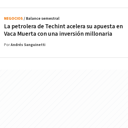
NEGOCIOS
/ Balance semestral
La petrolera de Techint acelera su apuesta en
Vaca Muerta con una inversión millonaria
Por
Andrés Sanguinetti