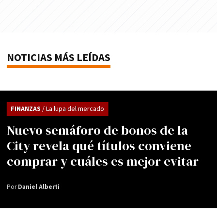
NOTICIAS MÁS LEÍDAS
FINANZAS
/ La lupa del mercado
Nuevo semáforo de bonos de la
City revela qué títulos conviene
comprar y cuáles es mejor evitar
Por
Daniel Alberti