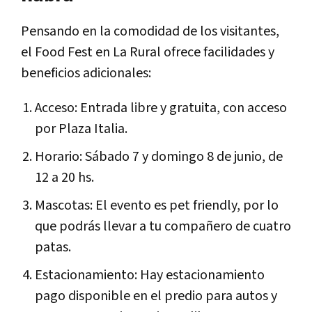
Pensando en la comodidad de los visitantes,
el Food Fest en La Rural ofrece facilidades y
beneficios adicionales:
Acceso: Entrada libre y gratuita, con acceso
por Plaza Italia.
Horario: Sábado 7 y domingo 8 de junio, de
12 a 20 hs.
Mascotas: El evento es pet friendly, por lo
que podrás llevar a tu compañero de cuatro
patas.
Estacionamiento: Hay estacionamiento
pago disponible en el predio para autos y