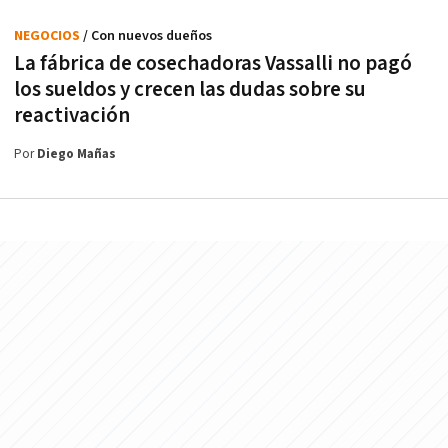
NEGOCIOS
/ Con nuevos dueños
La fábrica de cosechadoras Vassalli no pagó
los sueldos y crecen las dudas sobre su
reactivación
Por
Diego Mañas