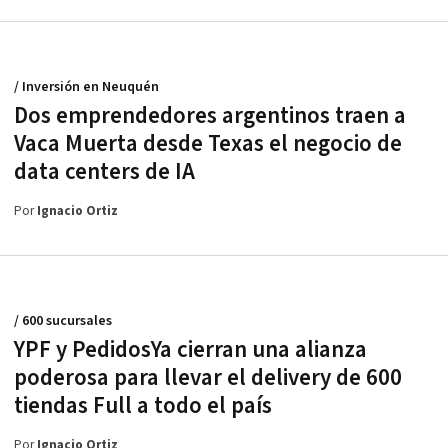
/ Inversión en Neuquén
Dos emprendedores argentinos traen a
Vaca Muerta desde Texas el negocio de
data centers de IA
Por
Ignacio Ortiz
/ 600 sucursales
YPF y PedidosYa cierran una alianza
poderosa para llevar el delivery de 600
tiendas Full a todo el país
Por
Ignacio Ortiz