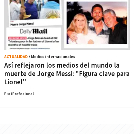
ACTUALIDAD
/ Medios internacionales
Así reflejaron los medios del mundo la
muerte de Jorge Messi: "Figura clave para
Lionel"
Por
iProfesional