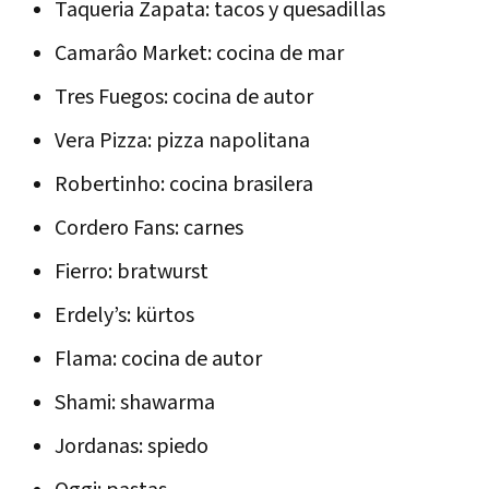
Taqueria Zapata: tacos y quesadillas
Camarâo Market: cocina de mar
Tres Fuegos: cocina de autor
Vera Pizza: pizza napolitana
Robertinho: cocina brasilera
Cordero Fans: carnes
Fierro: bratwurst
Erdely’s: kürtos
Flama: cocina de autor
Shami: shawarma
Jordanas: spiedo