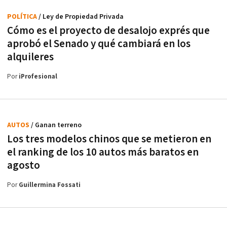
POLÍTICA
/ Ley de Propiedad Privada
Cómo es el proyecto de desalojo exprés que
aprobó el Senado y qué cambiará en los
alquileres
Por
iProfesional
AUTOS
/ Ganan terreno
Los tres modelos chinos que se metieron en
el ranking de los 10 autos más baratos en
agosto
Por
Guillermina Fossati