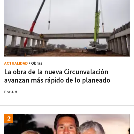
ACTUALIDAD
/ Obras
La obra de la nueva Circunvalación
avanzan más rápido de lo planeado
Por
J.M.