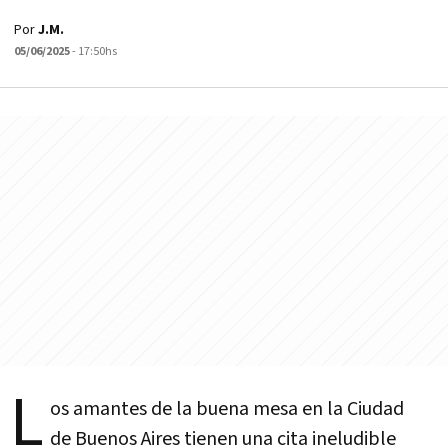
Por
J.M.
05/06/2025
- 17:50hs
L
os amantes de la buena mesa en la Ciudad
de Buenos Aires tienen una cita ineludible