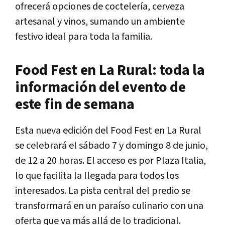
ofrecerá opciones de coctelería, cerveza
artesanal y vinos, sumando un ambiente
festivo ideal para toda la familia.
Food Fest en La Rural: toda la
información del evento de
este fin de semana
Esta nueva edición del Food Fest en La Rural
se celebrará el sábado 7 y domingo 8 de junio,
de 12 a 20 horas. El acceso es por Plaza Italia,
lo que facilita la llegada para todos los
interesados. La pista central del predio se
transformará en un paraíso culinario con una
oferta que va más allá de lo tradicional.