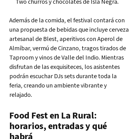
Two churros y chocolates de Isla Negra.
Además de la comida, el festival contará con
una propuesta de bebidas que incluye cerveza
artesanal de Blest, aperitivos con Aperol de
Almíbar, vermú de Cinzano, tragos tirados de
Taproom y vinos de Valle del Indio. Mientras
disfrutan de las exquisiteces, los asistentes
podrán escuchar DJs sets durante toda la
feria, creando un ambiente vibrante y
relajado.
Food Fest en La Rural:
horarios, entradas y qué
habrá