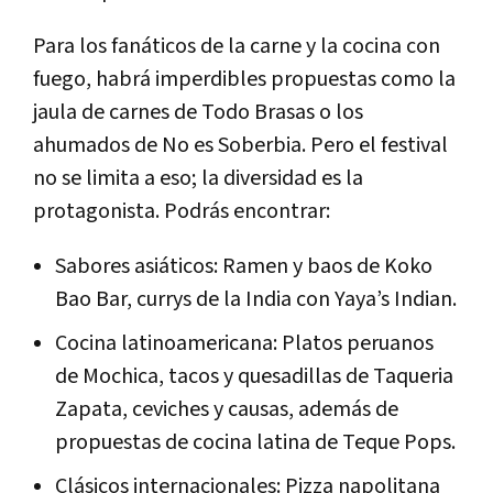
Para los fanáticos de la carne y la cocina con
fuego, habrá imperdibles propuestas como la
jaula de carnes de Todo Brasas o los
ahumados de No es Soberbia. Pero el festival
no se limita a eso; la diversidad es la
protagonista. Podrás encontrar:
Sabores asiáticos: Ramen y baos de Koko
Bao Bar, currys de la India con Yaya’s Indian.
Cocina latinoamericana: Platos peruanos
de Mochica, tacos y quesadillas de Taqueria
Zapata, ceviches y causas, además de
propuestas de cocina latina de Teque Pops.
Clásicos internacionales: Pizza napolitana