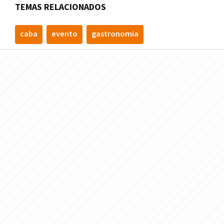
TEMAS RELACIONADOS
caba
evento
gastronomia