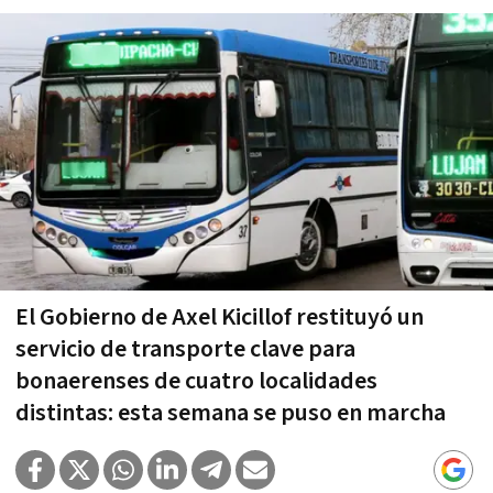
El Gobierno de Axel Kicillof restituyó un
servicio de transporte clave para
bonaerenses de cuatro localidades
distintas: esta semana se puso en marcha