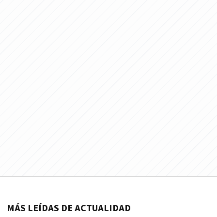
MÁS LEÍDAS DE ACTUALIDAD