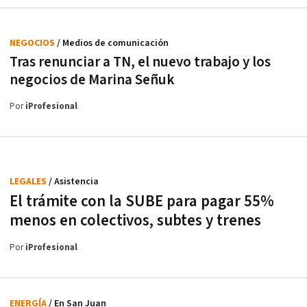
NEGOCIOS
/ Medios de comunicación
Tras renunciar a TN, el nuevo trabajo y los
negocios de Marina Señuk
Por
iProfesional
LEGALES
/ Asistencia
El trámite con la SUBE para pagar 55%
menos en colectivos, subtes y trenes
Por
iProfesional
ENERGÍA
/ En San Juan