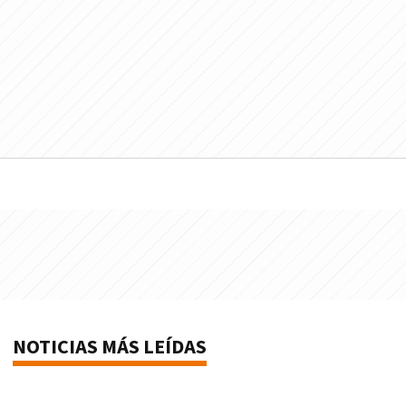
NOTICIAS MÁS LEÍDAS