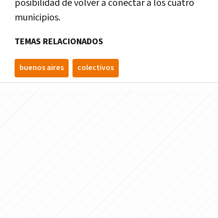
posibilidad de volver a conectar a los cuatro
municipios.
TEMAS RELACIONADOS
buenos aires
colectivos