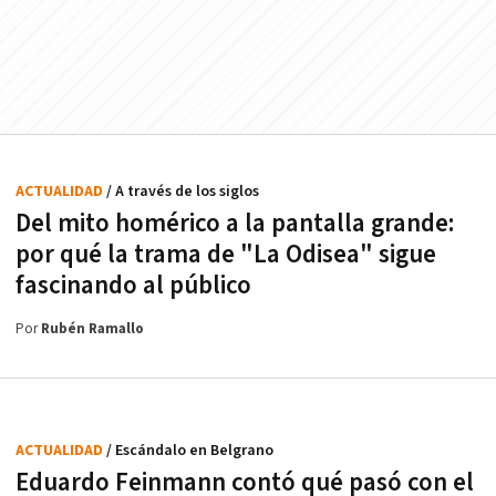
ACTUALIDAD
/ A través de los siglos
Del mito homérico a la pantalla grande:
por qué la trama de "La Odisea" sigue
fascinando al público
Por
Rubén Ramallo
ACTUALIDAD
/ Escándalo en Belgrano
Eduardo Feinmann contó qué pasó con el