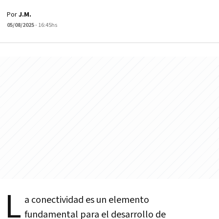
Por
J.M.
05/08/2025
- 16:45hs
L
a conectividad es un elemento
fundamental para el desarrollo de