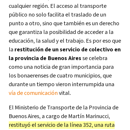
cualquier región. El acceso al transporte
público no solo facilita el traslado de un
punto a otro, sino que también es un derecho
que garantiza la posibilidad de acceder a la
educación, la salud y el trabajo. Es por eso que
la
restitución de un servicio de colectivo en
la provincia de Buenos Aires
se celebra
como una noticia de gran importancia para
los bonaerenses de cuatro municipios, que
durante un tiempo vieron interrumpida una
vía de comunicación
vital.
El Ministerio de Transporte de la Provincia de
Buenos Aires, a cargo de Martín Marinucci,
restituyó el servicio de la línea 352, una ruta