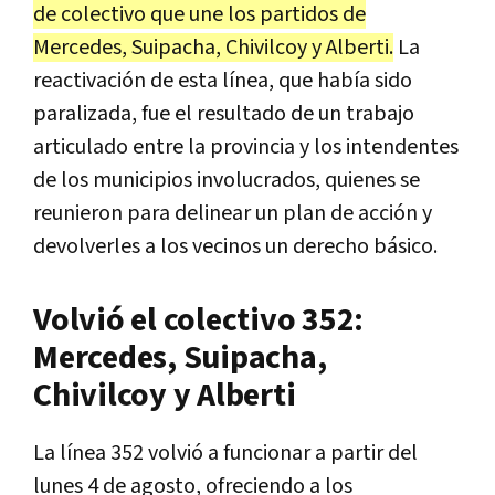
de colectivo que une los partidos de
Mercedes, Suipacha, Chivilcoy y Alberti.
La
reactivación de esta línea, que había sido
paralizada, fue el resultado de un trabajo
articulado entre la provincia y los intendentes
de los municipios involucrados, quienes se
reunieron para delinear un plan de acción y
devolverles a los vecinos un derecho básico.
Volvió el colectivo 352:
Mercedes, Suipacha,
Chivilcoy y Alberti
La línea 352 volvió a funcionar a partir del
lunes 4 de agosto, ofreciendo a los