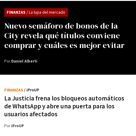
FINANZAS
/ La lupa del mercado
Nuevo semáforo de bonos de la
City revela qué títulos conviene
comprar y cuáles es mejor evitar
Por
Daniel Alberti
FINANZAS
/ iProUP
La Justicia frena los bloqueos automáticos
de WhatsApp y abre una puerta para los
usuarios afectados
Por
iProUP