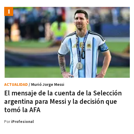
ACTUALIDAD
/ Murió Jorge Messi
El mensaje de la cuenta de la Selección
argentina para Messi y la decisión que
tomó la AFA
Por
iProfesional