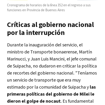
Cronograma de horarios de la línea 352 en el regreso a sus
funciones en Provincia de Buenos Aires
Críticas al gobierno nacional
por la interrupción
Durante la inauguración del servicio, el
ministro de Transporte bonaerense, Martín
Marinucci, y Juan Luis Mancini, el jefe comunal
de Suipacha, no dudaron en criticar la política
de recortes del gobierno nacional. "Teníamos
un servicio de transporte que era muy
estimado por la comunidad de Suipacha y
las
primeras políticas del gobierno de Milei le
dieron el golpe de nocaut
. Es fundamental