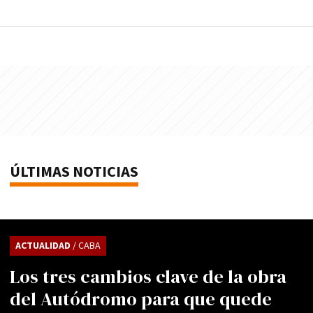
ÚLTIMAS NOTICIAS
ACTUALIDAD
/ CABA
Los tres cambios clave de la obra
del Autódromo para que quede