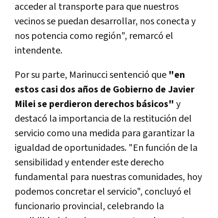
acceder al transporte para que nuestros
vecinos se puedan desarrollar, nos conecta y
nos potencia como región", remarcó el
intendente.
Por su parte, Marinucci sentenció que
"en
estos casi dos años de Gobierno de Javier
Milei se perdieron derechos básicos"
y
destacó la importancia de la restitución del
servicio como una medida para garantizar la
igualdad de oportunidades. "En función de la
sensibilidad y entender este derecho
fundamental para nuestras comunidades, hoy
podemos concretar el servicio", concluyó el
funcionario provincial, celebrando la