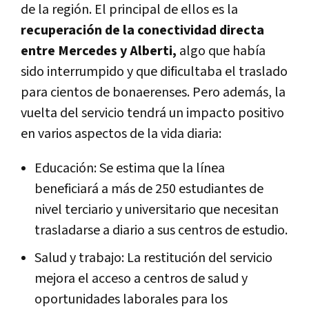
de la región. El principal de ellos es la
recuperación de la conectividad directa
entre Mercedes y Alberti,
algo que había
sido interrumpido y que dificultaba el traslado
para cientos de bonaerenses. Pero además, la
vuelta del servicio tendrá un impacto positivo
en varios aspectos de la vida diaria:
Educación: Se estima que la línea
beneficiará a más de 250 estudiantes de
nivel terciario y universitario que necesitan
trasladarse a diario a sus centros de estudio.
Salud y trabajo: La restitución del servicio
mejora el acceso a centros de salud y
oportunidades laborales para los