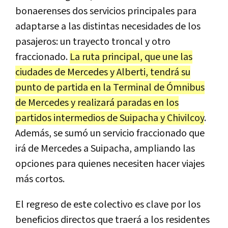
bonaerenses dos servicios principales para
adaptarse a las distintas necesidades de los
pasajeros: un trayecto troncal y otro
fraccionado.
La ruta principal, que une las
ciudades de Mercedes y Alberti, tendrá su
punto de partida en la Terminal de Ómnibus
de Mercedes y realizará paradas en los
partidos intermedios de Suipacha y Chivilcoy
.
Además, se sumó un servicio fraccionado que
irá de Mercedes a Suipacha, ampliando las
opciones para quienes necesiten hacer viajes
más cortos.
El regreso de este colectivo es clave por los
beneficios directos que traerá a los residentes