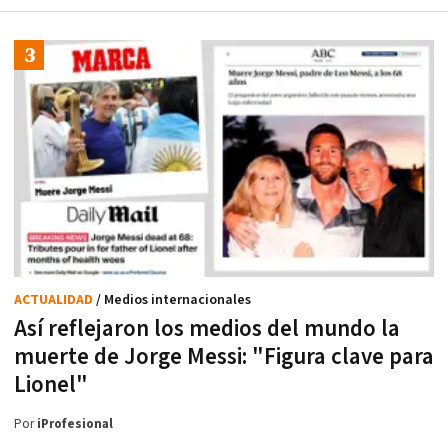
ACTUALIDAD
/ Medios internacionales
Así reflejaron los medios del mundo la
muerte de Jorge Messi: "Figura clave para
Lionel"
Por
iProfesional