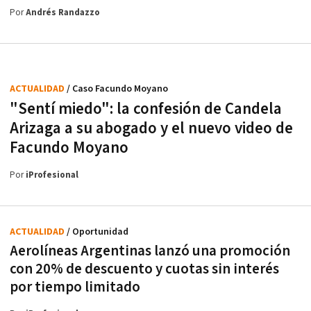
Por
Andrés Randazzo
ACTUALIDAD
/ Caso Facundo Moyano
"Sentí miedo": la confesión de Candela
Arizaga a su abogado y el nuevo video de
Facundo Moyano
Por
iProfesional
ACTUALIDAD
/ Oportunidad
Aerolíneas Argentinas lanzó una promoción
con 20% de descuento y cuotas sin interés
por tiempo limitado