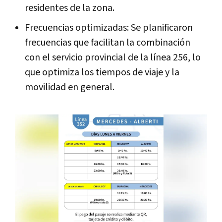
residentes de la zona.
Frecuencias optimizadas: Se planificaron
frecuencias que facilitan la combinación
con el servicio provincial de la línea 256, lo
que optimiza los tiempos de viaje y la
movilidad en general.