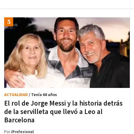
ACTUALIDAD
/ Tenía 68 años
El rol de Jorge Messi y la historia detrás
de la servilleta que llevó a Leo al
Barcelona
Por
iProfesional