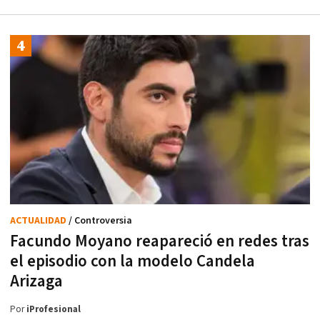
ACTUALIDAD
/ Controversia
Facundo Moyano reapareció en redes tras
el episodio con la modelo Candela
Arizaga
Por
iProfesional