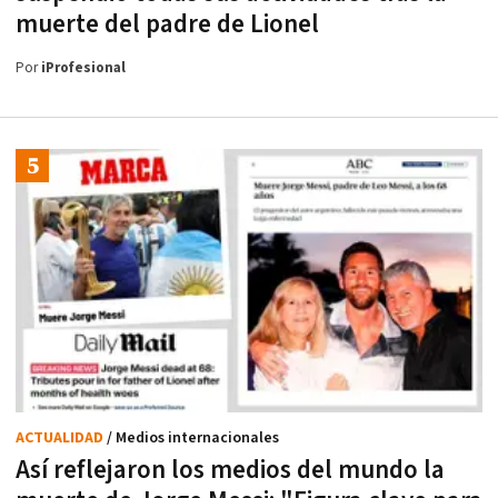
muerte del padre de Lionel
Por
iProfesional
ACTUALIDAD
/ Medios internacionales
Así reflejaron los medios del mundo la