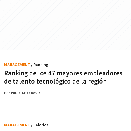
MANAGEMENT
/ Ranking
Ranking de los 47 mayores empleadores
de talento tecnológico de la región
Por
Paula Krizanovic
MANAGEMENT
/ Salarios