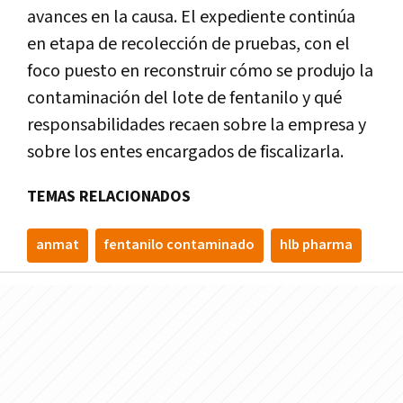
avances en la causa. El expediente continúa
en etapa de recolección de pruebas, con el
foco puesto en reconstruir cómo se produjo la
contaminación del lote de fentanilo y qué
responsabilidades recaen sobre la empresa y
sobre los entes encargados de fiscalizarla.
TEMAS RELACIONADOS
anmat
fentanilo contaminado
hlb pharma