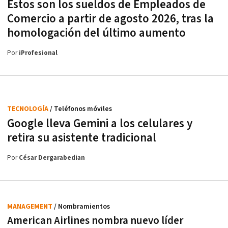
Estos son los sueldos de Empleados de
Comercio a partir de agosto 2026, tras la
homologación del último aumento
Por
iProfesional
TECNOLOGÍA
/ Teléfonos móviles
Google lleva Gemini a los celulares y
retira su asistente tradicional
Por
César Dergarabedian
MANAGEMENT
/ Nombramientos
American Airlines nombra nuevo líder