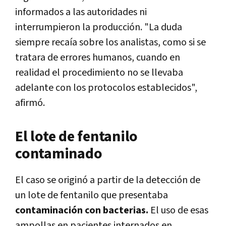
informados a las autoridades ni
interrumpieron la producción. "La duda
siempre recaía sobre los analistas, como si se
tratara de errores humanos, cuando en
realidad el procedimiento no se llevaba
adelante con los protocolos establecidos",
afirmó.
El lote de fentanilo
contaminado
El caso se originó a partir de la detección de
un lote de fentanilo que presentaba
contaminación con bacterias.
El uso de esas
ampollas en pacientes internados en