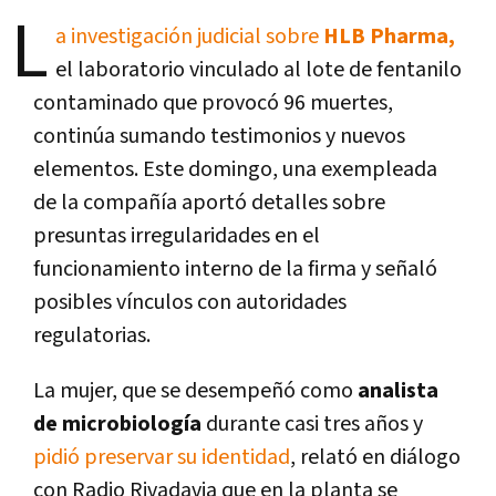
L
a investigación judicial sobre
HLB Pharma,
el laboratorio vinculado al lote de fentanilo
contaminado que provocó 96 muertes,
continúa sumando testimonios y nuevos
elementos. Este domingo, una exempleada
de la compañía aportó detalles sobre
presuntas irregularidades en el
funcionamiento interno de la firma y señaló
posibles vínculos con autoridades
regulatorias.
La mujer, que se desempeñó como
analista
de microbiología
durante casi tres años y
pidió preservar su identidad
, relató en diálogo
con Radio Rivadavia que en la planta se