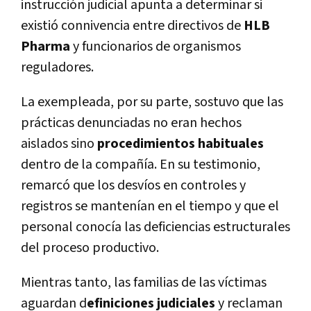
instrucción judicial apunta a determinar si
existió connivencia entre directivos de
HLB
Pharma
y funcionarios de organismos
reguladores.
La exempleada, por su parte, sostuvo que las
prácticas denunciadas no eran hechos
aislados sino
procedimientos habituales
dentro de la compañía. En su testimonio,
remarcó que los desvíos en controles y
registros se mantenían en el tiempo y que el
personal conocía las deficiencias estructurales
del proceso productivo.
Mientras tanto, las familias de las víctimas
aguardan d
efiniciones judiciales
y reclaman