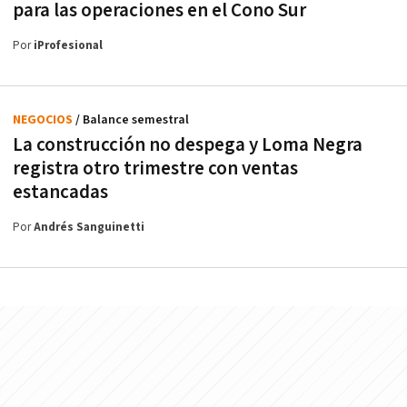
para las operaciones en el Cono Sur
Por
iProfesional
NEGOCIOS
/ Balance semestral
La construcción no despega y Loma Negra
registra otro trimestre con ventas
estancadas
Por
Andrés Sanguinetti