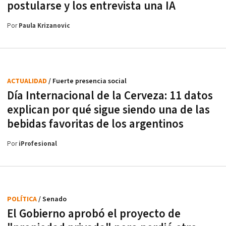
postularse y los entrevista una IA
Por
Paula Krizanovic
ACTUALIDAD
/ Fuerte presencia social
Día Internacional de la Cerveza: 11 datos
explican por qué sigue siendo una de las
bebidas favoritas de los argentinos
Por
iProfesional
POLÍTICA
/ Senado
El Gobierno aprobó el proyecto de