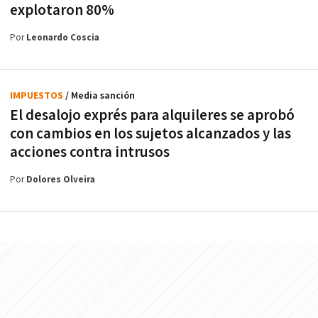
explotaron 80%
Por
Leonardo Coscia
IMPUESTOS
/ Media sanción
El desalojo exprés para alquileres se aprobó
con cambios en los sujetos alcanzados y las
acciones contra intrusos
Por
Dolores Olveira