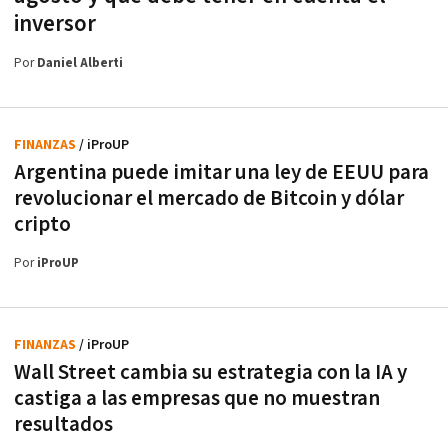
inversor
Por
Daniel Alberti
FINANZAS
/ iProUP
Argentina puede imitar una ley de EEUU para
revolucionar el mercado de Bitcoin y dólar
cripto
Por
iProUP
FINANZAS
/ iProUP
Wall Street cambia su estrategia con la IA y
castiga a las empresas que no muestran
resultados