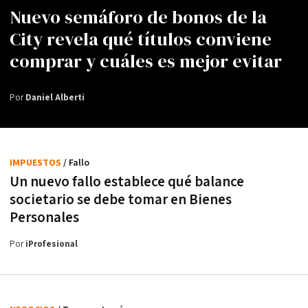
Nuevo semáforo de bonos de la
City revela qué títulos conviene
comprar y cuáles es mejor evitar
Por
Daniel Alberti
IMPUESTOS
/ Fallo
Un nuevo fallo establece qué balance
societario se debe tomar en Bienes
Personales
Por
iProfesional