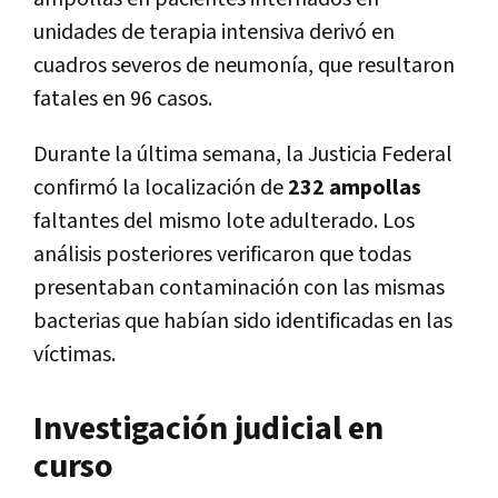
unidades de terapia intensiva derivó en
cuadros severos de neumonía, que resultaron
fatales en 96 casos.
Durante la última semana, la Justicia Federal
confirmó la localización de
232 ampollas
faltantes del mismo lote adulterado. Los
análisis posteriores verificaron que todas
presentaban contaminación con las mismas
bacterias que habían sido identificadas en las
víctimas.
Investigación judicial en
curso