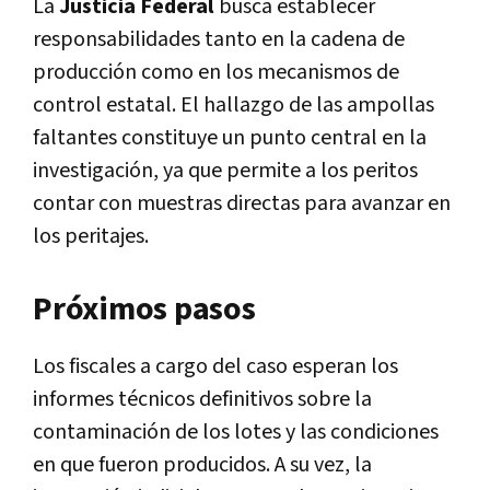
La
Justicia Federal
busca establecer
responsabilidades tanto en la cadena de
producción como en los mecanismos de
control estatal. El hallazgo de las ampollas
faltantes constituye un punto central en la
investigación, ya que permite a los peritos
contar con muestras directas para avanzar en
los peritajes.
Próximos pasos
Los fiscales a cargo del caso esperan los
informes técnicos definitivos sobre la
contaminación de los lotes y las condiciones
en que fueron producidos. A su vez, la