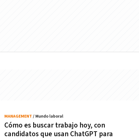
MANAGEMENT
/ Mundo laboral
Cómo es buscar trabajo hoy, con
candidatos que usan ChatGPT para