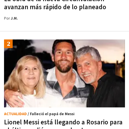
avanzan más rápido de lo planeado
Por
J.M.
ACTUALIDAD
/ Falleció el papá de Messi
Lionel Messi está llegando a Rosario para