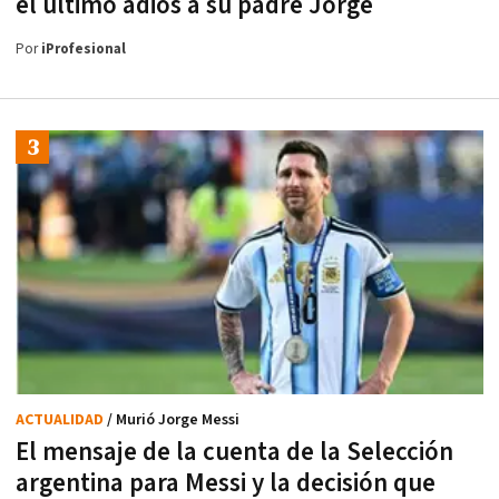
el último adiós a su padre Jorge
Por
iProfesional
ACTUALIDAD
/ Murió Jorge Messi
El mensaje de la cuenta de la Selección
argentina para Messi y la decisión que