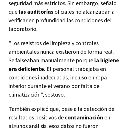
seguridad más estrictos. Sin embargo, señaló
que
las auditorías
oficiales no alcanzaban a
verificar en profundidad las condiciones del
laboratorio.
"Los registros de limpieza y controles
ambientales nunca existieron de forma real.
Se falseaban manualmente porque
la higiene
era deficiente.
El personal trabajaba en
condiciones inadecuadas, incluso en ropa
interior durante el verano por falta de
climatización", sostuvo.
También explicó que, pese a la detección de
resultados positivos de
contaminación
en
algunos análisis, esos datos no fueron