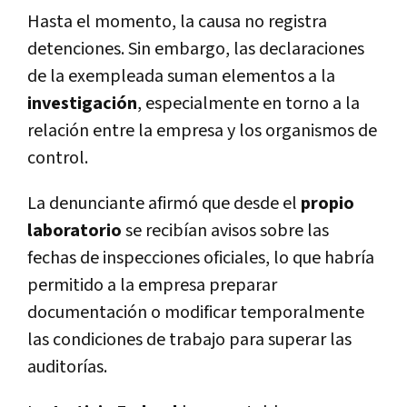
Hasta el momento, la causa no registra
detenciones. Sin embargo, las declaraciones
de la exempleada suman elementos a la
investigación
, especialmente en torno a la
relación entre la empresa y los organismos de
control.
La denunciante afirmó que desde el
propio
laboratorio
se recibían avisos sobre las
fechas de inspecciones oficiales, lo que habría
permitido a la empresa preparar
documentación o modificar temporalmente
las condiciones de trabajo para superar las
auditorías.