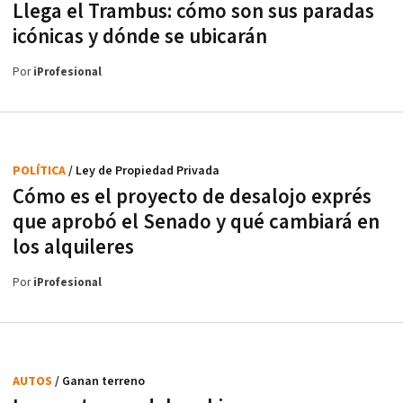
Llega el Trambus: cómo son sus paradas
icónicas y dónde se ubicarán
Por
iProfesional
POLÍTICA
/ Ley de Propiedad Privada
Cómo es el proyecto de desalojo exprés
que aprobó el Senado y qué cambiará en
los alquileres
Por
iProfesional
AUTOS
/ Ganan terreno