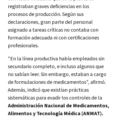
registraban graves deficiencias en los
procesos de producción. Según sus
declaraciones, gran parte del personal
asignado a tareas críticas no contaba con
formación adecuada ni con certificaciones
profesionales.
"En la línea productiva había empleados sin
secundario completo, e incluso algunos que
no sabían leer. Sin embargo, estaban a cargo
de formulaciones de medicamentos", afirmó.
Además, indicó que existían prácticas
sistemáticas para evadir los controles de la
Administración Nacional de Medicamentos,
Alimentos y Tecnología Médica (ANMAT).