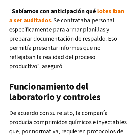
"
Sabíamos con anticipación qué
lotes iban
a ser auditados
.
Se contrataba personal
específicamente para armar planillas y
preparar documentación de respaldo. Eso
permitía presentar informes que no
reflejaban la realidad del proceso
productivo", aseguró.
Funcionamiento del
laboratorio y controles
De acuerdo con su relato, la compañía
producía comprimidos químicos e inyectables
que, por normativa, requieren protocolos de