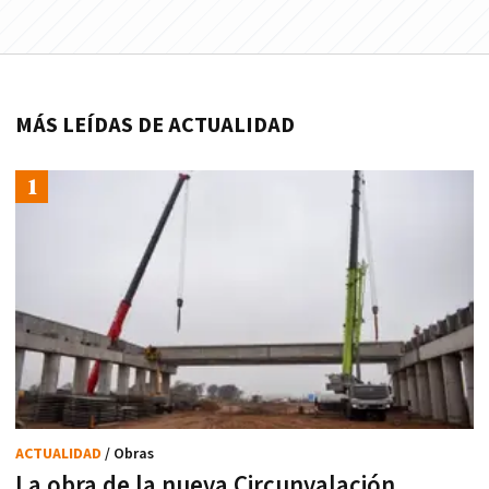
MÁS LEÍDAS DE ACTUALIDAD
ACTUALIDAD
/ Obras
La obra de la nueva Circunvalación