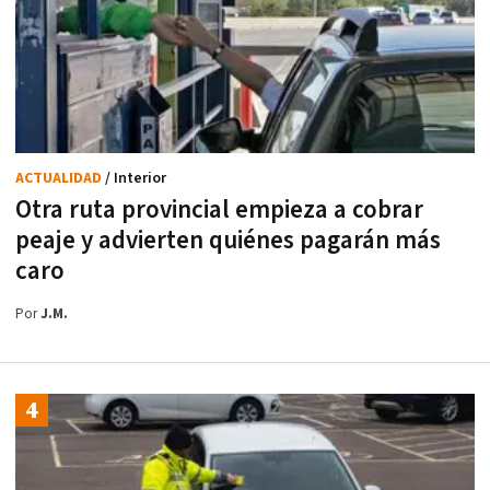
ACTUALIDAD
/ Interior
Otra ruta provincial empieza a cobrar
peaje y advierten quiénes pagarán más
caro
Por
J.M.