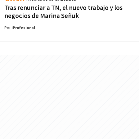
Tras renunciar a TN, el nuevo trabajo y los
negocios de Marina Señuk
Por
iProfesional