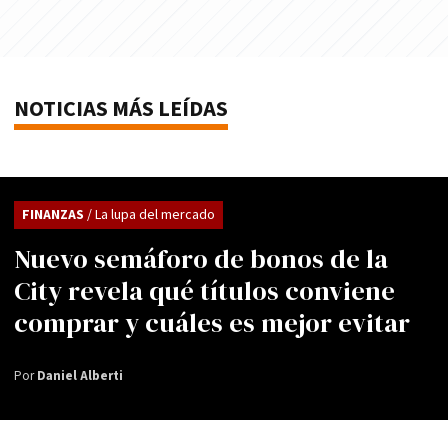
NOTICIAS MÁS LEÍDAS
FINANZAS
/ La lupa del mercado
Nuevo semáforo de bonos de la
City revela qué títulos conviene
comprar y cuáles es mejor evitar
Por
Daniel Alberti