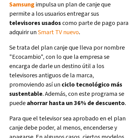
Samsung
impulsa un plan de canje que
permite a los usuarios entregar sus
televisores usados
como parte de pago para
adquirir un
Smart TV nuevo
.
Se trata del plan canje que lleva por nombre
"Ecocambio", con lo que la empresa se
encarga de darle un destino útil a los
televisores antiguos de la marca,
promoviendo así un
ciclo tecnológico más
sustentable
. Además, con este programa se
puede
ahorrar hasta un 36% de descuento
.
Para que el televisor sea aprobado en el plan
canje debe poder, al menos, encenderse y
apagarse. En algunos casos, ciertos modelos