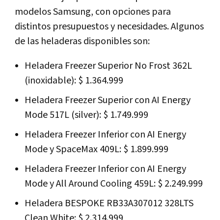
modelos Samsung, con opciones para
distintos presupuestos y necesidades. Algunos
de las heladeras disponibles son:
Heladera Freezer Superior No Frost 362L
(inoxidable): $ 1.364.999
Heladera Freezer Superior con AI Energy
Mode 517L (silver): $ 1.749.999
Heladera Freezer Inferior con AI Energy
Mode y SpaceMax 409L: $ 1.899.999
Heladera Freezer Inferior con AI Energy
Mode y All Around Cooling 459L: $ 2.249.999
Heladera BESPOKE RB33A307012 328LTS
Clean White: $ 2.314.999