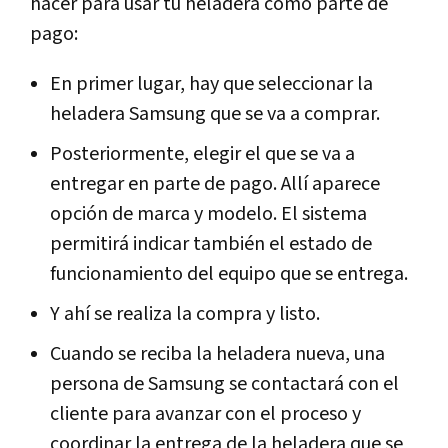
hacer para usar tu heladera como parte de
pago:
En primer lugar, hay que seleccionar la
heladera Samsung que se va a comprar.
Posteriormente, elegir el que se va a
entregar en parte de pago. Allí aparece
opción de marca y modelo. El sistema
permitirá indicar también el estado de
funcionamiento del equipo que se entrega.
Y ahí se realiza la compra y listo.
Cuando se reciba la heladera nueva, una
persona de Samsung se contactará con el
cliente para avanzar con el proceso y
coordinar la entrega de la heladera que se