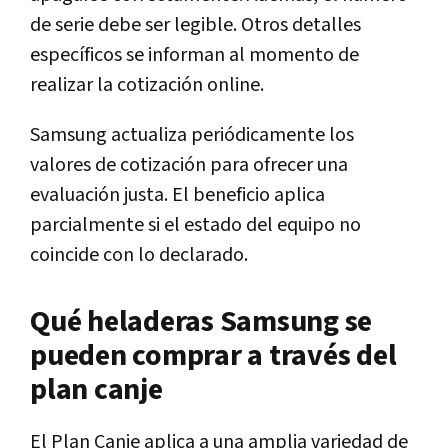
de serie debe ser legible. Otros detalles
específicos se informan al momento de
realizar la cotización online.
Samsung actualiza periódicamente los
valores de cotización para ofrecer una
evaluación justa. El beneficio aplica
parcialmente si el estado del equipo no
coincide con lo declarado.
Qué heladeras Samsung se
pueden comprar a través del
plan canje
El Plan Canje aplica a una amplia variedad de