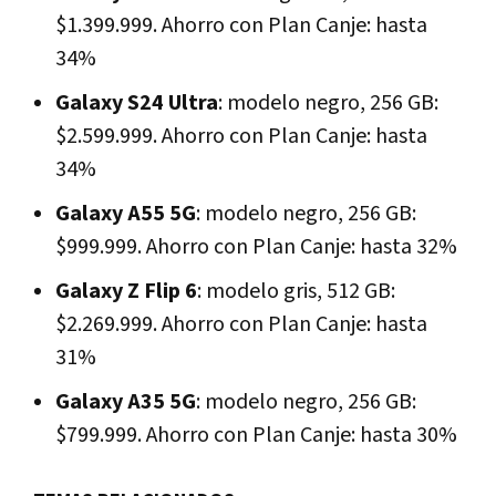
$1.399.999. Ahorro con Plan Canje: hasta
34%
Galaxy S24 Ultra
: modelo negro, 256 GB:
$2.599.999. Ahorro con Plan Canje: hasta
34%
Galaxy A55 5G
: modelo negro, 256 GB:
$999.999. Ahorro con Plan Canje: hasta 32%
Galaxy Z Flip 6
: modelo gris, 512 GB:
$2.269.999. Ahorro con Plan Canje: hasta
31%
Galaxy A35 5G
: modelo negro, 256 GB:
$799.999. Ahorro con Plan Canje: hasta 30%