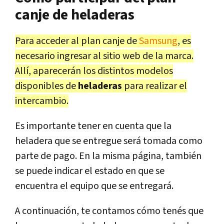
canje de heladeras
Para acceder al plan canje de
Samsung
, es
necesario ingresar al sitio web de la marca.
Allí, aparecerán los distintos modelos
disponibles de
heladeras
para realizar el
intercambio.
Es importante tener en cuenta que la
heladera que se entregue será tomada como
parte de pago.
En la misma página, también
se puede indicar el estado en que se
encuentra el equipo que se entregará.
A continuación, te contamos cómo tenés que