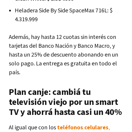
Heladera Side By Side SpaceMax 716L: $
4.319.999
Además, hay hasta 12 cuotas sin interés con
tarjetas del Banco Nación y Banco Macro, y
hasta un 25% de descuento abonando en un
solo pago. La entrega es gratuita en todo el
país.
Plan canje: cambiá tu
televisión viejo por un smart
TV y ahorrá hasta casi un 40%
Al igual que con los
teléfonos celulares
,