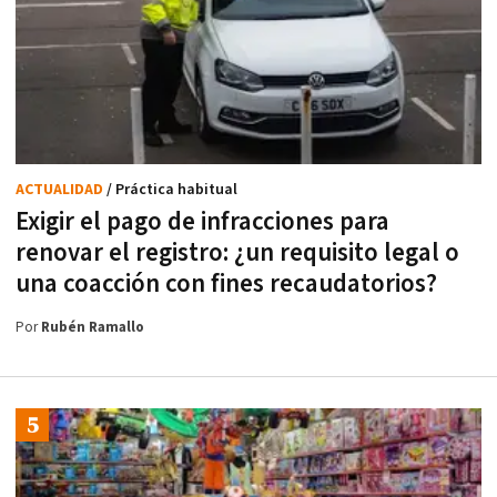
ACTUALIDAD
/ Práctica habitual
Exigir el pago de infracciones para
renovar el registro: ¿un requisito legal o
una coacción con fines recaudatorios?
Por
Rubén Ramallo