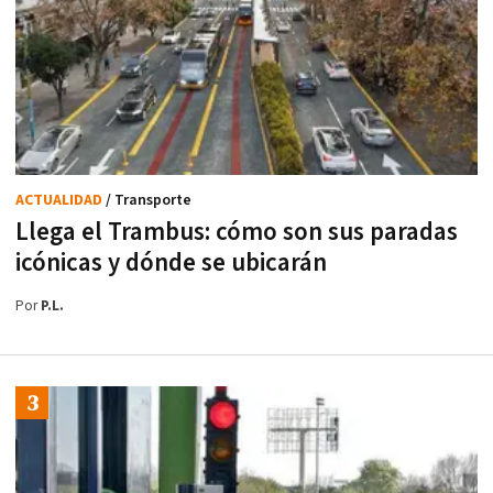
ACTUALIDAD
/ Transporte
Llega el Trambus: cómo son sus paradas
icónicas y dónde se ubicarán
Por
P.L.