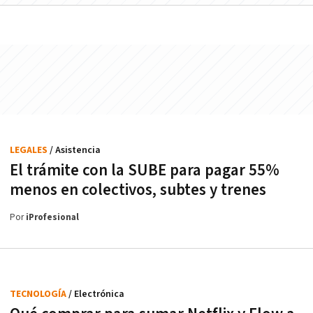
LEGALES
/ Asistencia
El trámite con la SUBE para pagar 55%
menos en colectivos, subtes y trenes
Por
iProfesional
TECNOLOGÍA
/ Electrónica