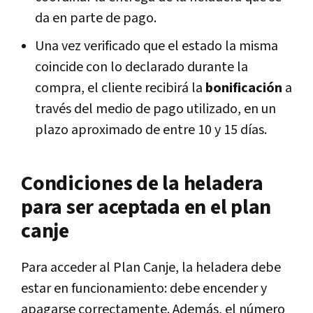
da en parte de pago.
Una vez verificado que el estado la misma
coincide con lo declarado durante la
compra, el cliente recibirá la
bonificación
a
través del medio de pago utilizado, en un
plazo aproximado de entre 10 y 15 días.
Condiciones de la heladera
para ser aceptada en el plan
canje
Para acceder al Plan Canje, la heladera debe
estar en funcionamiento: debe encender y
apagarse correctamente. Además, el número