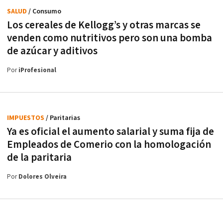
SALUD
/ Consumo
Los cereales de Kellogg’s y otras marcas se
venden como nutritivos pero son una bomba
de azúcar y aditivos
Por
iProfesional
IMPUESTOS
/ Paritarias
Ya es oficial el aumento salarial y suma fija de
Empleados de Comerio con la homologación
de la paritaria
Por
Dolores Olveira