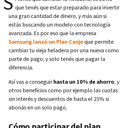
S
que tenés que estar preparado para invertir
una gran cantidad de dinero, y más aún si
estás buscando un modelo con tecnología
avanzada. Es por eso que la empresa
Samsung lanzó un Plan Canje
que permite
cambiar tu vieja heladera por una nueva como
parte de pago, y solo tenés que pagar la
diferencia.
Así vas a conseguir
hasta un 10% de ahorro
, y
otros beneficios como por ejemplo las cuotas
sin interés y descuentos de hasta el 25% si
abonás en un solo pago.
Cómo participar del plan