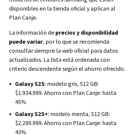
disponibles en la tienda oficial y aplican al
Plan Canje.
La información de
precios y disponibilidad
puede variar
, por lo que se recomienda
consultar siempre la web oficial para datos
actualizados. La lista está ordenada con
criterio descendente según el ahorro ofrecido.
Galaxy S25
: modelo gris, 512 GB:
$1.934.999. Ahorro con Plan Canje: hasta
45%
Galaxy S25+
: modelo menta, 512 GB:
$2.289.999. Ahorro con Plan Canje: hasta
43%