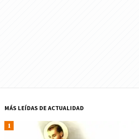
MÁS LEÍDAS DE ACTUALIDAD