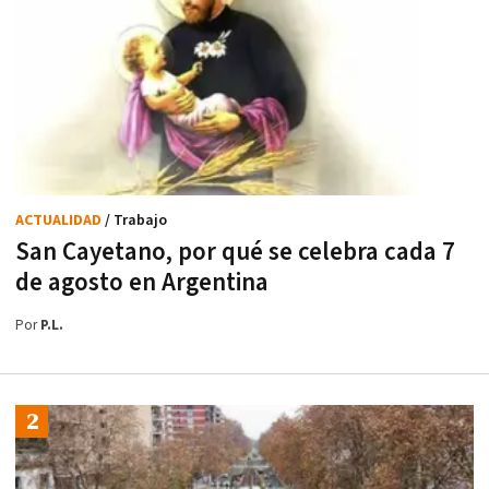
ACTUALIDAD
/ Trabajo
San Cayetano, por qué se celebra cada 7
de agosto en Argentina
Por
P.L.