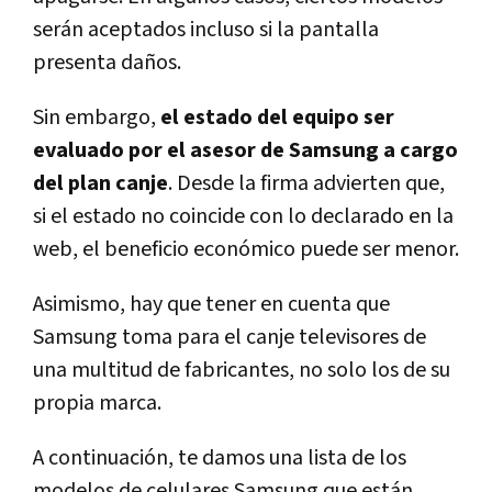
serán aceptados incluso si la pantalla
presenta daños.
Sin embargo,
el estado del equipo ser
evaluado por el asesor de Samsung a cargo
del plan canje
. Desde la firma advierten que,
si el estado no coincide con lo declarado en la
web, el beneficio económico puede ser menor.
Asimismo, hay que tener en cuenta que
Samsung toma para el canje televisores de
una multitud de fabricantes, no solo los de su
propia marca.
A continuación, te damos una lista de los
modelos de celulares Samsung que están