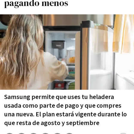
pagando menos
Samsung permite que uses tu heladera
usada como parte de pago y que compres
una nueva. El plan estará vigente durante lo
que resta de agosto y septiembre