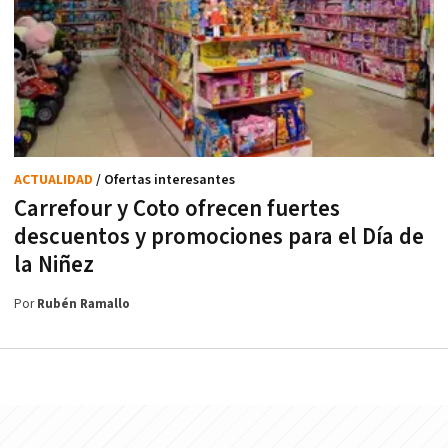
ACTUALIDAD
/ Ofertas interesantes
Carrefour y Coto ofrecen fuertes
descuentos y promociones para el Día de
la Niñez
Por
Rubén Ramallo