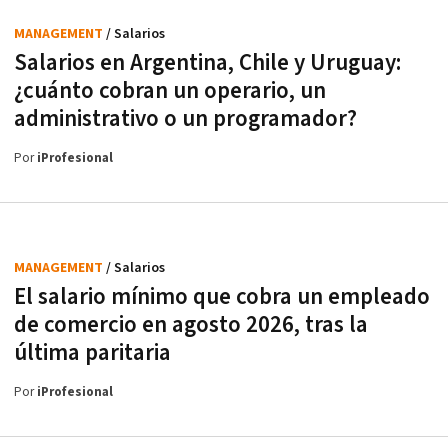
MANAGEMENT
/ Salarios
Salarios en Argentina, Chile y Uruguay:
¿cuánto cobran un operario, un
administrativo o un programador?
Por
iProfesional
MANAGEMENT
/ Salarios
El salario mínimo que cobra un empleado
de comercio en agosto 2026, tras la
última paritaria
Por
iProfesional