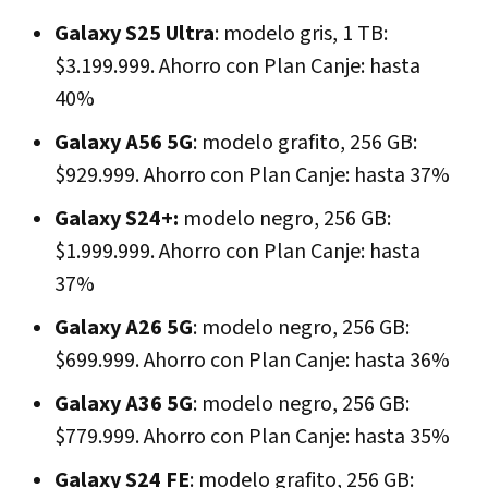
Galaxy S25 Ultra
: modelo gris, 1 TB:
$3.199.999. Ahorro con Plan Canje: hasta
40%
Galaxy A56 5G
: modelo grafito, 256 GB:
$929.999. Ahorro con Plan Canje: hasta 37%
Galaxy S24+:
modelo negro, 256 GB:
$1.999.999. Ahorro con Plan Canje: hasta
37%
Galaxy A26 5G
: modelo negro, 256 GB:
$699.999. Ahorro con Plan Canje: hasta 36%
Galaxy A36 5G
: modelo negro, 256 GB:
$779.999. Ahorro con Plan Canje: hasta 35%
Galaxy S24 FE
: modelo grafito, 256 GB: