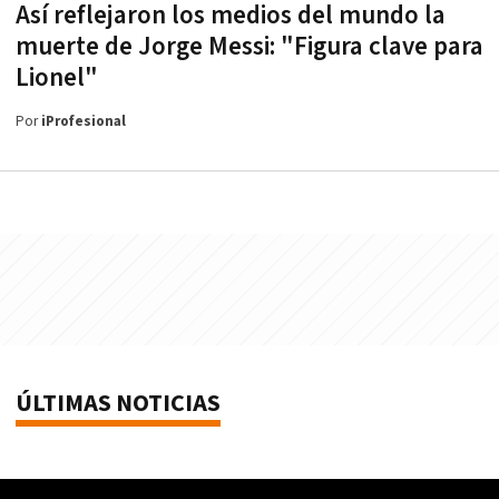
Así reflejaron los medios del mundo la
muerte de Jorge Messi: "Figura clave para
Lionel"
Por
iProfesional
ÚLTIMAS NOTICIAS