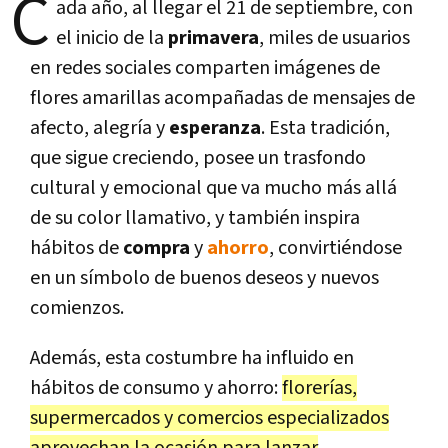
C
ada año, al llegar el 21 de septiembre, con
el inicio de la
primavera
, miles de usuarios
en redes sociales comparten imágenes de
flores amarillas acompañadas de mensajes de
afecto, alegría y
esperanza
. Esta tradición,
que sigue creciendo, posee un trasfondo
cultural y emocional que va mucho más allá
de su color llamativo, y también inspira
hábitos de
compra
y
ahorro
, convirtiéndose
en un símbolo de buenos deseos y nuevos
comienzos.
Además, esta costumbre ha influido en
hábitos de consumo y ahorro:
florerías,
supermercados y comercios especializados