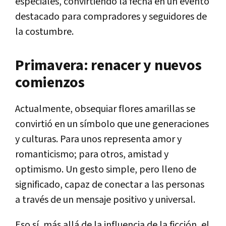
especiales, convirtiendo la fecha en un evento
destacado para compradores y seguidores de
la costumbre.
Primavera: renacer y nuevos
comienzos
Actualmente, obsequiar flores amarillas se
convirtió en un símbolo que une generaciones
y culturas. Para unos representa amor y
romanticismo; para otros, amistad y
optimismo. Un gesto simple, pero lleno de
significado, capaz de conectar a las personas
a través de un mensaje positivo y universal.
Eso sí, más allá de la influencia de la ficción, el