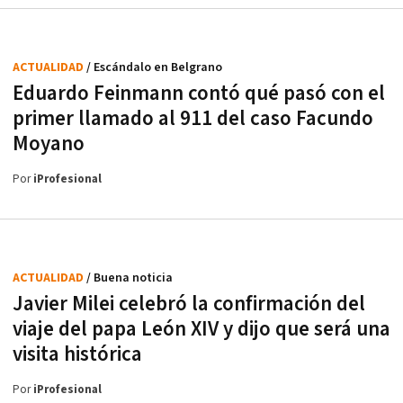
ACTUALIDAD
/ Escándalo en Belgrano
Eduardo Feinmann contó qué pasó con el
primer llamado al 911 del caso Facundo
Moyano
Por
iProfesional
ACTUALIDAD
/ Buena noticia
Javier Milei celebró la confirmación del
viaje del papa León XIV y dijo que será una
visita histórica
Por
iProfesional