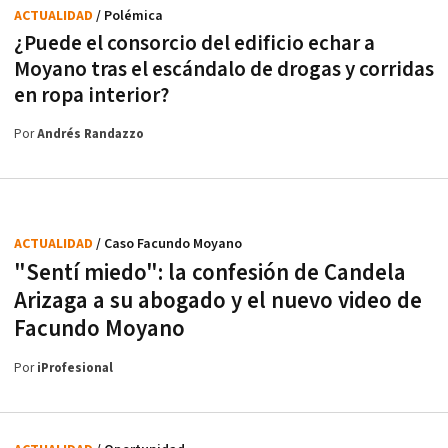
ACTUALIDAD
/ Polémica
¿Puede el consorcio del edificio echar a
Moyano tras el escándalo de drogas y corridas
en ropa interior?
Por
Andrés Randazzo
ACTUALIDAD
/ Caso Facundo Moyano
"Sentí miedo": la confesión de Candela
Arizaga a su abogado y el nuevo video de
Facundo Moyano
Por
iProfesional