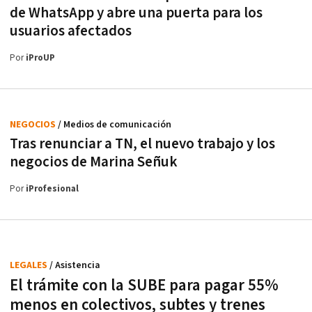
de WhatsApp y abre una puerta para los
usuarios afectados
Por
iProUP
NEGOCIOS
/ Medios de comunicación
Tras renunciar a TN, el nuevo trabajo y los
negocios de Marina Señuk
Por
iProfesional
LEGALES
/ Asistencia
El trámite con la SUBE para pagar 55%
menos en colectivos, subtes y trenes