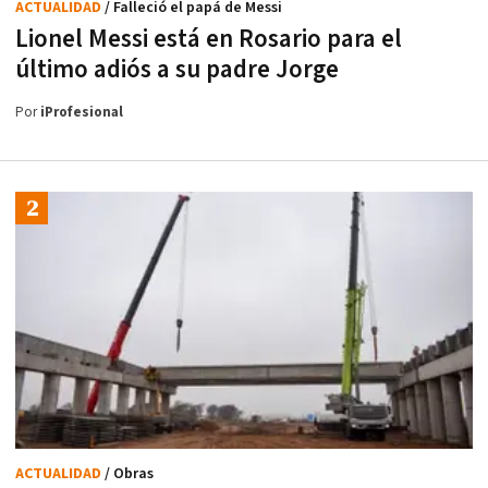
ACTUALIDAD
/ Falleció el papá de Messi
Lionel Messi está en Rosario para el
último adiós a su padre Jorge
Por
iProfesional
ACTUALIDAD
/ Obras