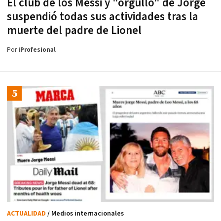
El club de los Messi y "orgullo" de Jorge
suspendió todas sus actividades tras la
muerte del padre de Lionel
Por
iProfesional
ACTUALIDAD
/ Medios internacionales