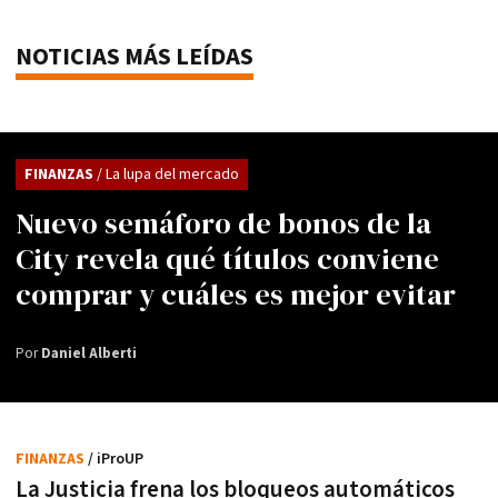
NOTICIAS MÁS LEÍDAS
FINANZAS
/ La lupa del mercado
Nuevo semáforo de bonos de la
City revela qué títulos conviene
comprar y cuáles es mejor evitar
Por
Daniel Alberti
FINANZAS
/ iProUP
La Justicia frena los bloqueos automáticos