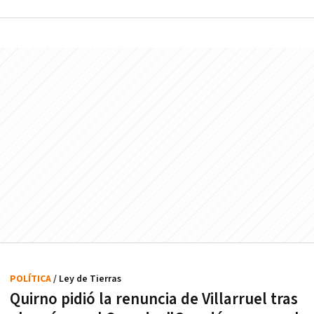
POLÍTICA
/ Ley de Tierras
Quirno pidió la renuncia de Villarruel tras