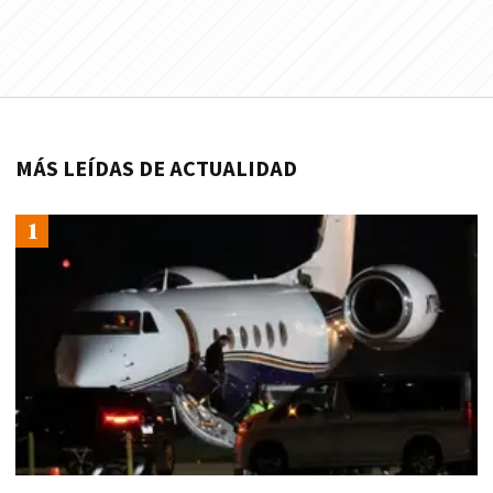
MÁS LEÍDAS DE ACTUALIDAD