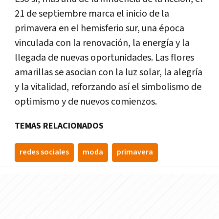
21 de septiembre marca el inicio de la
primavera en el hemisferio sur, una época
vinculada con la renovación, la energía y la
llegada de nuevas oportunidades. Las flores
amarillas se asocian con la luz solar, la alegría
y la vitalidad, reforzando así el simbolismo de
optimismo y de nuevos comienzos.
TEMAS RELACIONADOS
redes sociales
moda
primavera