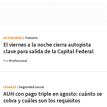
ACTUALIDAD
/ Tránsito
El viernes a la noche cierra autopista
clave para salida de la Capital Federal
Por
iProfesional
LEGALES
/ Seguridad social
AUH con pago triple en agosto: cuánto se
cobra y cuáles son los requisitos