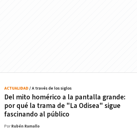
ACTUALIDAD
/ A través de los siglos
Del mito homérico a la pantalla grande:
por qué la trama de "La Odisea" sigue
fascinando al público
Por
Rubén Ramallo