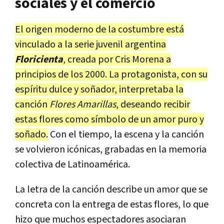
sociales y el comercio
El origen moderno de la costumbre está
vinculado a la serie juvenil argentina
Floricienta
, creada por Cris Morena a
principios de los 2000. La protagonista, con su
espíritu dulce y soñador, interpretaba la
canción
Flores Amarillas
, deseando recibir
estas flores como símbolo de un amor puro y
soñado.
Con el tiempo, la escena y la canción
se volvieron icónicas, grabadas en la memoria
colectiva de Latinoamérica.
La letra de la canción describe un amor que se
concreta con la entrega de estas flores, lo que
hizo que muchos espectadores asociaran