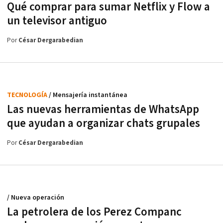
Qué comprar para sumar Netflix y Flow a
un televisor antiguo
Por
César Dergarabedian
TECNOLOGÍA
/ Mensajería instantánea
Las nuevas herramientas de WhatsApp
que ayudan a organizar chats grupales
Por
César Dergarabedian
/ Nueva operación
La petrolera de los Perez Companc