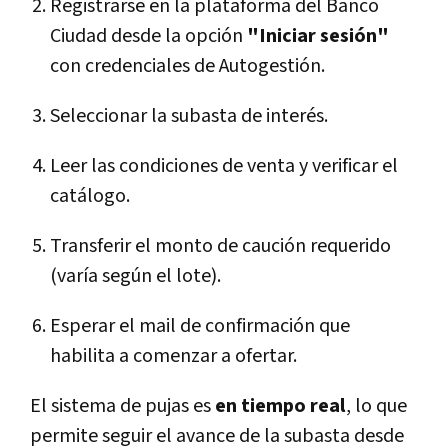
Registrarse en la plataforma del Banco
Ciudad desde la opción
"Iniciar sesión"
con credenciales de Autogestión.
Seleccionar la subasta de interés.
Leer las condiciones de venta y verificar el
catálogo.
Transferir el monto de caución requerido
(varía según el lote).
Esperar el mail de confirmación que
habilita a comenzar a ofertar.
El sistema de pujas es
en tiempo real
, lo que
permite seguir el avance de la subasta desde