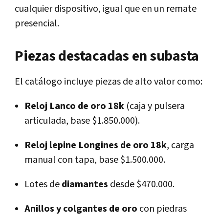
cualquier dispositivo, igual que en un remate
presencial.
Piezas destacadas en subasta
El catálogo incluye piezas de alto valor como:
Reloj Lanco de oro 18k
(caja y pulsera
articulada, base $1.850.000).
Reloj lepine Longines de oro 18k
, carga
manual con tapa, base $1.500.000.
Lotes de
diamantes
desde $470.000.
Anillos y colgantes de oro
con piedras