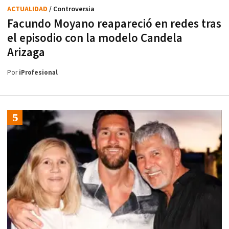
ACTUALIDAD
/ Controversia
Facundo Moyano reapareció en redes tras
el episodio con la modelo Candela
Arizaga
Por
iProfesional