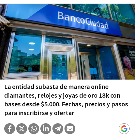
La entidad subasta de manera online
diamantes, relojes y joyas de oro 18k con
bases desde $5.000. Fechas, precios y pasos
para inscribirse y ofertar