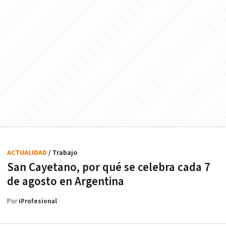
ACTUALIDAD
/ Trabajo
San Cayetano, por qué se celebra cada 7
de agosto en Argentina
Por
iProfesional