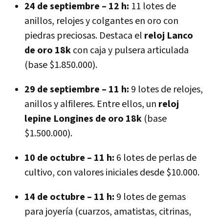
24 de septiembre – 12 h:
11 lotes de
anillos, relojes y colgantes en oro con
piedras preciosas. Destaca el
reloj Lanco
de oro 18k
con caja y pulsera articulada
(base $1.850.000).
29 de septiembre – 11 h:
9 lotes de relojes,
anillos y alfileres. Entre ellos, un
reloj
lepine Longines de oro 18k
(base
$1.500.000).
10 de octubre – 11 h:
6 lotes de perlas de
cultivo, con valores iniciales desde $10.000.
14 de octubre – 11 h:
9 lotes de gemas
para joyería (cuarzos, amatistas, citrinas,