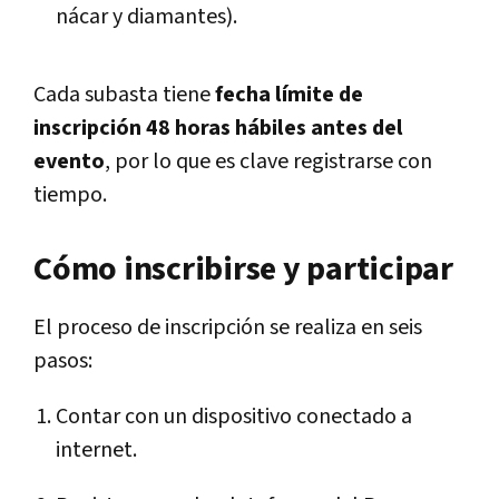
nácar y diamantes).
Cada subasta tiene
fecha límite de
inscripción 48 horas hábiles antes del
evento
, por lo que es clave registrarse con
tiempo.
Cómo inscribirse y participar
El proceso de inscripción se realiza en seis
pasos:
Contar con un dispositivo conectado a
internet.