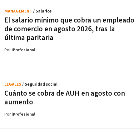
MANAGEMENT
/ Salarios
El salario mínimo que cobra un empleado
de comercio en agosto 2026, tras la
última paritaria
Por
iProfesional
LEGALES
/ Seguridad social
Cuánto se cobra de AUH en agosto con
aumento
Por
iProfesional