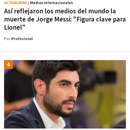
ACTUALIDAD
/ Medios internacionales
Así reflejaron los medios del mundo la
muerte de Jorge Messi: "Figura clave para
Lionel"
Por
iProfesional