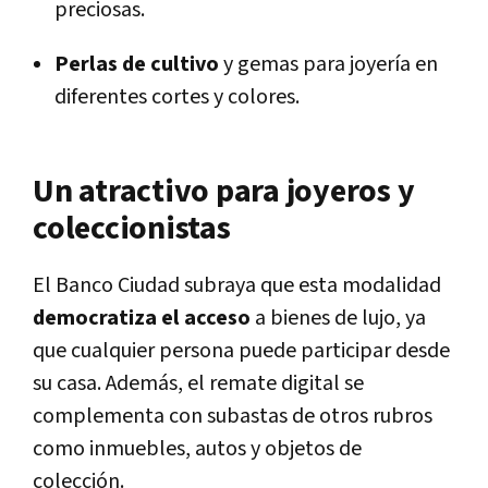
preciosas.
Perlas de cultivo
y gemas para joyería en
diferentes cortes y colores.
Un atractivo para joyeros y
coleccionistas
El Banco Ciudad subraya que esta modalidad
democratiza el acceso
a bienes de lujo, ya
que cualquier persona puede participar desde
su casa. Además, el remate digital se
complementa con subastas de otros rubros
como inmuebles, autos y objetos de
colección.