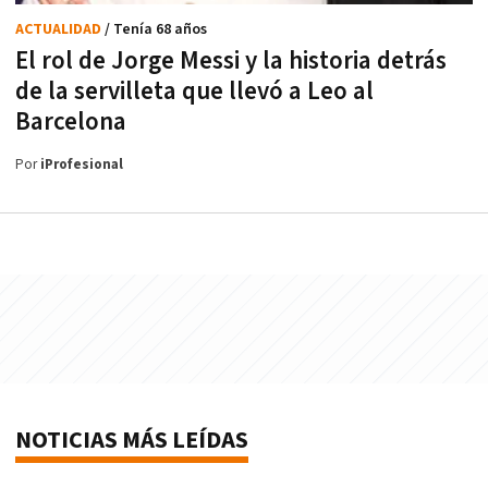
ACTUALIDAD
/ Tenía 68 años
El rol de Jorge Messi y la historia detrás
de la servilleta que llevó a Leo al
Barcelona
Por
iProfesional
NOTICIAS MÁS LEÍDAS