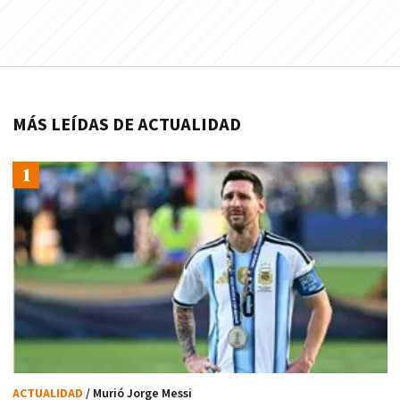
MÁS LEÍDAS DE ACTUALIDAD
ACTUALIDAD
/ Murió Jorge Messi