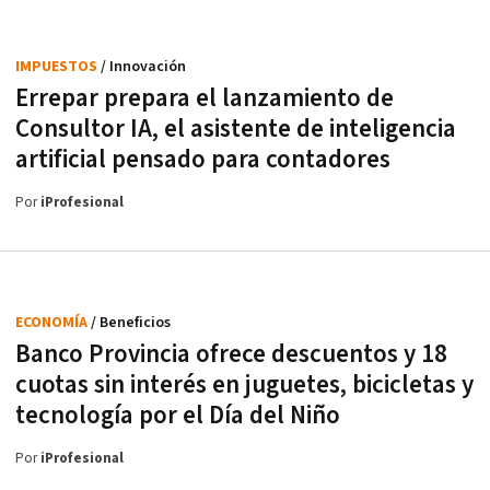
IMPUESTOS
/ Innovación
Errepar prepara el lanzamiento de
Consultor IA, el asistente de inteligencia
artificial pensado para contadores
Por
iProfesional
ECONOMÍA
/ Beneficios
Banco Provincia ofrece descuentos y 18
cuotas sin interés en juguetes, bicicletas y
tecnología por el Día del Niño
Por
iProfesional