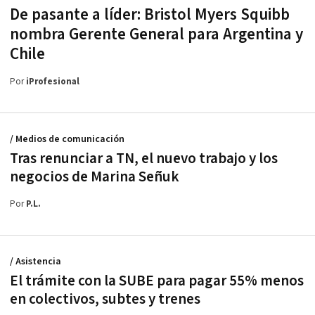
De pasante a líder: Bristol Myers Squibb
nombra Gerente General para Argentina y
Chile
Por
iProfesional
/ Medios de comunicación
Tras renunciar a TN, el nuevo trabajo y los
negocios de Marina Señuk
Por
P.L.
/ Asistencia
El trámite con la SUBE para pagar 55% menos
en colectivos, subtes y trenes