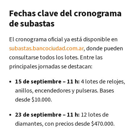
Fechas clave del cronograma
de subastas
El cronograma oficial ya está disponible en
subastas.bancociudad.com.ar
, donde pueden
consultarse todos los lotes. Entre las
principales jornadas se destacan:
15 de septiembre – 11 h:
4 lotes de relojes,
anillos, encendedores y pulseras. Bases
desde $10.000.
23 de septiembre – 11 h:
12 lotes de
diamantes, con precios desde $470.000.