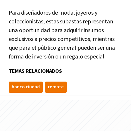
Para diseñadores de moda, joyeros y
coleccionistas, estas subastas representan
una oportunidad para adquirir insumos
exclusivos a precios competitivos, mientras
que para el público general pueden ser una
forma de inversión o un regalo especial.
TEMAS RELACIONADOS
banco ciudad
remate