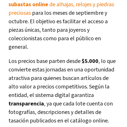
subastas online
de alhajas, relojes y piedras
preciosas
para los meses de septiembre y
octubre. El objetivo es facilitar el acceso a
piezas únicas, tanto para joyeros y
coleccionistas como para el público en
general.
Los precios base parten desde
$5.000
, lo que
convierte estas jornadas en una oportunidad
atractiva para quienes buscan artículos de
alto valor a precios competitivos. Según la
entidad, el sistema digital garantiza
transparencia
, ya que cada lote cuenta con
fotografías, descripciones y detalles de
tasación publicados en el catálogo online.