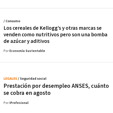
/ Consumo
Los cereales de Kellogg’s y otras marcas se
venden como nutritivos pero son una bomba
de azúcar y aditivos
Por
Economía Sustentable
LEGALES
/ Seguridad social
Prestación por desempleo ANSES, cuánto
se cobra en agosto
Por
iProfesional