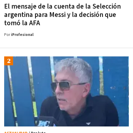
El mensaje de la cuenta de la Selección
argentina para Messi y la decisión que
tomó la AFA
Por
iProfesional