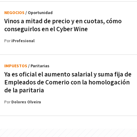
NEGOCIOS
/ Oportunidad
Vinos a mitad de precio y en cuotas, cómo
conseguirlos en el Cyber Wine
Por
iProfesional
IMPUESTOS
/ Paritarias
Ya es oficial el aumento salarial y suma fija de
Empleados de Comerio con la homologación
de la paritaria
Por
Dolores Olveira