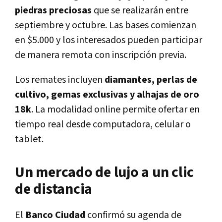
piedras preciosas
que se realizarán entre
septiembre y octubre. Las bases comienzan
en $5.000 y los interesados pueden participar
de manera remota con inscripción previa.
Los remates incluyen
diamantes, perlas de
cultivo, gemas exclusivas y alhajas de oro
18k
. La modalidad online permite ofertar en
tiempo real desde computadora, celular o
tablet.
Un mercado de lujo a un clic
de distancia
El
Banco Ciudad
confirmó su agenda de