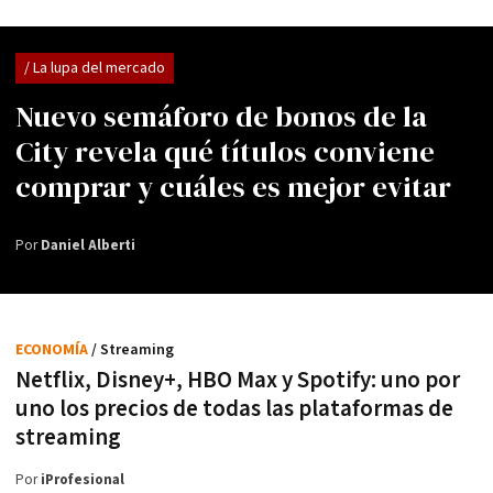
/ La lupa del mercado
Nuevo semáforo de bonos de la
City revela qué títulos conviene
comprar y cuáles es mejor evitar
Por
Daniel Alberti
ECONOMÍA
/ Streaming
Netflix, Disney+, HBO Max y Spotify: uno por
uno los precios de todas las plataformas de
streaming
Por
iProfesional