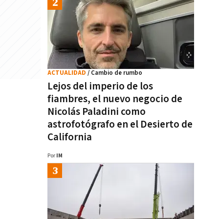
ACTUALIDAD
/ Cambio de rumbo
Lejos del imperio de los
fiambres, el nuevo negocio de
Nicolás Paladini como
astrofotógrafo en el Desierto de
California
Por
IM