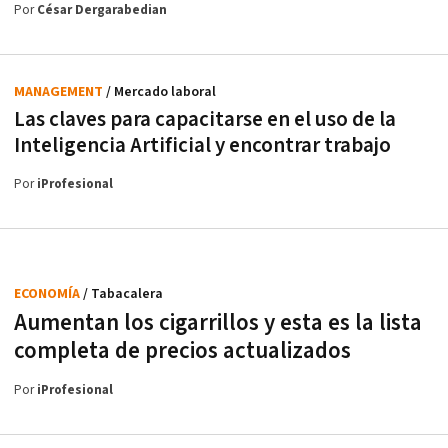
Por
César Dergarabedian
MANAGEMENT
/ Mercado laboral
Las claves para capacitarse en el uso de la
Inteligencia Artificial y encontrar trabajo
Por
iProfesional
ECONOMÍA
/ Tabacalera
Aumentan los cigarrillos y esta es la lista
completa de precios actualizados
Por
iProfesional