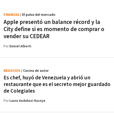
FINANZAS
/ El pulso del mercado
Apple presentó un balance récord y la
City define si es momento de comprar o
vender su CEDEAR
Por
Daniel Alberti
NEGOCIOS
/ Cocina de autor
Es chef, huyó de Venezuela y abrió un
restaurante que es el secreto mejor guardado
de Colegiales
Por
Laura Andahazi Kasnya