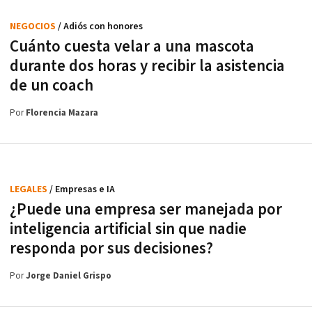
NEGOCIOS
/ Adiós con honores
Cuánto cuesta velar a una mascota
durante dos horas y recibir la asistencia
de un coach
Por
Florencia Mazara
LEGALES
/ Empresas e IA
¿Puede una empresa ser manejada por
inteligencia artificial sin que nadie
responda por sus decisiones?
Por
Jorge Daniel Grispo