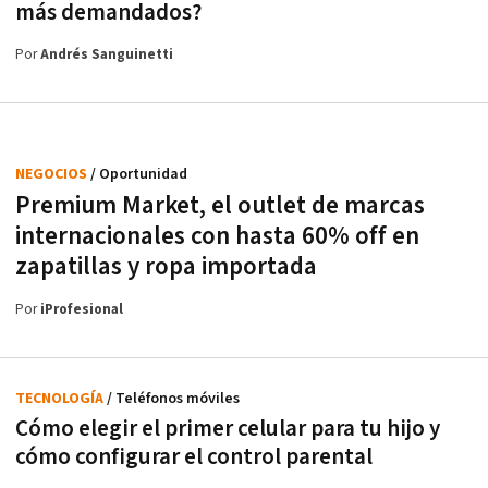
más demandados?
Por
Andrés Sanguinetti
NEGOCIOS
/ Oportunidad
Premium Market, el outlet de marcas
internacionales con hasta 60% off en
zapatillas y ropa importada
Por
iProfesional
TECNOLOGÍA
/ Teléfonos móviles
Cómo elegir el primer celular para tu hijo y
cómo configurar el control parental