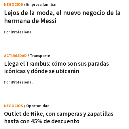
NEGOCIOS
/ Empresa familiar
Lejos de la moda, el nuevo negocio de la
hermana de Messi
Por
iProfesional
ACTUALIDAD
/ Transporte
Llega el Trambus: cómo son sus paradas
icónicas y dónde se ubicarán
Por
iProfesional
NEGOCIOS
/ Oportunidad
Outlet de Nike, con camperas y zapatillas
hasta con 45% de descuento