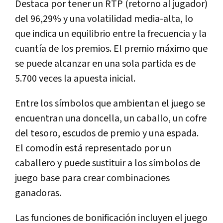
Destaca por tener un RTP (retorno al jugador)
del 96,29% y una volatilidad media-alta, lo
que indica un equilibrio entre la frecuencia y la
cuantía de los premios. El premio máximo que
se puede alcanzar en una sola partida es de
5.700 veces la apuesta inicial.
Entre los símbolos que ambientan el juego se
encuentran una doncella, un caballo, un cofre
del tesoro, escudos de premio y una espada.
El comodín está representado por un
caballero y puede sustituir a los símbolos de
juego base para crear combinaciones
ganadoras.
Las funciones de bonificación incluyen el juego