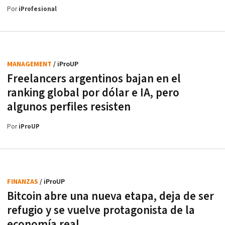
Por
iProfesional
MANAGEMENT
/ iProUP
Freelancers argentinos bajan en el
ranking global por dólar e IA, pero
algunos perfiles resisten
Por
iProUP
FINANZAS
/ iProUP
Bitcoin abre una nueva etapa, deja de ser
refugio y se vuelve protagonista de la
economía real