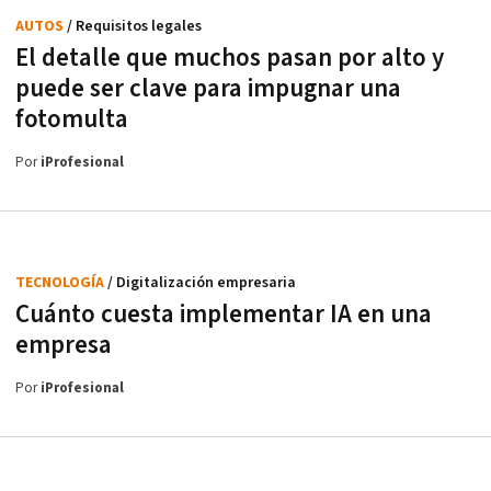
AUTOS
/ Requisitos legales
El detalle que muchos pasan por alto y
puede ser clave para impugnar una
fotomulta
Por
iProfesional
TECNOLOGÍA
/ Digitalización empresaria
Cuánto cuesta implementar IA en una
empresa
Por
iProfesional