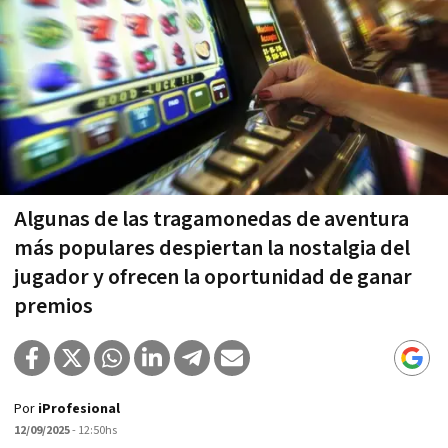
Algunas de las tragamonedas de aventura
más populares despiertan la nostalgia del
jugador y ofrecen la oportunidad de ganar
premios
Por
iProfesional
12/09/2025
- 12:50hs