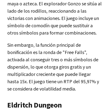
maya o azteca. El explorador Gonzo se sitúa al
lado de los rodillos, reaccionando a las
victorias con animaciones. El juego incluye un
símbolo de comodín que puede sustituir a
otros símbolos para formar combinaciones.
Sin embargo, la función principal de
bonificación es la ronda de "Free Falls",
activada al conseguir tres o más símbolos de
dispersión, lo que otorga giros gratis y un
multiplicador creciente que puede llegar
hasta 15x. El juego tiene un RTP del 95,97% y
se considera de volatilidad media.
Eldritch Dungeon