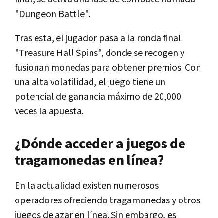
"Dungeon Battle".
Tras esta, el jugador pasa a la ronda final
"Treasure Hall Spins", donde se recogen y
fusionan monedas para obtener premios. Con
una alta volatilidad, el juego tiene un
potencial de ganancia máximo de 20,000
veces la apuesta.
¿Dónde acceder a juegos de
tragamonedas en línea?
En la actualidad existen numerosos
operadores ofreciendo tragamonedas y otros
juegos de azar en línea. Sin embargo, es