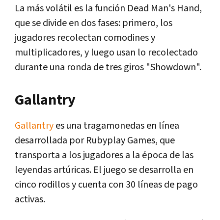
La más volátil es la función Dead Man's Hand,
que se divide en dos fases: primero, los
jugadores recolectan comodines y
multiplicadores, y luego usan lo recolectado
durante una ronda de tres giros "Showdown".
Gallantry
Gallantry
es una tragamonedas en línea
desarrollada por Rubyplay Games, que
transporta a los jugadores a la época de las
leyendas artúricas. El juego se desarrolla en
cinco rodillos y cuenta con 30 líneas de pago
activas.