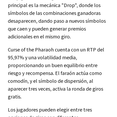
principal es la mecánica "Drop", donde los
símbolos de las combinaciones ganadoras
desaparecen, dando paso a nuevos símbolos
que caen y pueden generar premios
adicionales en el mismo giro.
Curse of the Pharaoh cuenta con un RTP del
95,97% y una volatilidad media,
proporcionando un buen equilibrio entre
riesgo y recompensa. El faraón actúa como
comodín, y el símbolo de dispersión, al
aparecer tres veces, activa la ronda de giros
gratis.
Los jugadores pueden elegir entre tres