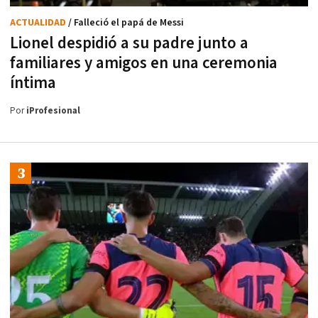
ACTUALIDAD
/ Falleció el papá de Messi
Lionel despidió a su padre junto a
familiares y amigos en una ceremonia
íntima
Por
iProfesional