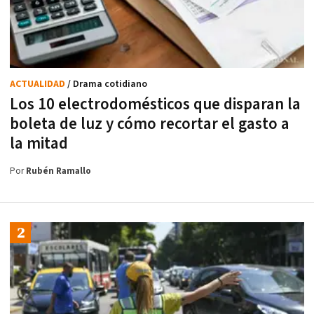
ACTUALIDAD
/ Drama cotidiano
Los 10 electrodomésticos que disparan la
boleta de luz y cómo recortar el gasto a
la mitad
Por
Rubén Ramallo