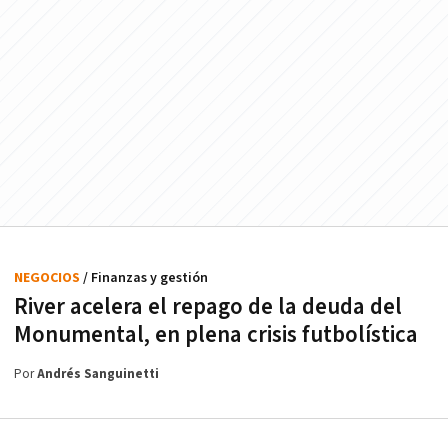
NEGOCIOS
/ Finanzas y gestión
River acelera el repago de la deuda del
Monumental, en plena crisis futbolística
Por
Andrés Sanguinetti