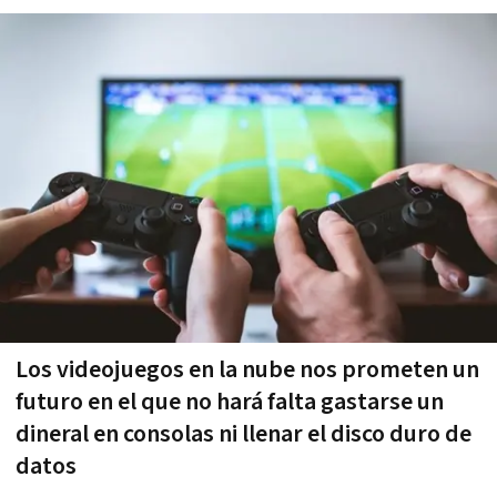
Los videojuegos en la nube nos prometen un
futuro en el que no hará falta gastarse un
dineral en consolas ni llenar el disco duro de
datos