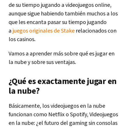
de su tiempo jugando a videojuegos online,
aunque sigue habiendo también muchos a los
que les encanta pasar su tiempo jugando
a
juegos originales de Stake
relacionados con
los casinos.
Vamos a aprender más sobre qué es jugar en
la nube y sobre sus ventajas.
¿Qué es exactamente jugar en
la nube?
Básicamente, los videojuegos en la nube
funcionan como Netflix o Spotify, Videojuegos
en la nube: ¿el futuro del gaming sin consolas