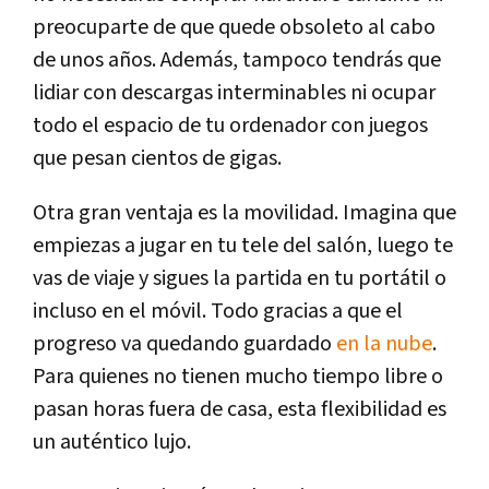
preocuparte de que quede obsoleto al cabo
de unos años. Además, tampoco tendrás que
lidiar con descargas interminables ni ocupar
todo el espacio de tu ordenador con juegos
que pesan cientos de gigas.
Otra gran ventaja es la movilidad. Imagina que
empiezas a jugar en tu tele del salón, luego te
vas de viaje y sigues la partida en tu portátil o
incluso en el móvil. Todo gracias a que el
progreso va quedando guardado
en la nube
.
Para quienes no tienen mucho tiempo libre o
pasan horas fuera de casa, esta flexibilidad es
un auténtico lujo.