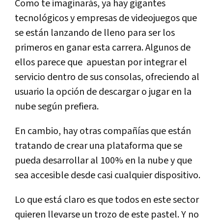
Como te imaginarás, ya hay gigantes
tecnológicos y empresas de videojuegos que
se están lanzando de lleno para ser los
primeros en ganar esta carrera. Algunos de
ellos parece que apuestan por integrar el
servicio dentro de sus consolas, ofreciendo al
usuario la opción de descargar o jugar en la
nube según prefiera.
En cambio, hay otras compañías que están
tratando de crear una plataforma que se
pueda desarrollar al 100% en la nube y que
sea accesible desde casi cualquier dispositivo.
Lo que está claro es que todos en este sector
quieren llevarse un trozo de este pastel. Y no