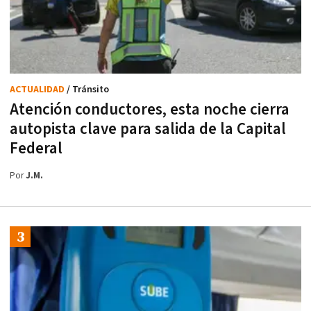
ACTUALIDAD
/ Tránsito
Atención conductores, esta noche cierra
autopista clave para salida de la Capital
Federal
Por
J.M.