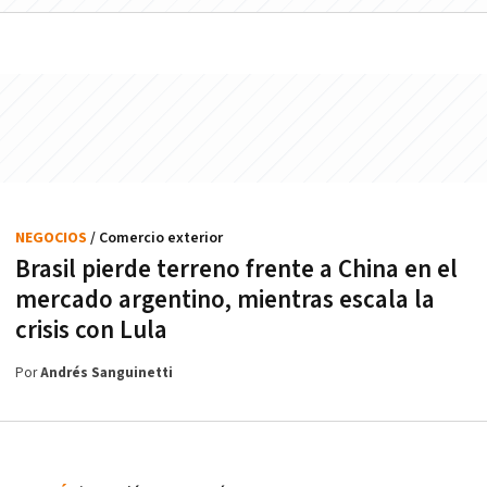
NEGOCIOS
/ Comercio exterior
Brasil pierde terreno frente a China en el
mercado argentino, mientras escala la
crisis con Lula
Por
Andrés Sanguinetti