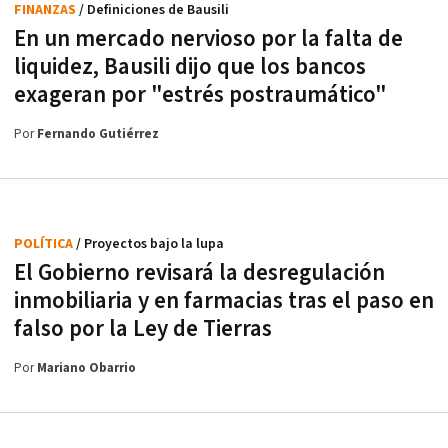
FINANZAS
/ Definiciones de Bausili
En un mercado nervioso por la falta de
liquidez, Bausili dijo que los bancos
exageran por "estrés postraumático"
Por
Fernando Gutiérrez
POLÍTICA
/ Proyectos bajo la lupa
El Gobierno revisará la desregulación
inmobiliaria y en farmacias tras el paso en
falso por la Ley de Tierras
Por
Mariano Obarrio