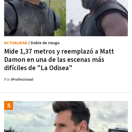
ACTUALIDAD
/ Doble de riesgo
Mide 1,37 metros y reemplazó a Matt
Damon en una de las escenas más
difíciles de "La Odisea"
Por
iProfesional