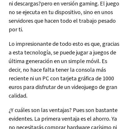
ni descargas?pero en versión gaming. El juego
no se ejecuta en tu dispositivo, sino en unos
servidores que hacen todo el trabajo pesado
por ti.
Lo impresionante de todo esto es que, gracias
a esta tecnología, se puede jugar a juegos de
última generación en un simple móvil. Es
decir, no hace falta tener la consola más
reciente ni un PC con tarjeta gráfica de 1000
euros para disfrutar de un videojuego de gran
calidad.
¿Y cuáles son las ventajas? Pues son bastante
evidentes. La primera ventaja es el ahorro. Ya
no necesitarás comprar hardware carísimo ni