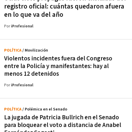
registro oficial: cuántas quedaron afuera
en lo que va del año
Por
iProfesional
POLÍTICA
/ Movilización
Violentos incidentes fuera del Congreso
entre la Policía y manifestantes: hay al
menos 12 detenidos
Por
iProfesional
POLÍTICA
/ Polémica en el Senado
La jugada de Patricia Bullrich en el Senado
para bloquear el voto a distancia de Anabel