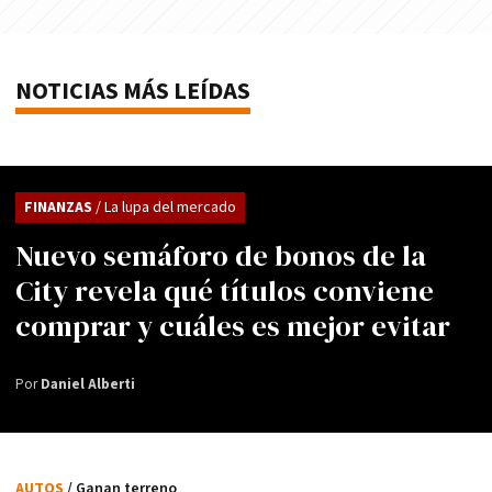
NOTICIAS MÁS LEÍDAS
FINANZAS
/ La lupa del mercado
Nuevo semáforo de bonos de la
City revela qué títulos conviene
comprar y cuáles es mejor evitar
Por
Daniel Alberti
AUTOS
/ Ganan terreno