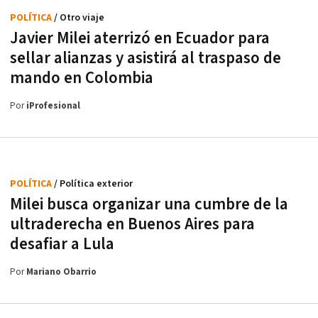
POLÍTICA
/ Otro viaje
Javier Milei aterrizó en Ecuador para
sellar alianzas y asistirá al traspaso de
mando en Colombia
Por
iProfesional
POLÍTICA
/ Política exterior
Milei busca organizar una cumbre de la
ultraderecha en Buenos Aires para
desafiar a Lula
Por
Mariano Obarrio