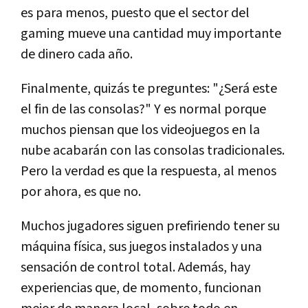
es para menos, puesto que el sector del
gaming mueve una cantidad muy importante
de dinero cada año.
Finalmente, quizás te preguntes: "¿Será este
el fin de las consolas?" Y es normal porque
muchos piensan que los videojuegos en la
nube acabarán con las consolas tradicionales.
Pero la verdad es que la respuesta, al menos
por ahora, es que no.
Muchos jugadores siguen prefiriendo tener su
máquina física, sus juegos instalados y una
sensación de control total. Además, hay
experiencias que, de momento, funcionan