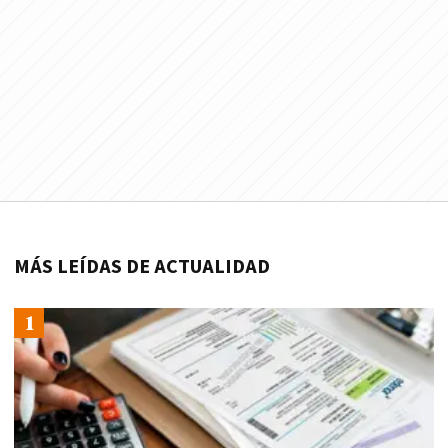
MÁS LEÍDAS DE ACTUALIDAD