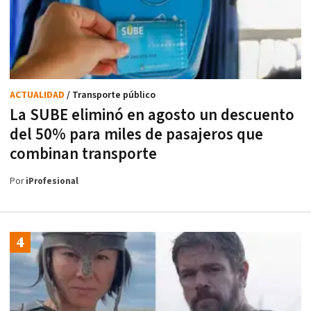
ACTUALIDAD
/ Transporte público
La SUBE eliminó en agosto un descuento
del 50% para miles de pasajeros que
combinan transporte
Por
iProfesional