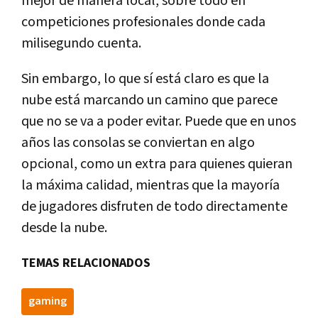
mejor de manera local, sobre todo en
competiciones profesionales donde cada
milisegundo cuenta.
Sin embargo, lo que sí está claro es que la
nube está marcando un camino que parece
que no se va a poder evitar. Puede que en unos
años las consolas se conviertan en algo
opcional, como un extra para quienes quieran
la máxima calidad, mientras que la mayoría
de jugadores disfruten de todo directamente
desde la nube.
TEMAS RELACIONADOS
gaming