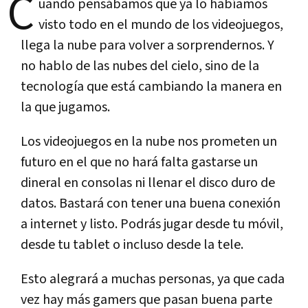
C
uando pensábamos que ya lo habíamos
visto todo en el mundo de los videojuegos,
llega la nube para volver a sorprendernos. Y
no hablo de las nubes del cielo, sino de la
tecnología que está cambiando la manera en
la que jugamos.
Los videojuegos en la nube nos prometen un
futuro en el que no hará falta gastarse un
dineral en consolas ni llenar el disco duro de
datos. Bastará con tener una buena conexión
a internet y listo. Podrás jugar desde tu móvil,
desde tu tablet o incluso desde la tele.
Esto alegrará a muchas personas, ya que cada
vez hay más gamers que pasan buena parte