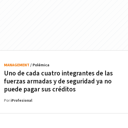
MANAGEMENT
/ Polémica
Uno de cada cuatro integrantes de las
fuerzas armadas y de seguridad ya no
puede pagar sus créditos
Por
iProfesional