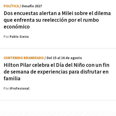
POLÍTICA
/ Desafío 2027
Dos encuestas alertan a Milei sobre el dilema
que enfrenta su reelección por el rumbo
económico
Por
Pablo Sieira
CONTENIDO BRANDEADO
/ Del 15 al 16 de agosto
Hilton Pilar celebra el Día del Niño con un fin
de semana de experiencias para disfrutar en
familia
Por
iProfesional