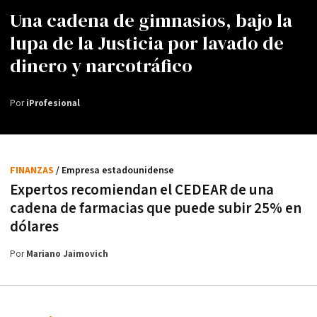
Una cadena de gimnasios, bajo la
lupa de la Justicia por lavado de
dinero y narcotráfico
Por
iProfesional
FINANZAS
/ Empresa estadounidense
Expertos recomiendan el CEDEAR de una
cadena de farmacias que puede subir 25% en
dólares
Por
Mariano Jaimovich