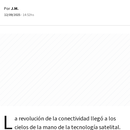
Por
J.M.
12/09/2025
- 14:52hs
L
a revolución de la conectividad llegó a los
cielos de la mano de la tecnología satelital.