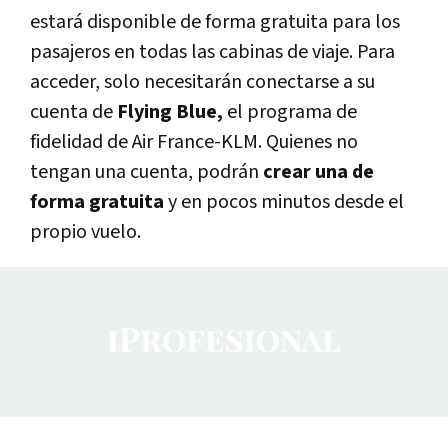
estará disponible de forma gratuita para los
pasajeros en todas las cabinas de viaje. Para
acceder, solo necesitarán conectarse a su
cuenta de
Flying Blue,
el programa de
fidelidad de Air France-KLM. Quienes no
tengan una cuenta, podrán
crear una de
forma gratuita
y en pocos minutos desde el
propio vuelo.