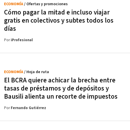
ECONOMÍA
/ Ofertas y promociones
Cómo pagar la mitad e incluso viajar
gratis en colectivos y subtes todos los
días
Por
iProfesional
ECONOMÍA
/ Hoja de ruta
El BCRA quiere achicar la brecha entre
tasas de préstamos y de depósitos y
Bausili alienta un recorte de impuestos
Por
Fernando Gutiérrez