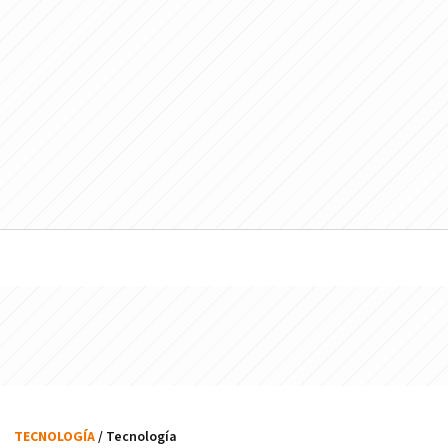
TECNOLOGÍA
/ Tecnología