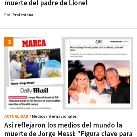
muerte del padre de Lionel
Por
iProfesional
ACTUALIDAD
/ Medios internacionales
Así reflejaron los medios del mundo la
muerte de Jorge Messi: "Figura clave para