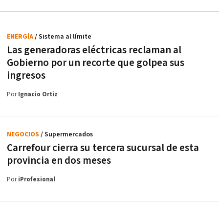
ENERGÍA
/ Sistema al límite
Las generadoras eléctricas reclaman al
Gobierno por un recorte que golpea sus
ingresos
Por
Ignacio Ortiz
NEGOCIOS
/ Supermercados
Carrefour cierra su tercera sucursal de esta
provincia en dos meses
Por
iProfesional