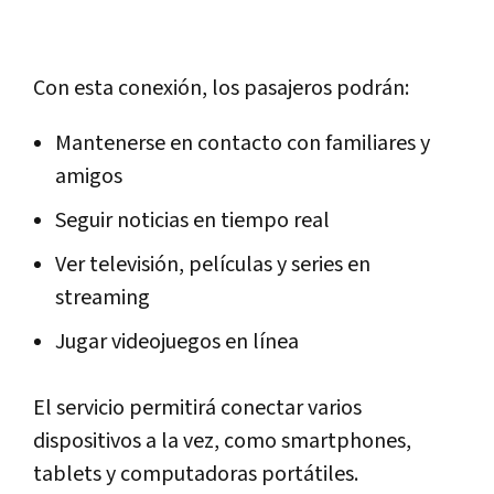
Con esta conexión, los pasajeros podrán:
Mantenerse en contacto con familiares y
amigos
Seguir noticias en tiempo real
Ver televisión, películas y series en
streaming
Jugar videojuegos en línea
El servicio permitirá conectar varios
dispositivos a la vez, como smartphones,
tablets y computadoras portátiles.