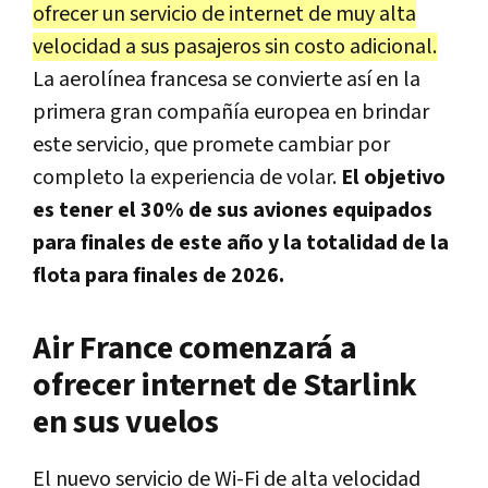
ofrecer un servicio de internet de muy alta
velocidad a sus pasajeros sin costo adicional.
La aerolínea francesa se convierte así en la
primera gran compañía europea en brindar
este servicio, que promete cambiar por
completo la experiencia de volar.
El objetivo
es tener el 30% de sus aviones equipados
para finales de este año y la totalidad de la
flota para finales de 2026.
Air France comenzará a
ofrecer internet de Starlink
en sus vuelos
El nuevo servicio de Wi-Fi de alta velocidad