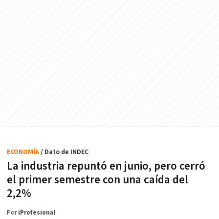
ECONOMÍA
/ Dato de INDEC
La industria repuntó en junio, pero cerró
el primer semestre con una caída del
2,2%
Por
iProfesional