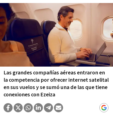
Las grandes compañías aéreas entraron en
la competencia por ofrecer internet satelital
en sus vuelos y se sumó una de las que tiene
conexiones con Ezeiza