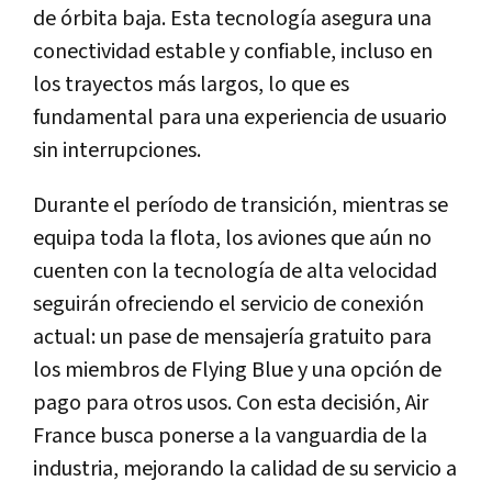
de órbita baja. Esta tecnología asegura una
conectividad estable y confiable, incluso en
los trayectos más largos, lo que es
fundamental para una experiencia de usuario
sin interrupciones.
Durante el período de transición, mientras se
equipa toda la flota, los aviones que aún no
cuenten con la tecnología de alta velocidad
seguirán ofreciendo el servicio de conexión
actual: un pase de mensajería gratuito para
los miembros de Flying Blue y una opción de
pago para otros usos. Con esta decisión, Air
France busca ponerse a la vanguardia de la
industria, mejorando la calidad de su servicio a