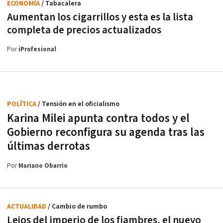
ECONOMÍA
/ Tabacalera
Aumentan los cigarrillos y esta es la lista
completa de precios actualizados
Por
iProfesional
POLÍTICA
/ Tensión en el oficialismo
Karina Milei apunta contra todos y el
Gobierno reconfigura su agenda tras las
últimas derrotas
Por
Mariano Obarrio
ACTUALIDAD
/ Cambio de rumbo
Lejos del imperio de los fiambres, el nuevo