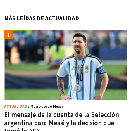
MÁS LEÍDAS DE ACTUALIDAD
ACTUALIDAD
/ Murió Jorge Messi
El mensaje de la cuenta de la Selección
argentina para Messi y la decisión que