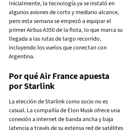
Inicialmente, la tecnología ya se instaló en
algunos aviones de corto y mediano alcance,
pero esta semana se empezó a equipar el
primer Airbus A350 de la flota, lo que marca su
llegada a las rutas de largo recorrido,
incluyendo los vuelos que conectan con
Argentina.
Por qué Air France apuesta
por Starlink
La elección de Starlink como socio no es
casual. La compañía de Elon Musk ofrece una
conexión a internet de banda ancha y baja
latencia a través de su extensa red de satélites