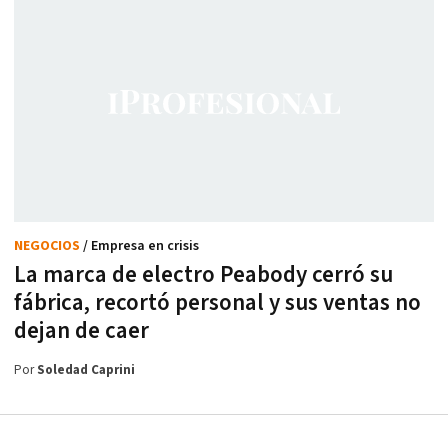
NEGOCIOS
/ Empresa en crisis
La marca de electro Peabody cerró su
fábrica, recortó personal y sus ventas no
dejan de caer
Por
Soledad Caprini