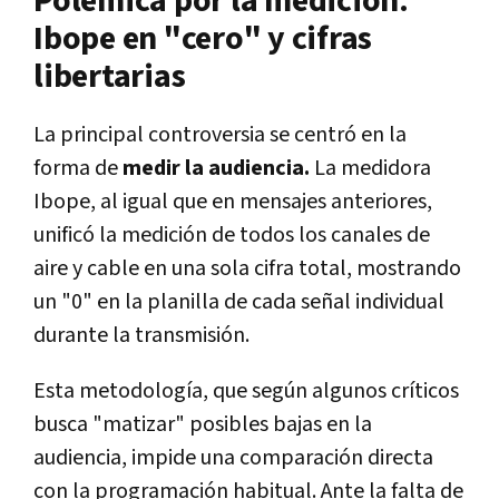
Polémica por la medición:
Ibope en "cero" y cifras
libertarias
La principal controversia se centró en la
forma de
medir la audiencia.
La medidora
Ibope, al igual que en mensajes anteriores,
unificó la medición de todos los canales de
aire y cable en una sola cifra total, mostrando
un "0" en la planilla de cada señal individual
durante la transmisión.
Esta metodología, que según algunos críticos
busca "matizar" posibles bajas en la
audiencia, impide una comparación directa
con la programación habitual. Ante la falta de