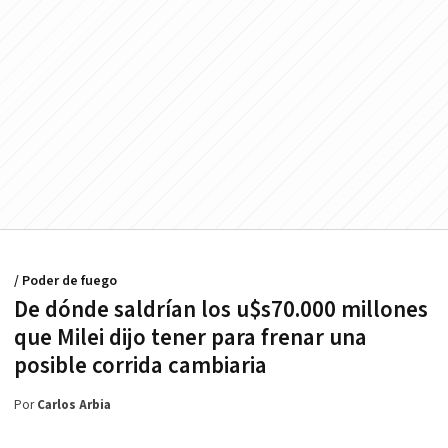
/ Poder de fuego
De dónde saldrían los u$s70.000 millones
que Milei dijo tener para frenar una
posible corrida cambiaria
Por
Carlos Arbia