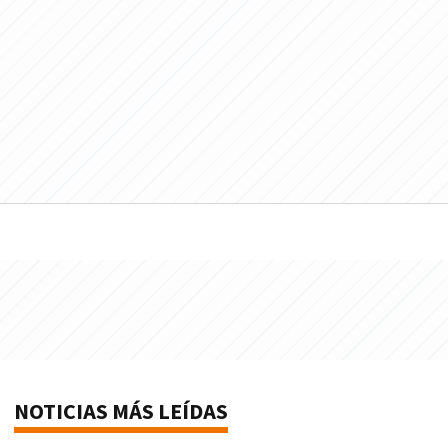
NOTICIAS MÁS LEÍDAS