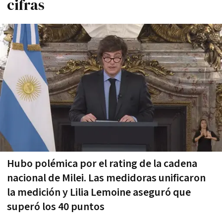
cifras
Hubo polémica por el rating de la cadena
nacional de Milei. Las medidoras unificaron
la medición y Lilia Lemoine aseguró que
superó los 40 puntos