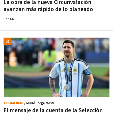
La obra de la nueva Circunvalación
avanzan más rápido de lo planeado
Por
J.M.
ACTUALIDAD
/ Murió Jorge Messi
El mensaje de la cuenta de la Selección