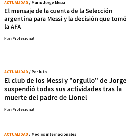
ACTUALIDAD
/ Murió Jorge Messi
El mensaje de la cuenta de la Selección
argentina para Messi y la decisión que tomó
la AFA
Por
iProfesional
ACTUALIDAD
/ Por luto
El club de los Messi y "orgullo" de Jorge
suspendió todas sus actividades tras la
muerte del padre de Lionel
Por
iProfesional
ACTUALIDAD
/ Medios internacionales