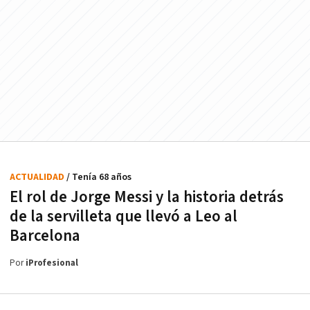
ACTUALIDAD
/ Tenía 68 años
El rol de Jorge Messi y la historia detrás
de la servilleta que llevó a Leo al
Barcelona
Por
iProfesional