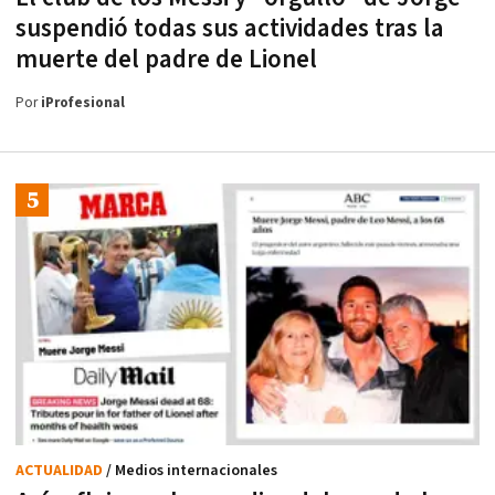
suspendió todas sus actividades tras la
muerte del padre de Lionel
Por
iProfesional
ACTUALIDAD
/ Medios internacionales