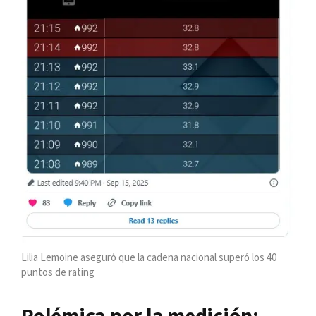
Lilia Lemoine aseguró que la cadena nacional superó los 40
puntos de rating