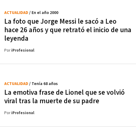
ACTUALIDAD
/ En el año 2000
La foto que Jorge Messi le sacó a Leo
hace 26 años y que retrató el inicio de una
leyenda
Por
iProfesional
ACTUALIDAD
/ Tenía 68 años
La emotiva frase de Lionel que se volvió
viral tras la muerte de su padre
Por
iProfesional