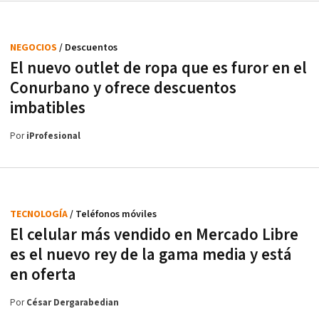
NEGOCIOS
/ Descuentos
El nuevo outlet de ropa que es furor en el
Conurbano y ofrece descuentos
imbatibles
Por
iProfesional
TECNOLOGÍA
/ Teléfonos móviles
El celular más vendido en Mercado Libre
es el nuevo rey de la gama media y está
en oferta
Por
César Dergarabedian