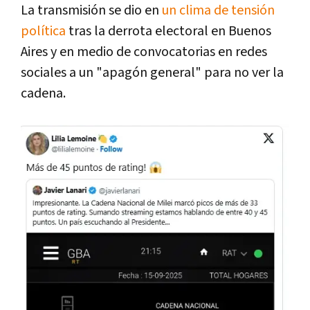
La transmisión se dio en
un clima de tensión
política
tras la derrota electoral en Buenos
Aires y en medio de convocatorias en redes
sociales a un "apagón general" para no ver la
cadena.