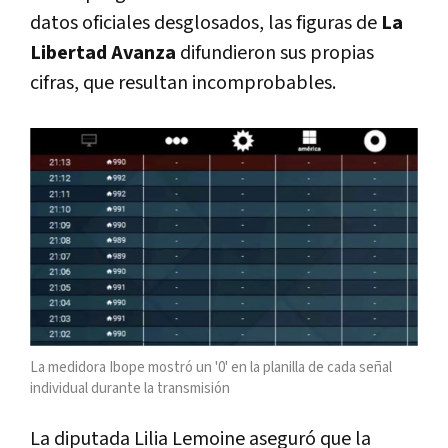
datos oficiales desglosados, las figuras de
La
Libertad Avanza
difundieron sus propias
cifras, que resultan incomprobables.
La medidora Ibope mostró un '0' en la planilla de cada señal
individual durante la transmisión
La diputada Lilia Lemoine aseguró que la