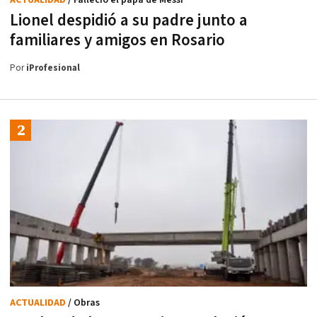
Lionel despidió a su padre junto a
familiares y amigos en Rosario
Por
iProfesional
ACTUALIDAD
/ Obras