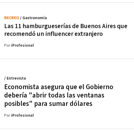
RECREO
/ Gastronomía
Las 11 hamburgueserías de Buenos Aires que
recomendó un influencer extranjero
Por
iProfesional
/ Entrevista
Economista asegura que el Gobierno
debería "abrir todas las ventanas
posibles" para sumar dólares
Por
iProfesional