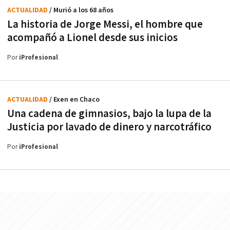
ACTUALIDAD
/ Murió a los 68 años
La historia de Jorge Messi, el hombre que
acompañó a Lionel desde sus inicios
Por
iProfesional
ACTUALIDAD
/ Exen en Chaco
Una cadena de gimnasios, bajo la lupa de la
Justicia por lavado de dinero y narcotráfico
Por
iProfesional