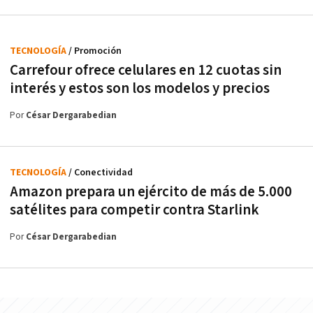
TECNOLOGÍA
/ Promoción
Carrefour ofrece celulares en 12 cuotas sin
interés y estos son los modelos y precios
Por
César Dergarabedian
TECNOLOGÍA
/ Conectividad
Amazon prepara un ejército de más de 5.000
satélites para competir contra Starlink
Por
César Dergarabedian