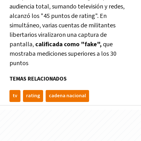
audiencia total, sumando televisión y redes,
alcanzó los "45 puntos de rating". En
simultáneo, varias cuentas de militantes
libertarios viralizaron una captura de
pantalla,
calificada como "fake",
que
mostraba mediciones superiores a los 30
puntos
TEMAS RELACIONADOS
tv
rating
cadena nacional