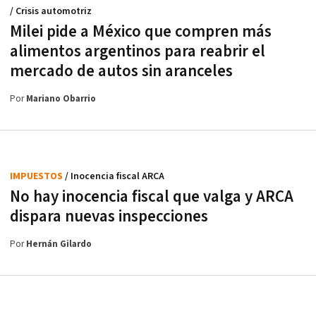
/ Crisis automotriz
Milei pide a México que compren más
alimentos argentinos para reabrir el
mercado de autos sin aranceles
Por
Mariano Obarrio
IMPUESTOS
/ Inocencia fiscal ARCA
No hay inocencia fiscal que valga y ARCA
dispara nuevas inspecciones
Por
Hernán Gilardo