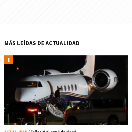
MÁS LEÍDAS DE ACTUALIDAD
ACTUALIDAD
/ Falleció el papá de Messi