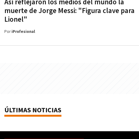
Así reflejaron los medios del mundo la
muerte de Jorge Messi: "Figura clave para
Lionel"
Por
iProfesional
ÚLTIMAS NOTICIAS