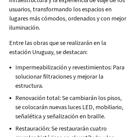
infraestructura y la experiencia de viaje de los
usuarios, transformando los espacios en
lugares más cómodos, ordenados y con mejor
iluminación.
Entre las obras que se realizarán en la
estación Uruguay, se destacan:
Impermeabilización y revestimientos: Para
solucionar filtraciones y mejorar la
estructura.
Renovación total: Se cambiarán los pisos,
se colocarán nuevas luces LED, mobiliario,
señalética y señalización en braille.
Restauración: Se restaurarán cuatro