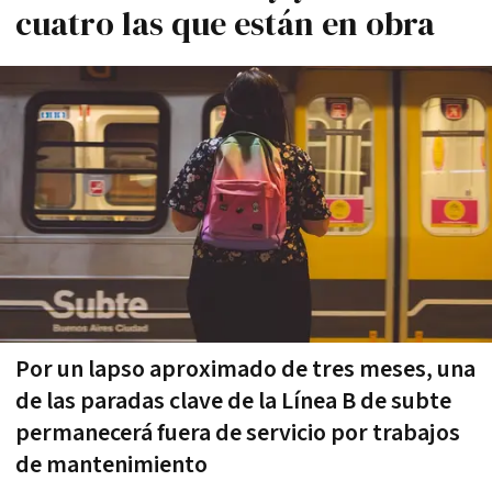
cuatro las que están en obra
Por un lapso aproximado de tres meses, una
de las paradas clave de la Línea B de subte
permanecerá fuera de servicio por trabajos
de mantenimiento