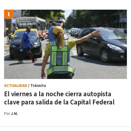
ACTUALIDAD
/ Tránsito
El viernes a la noche cierra autopista
clave para salida de la Capital Federal
Por
J.M.