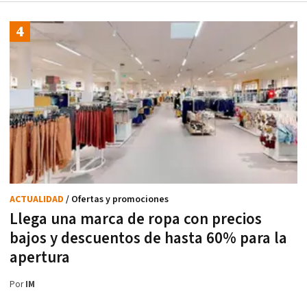
ACTUALIDAD
/ Ofertas y promociones
Llega una marca de ropa con precios
bajos y descuentos de hasta 60% para la
apertura
Por
IM