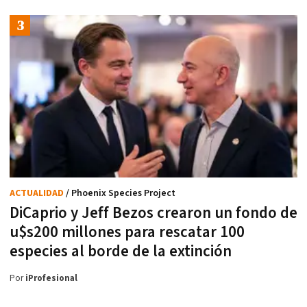
ACTUALIDAD
/ Phoenix Species Project
DiCaprio y Jeff Bezos crearon un fondo de
u$s200 millones para rescatar 100
especies al borde de la extinción
Por
iProfesional