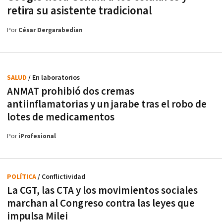
retira su asistente tradicional
Por
César Dergarabedian
SALUD
/ En laboratorios
ANMAT prohibió dos cremas
antiinflamatorias y un jarabe tras el robo de
lotes de medicamentos
Por
iProfesional
POLÍTICA
/ Conflictividad
La CGT, las CTA y los movimientos sociales
marchan al Congreso contra las leyes que
impulsa Milei