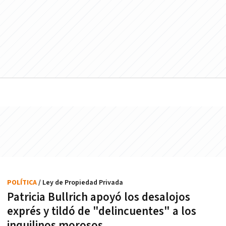
POLÍTICA
/ Ley de Propiedad Privada
Patricia Bullrich apoyó los desalojos
exprés y tildó de "delincuentes" a los
inquilinos morosos