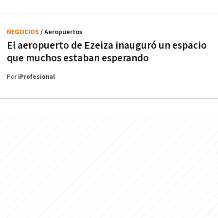
NEGOCIOS
/ Aeropuertos
El aeropuerto de Ezeiza inauguró un espacio
que muchos estaban esperando
Por
iProfesional