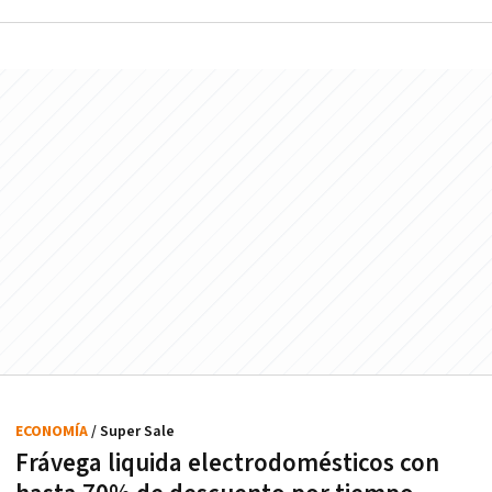
ECONOMÍA
/ Super Sale
Frávega liquida electrodomésticos con