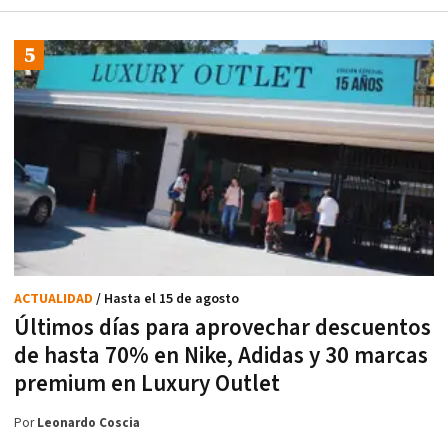
ACTUALIDAD
/ Hasta el 15 de agosto
Últimos días para aprovechar descuentos
de hasta 70% en Nike, Adidas y 30 marcas
premium en Luxury Outlet
Por
Leonardo Coscia