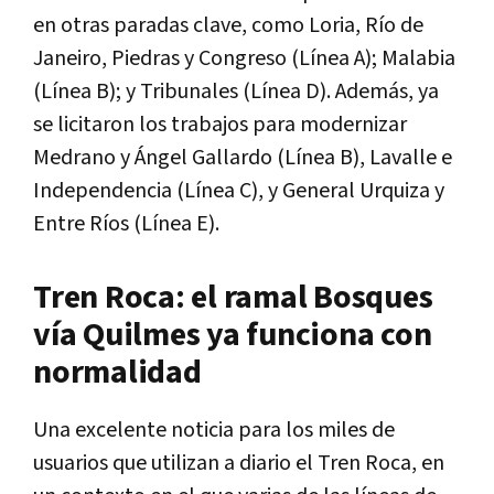
en otras paradas clave, como Loria, Río de
Janeiro, Piedras y Congreso (Línea A); Malabia
(Línea B); y Tribunales (Línea D). Además, ya
se licitaron los trabajos para modernizar
Medrano y Ángel Gallardo (Línea B), Lavalle e
Independencia (Línea C), y General Urquiza y
Entre Ríos (Línea E).
Tren Roca: el ramal Bosques
vía Quilmes ya funciona con
normalidad
Una excelente noticia para los miles de
usuarios que utilizan a diario el Tren Roca, en