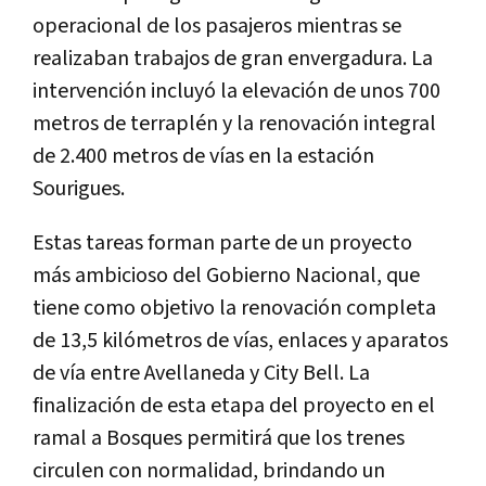
operacional de los pasajeros mientras se
realizaban trabajos de gran envergadura. La
intervención incluyó la elevación de unos 700
metros de terraplén y la renovación integral
de 2.400 metros de vías en la estación
Sourigues.
Estas tareas forman parte de un proyecto
más ambicioso del Gobierno Nacional, que
tiene como objetivo la renovación completa
de 13,5 kilómetros de vías, enlaces y aparatos
de vía entre Avellaneda y City Bell. La
finalización de esta etapa del proyecto en el
ramal a Bosques permitirá que los trenes
circulen con normalidad, brindando un