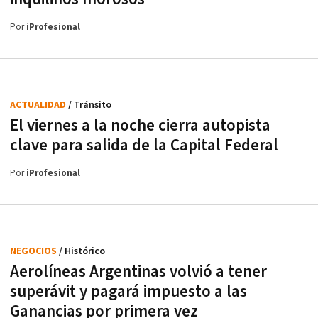
Por
iProfesional
ACTUALIDAD
/ Tránsito
El viernes a la noche cierra autopista
clave para salida de la Capital Federal
Por
iProfesional
NEGOCIOS
/ Histórico
Aerolíneas Argentinas volvió a tener
superávit y pagará impuesto a las
Ganancias por primera vez