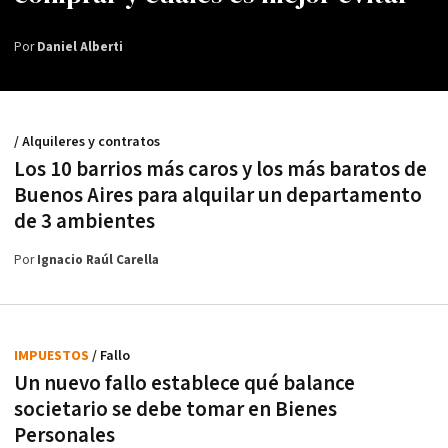
Por
Daniel Alberti
/ Alquileres y contratos
Los 10 barrios más caros y los más baratos de
Buenos Aires para alquilar un departamento
de 3 ambientes
Por
Ignacio Raúl Carella
IMPUESTOS
/ Fallo
Un nuevo fallo establece qué balance
societario se debe tomar en Bienes
Personales