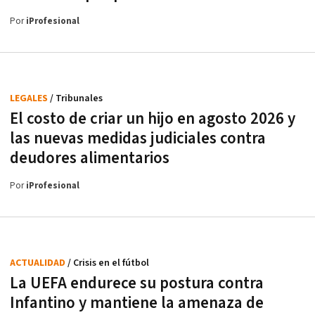
Por
iProfesional
LEGALES
/ Tribunales
El costo de criar un hijo en agosto 2026 y
las nuevas medidas judiciales contra
deudores alimentarios
Por
iProfesional
ACTUALIDAD
/ Crisis en el fútbol
La UEFA endurece su postura contra
Infantino y mantiene la amenaza de