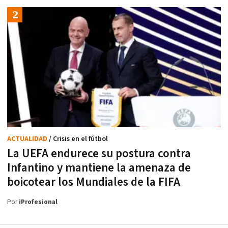
ACTUALIDAD
/ Crisis en el fútbol
La UEFA endurece su postura contra
Infantino y mantiene la amenaza de
boicotear los Mundiales de la FIFA
Por
iProfesional