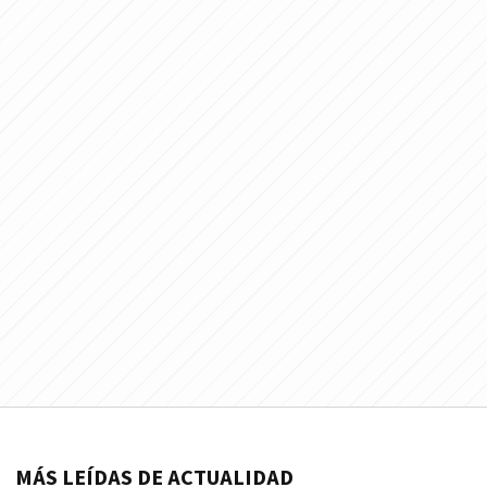
MÁS LEÍDAS DE ACTUALIDAD