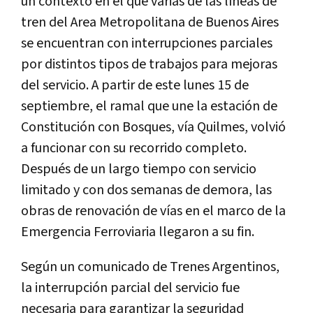
un contexto en el que varias de las líneas de
tren del Area Metropolitana de Buenos Aires
se encuentran con interrupciones parciales
por distintos tipos de trabajos para mejoras
del servicio. A partir de este lunes 15 de
septiembre, el ramal que une la estación de
Constitución con Bosques, vía Quilmes, volvió
a funcionar con su recorrido completo.
Después de un largo tiempo con servicio
limitado y con dos semanas de demora, las
obras de renovación de vías en el marco de la
Emergencia Ferroviaria llegaron a su fin.
Según un comunicado de Trenes Argentinos,
la interrupción parcial del servicio fue
necesaria para garantizar la seguridad