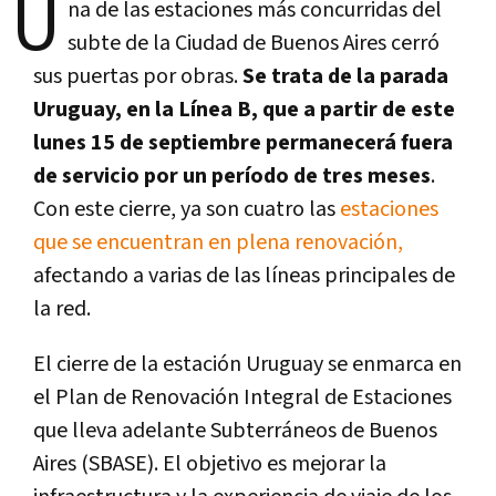
U
na de las estaciones más concurridas del
subte de la Ciudad de Buenos Aires cerró
sus puertas por obras.
Se trata de la parada
Uruguay, en la Línea B, que a partir de este
lunes 15 de septiembre permanecerá fuera
de servicio por un período de tres meses
.
Con este cierre, ya son cuatro las
estaciones
que se encuentran en plena renovación,
afectando a varias de las líneas principales de
la red.
El cierre de la estación Uruguay se enmarca en
el Plan de Renovación Integral de Estaciones
que lleva adelante Subterráneos de Buenos
Aires (SBASE). El objetivo es mejorar la