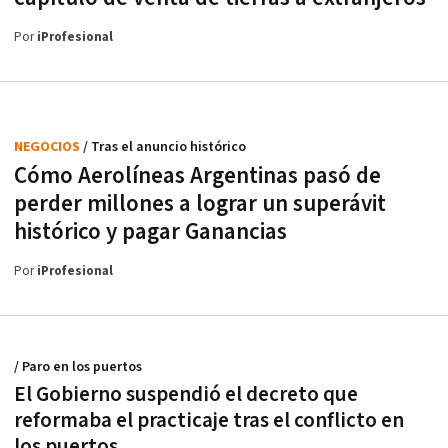
Por
iProfesional
NEGOCIOS
/ Tras el anuncio histórico
Cómo Aerolíneas Argentinas pasó de
perder millones a lograr un superávit
histórico y pagar Ganancias
Por
iProfesional
/ Paro en los puertos
El Gobierno suspendió el decreto que
reformaba el practicaje tras el conflicto en
los puertos