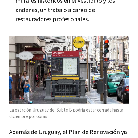
murales históricos en el vestíbulo y los
andenes, un trabajo a cargo de
restauradores profesionales.
La estación Uruguay del Subte B podría estar cerrada hasta
diciembre por obras
Además de Uruguay, el Plan de Renovación ya