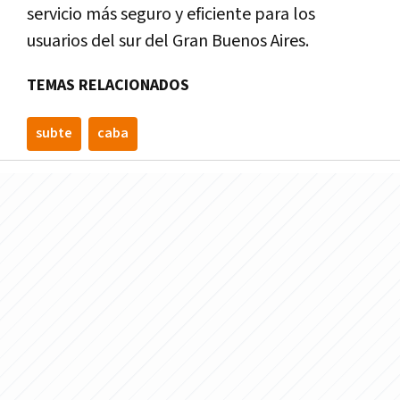
servicio más seguro y eficiente para los
usuarios del sur del Gran Buenos Aires.
TEMAS RELACIONADOS
subte
caba