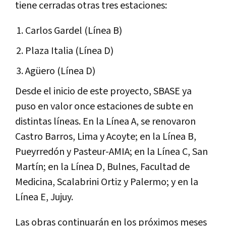
tiene cerradas otras tres estaciones:
Carlos Gardel (Línea B)
Plaza Italia (Línea D)
Agüero (Línea D)
Desde el inicio de este proyecto, SBASE ya
puso en valor once estaciones de subte en
distintas líneas. En la Línea A, se renovaron
Castro Barros, Lima y Acoyte; en la Línea B,
Pueyrredón y Pasteur-AMIA; en la Línea C, San
Martín; en la Línea D, Bulnes, Facultad de
Medicina, Scalabrini Ortiz y Palermo; y en la
Línea E, Jujuy.
Las obras continuarán en los próximos meses