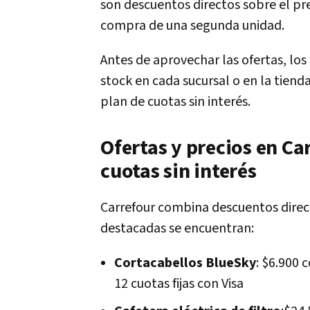
son descuentos directos sobre el pre
compra de una segunda unidad.
Antes de aprovechar las ofertas, los
stock en cada sucursal o en la tiend
plan de cuotas sin interés.
Ofertas y precios en Ca
cuotas sin interés
Carrefour combina descuentos direc
destacadas se encuentran:
Cortacabellos BlueSky
: $6.900 
12 cuotas fijas con Visa