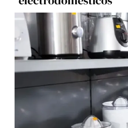
electrodomésticos