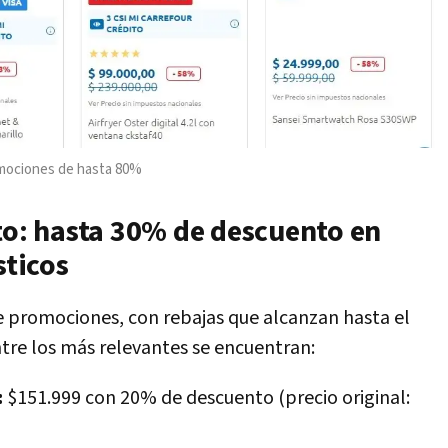
omociones de hasta 80%
to: hasta 30% de descuento en
ticos
 promociones, con rebajas que alcanzan hasta el
tre los más relevantes se encuentran:
:
$151.999 con 20% de descuento (precio original: