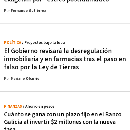
Por
Fernando Gutiérrez
POLÍTICA
/ Proyectos bajo la lupa
El Gobierno revisará la desregulación
inmobiliaria y en farmacias tras el paso en
falso por la Ley de Tierras
Por
Mariano Obarrio
FINANZAS
/ Ahorro en pesos
Cuánto se gana con un plazo fijo en el Banco
Galicia al invertir $2 millones con la nueva
tasa