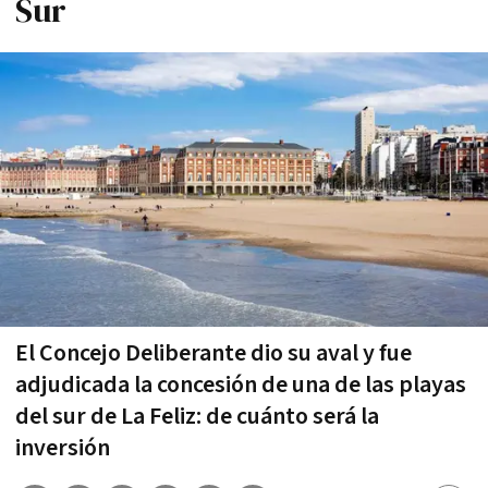
Sur
El Concejo Deliberante dio su aval y fue
adjudicada la concesión de una de las playas
del sur de La Feliz: de cuánto será la
inversión