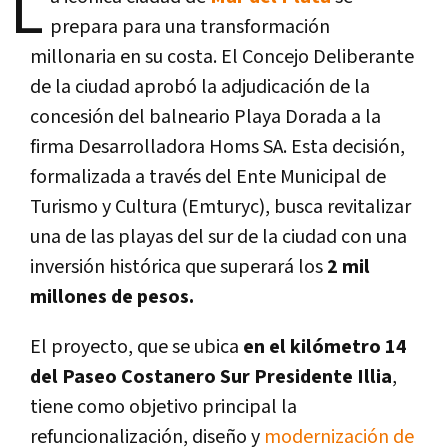
L
prepara para una transformación
millonaria en su costa. El Concejo Deliberante
de la ciudad aprobó la adjudicación de la
concesión del balneario Playa Dorada a la
firma Desarrolladora Homs SA. Esta decisión,
formalizada a través del Ente Municipal de
Turismo y Cultura (Emturyc), busca revitalizar
una de las playas del sur de la ciudad con una
inversión histórica que superará los
2 mil
millones de pesos.
El proyecto, que se ubica
en el kilómetro 14
del Paseo Costanero Sur Presidente Illia
,
tiene como objetivo principal la
refuncionalización, diseño y
modernización de