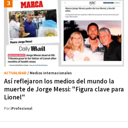
ACTUALIDAD
/ Medios internacionales
Así reflejaron los medios del mundo la
muerte de Jorge Messi: "Figura clave para
Lionel"
Por
iProfesional