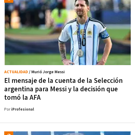
ACTUALIDAD
/ Murió Jorge Messi
El mensaje de la cuenta de la Selección
argentina para Messi y la decisión que
tomó la AFA
Por
iProfesional