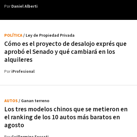
Por
Daniel Alberti
POLÍTICA
/ Ley de Propiedad Privada
Cómo es el proyecto de desalojo exprés que
aprobó el Senado y qué cambiará en los
alquileres
Por
iProfesional
AUTOS
/ Ganan terreno
Los tres modelos chinos que se metieron en
el ranking de los 10 autos más baratos en
agosto