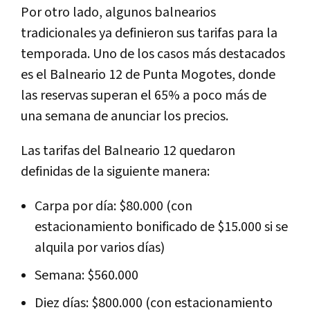
Por otro lado, algunos balnearios
tradicionales ya definieron sus tarifas para la
temporada. Uno de los casos más destacados
es el Balneario 12 de Punta Mogotes, donde
las reservas superan el 65% a poco más de
una semana de anunciar los precios.
Las tarifas del Balneario 12 quedaron
definidas de la siguiente manera:
Carpa por día: $80.000 (con
estacionamiento bonificado de $15.000 si se
alquila por varios días)
Semana: $560.000
Diez días: $800.000 (con estacionamiento