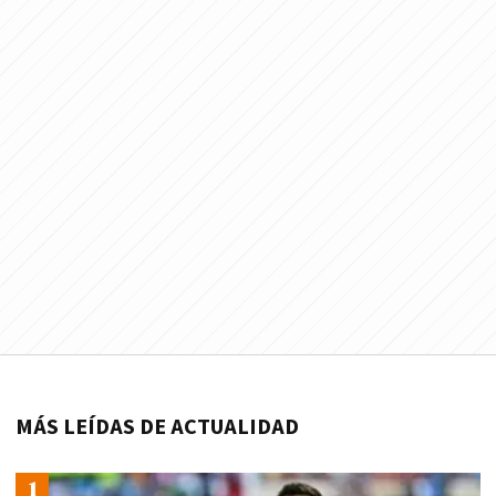
MÁS LEÍDAS DE ACTUALIDAD