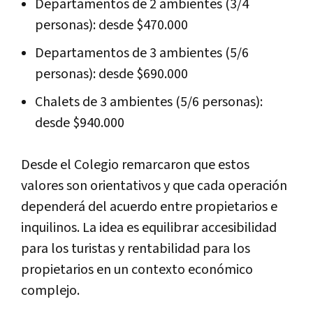
Departamentos de 2 ambientes (3/4
personas): desde $470.000
Departamentos de 3 ambientes (5/6
personas): desde $690.000
Chalets de 3 ambientes (5/6 personas):
desde $940.000
Desde el Colegio remarcaron que estos
valores son orientativos y que cada operación
dependerá del acuerdo entre propietarios e
inquilinos. La idea es equilibrar accesibilidad
para los turistas y rentabilidad para los
propietarios en un contexto económico
complejo.