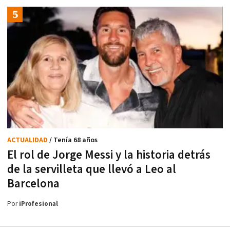
ACTUALIDAD
/ Tenía 68 años
El rol de Jorge Messi y la historia detrás
de la servilleta que llevó a Leo al
Barcelona
Por
iProfesional