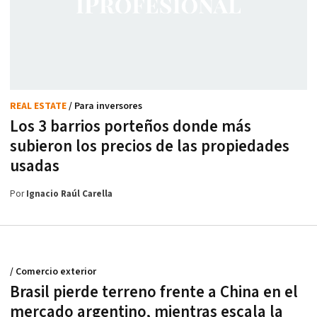
REAL ESTATE
/ Para inversores
Los 3 barrios porteños donde más
subieron los precios de las propiedades
usadas
Por
Ignacio Raúl Carella
/ Comercio exterior
Brasil pierde terreno frente a China en el
mercado argentino, mientras escala la