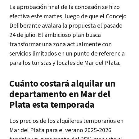
La aprobación final de la concesión se hizo
efectiva este martes, luego de que el Concejo
Deliberante avalara la propuesta el pasado
24 de julio. El ambicioso plan busca
transformar una zona actualmente con
servicios limitados en un punto de referencia
para los turistas y locales de Mar del Plata.
Cuánto costará alquilar un
departamento en Mar del
Plata esta temporada
Los precios de los alquileres temporarios en
Mar del Plata para el verano 2025-2026