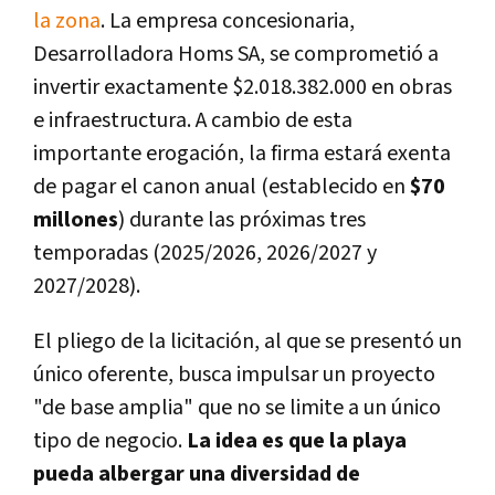
la zona
. La empresa concesionaria,
Desarrolladora Homs SA, se comprometió a
invertir exactamente $2.018.382.000 en obras
e infraestructura. A cambio de esta
importante erogación, la firma estará exenta
de pagar el canon anual (establecido en
$70
millones
) durante las próximas tres
temporadas (2025/2026, 2026/2027 y
2027/2028).
El pliego de la licitación, al que se presentó un
único oferente, busca impulsar un proyecto
"de base amplia" que no se limite a un único
tipo de negocio.
La idea es que la playa
pueda albergar una diversidad de