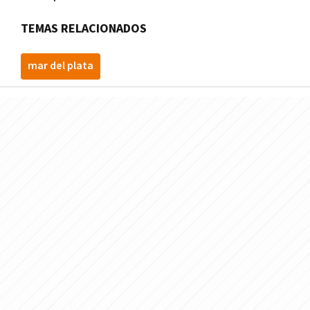
TEMAS RELACIONADOS
mar del plata