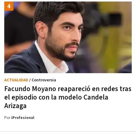
ACTUALIDAD
/ Controversia
Facundo Moyano reapareció en redes tras
el episodio con la modelo Candela
Arizaga
Por
iProfesional