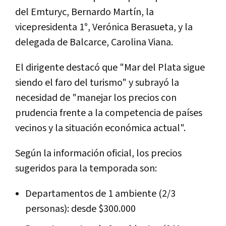
del Emturyc, Bernardo Martín, la
vicepresidenta 1°, Verónica Berasueta, y la
delegada de Balcarce, Carolina Viana.
El dirigente destacó que "Mar del Plata sigue
siendo el faro del turismo" y subrayó la
necesidad de "manejar los precios con
prudencia frente a la competencia de países
vecinos y la situación económica actual".
Según la información oficial, los precios
sugeridos para la temporada son:
Departamentos de 1 ambiente (2/3
personas): desde $300.000