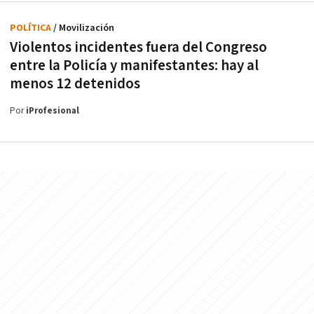
POLÍTICA
/ Movilización
Violentos incidentes fuera del Congreso
entre la Policía y manifestantes: hay al
menos 12 detenidos
Por
iProfesional