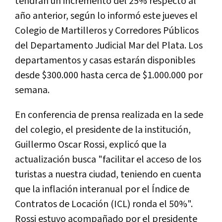
tendrán un incremento del 25% respecto al
año anterior, según lo informó este jueves el
Colegio de Martilleros y Corredores Públicos
del Departamento Judicial Mar del Plata. Los
departamentos y casas estarán disponibles
desde $300.000 hasta cerca de $1.000.000 por
semana.
En conferencia de prensa realizada en la sede
del colegio, el presidente de la institución,
Guillermo Oscar Rossi, explicó que la
actualización busca "facilitar el acceso de los
turistas a nuestra ciudad, teniendo en cuenta
que la inflación interanual por el Índice de
Contratos de Locación (ICL) ronda el 50%".
Rossi estuvo acompañado por el presidente