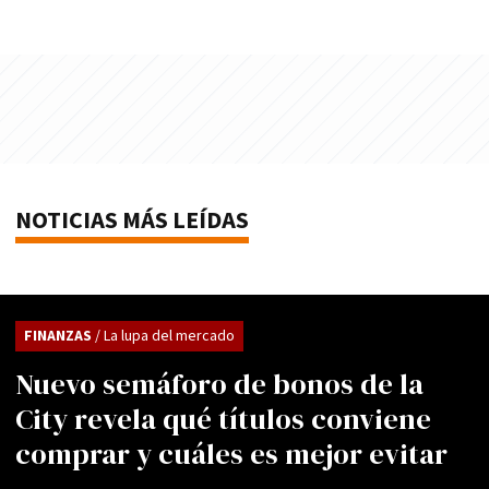
NOTICIAS MÁS LEÍDAS
FINANZAS
/ La lupa del mercado
Nuevo semáforo de bonos de la
City revela qué títulos conviene
comprar y cuáles es mejor evitar