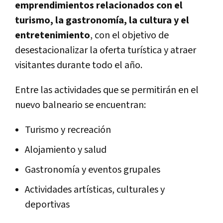
emprendimientos relacionados con el
turismo, la gastronomía, la cultura y el
entretenimiento
, con el objetivo de
desestacionalizar la oferta turística y atraer
visitantes durante todo el año.
Entre las actividades que se permitirán en el
nuevo balneario se encuentran:
Turismo y recreación
Alojamiento y salud
Gastronomía y eventos grupales
Actividades artísticas, culturales y
deportivas