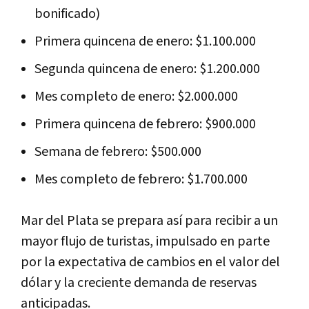
bonificado)
Primera quincena de enero: $1.100.000
Segunda quincena de enero: $1.200.000
Mes completo de enero: $2.000.000
Primera quincena de febrero: $900.000
Semana de febrero: $500.000
Mes completo de febrero: $1.700.000
Mar del Plata se prepara así para recibir a un
mayor flujo de turistas, impulsado en parte
por la expectativa de cambios en el valor del
dólar y la creciente demanda de reservas
anticipadas.