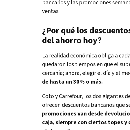
bancarios y las promociones semanal
ventas.
¿Por qué los descuento
del ahorro hoy?
La realidad económica obliga a cad
quedaron los tiempos en que el sup
cercanía; ahora, elegir el día y el
de hasta un 30% o más.
Coto y Carrefour, los dos gigantes de
ofrecen descuentos bancarios que se
promociones van desde devolucion
caja, siempre con ciertos topes y 