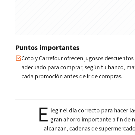
Puntos importantes
Coto y Carrefour ofrecen jugosos descuentos b
adecuado para comprar, según tu banco, maxi
cada promoción antes de ir de compras.
E
legir el día correcto para hacer l
gran ahorro importante a fin de 
alcanzan, cadenas de supermercad