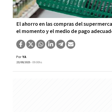
El ahorro en las compras del supermerca
el momento y el medio de pago adecuad
Por
YA
23/09/2025
- 09:00hs