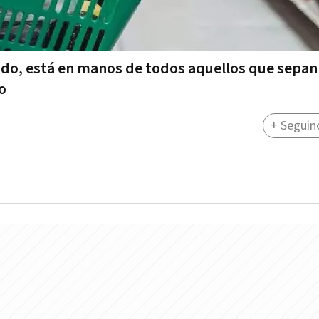
do, está en manos de todos aquellos que sepan 
o
+ Seguin