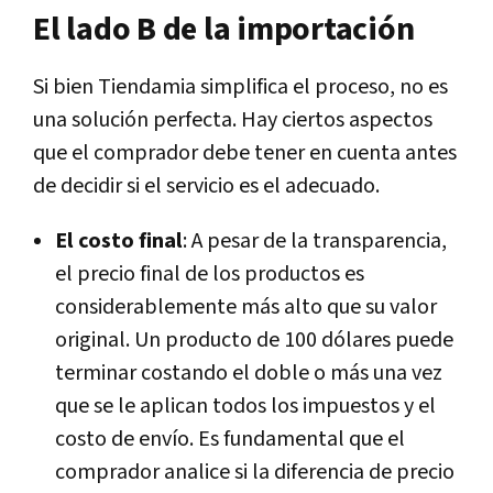
El lado B de la importación
Si bien Tiendamia simplifica el proceso, no es
una solución perfecta. Hay ciertos aspectos
que el comprador debe tener en cuenta antes
de decidir si el servicio es el adecuado.
El costo final
: A pesar de la transparencia,
el precio final de los productos es
considerablemente más alto que su valor
original. Un producto de 100 dólares puede
terminar costando el doble o más una vez
que se le aplican todos los impuestos y el
costo de envío. Es fundamental que el
comprador analice si la diferencia de precio