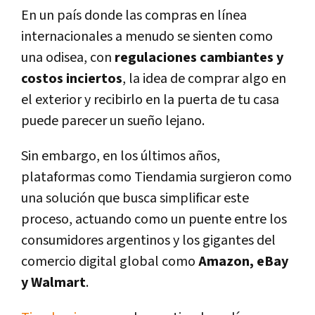
En un país donde las compras en línea
internacionales a menudo se sienten como
una odisea, con
regulaciones cambiantes y
costos inciertos
, la idea de comprar algo en
el exterior y recibirlo en la puerta de tu casa
puede parecer un sueño lejano.
Sin embargo, en los últimos años,
plataformas como Tiendamia surgieron como
una solución que busca simplificar este
proceso, actuando como un puente entre los
consumidores argentinos y los gigantes del
comercio digital global como
Amazon, eBay
y Walmart
.