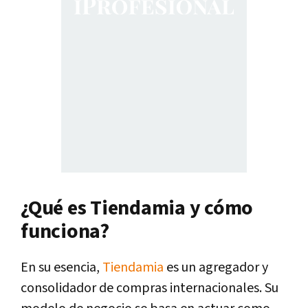
¿Qué es Tiendamia y cómo
funciona?
En su esencia,
Tiendamia
es un agregador y
consolidador de compras internacionales. Su