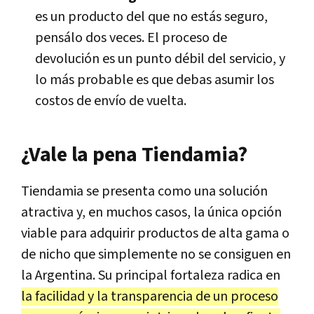
es un producto del que no estás seguro,
pensálo dos veces. El proceso de
devolución es un punto débil del servicio, y
lo más probable es que debas asumir los
costos de envío de vuelta.
¿Vale la pena Tiendamia?
Tiendamia se presenta como una solución
atractiva y, en muchos casos, la única opción
viable para adquirir productos de alta gama o
de nicho que simplemente no se consiguen en
la Argentina. Su principal fortaleza radica en
la facilidad y la transparencia de un proceso