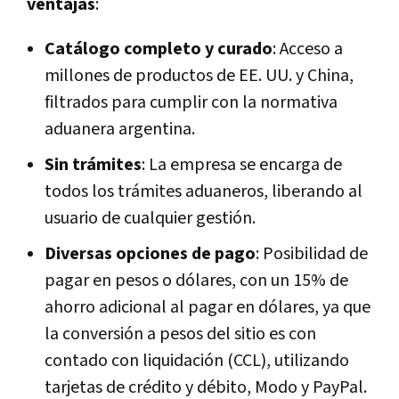
ventajas
:
Catálogo completo y curado
: Acceso a
millones de productos de EE. UU. y China,
filtrados para cumplir con la normativa
aduanera argentina.
Sin trámites
: La empresa se encarga de
todos los trámites aduaneros, liberando al
usuario de cualquier gestión.
Diversas opciones de pago
: Posibilidad de
pagar en pesos o dólares, con un 15% de
ahorro adicional al pagar en dólares, ya que
la conversión a pesos del sitio es con
contado con liquidación (CCL), utilizando
tarjetas de crédito y débito, Modo y PayPal.