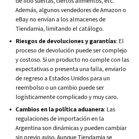
de litio sueltas, ciertos alimentos, etc.
Además, algunos vendedores de Amazon o
eBay no envían a los almacenes de
Tiendamia, limitando el catálogo.
Riesgos de devoluciones y garantías
: El
proceso de devolución puede ser complejo
y costoso. Si un producto no cumple con las
expectativas o presenta una falla, enviarlo
de regreso a Estados Unidos para un
reembolso o un cambio puede ser
logísticamente complicado y muy caro.
Cambios en la política aduanera
: Las
regulaciones de importación en la
Argentina son dinámicas y pueden cambiar
sin previo aviso. Aunque Tiendamia se