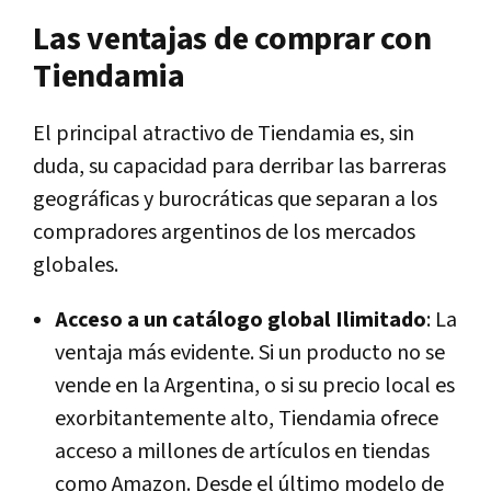
Las ventajas de comprar con
Tiendamia
El principal atractivo de Tiendamia es, sin
duda, su capacidad para derribar las barreras
geográficas y burocráticas que separan a los
compradores argentinos de los mercados
globales.
Acceso a un catálogo global Ilimitado
: La
ventaja más evidente. Si un producto no se
vende en la Argentina, o si su precio local es
exorbitantemente alto, Tiendamia ofrece
acceso a millones de artículos en tiendas
como Amazon. Desde el último modelo de