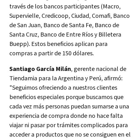
través de los bancos participantes (Macro,
Supervielle, Credicoop, Ciudad, Comafi, Banco
de San Juan, Banco de Santa Fe, Banco de
Santa Cruz, Banco de Entre Ríos y Billetera
Buepp). Estos beneficios aplican para
compras a partir de 150 dólares.
Santiago García Milán
, gerente nacional de
Tiendamia para la Argentina y Perú, afirmó:
"Seguimos ofreciendo a nuestros clientes
beneficios especiales porque buscamos que
cada vez más personas puedan sumarse a una
experiencia de compra donde no hace falta
viajar ni pasar por trámites complicados para
acceder a productos que no se consiguen en el