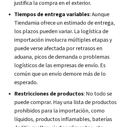
justifica la compra en el exterior.
Tiempos de entrega variables
: Aunque
Tiendamia ofrece un estimado de entrega,
los plazos pueden variar. La logística de
importación involucra múltiples etapas y
puede verse afectada por retrasos en
aduana, picos de demanda o problemas
logísticos de las empresas de envío. Es
común que un envío demore más de lo
esperado.
Restricciones de productos
: No todo se
puede comprar. Hay una lista de productos
prohibidos para la importación, como
líquidos, productos inflamables, baterías