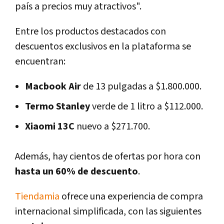
país a precios muy atractivos".
Entre los productos destacados con
descuentos exclusivos en la plataforma se
encuentran:
Macbook Air
de 13 pulgadas a $1.800.000.
Termo Stanley
verde de 1 litro a $112.000.
Xiaomi 13C
nuevo a $271.700.
Además, hay cientos de ofertas por hora con
hasta un 60% de descuento
.
Tiendamia
ofrece una experiencia de compra
internacional simplificada, con las siguientes