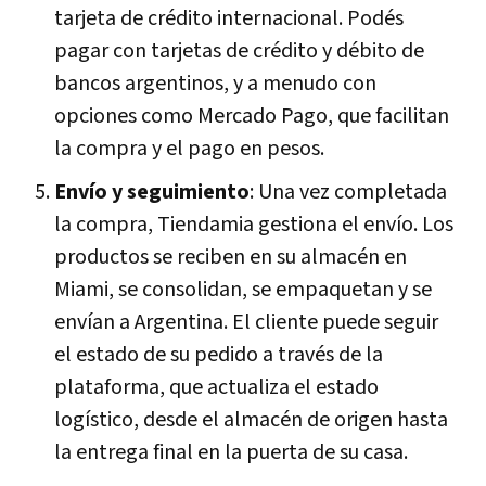
tarjeta de crédito internacional. Podés
pagar con tarjetas de crédito y débito de
bancos argentinos, y a menudo con
opciones como Mercado Pago, que facilitan
la compra y el pago en pesos.
Envío y seguimiento
: Una vez completada
la compra, Tiendamia gestiona el envío. Los
productos se reciben en su almacén en
Miami, se consolidan, se empaquetan y se
envían a Argentina. El cliente puede seguir
el estado de su pedido a través de la
plataforma, que actualiza el estado
logístico, desde el almacén de origen hasta
la entrega final en la puerta de su casa.