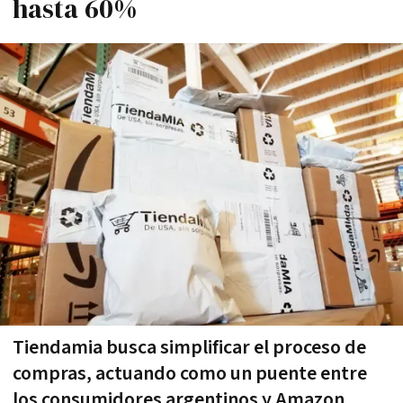
hasta 60%
Tiendamia busca simplificar el proceso de
compras, actuando como un puente entre
los consumidores argentinos y Amazon,