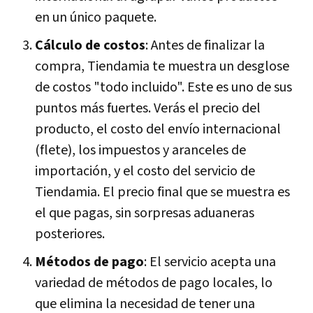
en un único paquete.
Cálculo de costos
: Antes de finalizar la
compra, Tiendamia te muestra un desglose
de costos "todo incluido". Este es uno de sus
puntos más fuertes. Verás el precio del
producto, el costo del envío internacional
(flete), los impuestos y aranceles de
importación, y el costo del servicio de
Tiendamia. El precio final que se muestra es
el que pagas, sin sorpresas aduaneras
posteriores.
Métodos de pago
: El servicio acepta una
variedad de métodos de pago locales, lo
que elimina la necesidad de tener una