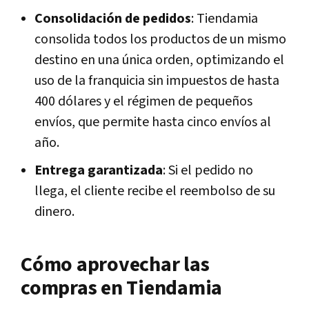
Consolidación de pedidos
: Tiendamia
consolida todos los productos de un mismo
destino en una única orden, optimizando el
uso de la franquicia sin impuestos de hasta
400 dólares y el régimen de pequeños
envíos, que permite hasta cinco envíos al
año.
Entrega garantizada
: Si el pedido no
llega, el cliente recibe el reembolso de su
dinero.
Cómo aprovechar las
compras en Tiendamia