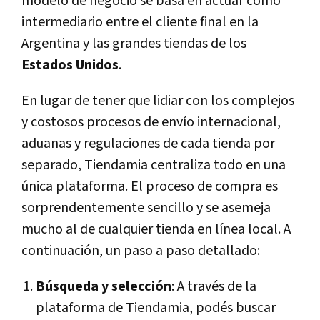
modelo de negocio se basa en actuar como
intermediario entre el cliente final en la
Argentina y las grandes tiendas de los
Estados Unidos
.
En lugar de tener que lidiar con los complejos
y costosos procesos de envío internacional,
aduanas y regulaciones de cada tienda por
separado, Tiendamia centraliza todo en una
única plataforma. El proceso de compra es
sorprendentemente sencillo y se asemeja
mucho al de cualquier tienda en línea local. A
continuación, un paso a paso detallado:
Búsqueda y selección
: A través de la
plataforma de Tiendamia, podés buscar