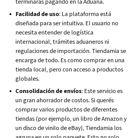
terminarás pagando en la Aduana.
Facilidad de uso
: La plataforma está
diseñada para ser intuitiva. El usuario no
necesita entender de logística
internacional, trámites aduaneros ni
regulaciones de importación. Tiendamia se
encarga de todo. Es como comprar en una
tienda local, pero con acceso a productos
globales.
Consolidación de envíos
: Este servicio es
un gran ahorrador de costos. Si querés
comprar varios productos de diferentes
tiendas (por ejemplo, un libro de Amazon y
un disco de vinilo de eBay), Tiendamia los
agrupa en un solo paquete. Esto no solo