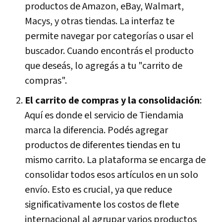
productos de Amazon, eBay, Walmart,
Macys, y otras tiendas. La interfaz te
permite navegar por categorías o usar el
buscador. Cuando encontrás el producto
que deseás, lo agregás a tu "carrito de
compras".
El carrito de compras y la consolidación
:
Aquí es donde el servicio de Tiendamia
marca la diferencia. Podés agregar
productos de diferentes tiendas en tu
mismo carrito. La plataforma se encarga de
consolidar todos esos artículos en un solo
envío. Esto es crucial, ya que reduce
significativamente los costos de flete
internacional al agrupar varios productos