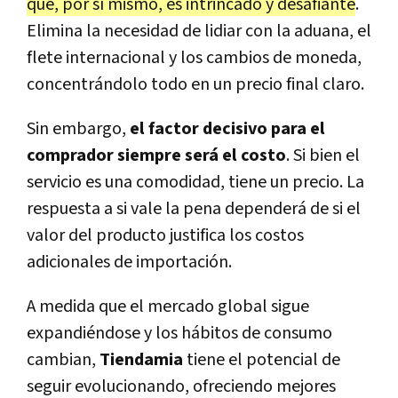
que, por sí mismo, es intrincado y desafiante
.
Elimina la necesidad de lidiar con la aduana, el
flete internacional y los cambios de moneda,
concentrándolo todo en un precio final claro.
Sin embargo,
el factor decisivo para el
comprador siempre será el costo
. Si bien el
servicio es una comodidad, tiene un precio. La
respuesta a si vale la pena dependerá de si el
valor del producto justifica los costos
adicionales de importación.
A medida que el mercado global sigue
expandiéndose y los hábitos de consumo
cambian,
Tiendamia
tiene el potencial de
seguir evolucionando, ofreciendo mejores