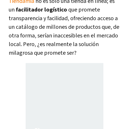
Tiendamia
no es solo una tienda en línea; es
un
facilitador logístico
que promete
transparencia y facilidad, ofreciendo acceso a
un catálogo de millones de productos que, de
otra forma, serían inaccesibles en el mercado
local. Pero, ¿es realmente la solución
milagrosa que promete ser?