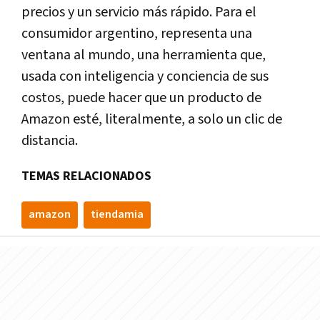
precios y un servicio más rápido. Para el
consumidor argentino, representa una
ventana al mundo, una herramienta que,
usada con inteligencia y conciencia de sus
costos, puede hacer que un producto de
Amazon esté, literalmente, a solo un clic de
distancia.
TEMAS RELACIONADOS
amazon
tiendamia