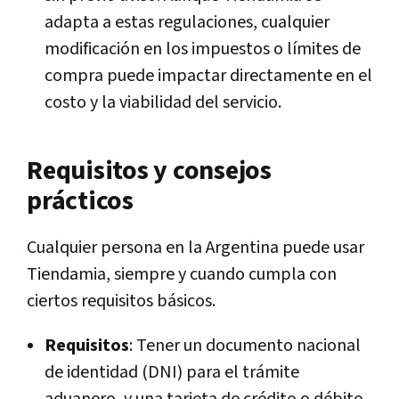
adapta a estas regulaciones, cualquier
modificación en los impuestos o límites de
compra puede impactar directamente en el
costo y la viabilidad del servicio.
Requisitos y consejos
prácticos
Cualquier persona en la Argentina puede usar
Tiendamia, siempre y cuando cumpla con
ciertos requisitos básicos.
Requisitos
: Tener un documento nacional
de identidad (DNI) para el trámite