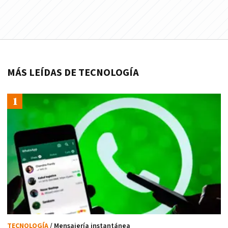
MÁS LEÍDAS DE TECNOLOGÍA
TECNOLOGÍA
/ Mensajería instantánea