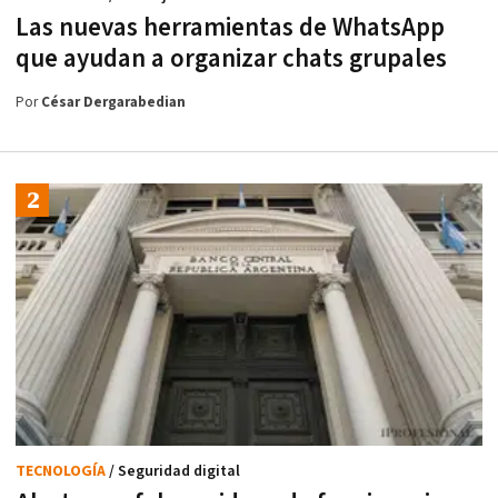
Las nuevas herramientas de WhatsApp
que ayudan a organizar chats grupales
Por
César Dergarabedian
TECNOLOGÍA
/ Seguridad digital