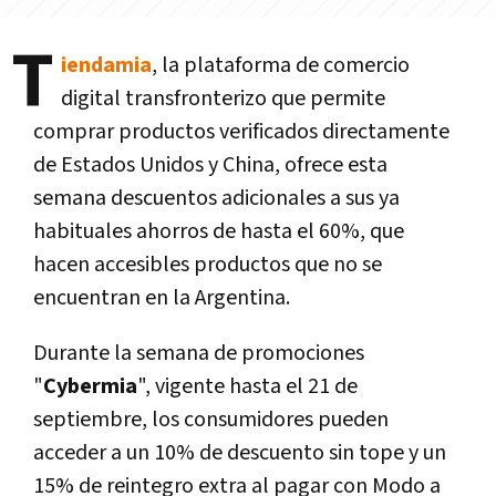
T
iendamia
, la plataforma de comercio
digital transfronterizo que permite
comprar productos verificados directamente
de Estados Unidos y China, ofrece esta
semana descuentos adicionales a sus ya
habituales ahorros de hasta el 60%, que
hacen accesibles productos que no se
encuentran en la Argentina.
Durante la semana de promociones
"
Cybermia
", vigente hasta el 21 de
septiembre, los consumidores pueden
acceder a un 10% de descuento sin tope y un
15% de reintegro extra al pagar con Modo a