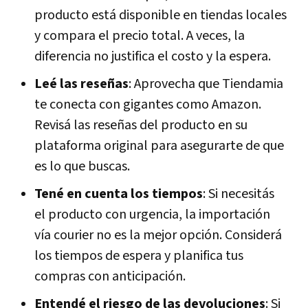
producto está disponible en tiendas locales
y compara el precio total. A veces, la
diferencia no justifica el costo y la espera.
Leé las reseñas
: Aprovecha que Tiendamia
te conecta con gigantes como Amazon.
Revisá las reseñas del producto en su
plataforma original para asegurarte de que
es lo que buscas.
Tené en cuenta los tiempos
: Si necesitás
el producto con urgencia, la importación
vía courier no es la mejor opción. Considerá
los tiempos de espera y planifica tus
compras con anticipación.
Entendé el riesgo de las devoluciones
: Si