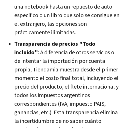
una notebook hasta un repuesto de auto
específico o un libro que solo se consigue en
el extranjero, las opciones son
prácticamente ilimitadas.
Transparencia de precios "Todo
incluido"
: A diferencia de otros servicios o
de intentar la importación por cuenta
propia, Tiendamia muestra desde el primer
momento el costo final total, incluyendo el
precio del producto, el flete internacional y
todos los impuestos argentinos
correspondientes (IVA, impuesto PAIS,
ganancias, etc.). Esta transparencia elimina
la incertidumbre de no saber cuánto