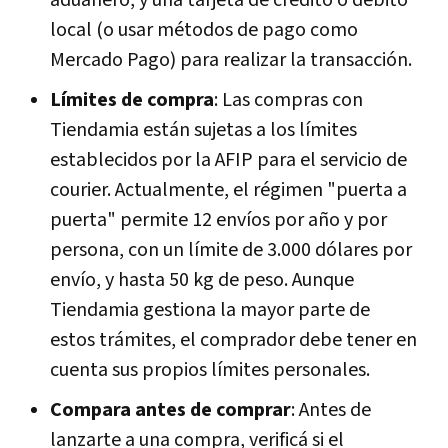
aduanero, y una tarjeta de crédito o débito
local (o usar métodos de pago como
Mercado Pago) para realizar la transacción.
Límites de compra
: Las compras con
Tiendamia están sujetas a los límites
establecidos por la AFIP para el servicio de
courier. Actualmente, el régimen "puerta a
puerta" permite 12 envíos por año y por
persona, con un límite de 3.000 dólares por
envío, y hasta 50 kg de peso. Aunque
Tiendamia gestiona la mayor parte de
estos trámites, el comprador debe tener en
cuenta sus propios límites personales.
Compara antes de comprar
: Antes de
lanzarte a una compra, verificá si el