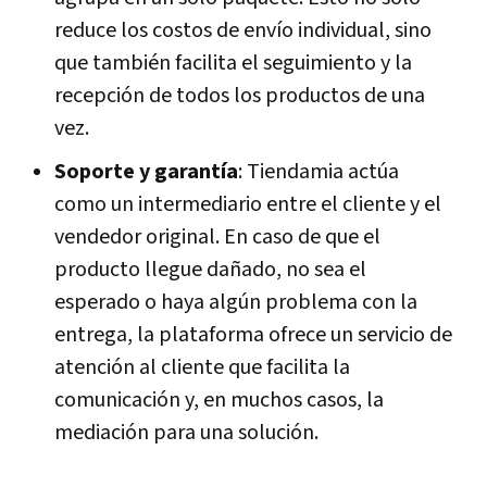
reduce los costos de envío individual, sino
que también facilita el seguimiento y la
recepción de todos los productos de una
vez.
Soporte y garantía
: Tiendamia actúa
como un intermediario entre el cliente y el
vendedor original. En caso de que el
producto llegue dañado, no sea el
esperado o haya algún problema con la
entrega, la plataforma ofrece un servicio de
atención al cliente que facilita la
comunicación y, en muchos casos, la
mediación para una solución.