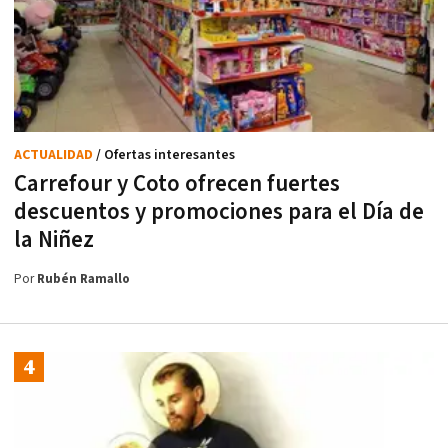
ACTUALIDAD
/ Ofertas interesantes
Carrefour y Coto ofrecen fuertes
descuentos y promociones para el Día de
la Niñez
Por
Rubén Ramallo