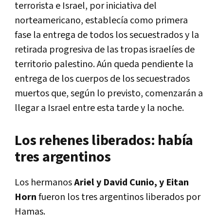
terrorista e Israel, por iniciativa del
norteamericano, establecía como primera
fase la entrega de todos los secuestrados y la
retirada progresiva de las tropas israelíes de
territorio palestino. Aún queda pendiente la
entrega de los cuerpos de los secuestrados
muertos que, según lo previsto, comenzarán a
llegar a Israel entre esta tarde y la noche.
Los rehenes liberados: había
tres argentinos
Los hermanos
Ariel y David Cunio, y Eitan
Horn
fueron los tres argentinos liberados por
Hamas.