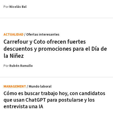
Por
Nicolás Bal
ACTUALIDAD
/ Ofertas interesantes
Carrefour y Coto ofrecen fuertes
descuentos y promociones para el Día de
la Niñez
Por
Rubén Ramallo
MANAGEMENT
/ Mundo laboral
Cómo es buscar trabajo hoy, con candidatos
que usan ChatGPT para postularse y los
entrevista una IA