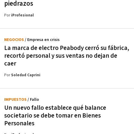
piedrazos
Por
iProfesional
NEGOCIOS
/ Empresa en crisis
La marca de electro Peabody cerró su fábrica,
recortó personal y sus ventas no dejan de
caer
Por
Soledad Caprini
IMPUESTOS
/ Fallo
Un nuevo fallo establece qué balance
societario se debe tomar en Bienes
Personales