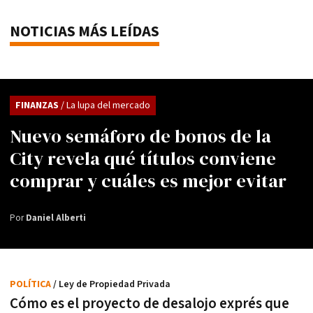
NOTICIAS MÁS LEÍDAS
FINANZAS
/ La lupa del mercado
Nuevo semáforo de bonos de la
City revela qué títulos conviene
comprar y cuáles es mejor evitar
Por
Daniel Alberti
POLÍTICA
/ Ley de Propiedad Privada
Cómo es el proyecto de desalojo exprés que