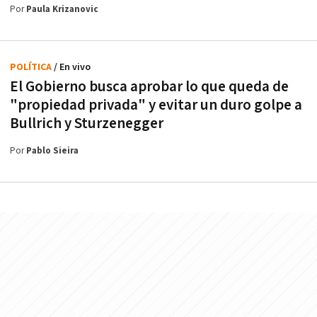
Por
Paula Krizanovic
POLÍTICA
/ En vivo
El Gobierno busca aprobar lo que queda de
"propiedad privada" y evitar un duro golpe a
Bullrich y Sturzenegger
Por
Pablo Sieira