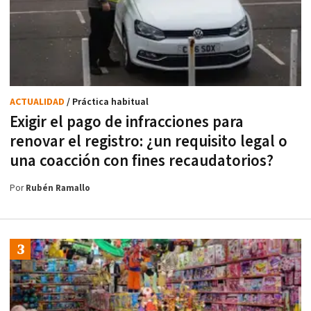
ACTUALIDAD
/ Práctica habitual
Exigir el pago de infracciones para
renovar el registro: ¿un requisito legal o
una coacción con fines recaudatorios?
Por
Rubén Ramallo