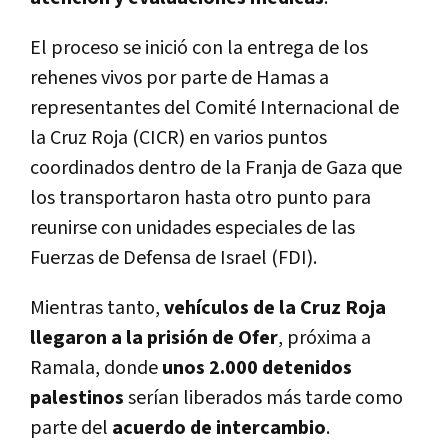
El proceso se inició con la entrega de los
rehenes vivos por parte de Hamas a
representantes del Comité Internacional de
la Cruz Roja (CICR) en varios puntos
coordinados dentro de la Franja de Gaza que
los transportaron hasta otro punto para
reunirse con unidades especiales de las
Fuerzas de Defensa de Israel (FDI).
Mientras tanto,
vehículos de la Cruz Roja
llegaron a la prisión de Ofer
, próxima a
Ramala, donde
unos 2.000 detenidos
palestinos
serían liberados más tarde como
parte del
acuerdo de intercambio
.