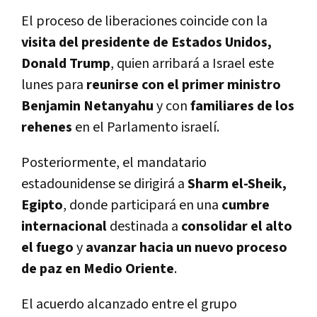
El proceso de liberaciones coincide con la
visita del presidente de Estados Unidos,
Donald Trump
, quien arribará a Israel este
lunes para
reunirse con el primer ministro
Benjamin Netanyahu
y con
familiares de los
rehenes
en el Parlamento israelí.
Posteriormente, el mandatario
estadounidense se dirigirá a
Sharm el-Sheik,
Egipto
, donde participará en una
cumbre
internacional
destinada a
consolidar el alto
el fuego
y
avanzar hacia un nuevo proceso
de paz en Medio Oriente
.
El acuerdo alcanzado entre el grupo