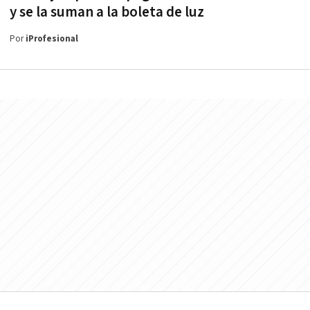
y se la suman a la boleta de luz
Por
iProfesional