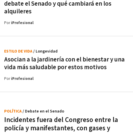
debate el Senado y qué cambiará en los
alquileres
Por
iProfesional
ESTILO DE VIDA
/ Longevidad
Asocian a la jardinería con el bienestar y una
vida más saludable por estos motivos
Por
iProfesional
POLÍTICA
/ Debate en el Senado
Incidentes fuera del Congreso entre la
policía y manifestantes, con gases y