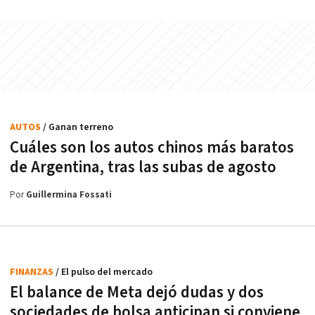
AUTOS
/ Ganan terreno
Cuáles son los autos chinos más baratos
de Argentina, tras las subas de agosto
Por
Guillermina Fossati
FINANZAS
/ El pulso del mercado
El balance de Meta dejó dudas y dos
sociedades de bolsa anticipan si conviene