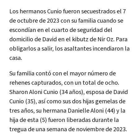
Los hermanos Cunio fueron secuestrados el 7
de octubre de 2023 con su familia cuando se
escondían en el cuarto de seguridad del
domicilio de David en el kibutz de Nir Oz. Para
obligarlos a salir, los asaltantes incendiaron la
casa.
Su familia contó con el mayor número de
rehenes capturados, con un total de ocho.
Sharon Aloni Cunio (34 años), esposa de David
Cunio (35), así como sus dos hijas gemelas de
tres años, su hermana Danielle Aloni (44) y la
hija de esta (5) fueron liberadas durante la
tregua de una semana de noviembre de 2023.