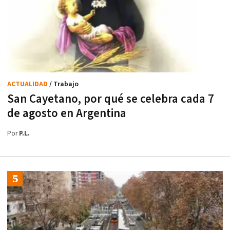
ACTUALIDAD
/ Trabajo
San Cayetano, por qué se celebra cada 7
de agosto en Argentina
Por
P.L.