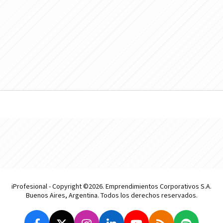
iProfesional - Copyright ©2026. Emprendimientos Corporativos S.A.
Buenos Aires, Argentina. Todos los derechos reservados.