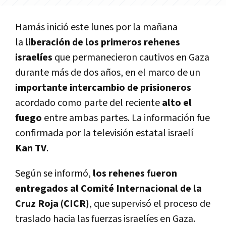
Hamás inició este lunes por la mañana
la
liberación de los primeros rehenes
israelíes
que permanecieron cautivos en Gaza
durante más de dos años, en el marco de un
importante intercambio de prisioneros
acordado como parte del reciente
alto el
fuego
entre ambas partes. La información fue
confirmada por la televisión estatal israelí
Kan TV
.
Según se informó,
los rehenes fueron
entregados al Comité Internacional de la
Cruz Roja (CICR)
, que supervisó el proceso de
traslado hacia las fuerzas israelíes en Gaza.