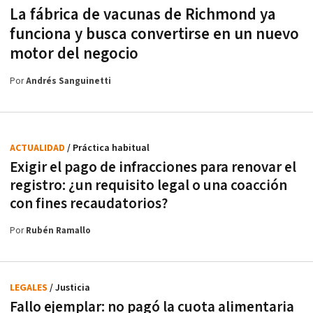
La fábrica de vacunas de Richmond ya
funciona y busca convertirse en un nuevo
motor del negocio
Por
Andrés Sanguinetti
ACTUALIDAD
/ Práctica habitual
Exigir el pago de infracciones para renovar el
registro: ¿un requisito legal o una coacción
con fines recaudatorios?
Por
Rubén Ramallo
LEGALES
/ Justicia
Fallo ejemplar: no pagó la cuota alimentaria