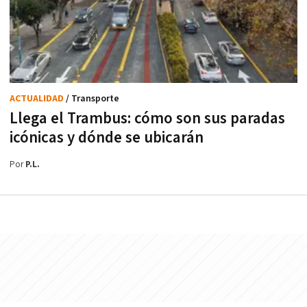
ACTUALIDAD
/ Transporte
Llega el Trambus: cómo son sus paradas
icónicas y dónde se ubicarán
Por
P.L.