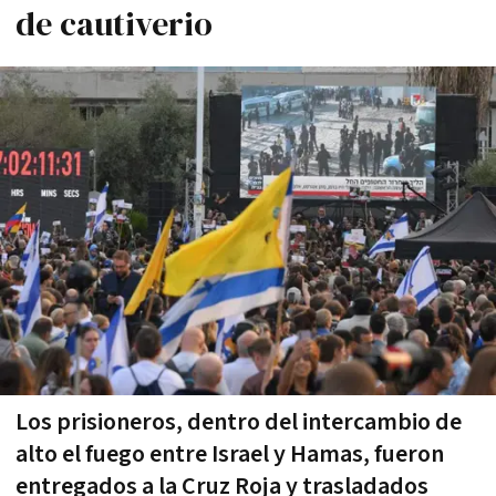
de cautiverio
Los prisioneros, dentro del intercambio de
alto el fuego entre Israel y Hamas, fueron
entregados a la Cruz Roja y trasladados