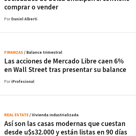
comprar o vender
Por
Daniel Alberti
FINANZAS
/ Balance trimestral
Las acciones de Mercado Libre caen 6%
en Wall Street tras presentar su balance
Por
iProfesional
REAL ESTATE
/ Vivienda industrializada
Así son las casas modernas que cuestan
desde u$s32.000 y están listas en 90 días