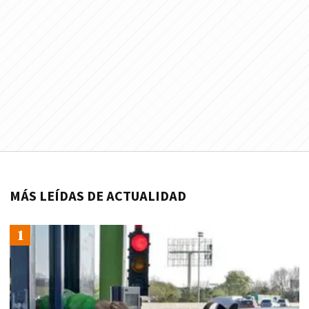
MÁS LEÍDAS DE ACTUALIDAD