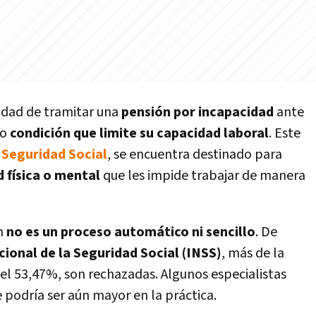
lidad de tramitar una
pensión por incapacidad
ante
o
condición que limite su capacidad laboral
. Este
a
Seguridad Social
, se encuentra destinado para
 física o mental
que les impide trabajar de manera
ón
no es un proceso automático ni sencillo
. De
cional de la Seguridad Social (INSS)
, más de la
del 53,47%, son rechazadas. Algunos especialistas
 podría ser aún mayor en la práctica.