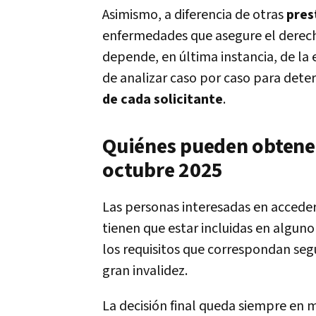
Asimismo, a diferencia de otras
pres
enfermedades que asegure el derech
depende, en última instancia, de la
de analizar caso por caso para dete
de cada solicitante
.
Quiénes pueden obtene
octubre 2025
Las personas interesadas en accede
tienen que estar incluidas en alguno
los requisitos que correspondan segú
gran invalidez.
La decisión final queda siempre en