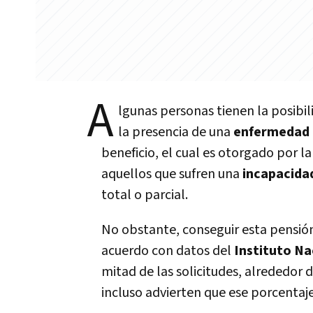
A
lgunas personas tienen la posibi
la presencia de una
enfermedad
beneficio, el cual es otorgado por l
aquellos que sufren una
incapacidad
total o parcial.
No obstante, conseguir esta pensi
acuerdo con datos del
Instituto Na
mitad de las solicitudes, alrededor 
incluso advierten que ese porcentaje