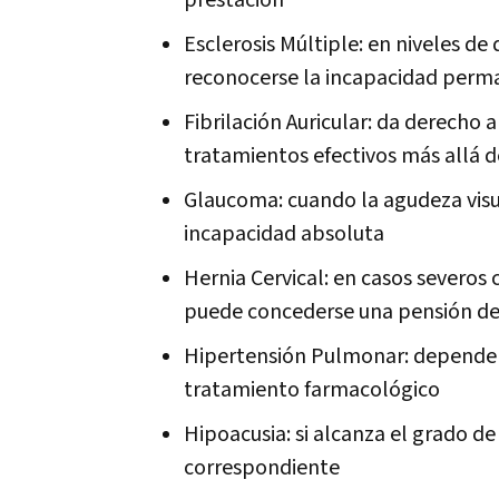
prestación
Esclerosis Múltiple: en niveles de
reconocerse la incapacidad perm
Fibrilación Auricular: da derecho a
tratamientos efectivos más allá d
Glaucoma: cuando la agudeza visu
incapacidad absoluta
Hernia Cervical: en casos severos 
puede concederse una pensión de
Hipertensión Pulmonar: depende de
tratamiento farmacológico
Hipoacusia: si alcanza el grado de
correspondiente