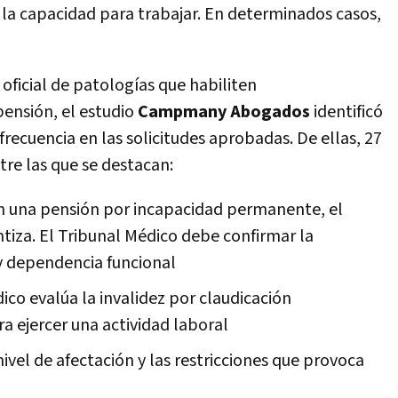
la capacidad para trabajar. En determinados casos,
 oficial de patologías que habiliten
ensión, el estudio
Campmany Abogados
identificó
ecuencia en las solicitudes aprobadas. De ellas, 27
tre las que se destacan:
en una pensión por incapacidad permanente, el
ntiza. El Tribunal Médico debe confirmar la
 y dependencia funcional
ico evalúa la invalidez por claudicación
ra ejercer una actividad laboral
nivel de afectación y las restricciones que provoca