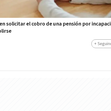
solicitar el cobro de una pensión por incapaci
lirse
+ Seguin