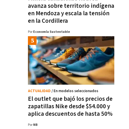
avanza sobre territorio indígena
en Mendoza y escala la tensión
en la Cordillera
Por
Economía Sustentable
ACTUALIDAD
/ En modelos seleccionados
El outlet que bajó los precios de
zapatillas Nike desde $54.000 y
aplica descuentos de hasta 50%
Por
NB