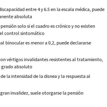
 discapacidad entre 4 y 6.5 en la escala médica, puede
anente absoluta
 pensión solo si el cuadro es crónico y no existen
el control sintomático
al binocular es menor a 0,2, puede declararse
con vértigos invalidantes resistentes al tratamiento,
 grado absoluto
 la intensidad de la disnea y la respuesta al
 gran invalidez, suele otorgarse la pensión