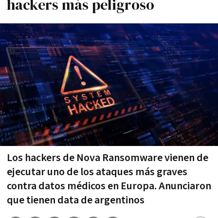
hackers más peligroso
Los hackers de Nova Ransomware vienen de
ejecutar uno de los ataques más graves
contra datos médicos en Europa. Anunciaron
que tienen data de argentinos