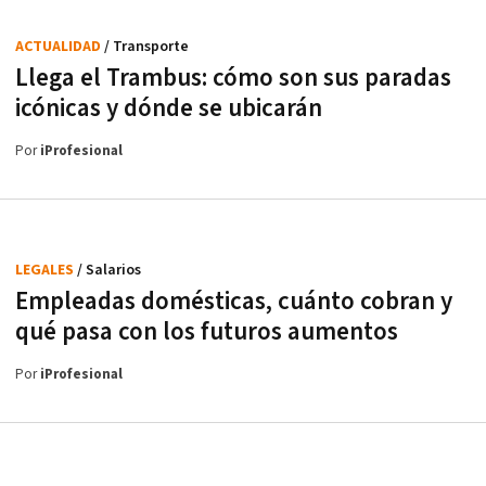
ACTUALIDAD
/ Transporte
Llega el Trambus: cómo son sus paradas
icónicas y dónde se ubicarán
Por
iProfesional
LEGALES
/ Salarios
Empleadas domésticas, cuánto cobran y
qué pasa con los futuros aumentos
Por
iProfesional