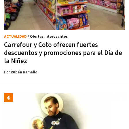
ACTUALIDAD
/ Ofertas interesantes
Carrefour y Coto ofrecen fuertes
descuentos y promociones para el Día de
la Niñez
Por
Rubén Ramallo