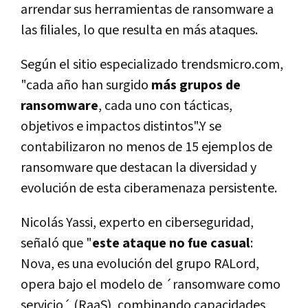
arrendar sus herramientas de ransomware a
las filiales, lo que resulta en más ataques.
Según el sitio especializado trendsmicro.com,
"cada año han surgido
más grupos de
ransomware
, cada uno con tácticas,
objetivos e impactos distintos".Y se
contabilizaron no menos de 15 ejemplos de
ransomware que destacan la diversidad y
evolución de esta ciberamenaza persistente.
Nicolás Yassi, experto en ciberseguridad,
señaló que "
este ataque no fue casual
:
Nova, es una evolución del grupo RALord,
opera bajo el modelo de ´ransomware como
servicio´ (RaaS), combinando capacidades