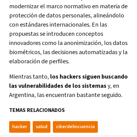
modernizar el marco normativo en materia de
protección de datos personales, alineándolo
con estándares internacionales. En las
propuestas se introducen conceptos
innovadores como la anonimización, los datos
biométricos, las decisiones automatizadas y la
elaboración de perfiles.
Mientras tanto,
los hackers siguen buscando
las vulnerabilidades de los sistemas
y, en
Argentina, las encuentran bastante seguido.
TEMAS RELACIONADOS
hacker
salud
ciberdelincuencia