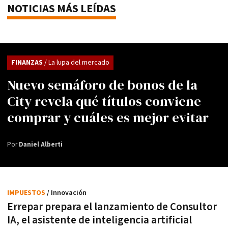
NOTICIAS MÁS LEÍDAS
FINANZAS
/ La lupa del mercado
Nuevo semáforo de bonos de la
City revela qué títulos conviene
comprar y cuáles es mejor evitar
Por
Daniel Alberti
IMPUESTOS
/ Innovación
Errepar prepara el lanzamiento de Consultor
IA, el asistente de inteligencia artificial