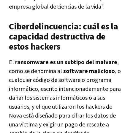
empresa global de ciencias de la vida".
Ciberdelincuencia: cuál es la
capacidad destructiva de
estos hackers
El
ransomware es un subtipo del malvare
,
como se denomina al
software malicioso
, o
cualquier código de software o programa
informático, escrito intencionadamente para
dañar los sistemas informáticos o a sus
usuarios, y el que utilizaron los hackers de
Nova está diseñado para
cifrar los datos de
una víctima y exigir un pago de rescate a