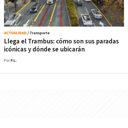
ACTUALIDAD
/ Transporte
Llega el Trambus: cómo son sus paradas
icónicas y dónde se ubicarán
Por
P.L.