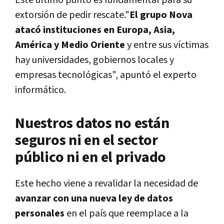
extorsión de pedir rescate."
El grupo Nova
atacó instituciones en Europa, Asia,
América y Medio Oriente
y entre sus víctimas
hay universidades, gobiernos locales y
empresas tecnológicas", apuntó el experto
informático.
Nuestros datos no están
seguros ni en el sector
público ni en el privado
Este hecho viene a revalidar la necesidad de
avanzar con una nueva ley de datos
personales
en el país que reemplace a la