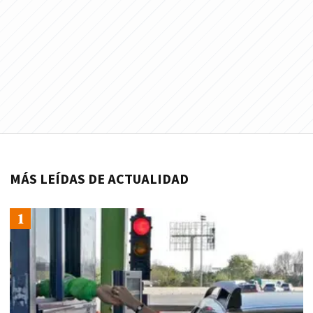
MÁS LEÍDAS DE ACTUALIDAD