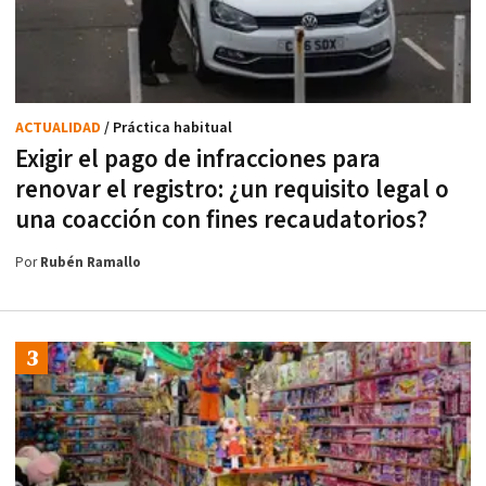
ACTUALIDAD
/ Práctica habitual
Exigir el pago de infracciones para
renovar el registro: ¿un requisito legal o
una coacción con fines recaudatorios?
Por
Rubén Ramallo