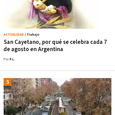
ACTUALIDAD
/ Trabajo
San Cayetano, por qué se celebra cada 7
de agosto en Argentina
Por
P.L.