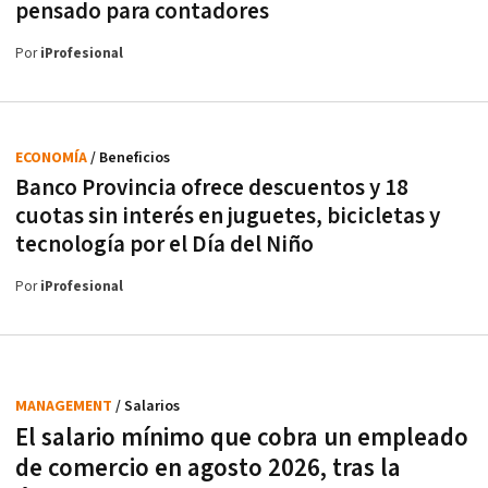
pensado para contadores
Por
iProfesional
ECONOMÍA
/ Beneficios
Banco Provincia ofrece descuentos y 18
cuotas sin interés en juguetes, bicicletas y
tecnología por el Día del Niño
Por
iProfesional
MANAGEMENT
/ Salarios
El salario mínimo que cobra un empleado
de comercio en agosto 2026, tras la