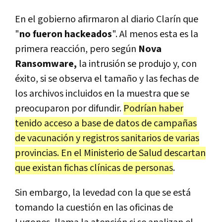
En el gobierno afirmaron al diario Clarín que
"
no fueron hackeados
". Al menos esta es la
primera reacción, pero según
Nova
Ransomware,
la intrusión se produjo y, con
éxito, si se observa el tamaño y las fechas de
los archivos incluidos en la muestra que se
preocuparon por difundir.
Podrían haber
tenido acceso a base de datos de campañas
de vacunación y registros sanitarios de varias
provincias. En el Ministerio de Salud descartan
que existan fichas clínicas de personas
.
Sin embargo, la levedad con la que se está
tomando la cuestión en las oficinas de