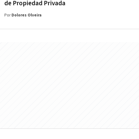
de Propiedad Privada
Por
Dolores Olveira