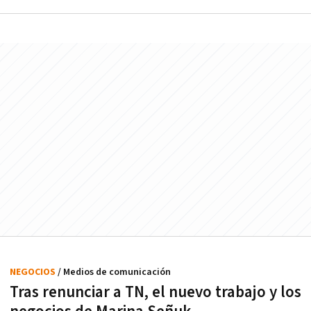
NEGOCIOS
/ Medios de comunicación
Tras renunciar a TN, el nuevo trabajo y los