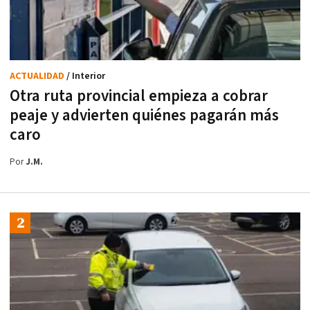
ACTUALIDAD
/ Interior
Otra ruta provincial empieza a cobrar
peaje y advierten quiénes pagarán más
caro
Por
J.M.