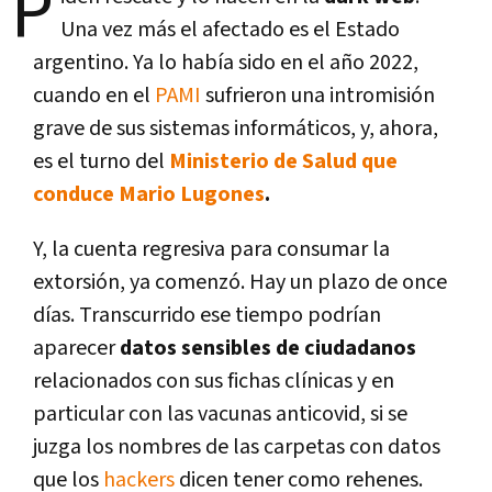
P
Una vez más el afectado es el Estado
argentino. Ya lo había sido en el año 2022,
cuando en el
PAMI
sufrieron una intromisión
grave de sus sistemas informáticos, y, ahora,
es el turno del
Ministerio de Salud que
conduce Mario Lugones
.
Y, la cuenta regresiva para consumar la
extorsión, ya comenzó. Hay un plazo de once
días. Transcurrido ese tiempo podrían
aparecer
datos sensibles de ciudadanos
relacionados con sus fichas clínicas y en
particular con las vacunas anticovid, si se
juzga los nombres de las carpetas con datos
que los
hackers
dicen tener como rehenes.