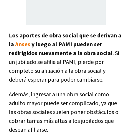
Los aportes de obra social que se derivan a
la
Anses
y luego al PAMI pueden ser
redirigidos nuevamente a la obra social
. Si
un jubilado se afilia al PAMI, pierde por
completo su afiliación a la obra social y
deberá esperar para poder cambiarse.
Además, ingresar a una obra social como
adulto mayor puede ser complicado, ya que
las obras sociales suelen poner obstáculos o
cobrar tarifas más altas a los jubilados que
desean afiliarse.