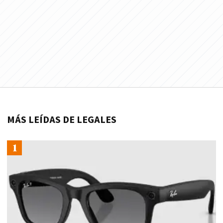
MÁS LEÍDAS DE LEGALES