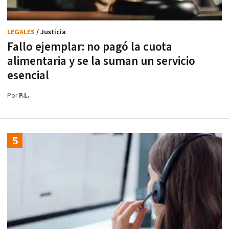
LEGALES
/ Justicia
Fallo ejemplar: no pagó la cuota
alimentaria y se la suman un servicio
esencial
Por
P.L.