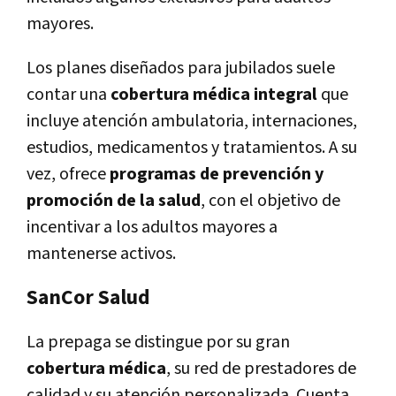
mayores.
Los planes diseñados para jubilados suele
contar una
cobertura médica integral
que
incluye atención ambulatoria, internaciones,
estudios, medicamentos y tratamientos. A su
vez, ofrece
programas de prevención y
promoción de la salud
, con el objetivo de
incentivar a los adultos mayores a
mantenerse activos.
SanCor Salud
La prepaga se distingue por su gran
cobertura médica
, su red de prestadores de
calidad y su atención personalizada. Cuenta