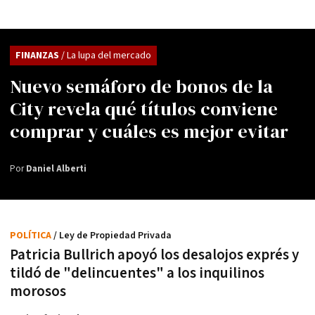
FINANZAS
/ La lupa del mercado
Nuevo semáforo de bonos de la
City revela qué títulos conviene
comprar y cuáles es mejor evitar
Por
Daniel Alberti
POLÍTICA
/ Ley de Propiedad Privada
Patricia Bullrich apoyó los desalojos exprés y
tildó de "delincuentes" a los inquilinos
morosos