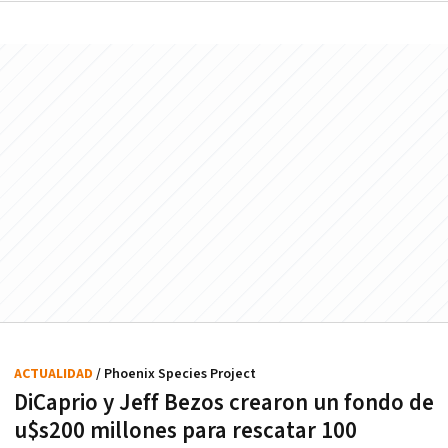
ACTUALIDAD
/ Phoenix Species Project
DiCaprio y Jeff Bezos crearon un fondo de
u$s200 millones para rescatar 100