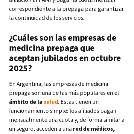
correspondiente a la prepaga para garantizar
la continuidad de los servicios.
¿Cuáles son las empresas de
medicina prepaga que
aceptan jubilados en octubre
2025?
En Argentina, las empresas de medicina
prepaga son una de las más populares en el
ámbito de la
salud
. Estas tienen un
funcionamiento simple: los afiliados pagan
mensualmente una cuota y, de forma similar a
un seguro, acceden a una
red de médicos,