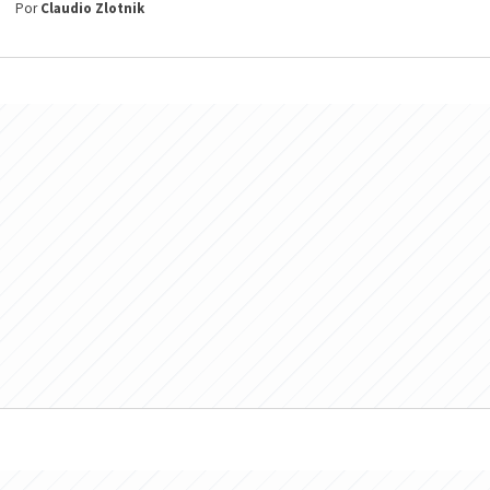
Por
Claudio Zlotnik