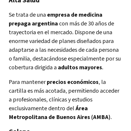
Alta Salud
Se trata de una
empresa de medicina
prepaga argentina
con más de 30 años de
trayectoria en el mercado. Dispone de una
enorme variedad de planes diseñados para
adaptarse a las necesidades de cada persona
o familia, destacándose especialmente por su
cobertura dirigida a
adultos mayores
.
Para mantener
precios económicos
, la
cartilla es más acotada, permitiendo acceder
a profesionales, clínicas y estudios
exclusivamente dentro del
Área
Metropolitana de Buenos Aires (AMBA)
.