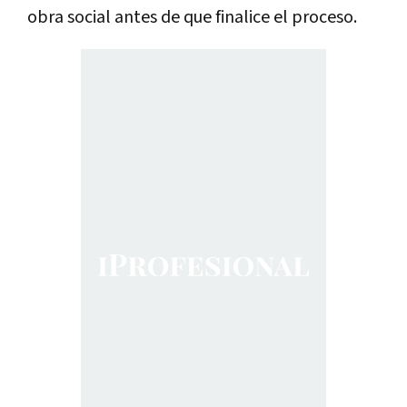
obra social antes de que finalice el proceso.