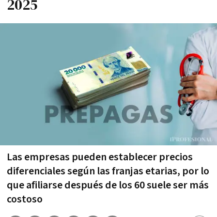
2025
Las empresas pueden establecer precios
diferenciales según las franjas etarias, por lo
que afiliarse después de los 60 suele ser más
costoso