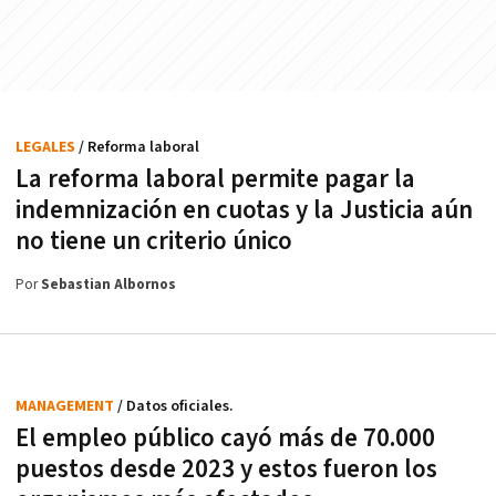
LEGALES
/ Reforma laboral
La reforma laboral permite pagar la
indemnización en cuotas y la Justicia aún
no tiene un criterio único
Por
Sebastian Albornos
MANAGEMENT
/ Datos oficiales.
El empleo público cayó más de 70.000
puestos desde 2023 y estos fueron los