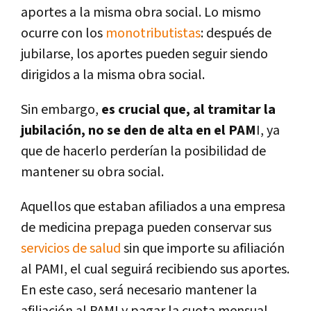
aportes a la misma obra social. Lo mismo
ocurre con los
monotributistas
: después de
jubilarse, los aportes pueden seguir siendo
dirigidos a la misma obra social.
Sin embargo,
es crucial que, al tramitar la
jubilación, no se den de alta en el PAM
I, ya
que de hacerlo perderían la posibilidad de
mantener su obra social.
Aquellos que estaban afiliados a una empresa
de medicina prepaga pueden conservar sus
servicios de salud
sin que importe su afiliación
al PAMI, el cual seguirá recibiendo sus aportes.
En este caso, será necesario mantener la
afiliación al PAMI y pagar la cuota mensual