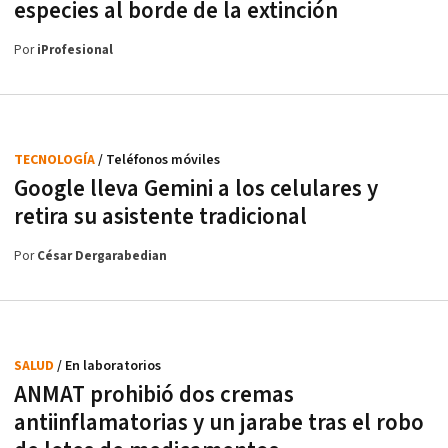
especies al borde de la extinción
Por
iProfesional
TECNOLOGÍA
/ Teléfonos móviles
Google lleva Gemini a los celulares y
retira su asistente tradicional
Por
César Dergarabedian
SALUD
/ En laboratorios
ANMAT prohibió dos cremas
antiinflamatorias y un jarabe tras el robo