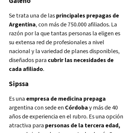
Galeno
Se trata una de las
principales prepagas de
Argentina
, con más de 750.000 afiliados. La
razón por la que tantas personas la eligen es
su extensa red de profesionales a nivel
nacional y la variedad de planes disponibles,
diseñados para
cubrir las necesidades de
cada afiliado
.
Sipssa
Es una
empresa de medicina prepaga
argentina con sede en
Córdoba
y más de 40
años de experiencia en el rubro. Es una opción
atractiva para
personas de la tercera edad,