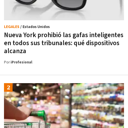
LEGALES
/ Estados Unidos
Nueva York prohibió las gafas inteligentes
en todos sus tribunales: qué dispositivos
alcanza
Por
iProfesional