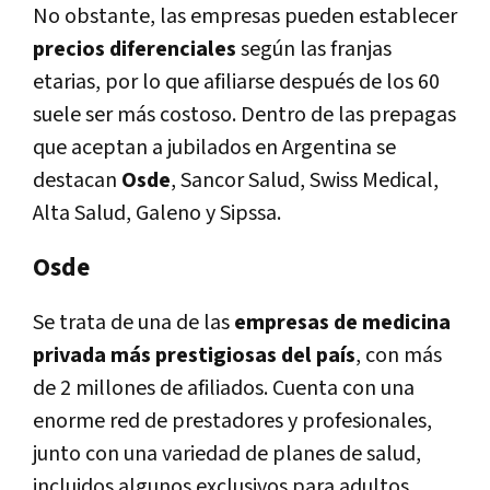
No obstante, las empresas pueden establecer
precios diferenciales
según las franjas
etarias, por lo que afiliarse después de los 60
suele ser más costoso. Dentro de las prepagas
que aceptan a jubilados en Argentina se
destacan
Osde
, Sancor Salud, Swiss Medical,
Alta Salud, Galeno y Sipssa.
Osde
Se trata de una de las
empresas de medicina
privada más prestigiosas del país
, con más
de 2 millones de afiliados. Cuenta con una
enorme red de prestadores y profesionales,
junto con una variedad de planes de salud,
incluidos algunos exclusivos para adultos