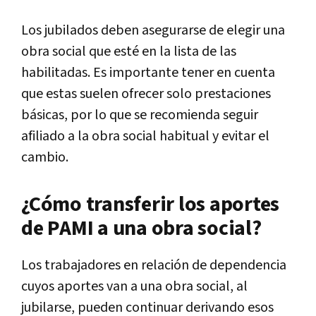
Los jubilados deben asegurarse de elegir una
obra social que esté en la lista de las
habilitadas. Es importante tener en cuenta
que estas suelen ofrecer solo prestaciones
básicas, por lo que se recomienda seguir
afiliado a la obra social habitual y evitar el
cambio.
¿Cómo transferir los aportes
de PAMI a una obra social?
Los trabajadores en relación de dependencia
cuyos aportes van a una obra social, al
jubilarse, pueden continuar derivando esos