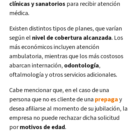
clínicas y sanatorios
para recibir atención
médica.
Existen distintos tipos de planes, que varían
según el
nivel de cobertura alcanzada
. Los
más económicos incluyen atención
ambulatoria, mientras que los más costosos
abarcan internación,
odontología
,
oftalmología y otros servicios adicionales.
Cabe mencionar que, en el caso de una
persona que no es cliente de una
prepaga
y
desea afiliarse al momento de su jubilación, la
empresa no puede rechazar dicha solicitud
por
motivos de edad
.