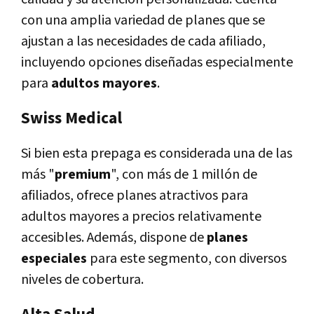
con una amplia variedad de planes que se
ajustan a las necesidades de cada afiliado,
incluyendo opciones diseñadas especialmente
para
adultos mayores
.
Swiss Medical
Si bien esta prepaga es considerada una de las
más "
premium
", con más de 1 millón de
afiliados, ofrece planes atractivos para
adultos mayores a precios relativamente
accesibles. Además, dispone de
planes
especiales
para este segmento, con diversos
niveles de cobertura.