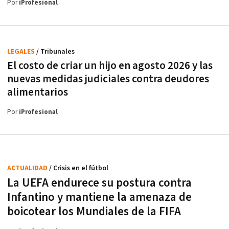
Por
iProfesional
LEGALES
/ Tribunales
El costo de criar un hijo en agosto 2026 y las
nuevas medidas judiciales contra deudores
alimentarios
Por
iProfesional
ACTUALIDAD
/ Crisis en el fútbol
La UEFA endurece su postura contra
Infantino y mantiene la amenaza de
boicotear los Mundiales de la FIFA