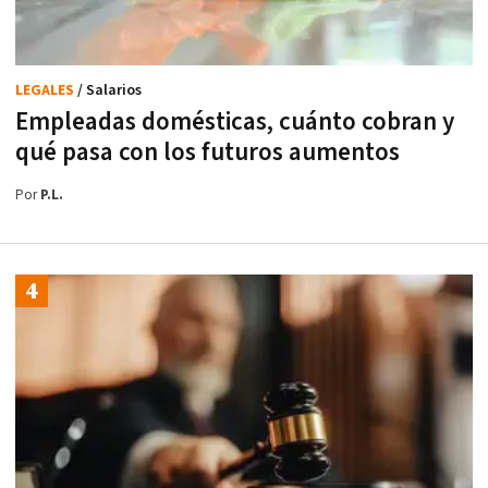
LEGALES
/ Salarios
Empleadas domésticas, cuánto cobran y
qué pasa con los futuros aumentos
Por
P.L.