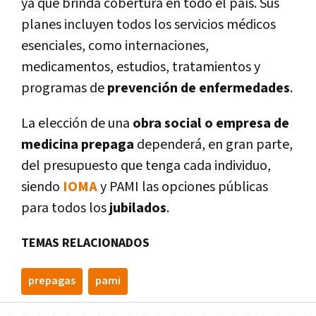
ya que brinda cobertura en todo el país. Sus
planes incluyen todos los servicios médicos
esenciales, como internaciones,
medicamentos, estudios, tratamientos y
programas de
prevención de enfermedades
.
La elección de una
obra social o empresa de
medicina prepaga
dependerá, en gran parte,
del presupuesto que tenga cada individuo,
siendo
IOMA
y PAMI las opciones públicas
para todos los
jubilados
.
TEMAS RELACIONADOS
prepagas
pami