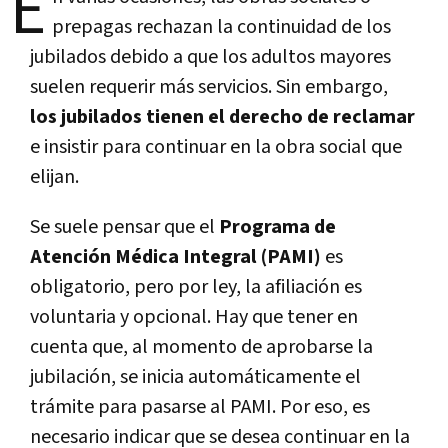
E
prepagas rechazan la continuidad de los
jubilados debido a que los adultos mayores
suelen requerir más servicios. Sin embargo,
los jubilados tienen el derecho de reclamar
e insistir para continuar en la obra social que
elijan.
Se suele pensar que el
Programa de
Atención Médica Integral (PAMI)
es
obligatorio, pero por ley, la afiliación es
voluntaria y opcional.
Hay que tener en
cuenta que, al momento de aprobarse la
jubilación, se inicia automáticamente el
trámite para pasarse al PAMI. Por eso, es
necesario indicar que se desea continuar en la