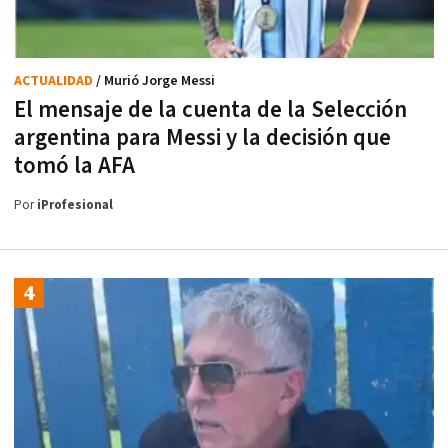
ACTUALIDAD
/ Murió Jorge Messi
El mensaje de la cuenta de la Selección
argentina para Messi y la decisión que
tomó la AFA
Por
iProfesional