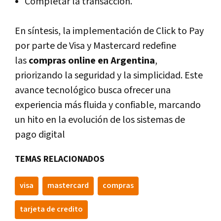
Completar la transacción.
En síntesis, la implementación de Click to Pay
por parte de Visa y Mastercard redefine
las
compras online en Argentina
,
priorizando la seguridad y la simplicidad. Este
avance tecnológico busca ofrecer una
experiencia más fluida y confiable, marcando
un hito en la evolución de los sistemas de
pago digital
TEMAS RELACIONADOS
visa
mastercard
compras
tarjeta de credito