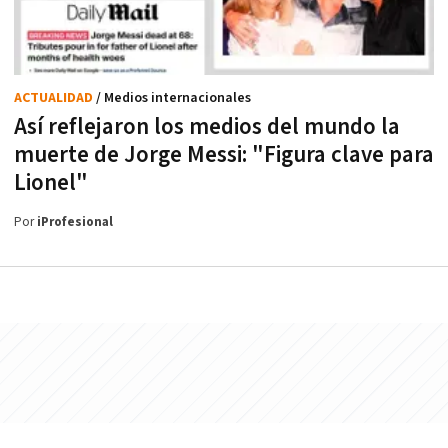
ACTUALIDAD
/ Medios internacionales
Así reflejaron los medios del mundo la
muerte de Jorge Messi: "Figura clave para
Lionel"
Por
iProfesional