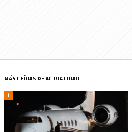
MÁS LEÍDAS DE ACTUALIDAD