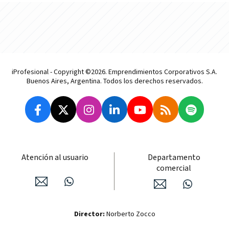
iProfesional - Copyright ©2026. Emprendimientos Corporativos S.A.
Buenos Aires, Argentina. Todos los derechos reservados.
Atención al usuario
Departamento
comercial
Director:
Norberto Zocco