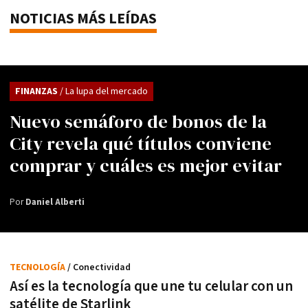
NOTICIAS MÁS LEÍDAS
FINANZAS
/ La lupa del mercado
Nuevo semáforo de bonos de la
City revela qué títulos conviene
comprar y cuáles es mejor evitar
Por
Daniel Alberti
TECNOLOGÍA
/ Conectividad
Así es la tecnología que une tu celular con un
satélite de Starlink