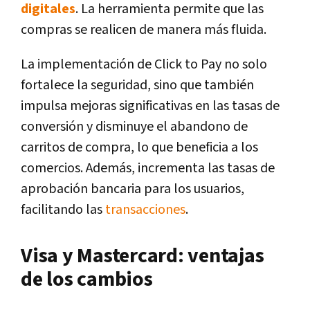
digitales
. La herramienta permite que las
compras se realicen de manera más fluida.
La implementación de Click to Pay no solo
fortalece la seguridad, sino que también
impulsa mejoras significativas en las tasas de
conversión y disminuye el abandono de
carritos de compra, lo que beneficia a los
comercios. Además, incrementa las tasas de
aprobación bancaria para los usuarios,
facilitando las
transacciones
.
Visa y Mastercard: ventajas
de los cambios