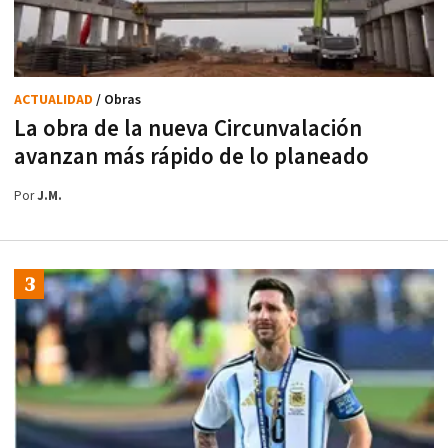
ACTUALIDAD
/ Obras
La obra de la nueva Circunvalación
avanzan más rápido de lo planeado
Por
J.M.