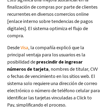
finalización de compras por parte de clientes
recurrentes en diversos comercios online
[enlace interno sobre tendencias de pagos
digitales]. El sistema optimiza el flujo de
compra.
Desde
Visa
, la compañía explicó que la
principal ventaja para los usuarios es la
posibilidad de
prescindir de ingresar
números de tarjeta
, nombres de titular, CVV
o fechas de vencimiento en los sitios web. El
sistema solo requiere una dirección de correo
electrónico o número de teléfono celular para
identificar las tarjetas vinculadas a Click to
Pay, simplificando el proceso.