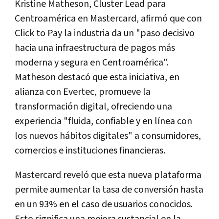
Kristine Matheson, Cluster Lead para
Centroamérica en Mastercard, afirmó que con
Click to Pay la industria da un "paso decisivo
hacia una infraestructura de pagos más
moderna y segura en Centroamérica".
Matheson destacó que esta iniciativa, en
alianza con Evertec, promueve la
transformación digital, ofreciendo una
experiencia "fluida, confiable y en línea con
los nuevos hábitos digitales" a consumidores,
comercios e instituciones financieras.
Mastercard reveló que esta nueva plataforma
permite aumentar la tasa de conversión hasta
en un 93% en el caso de usuarios conocidos.
Esto significa una mejora sustancial en la