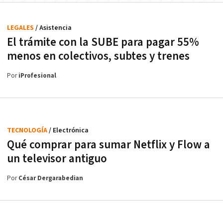
LEGALES
/ Asistencia
El trámite con la SUBE para pagar 55%
menos en colectivos, subtes y trenes
Por
iProfesional
TECNOLOGÍA
/ Electrónica
Qué comprar para sumar Netflix y Flow a
un televisor antiguo
Por
César Dergarabedian