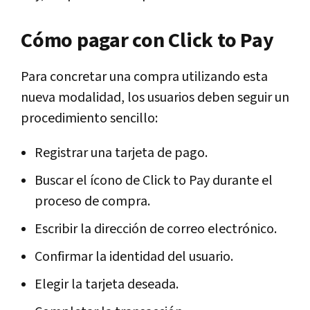
Cómo pagar con Click to Pay
Para concretar una compra utilizando esta
nueva modalidad, los usuarios deben seguir un
procedimiento sencillo:
Registrar una tarjeta de pago.
Buscar el ícono de Click to Pay durante el
proceso de compra.
Escribir la dirección de correo electrónico.
Confirmar la identidad del usuario.
Elegir la tarjeta deseada.