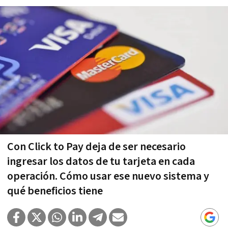
Con Click to Pay deja de ser necesario
ingresar los datos de tu tarjeta en cada
operación. Cómo usar ese nuevo sistema y
qué beneficios tiene