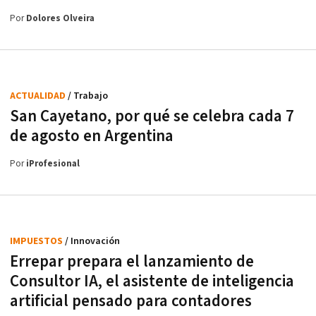
Por
Dolores Olveira
ACTUALIDAD
/ Trabajo
San Cayetano, por qué se celebra cada 7
de agosto en Argentina
Por
iProfesional
IMPUESTOS
/ Innovación
Errepar prepara el lanzamiento de
Consultor IA, el asistente de inteligencia
artificial pensado para contadores