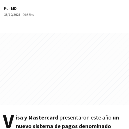
Por
MD
15/10/2025
- 09:35hs
V
isa y Mastercard
presentaron este año
un
nuevo sistema de pagos denominado