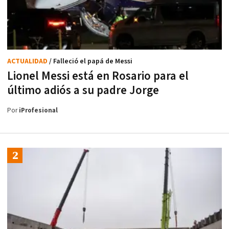
ACTUALIDAD
/ Falleció el papá de Messi
Lionel Messi está en Rosario para el
último adiós a su padre Jorge
Por
iProfesional