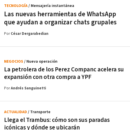
TECNOLOGÍA
/ Mensajería instantánea
Las nuevas herramientas de WhatsApp
que ayudan a organizar chats grupales
Por
César Dergarabedian
NEGOCIOS
/ Nueva operación
La petrolera de los Perez Companc acelera su
expansión con otra compra a YPF
Por
Andrés Sanguinetti
ACTUALIDAD
/ Transporte
Llega el Trambus: cómo son sus paradas
icónicas y dónde se ubicarán