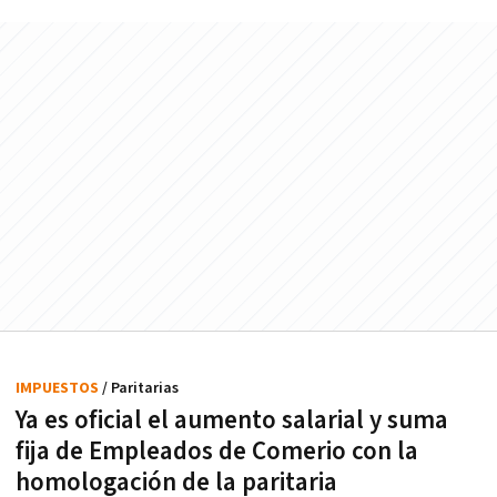
IMPUESTOS
/ Paritarias
Ya es oficial el aumento salarial y suma
fija de Empleados de Comerio con la
homologación de la paritaria