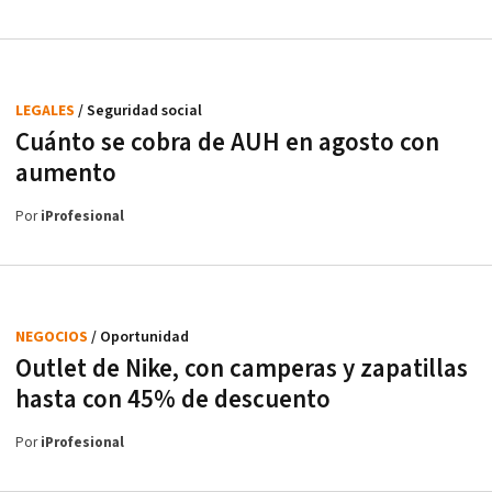
LEGALES
/ Seguridad social
Cuánto se cobra de AUH en agosto con
aumento
Por
iProfesional
NEGOCIOS
/ Oportunidad
Outlet de Nike, con camperas y zapatillas
hasta con 45% de descuento
Por
iProfesional