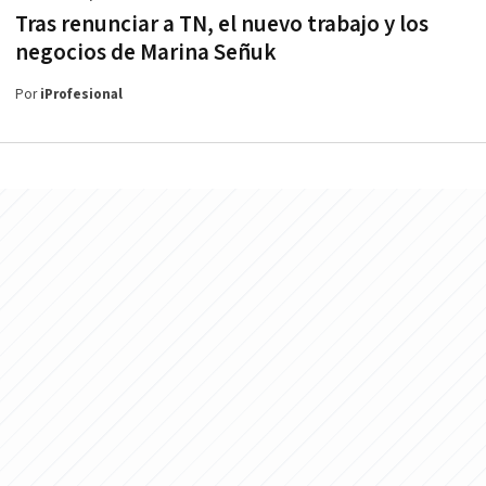
Tras renunciar a TN, el nuevo trabajo y los
negocios de Marina Señuk
Por
iProfesional