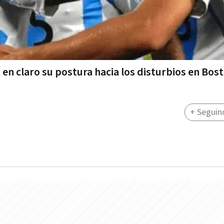
 en claro su postura hacia los disturbios en Bos
+ Seguin