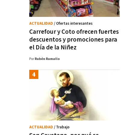
ACTUALIDAD
/ Ofertas interesantes
Carrefour y Coto ofrecen fuertes
descuentos y promociones para
el Día de la Niñez
Por
Rubén Ramallo
ACTUALIDAD
/ Trabajo