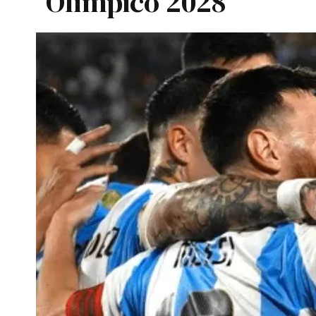
Olímpico 2028