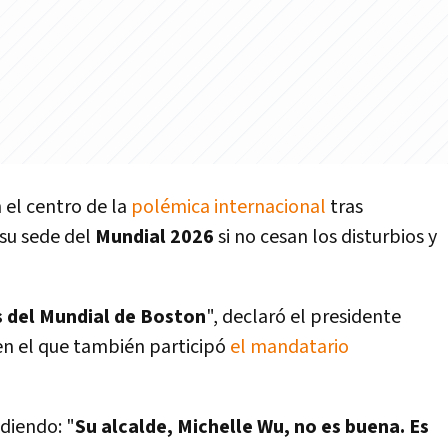
n el centro de la
polémica internacional
tras
su sede del
Mundial 2026
si no cesan los disturbios y
s del Mundial de Boston
", declaró el presidente
n el que también participó
el mandatario
adiendo: "
Su alcalde, Michelle Wu, no es buena. Es