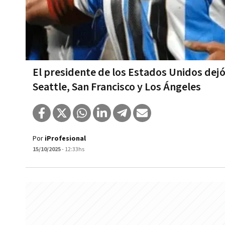
El presidente de los Estados Unidos dejó
Seattle, San Francisco y Los Ángeles
Por
iProfesional
15/10/2025
- 12:33hs