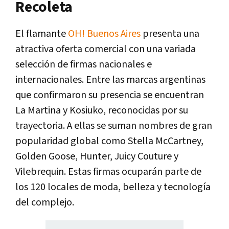
Recoleta
El flamante
OH! Buenos Aires
presenta una
atractiva oferta comercial con una variada
selección de firmas nacionales e
internacionales. Entre las marcas argentinas
que confirmaron su presencia se encuentran
La Martina y Kosiuko, reconocidas por su
trayectoria. A ellas se suman nombres de gran
popularidad global como Stella McCartney,
Golden Goose, Hunter, Juicy Couture y
Vilebrequin. Estas firmas ocuparán parte de
los 120 locales de moda, belleza y tecnología
del complejo.