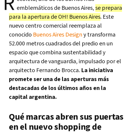
R
emblemáticos de Buenos Aires,
se prepara
para la apertura de OH! Buenos Aires
. Este
nuevo centro comercial reemplaza al
conocido
Buenos Aires Design
y transforma
52.000 metros cuadrados del predio en un
espacio que combina sustentabilidad y
arquitectura de vanguardia, impulsado por el
arquitecto Fernando Brocca.
La iniciativa
promete ser una de las aperturas más
destacadas de los últimos años en la
capital argentina.
Qué marcas abren sus puertas
en el nuevo shopping de