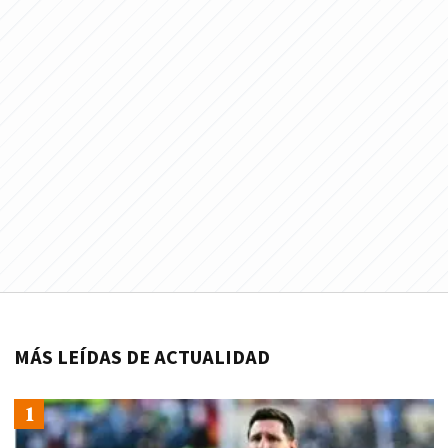
MÁS LEÍDAS DE ACTUALIDAD