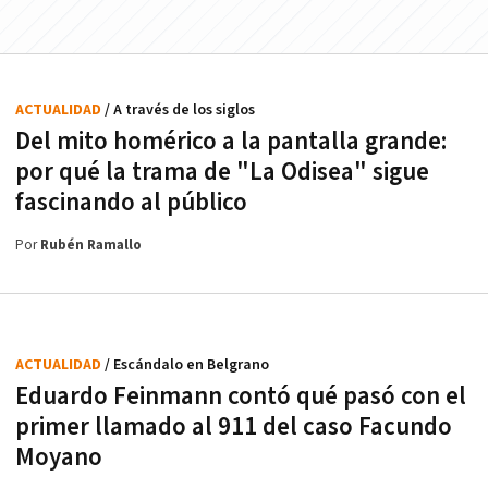
ACTUALIDAD
/ A través de los siglos
Del mito homérico a la pantalla grande:
por qué la trama de "La Odisea" sigue
fascinando al público
Por
Rubén Ramallo
ACTUALIDAD
/ Escándalo en Belgrano
Eduardo Feinmann contó qué pasó con el
primer llamado al 911 del caso Facundo
Moyano