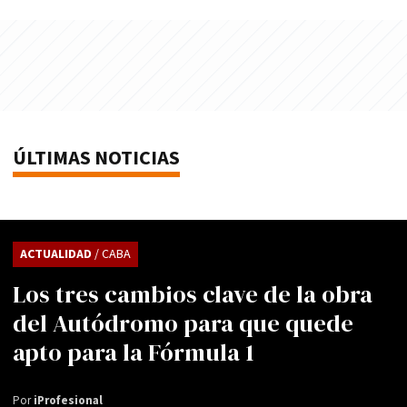
ÚLTIMAS NOTICIAS
ACTUALIDAD
/ CABA
Los tres cambios clave de la obra
del Autódromo para que quede
apto para la Fórmula 1
Por
iProfesional