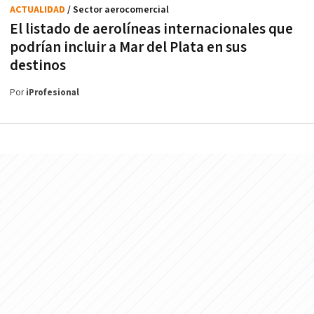
ACTUALIDAD
/ Sector aerocomercial
El listado de aerolíneas internacionales que
podrían incluir a Mar del Plata en sus
destinos
Por
iProfesional