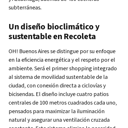
subterráneas.
Un diseño bioclimático y
sustentable en Recoleta
OH! Buenos Aires se distingue por su enfoque
en la eficiencia energética y el respeto por el
ambiente. Será el primer shopping integrado
al sistema de movilidad sustentable de la
ciudad, con conexión directa a ciclovías y
bicisendas. El diseño incluye cuatro patios
centrales de 100 metros cuadrados cada uno,
pensados para maximizar la iluminación
natural y asegurar una ventilación cruzada