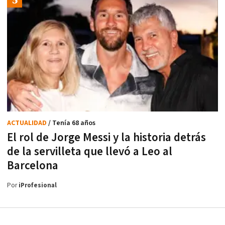
ACTUALIDAD
/ Tenía 68 años
El rol de Jorge Messi y la historia detrás
de la servilleta que llevó a Leo al
Barcelona
Por
iProfesional