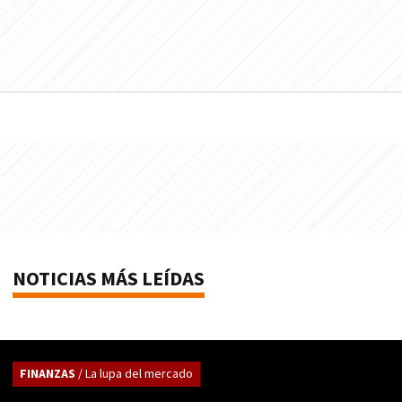
NOTICIAS MÁS LEÍDAS
FINANZAS
/ La lupa del mercado