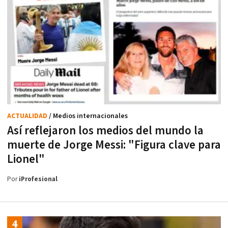
ACTUALIDAD
/ Medios internacionales
Así reflejaron los medios del mundo la
muerte de Jorge Messi: "Figura clave para
Lionel"
Por
iProfesional