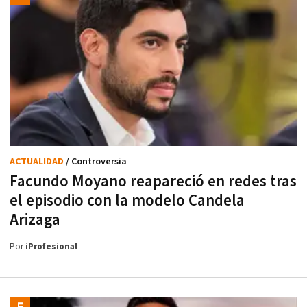
ACTUALIDAD
/ Controversia
Facundo Moyano reapareció en redes tras
el episodio con la modelo Candela
Arizaga
Por
iProfesional