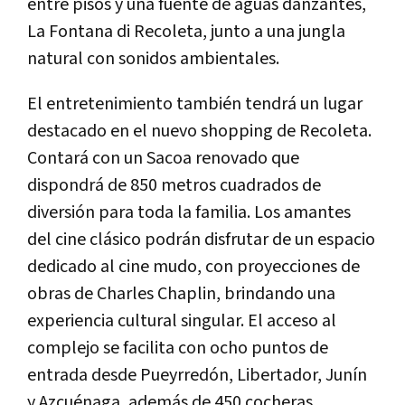
entre pisos y una fuente de aguas danzantes,
La Fontana di Recoleta, junto a una jungla
natural con sonidos ambientales.
El entretenimiento también tendrá un lugar
destacado en el nuevo shopping de Recoleta.
Contará con un Sacoa renovado que
dispondrá de 850 metros cuadrados de
diversión para toda la familia. Los amantes
del cine clásico podrán disfrutar de un espacio
dedicado al cine mudo, con proyecciones de
obras de Charles Chaplin, brindando una
experiencia cultural singular. El acceso al
complejo se facilita con ocho puntos de
entrada desde Pueyrredón, Libertador, Junín
y Azcuénaga, además de 450 cocheras