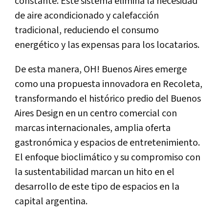
constante. Este sistema elimina la necesidad
de aire acondicionado y calefacción
tradicional, reduciendo el consumo
energético y las expensas para los locatarios.
De esta manera, OH! Buenos Aires emerge
como una propuesta innovadora en Recoleta,
transformando el histórico predio del Buenos
Aires Design en un centro comercial con
marcas internacionales, amplia oferta
gastronómica y espacios de entretenimiento.
El enfoque bioclimático y su compromiso con
la sustentabilidad marcan un hito en el
desarrollo de este tipo de espacios en la
capital argentina.