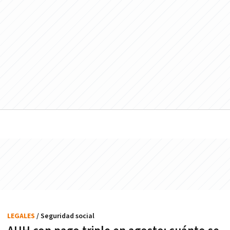
LEGALES
/ Seguridad social