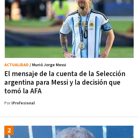
ACTUALIDAD
/ Murió Jorge Messi
El mensaje de la cuenta de la Selección
argentina para Messi y la decisión que
tomó la AFA
Por
iProfesional