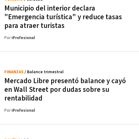
Municipio del interior declara
"Emergencia turística" y reduce tasas
para atraer turistas
Por
iProfesional
FINANZAS
/ Balance trimestral
Mercado Libre presentó balance y cayó
en Wall Street por dudas sobre su
rentabilidad
Por
iProfesional