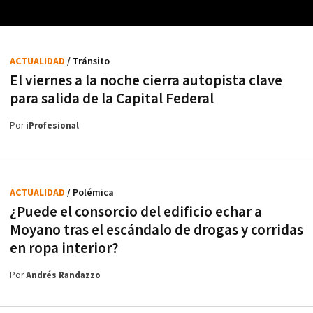
ACTUALIDAD
/ Tránsito
El viernes a la noche cierra autopista clave
para salida de la Capital Federal
Por
iProfesional
ACTUALIDAD
/ Polémica
¿Puede el consorcio del edificio echar a
Moyano tras el escándalo de drogas y corridas
en ropa interior?
Por
Andrés Randazzo