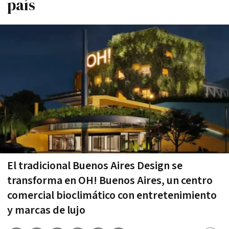
país
El tradicional Buenos Aires Design se
transforma en OH! Buenos Aires, un centro
comercial bioclimático con entretenimiento
y marcas de lujo