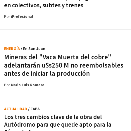
en colectivos, subtes y trenes
Por
iProfesional
ENERGÍA
/ En San Juan
Mineras del "Vaca Muerta del cobre"
adelantarán u$s250 M no reembolsables
antes de iniciar la producción
Por
Mario Luis Romero
ACTUALIDAD
/ CABA
Los tres cambios clave de la obra del
Autódromo para que quede apto para la