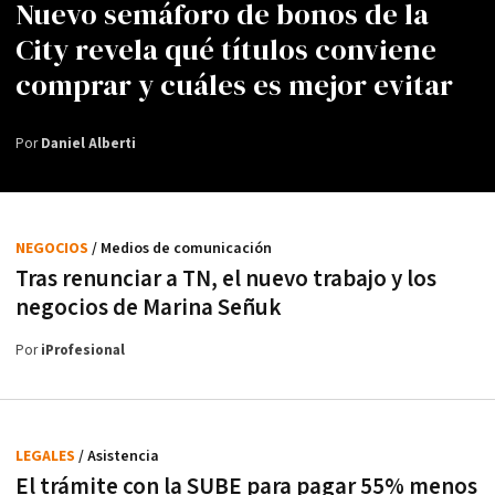
Nuevo semáforo de bonos de la
City revela qué títulos conviene
comprar y cuáles es mejor evitar
Por
Daniel Alberti
NEGOCIOS
/ Medios de comunicación
Tras renunciar a TN, el nuevo trabajo y los
negocios de Marina Señuk
Por
iProfesional
LEGALES
/ Asistencia
El trámite con la SUBE para pagar 55% menos