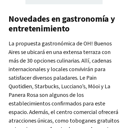
Novedades en gastronomía y
entretenimiento
La propuesta gastronómica de OH! Buenos
Aires se ubicará en una extensa terraza con
más de 30 opciones culinarias. Allí, cadenas
internacionales y locales convivirán para
satisfacer diversos paladares. Le Pain
Quotidien, Starbucks, Lucciano’s, Möoi y La
Panera Rosa son algunos de los
establecimientos confirmados para este
espacio. Además, el centro comercial ofrecerá
atracciones únicas, como toboganes gratuitos