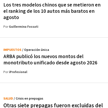
Los tres modelos chinos que se metieron en
el ranking de los 10 autos más baratos en
agosto
Por
Guillermina Fossati
IMPUESTOS
/ Operación única
ARBA publicó los nuevos montos del
monotributo unificado desde agosto 2026
Por
iProfesional
SALUD
/ Crisis en prepagas
Otras siete prepagas fueron excluidas del