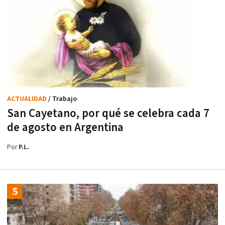
ACTUALIDAD
/ Trabajo
San Cayetano, por qué se celebra cada 7
de agosto en Argentina
Por
P.L.