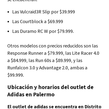
Las Vulcraid3R Slip por $39.999
Las Courtblock a $69.999
Las Duramo RC W por $79.999.
Otros modelos con precios reducidos son las
Response Runner a $79.999, las Lite Racer 4.0
a $84.999, las Run 60s a $89.999, y las
Runfalcon 3.0 y Advantage 2.0, ambas a
$99.999.
Ubicación y horarios del outlet de
Adidas en Palermo
El outlet de adidas se encuentra en Distrito