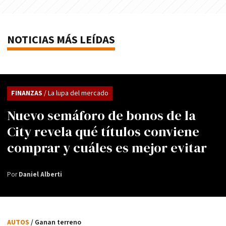
NOTICIAS MÁS LEÍDAS
FINANZAS
/ La lupa del mercado
Nuevo semáforo de bonos de la
City revela qué títulos conviene
comprar y cuáles es mejor evitar
Por
Daniel Alberti
AUTOS
/ Ganan terreno