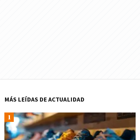
MÁS LEÍDAS DE ACTUALIDAD