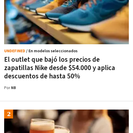
UNDEFINED
/ En modelos seleccionados
El outlet que bajó los precios de
zapatillas Nike desde $54.000 y aplica
descuentos de hasta 50%
Por
NB