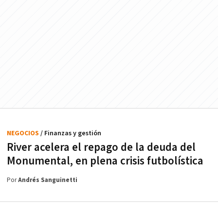
NEGOCIOS
/ Finanzas y gestión
River acelera el repago de la deuda del
Monumental, en plena crisis futbolística
Por
Andrés Sanguinetti