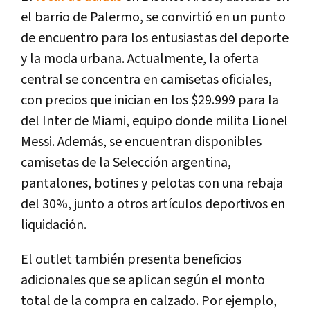
el barrio de Palermo, se convirtió en un punto
de encuentro para los entusiastas del deporte
y la moda urbana. Actualmente, la oferta
central se concentra en camisetas oficiales,
con precios que inician en los $29.999 para la
del Inter de Miami, equipo donde milita Lionel
Messi. Además, se encuentran disponibles
camisetas de la Selección argentina,
pantalones, botines y pelotas con una rebaja
del 30%, junto a otros artículos deportivos en
liquidación.
El outlet también presenta beneficios
adicionales que se aplican según el monto
total de la compra en calzado. Por ejemplo,