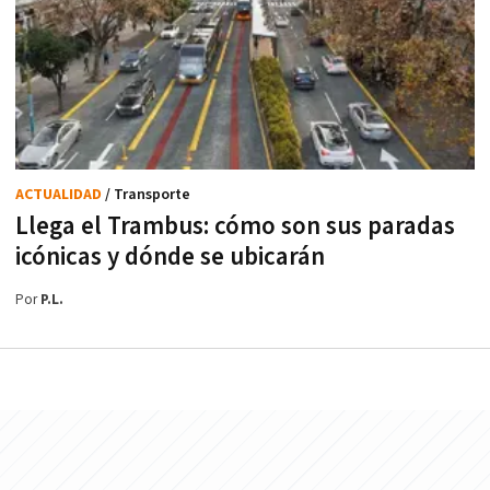
ACTUALIDAD
/ Transporte
Llega el Trambus: cómo son sus paradas
icónicas y dónde se ubicarán
Por
P.L.