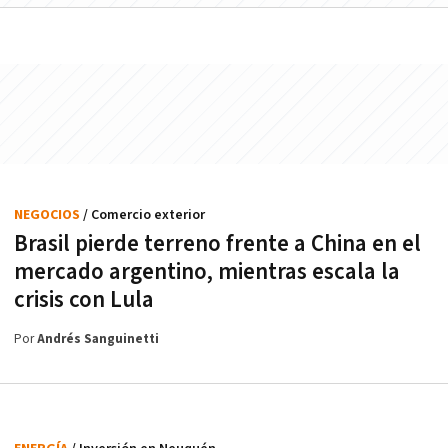
NEGOCIOS
/ Comercio exterior
Brasil pierde terreno frente a China en el
mercado argentino, mientras escala la
crisis con Lula
Por
Andrés Sanguinetti