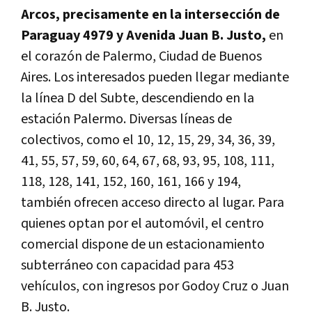
Arcos, precisamente en la intersección de
Paraguay 4979 y Avenida Juan B. Justo,
en
el corazón de Palermo, Ciudad de Buenos
Aires. Los interesados pueden llegar mediante
la línea D del Subte, descendiendo en la
estación Palermo. Diversas líneas de
colectivos, como el 10, 12, 15, 29, 34, 36, 39,
41, 55, 57, 59, 60, 64, 67, 68, 93, 95, 108, 111,
118, 128, 141, 152, 160, 161, 166 y 194,
también ofrecen acceso directo al lugar. Para
quienes optan por el automóvil, el centro
comercial dispone de un estacionamiento
subterráneo con capacidad para 453
vehículos, con ingresos por Godoy Cruz o Juan
B. Justo.