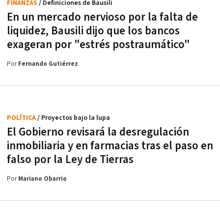
FINANZAS
/ Definiciones de Bausili
En un mercado nervioso por la falta de
liquidez, Bausili dijo que los bancos
exageran por "estrés postraumático"
Por
Fernando Gutiérrez
POLÍTICA
/ Proyectos bajo la lupa
El Gobierno revisará la desregulación
inmobiliaria y en farmacias tras el paso en
falso por la Ley de Tierras
Por
Mariano Obarrio