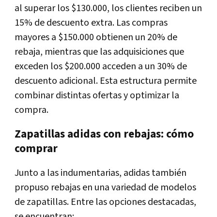
al superar los $130.000, los clientes reciben un
15% de descuento extra. Las compras
mayores a $150.000 obtienen un 20% de
rebaja, mientras que las adquisiciones que
exceden los $200.000 acceden a un 30% de
descuento adicional. Esta estructura permite
combinar distintas ofertas y optimizar la
compra.
Zapatillas adidas con rebajas: cómo
comprar
Junto a las indumentarias, adidas también
propuso rebajas en una variedad de modelos
de zapatillas. Entre las opciones destacadas,
se encuentran: