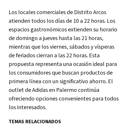
Los locales comerciales de Distrito Arcos
atienden todos los días de 10 a 22 horas. Los
espacios gastronómicos extienden su horario
de domingo a jueves hasta las 21 horas,
mientras que los viernes, sábados y vísperas
de feriados cierran a las 22 horas. Esta
propuesta representa una ocasión ideal para
los consumidores que buscan productos de
primera línea con un significativo ahorro. El
outlet de Adidas en Palermo continúa
ofreciendo opciones convenientes para todos
los interesados.
TEMAS RELACIONADOS