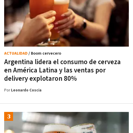
ACTUALIDAD
/ Boom cervecero
Argentina lidera el consumo de cerveza
en América Latina y las ventas por
delivery explotaron 80%
Por
Leonardo Coscia