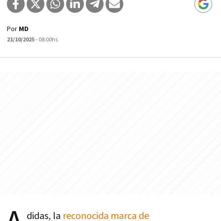
Por
MD
21/10/2025
- 08:00hs
didas, la
reconocida marca de