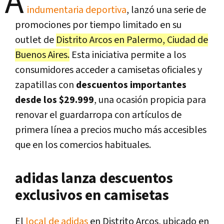
A
indumentaria deportiva
, lanzó una serie de
promociones por tiempo limitado en su
outlet de
Distrito Arcos en Palermo, Ciudad de
Buenos Aires.
Esta iniciativa permite a los
consumidores acceder a camisetas oficiales y
zapatillas con
descuentos importantes
desde los $29.999
, una ocasión propicia para
renovar el guardarropa con artículos de
primera línea a precios mucho más accesibles
que en los comercios habituales.
adidas lanza descuentos
exclusivos en camisetas
El
local de adidas
en Distrito Arcos, ubicado en