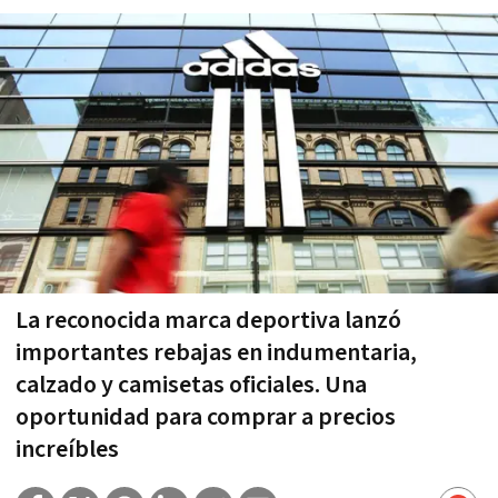
La reconocida marca deportiva lanzó
importantes rebajas en indumentaria,
calzado y camisetas oficiales. Una
oportunidad para comprar a precios
increíbles