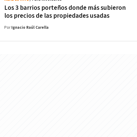
Los 3 barrios porteños donde más subieron
los precios de las propiedades usadas
Por
Ignacio Raúl Carella