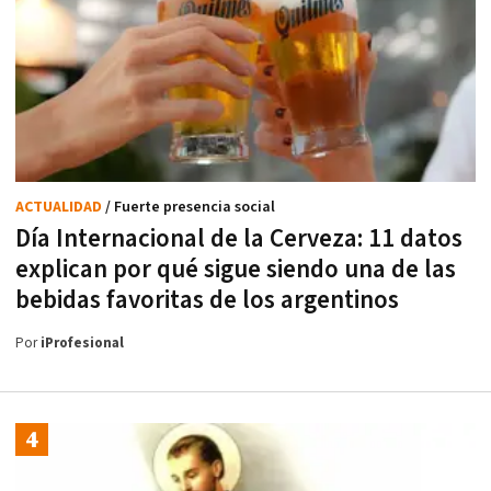
ACTUALIDAD
/ Fuerte presencia social
Día Internacional de la Cerveza: 11 datos
explican por qué sigue siendo una de las
bebidas favoritas de los argentinos
Por
iProfesional