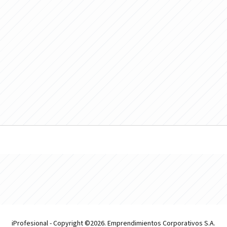
iProfesional - Copyright ©2026. Emprendimientos Corporativos S.A.