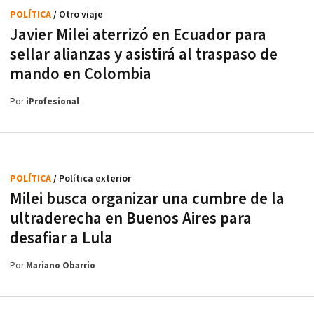
POLÍTICA
/ Otro viaje
Javier Milei aterrizó en Ecuador para
sellar alianzas y asistirá al traspaso de
mando en Colombia
Por
iProfesional
POLÍTICA
/ Política exterior
Milei busca organizar una cumbre de la
ultraderecha en Buenos Aires para
desafiar a Lula
Por
Mariano Obarrio