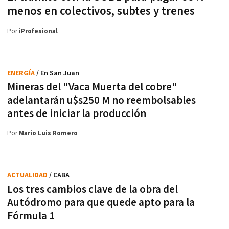
menos en colectivos, subtes y trenes
Por
iProfesional
ENERGÍA
/ En San Juan
Mineras del "Vaca Muerta del cobre"
adelantarán u$s250 M no reembolsables
antes de iniciar la producción
Por
Mario Luis Romero
ACTUALIDAD
/ CABA
Los tres cambios clave de la obra del
Autódromo para que quede apto para la
Fórmula 1