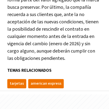
busca preservar. Por último, la compañía
recuerda a sus clientes que, ante la no
aceptación de las nuevas condiciones, tienen
la posibilidad de rescindir el contrato en
cualquier momento antes de la entrada en
vigencia del cambio (enero de 2026) y sin
cargo alguno, aunque deberán cumplir con
las obligaciones pendientes.
TEMAS RELACIONADOS
tarjetas
american express