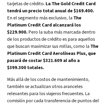
tarjetas de crédito.
La The Gold Credit Card
tendrá un precio total anual de $169.400.
En el segmento más exclusivo, la
The
Platinum Credit Card alcanzará los
$229.900.
Pero la suba más marcada dentro
de los productos de crédito es para aquellos
que buscan maximizar sus millas, como la
The
Platinum Credit Card Aerolíneas Plus, que
pasará de costar $321.609 al año a
$399.300 totales.
Más allá de los costos de mantenimiento,
también se actualizan otros aranceles
relevantes para los viajeros frecuentes. La
comisión por cada transferencia de puntos del