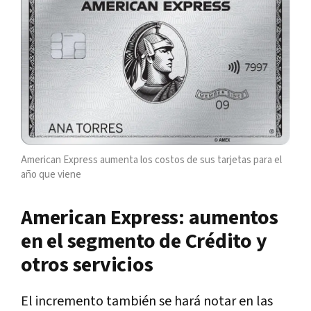
American Express aumenta los costos de sus tarjetas para el
año que viene
American Express: aumentos
en el segmento de Crédito y
otros servicios
El incremento también se hará notar en las