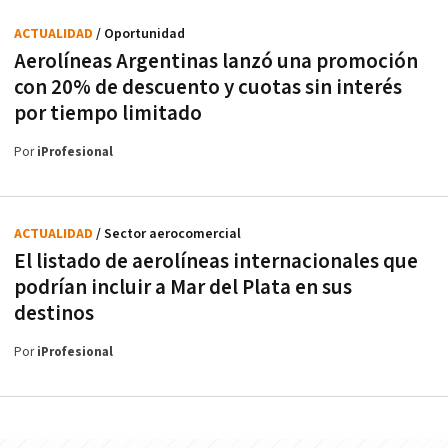
ACTUALIDAD
/ Oportunidad
Aerolíneas Argentinas lanzó una promoción
con 20% de descuento y cuotas sin interés
por tiempo limitado
Por
iProfesional
ACTUALIDAD
/ Sector aerocomercial
El listado de aerolíneas internacionales que
podrían incluir a Mar del Plata en sus
destinos
Por
iProfesional