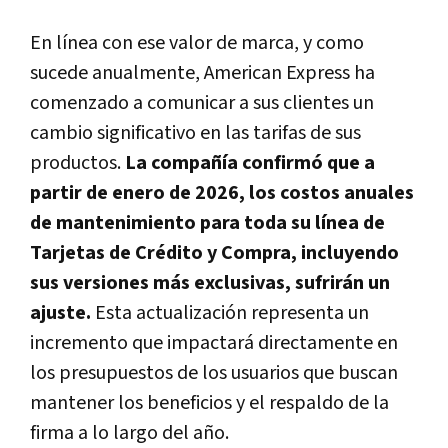
En línea con ese valor de marca, y como
sucede anualmente, American Express ha
comenzado a comunicar a sus clientes un
cambio significativo en las tarifas de sus
productos.
La compañía confirmó que a
partir de enero de 2026, los costos anuales
de mantenimiento para toda su línea de
Tarjetas de Crédito y Compra, incluyendo
sus versiones más exclusivas, sufrirán un
ajuste.
Esta actualización representa un
incremento que impactará directamente en
los presupuestos de los usuarios que buscan
mantener los beneficios y el respaldo de la
firma a lo largo del año.