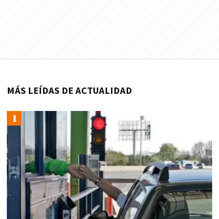
MÁS LEÍDAS DE ACTUALIDAD