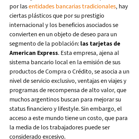
por las
entidades bancarias tradicionales
, hay
ciertas plásticos que por su prestigio
internacional y los beneficios asociados se
convierten en un objeto de deseo para un
segmento de la población:
las tarjetas de
American Express
. Esta empresa, ajena al
sistema bancario local en la emisión de sus
productos de Compra o Crédito, se asocia a un
nivel de servicio exclusivo, ventajas en viajes y
programas de recompensa de alto valor, que
muchos argentinos buscan para mejorar su
status financiero y lifestyle. Sin embargo, el
acceso a este mundo tiene un costo, que para
la media de los trabajadores puede ser
considerado excesivo.