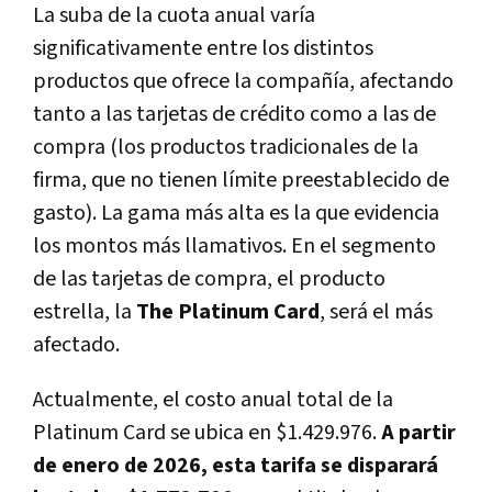
La suba de la cuota anual varía
significativamente entre los distintos
productos que ofrece la compañía, afectando
tanto a las tarjetas de crédito como a las de
compra (los productos tradicionales de la
firma, que no tienen límite preestablecido de
gasto). La gama más alta es la que evidencia
los montos más llamativos. En el segmento
de las tarjetas de compra, el producto
estrella, la
The Platinum Card
, será el más
afectado.
Actualmente, el costo anual total de la
Platinum Card se ubica en $1.429.976.
A partir
de enero de 2026, esta tarifa se disparará