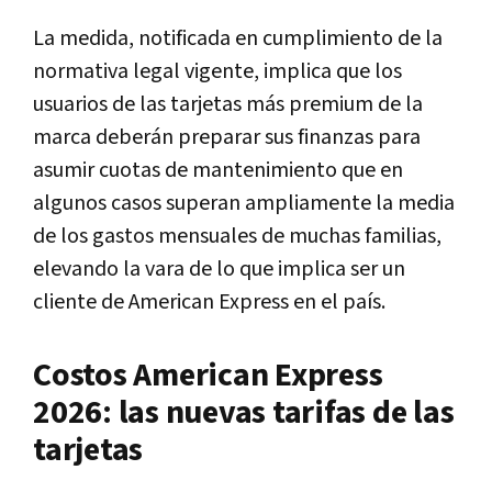
La medida, notificada en cumplimiento de la
normativa legal vigente, implica que los
usuarios de las tarjetas más premium de la
marca deberán preparar sus finanzas para
asumir cuotas de mantenimiento que en
algunos casos superan ampliamente la media
de los gastos mensuales de muchas familias,
elevando la vara de lo que implica ser un
cliente de American Express en el país.
Costos American Express
2026: las nuevas tarifas de las
tarjetas