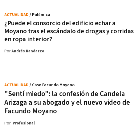
ACTUALIDAD
/ Polémica
¿Puede el consorcio del edificio echar a
Moyano tras el escándalo de drogas y corridas
en ropa interior?
Por
Andrés Randazzo
ACTUALIDAD
/ Caso Facundo Moyano
"Sentí miedo": la confesión de Candela
Arizaga a su abogado y el nuevo video de
Facundo Moyano
Por
iProfesional