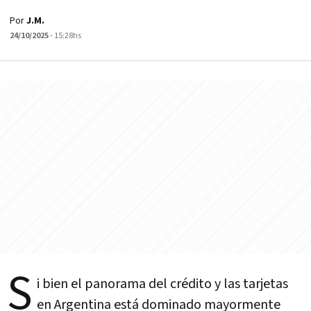
Por
J.M.
24/10/2025
- 15:28hs
S
i bien el panorama del crédito y las tarjetas
en Argentina está dominado mayormente