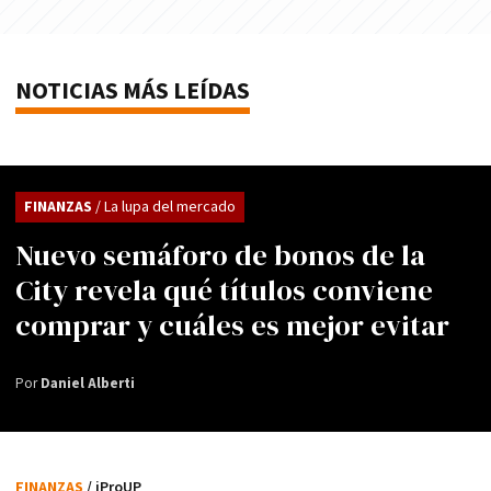
NOTICIAS MÁS LEÍDAS
FINANZAS
/ La lupa del mercado
Nuevo semáforo de bonos de la
City revela qué títulos conviene
comprar y cuáles es mejor evitar
Por
Daniel Alberti
FINANZAS
/ iProUP