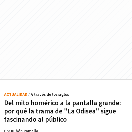
ACTUALIDAD
/ A través de los siglos
Del mito homérico a la pantalla grande:
por qué la trama de "La Odisea" sigue
fascinando al público
Por
Rubén Ramallo