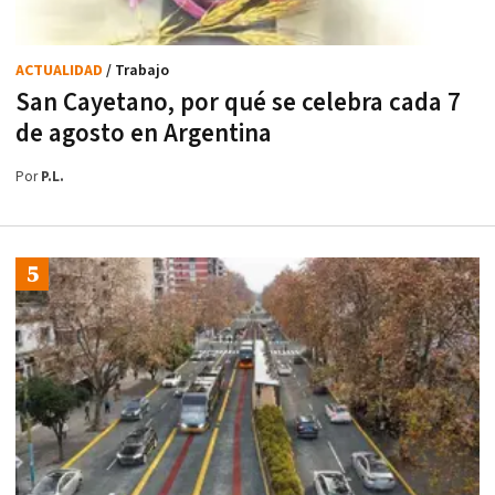
ACTUALIDAD
/ Trabajo
San Cayetano, por qué se celebra cada 7
de agosto en Argentina
Por
P.L.