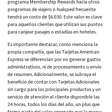
programa Membership Rewards hacia otros
programas de viajero o huésped frecuente
tendrá un costo de $6.030. Este valor es clave
para aquellos clientes que utilizan sus puntos
para canjear pasajes o estadías en hoteles.
Es importante destacar, como menciona la
propia compañía, que las Tarjetas American
Express se diferencian por no generar gastos
administrativos, ni de procesamiento o envío
de resumen. Adicionalmente, se subraya el
beneficio de contar con Tarjetas Adicionales
sin cargo para los principales productos y un
servicio de atención al cliente disponible las
24 horas, todos los días del año, un plus que
forma parte del valor agregado que la marca