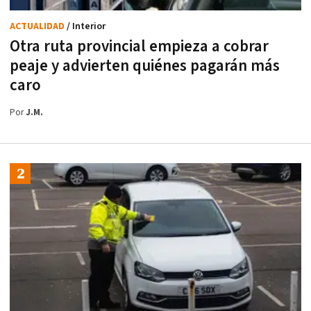
ACTUALIDAD
/ Interior
Otra ruta provincial empieza a cobrar
peaje y advierten quiénes pagarán más
caro
Por
J.M.