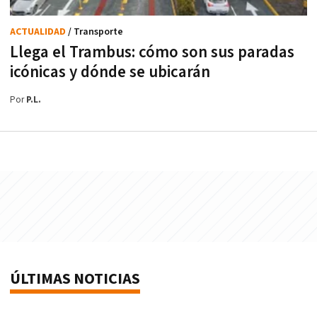
ACTUALIDAD
/ Transporte
Llega el Trambus: cómo son sus paradas
icónicas y dónde se ubicarán
Por
P.L.
ÚLTIMAS NOTICIAS