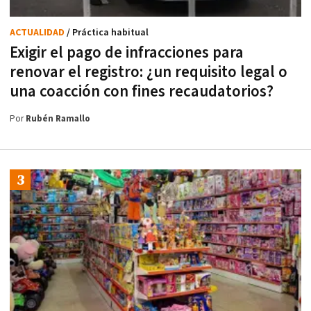
ACTUALIDAD
/ Práctica habitual
Exigir el pago de infracciones para
renovar el registro: ¿un requisito legal o
una coacción con fines recaudatorios?
Por
Rubén Ramallo