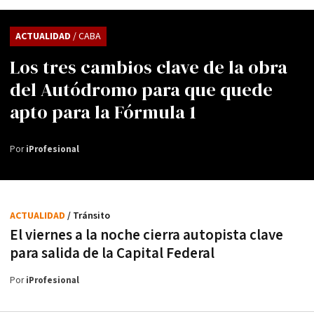
ACTUALIDAD
/ CABA
Los tres cambios clave de la obra
del Autódromo para que quede
apto para la Fórmula 1
Por
iProfesional
ACTUALIDAD
/ Tránsito
El viernes a la noche cierra autopista clave
para salida de la Capital Federal
Por
iProfesional