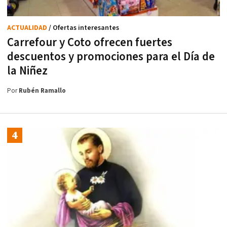
ACTUALIDAD
/ Ofertas interesantes
Carrefour y Coto ofrecen fuertes
descuentos y promociones para el Día de
la Niñez
Por
Rubén Ramallo