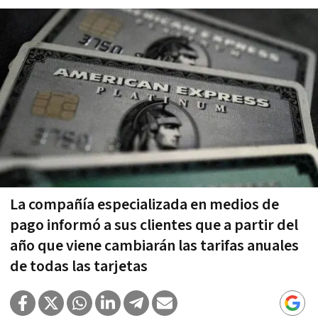
La compañía especializada en medios de
pago informó a sus clientes que a partir del
año que viene cambiarán las tarifas anuales
de todas las tarjetas