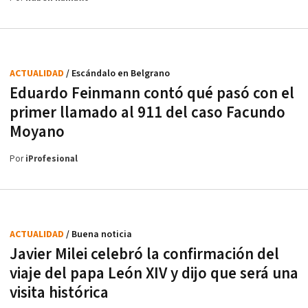
ACTUALIDAD
/ Escándalo en Belgrano
Eduardo Feinmann contó qué pasó con el
primer llamado al 911 del caso Facundo
Moyano
Por
iProfesional
ACTUALIDAD
/ Buena noticia
Javier Milei celebró la confirmación del
viaje del papa León XIV y dijo que será una
visita histórica