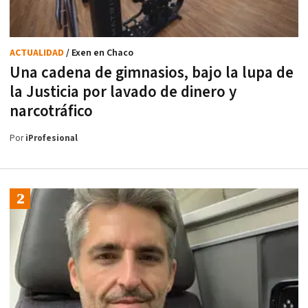
ACTUALIDAD
/ Exen en Chaco
Una cadena de gimnasios, bajo la lupa de
la Justicia por lavado de dinero y
narcotráfico
Por
iProfesional