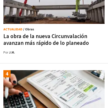
ACTUALIDAD
/ Obras
La obra de la nueva Circunvalación
avanzan más rápido de lo planeado
Por
J.M.