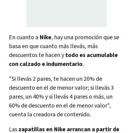
En cuanto a
Nike
, hay una promoción que se
basa en que cuanto más llevás, más
descuentos te hacen y
todo es acumulable
con calzado e indumentario
.
"Si llevás 2 pares, te hacen un 20% de
descuento en el de menor valor; si llevás 3
pares, un 40% y si llevás 4 pares o más, un
60% de descuento en el de menor valor"
,
cuenta la creadora de contenido.
Las
zapatillas en Nike arrancan a partir de