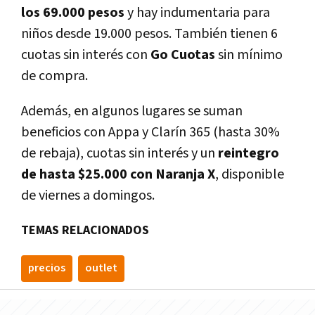
los 69.000 pesos
y hay indumentaria para
niños desde 19.000 pesos. También tienen 6
cuotas sin interés con
Go Cuotas
sin mínimo
de compra.
Además, en algunos lugares se suman
beneficios con Appa y Clarín 365 (hasta 30%
de rebaja), cuotas sin interés y un
reintegro
de hasta $25.000 con Naranja X
, disponible
de viernes a domingos.
TEMAS RELACIONADOS
precios
outlet