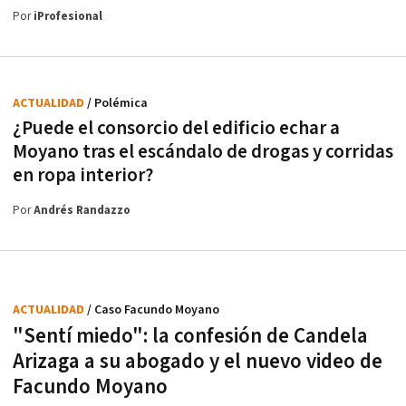
Por
iProfesional
ACTUALIDAD
/ Polémica
¿Puede el consorcio del edificio echar a
Moyano tras el escándalo de drogas y corridas
en ropa interior?
Por
Andrés Randazzo
ACTUALIDAD
/ Caso Facundo Moyano
"Sentí miedo": la confesión de Candela
Arizaga a su abogado y el nuevo video de
Facundo Moyano