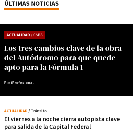
ÚLTIMAS NOTICIAS
ACTUALIDAD
/ CABA
Los tres cambios clave de la obra
del Autódromo para que quede
apto para la Fórmula 1
Por
iProfesional
ACTUALIDAD
/ Tránsito
El viernes a la noche cierra autopista clave
para salida de la Capital Federal