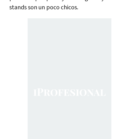
stands son un poco chicos.