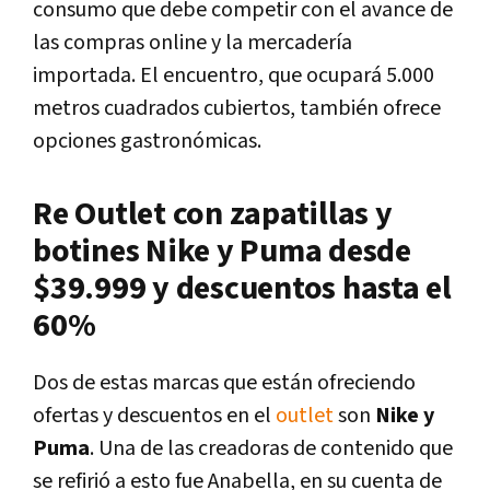
consumo que debe competir con el avance de
las compras online y la mercadería
importada.
El encuentro, que ocupará 5.000
metros cuadrados cubiertos, también ofrece
opciones gastronómicas
.
Re Outlet con zapatillas y
botines Nike y Puma desde
$39.999 y descuentos hasta el
60%
Dos de estas marcas que están ofreciendo
ofertas y descuentos en el
outlet
son
Nike y
Puma
. Una de las creadoras de contenido que
se refirió a esto fue Anabella, en su cuenta de