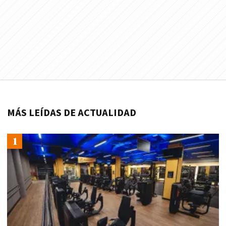
MÁS LEÍDAS DE ACTUALIDAD