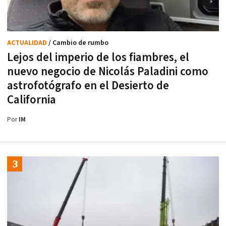
ACTUALIDAD
/ Cambio de rumbo
Lejos del imperio de los fiambres, el
nuevo negocio de Nicolás Paladini como
astrofotógrafo en el Desierto de
California
Por
IM