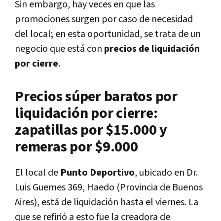
Sin embargo, hay veces en que las
promociones surgen por caso de necesidad
del local; en esta oportunidad, se trata de un
negocio que está con
precios de liquidación
por cierre
.
Precios súper baratos por
liquidación por cierre:
zapatillas por $15.000 y
remeras por $9.000
El local de
Punto Deportivo
, ubicado en Dr.
Luis Guemes 369, Haedo (Provincia de Buenos
Aires), está de liquidación hasta el viernes. La
que se refirió a esto fue la creadora de