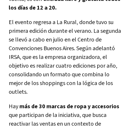
los días de 12 a 20.
El evento regresa a La Rural, donde tuvo su
primera edición durante el verano. La segunda
se llevó a cabo en julio en el Centro de
Convenciones Buenos Aires. Según adelantó
IRSA, que es la empresa organizadora, el
objetivo es realizar cuatro ediciones por año,
consolidando un formato que combina lo
mejor de los shoppings con la lógica de los
outlets.
Hay
más de 30 marcas de ropa y accesorios
que participan de la iniciativa, que busca
reactivar las ventas en un contexto de