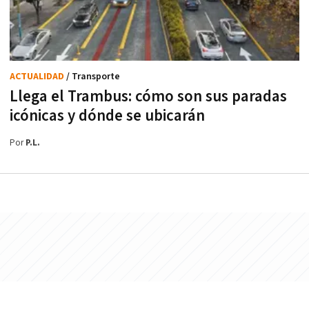
ACTUALIDAD
/ Transporte
Llega el Trambus: cómo son sus paradas
icónicas y dónde se ubicarán
Por
P.L.