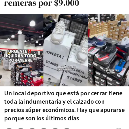
remeras por $9.000
Un local deportivo que está por cerrar tiene
toda la indumentaria y el calzado con
precios súper económicos. Hay que apurarse
porque son los últimos días