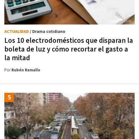
ACTUALIDAD
/ Drama cotidiano
Los 10 electrodomésticos que disparan la
boleta de luz y cómo recortar el gasto a
la mitad
Por
Rubén Ramallo