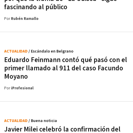
fascinando al público
Por
Rubén Ramallo
ACTUALIDAD
/ Escándalo en Belgrano
Eduardo Feinmann contó qué pasó con el
primer llamado al 911 del caso Facundo
Moyano
Por
iProfesional
ACTUALIDAD
/ Buena noticia
Javier Milei celebró la confirmación del