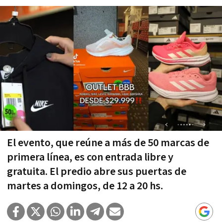
El evento, que reúne a más de 50 marcas de
primera línea, es con entrada libre y
gratuita. El predio abre sus puertas de
martes a domingos, de 12 a 20 hs.