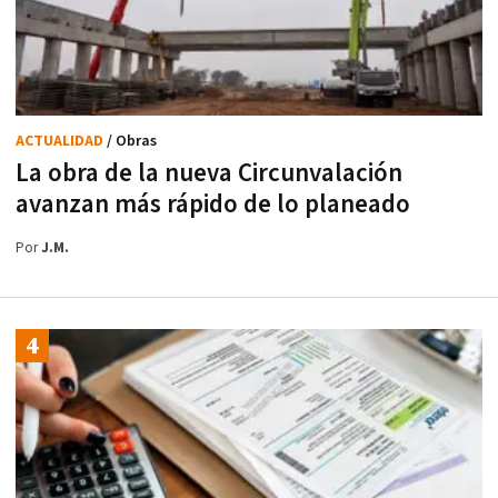
ACTUALIDAD
/ Obras
La obra de la nueva Circunvalación
avanzan más rápido de lo planeado
Por
J.M.