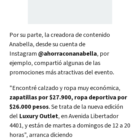
Por su parte, la creadora de contenido
Anabella, desde su cuenta de
Instagram
@ahorraconanabella
, por
ejemplo, compartió algunas de las
promociones más atractivas del evento.
"Encontré calzado y ropa muy económica,
zapatillas por $27.900, ropa deportiva por
$26.000 pesos
. Se trata de la nueva edición
del
Luxury Outlet
, en Avenida Libertador
4401, y están de martes a domingos de 12 a 20
horas", arranca diciendo