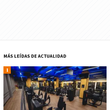
MÁS LEÍDAS DE ACTUALIDAD