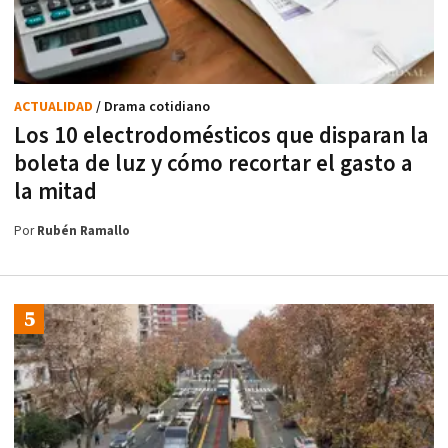
ACTUALIDAD
/ Drama cotidiano
Los 10 electrodomésticos que disparan la
boleta de luz y cómo recortar el gasto a
la mitad
Por
Rubén Ramallo