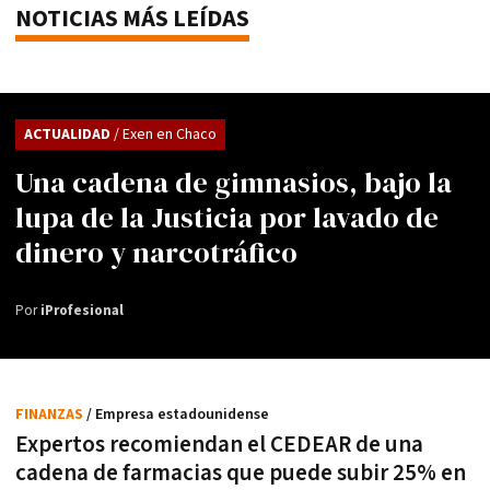
NOTICIAS MÁS LEÍDAS
ACTUALIDAD
/ Exen en Chaco
Una cadena de gimnasios, bajo la
lupa de la Justicia por lavado de
dinero y narcotráfico
Por
iProfesional
FINANZAS
/ Empresa estadounidense
Expertos recomiendan el CEDEAR de una
cadena de farmacias que puede subir 25% en