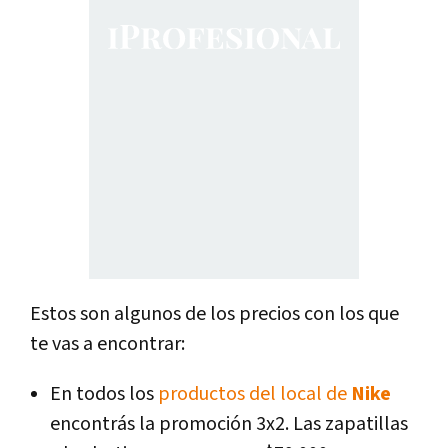
Estos son algunos de los precios con los que
te vas a encontrar:
En todos los
productos del local de
Nike
encontrás la promoción 3x2. Las zapatillas