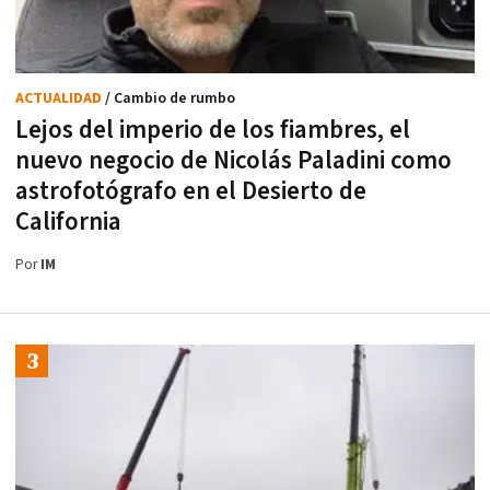
ACTUALIDAD
/ Cambio de rumbo
Lejos del imperio de los fiambres, el
nuevo negocio de Nicolás Paladini como
astrofotógrafo en el Desierto de
California
Por
IM