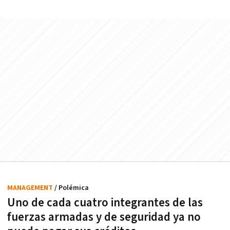
MANAGEMENT
/ Polémica
Uno de cada cuatro integrantes de las
fuerzas armadas y de seguridad ya no