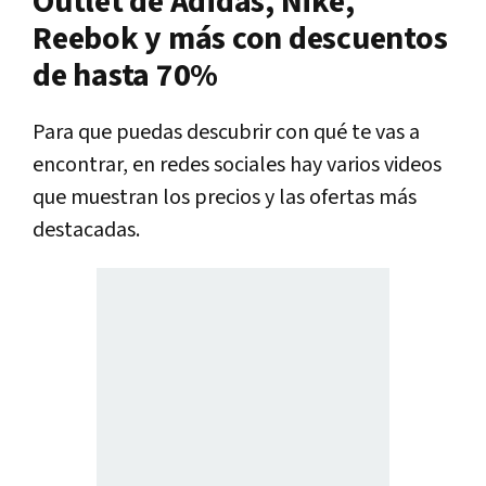
Outlet de Adidas, Nike,
Reebok y más con descuentos
de hasta 70%
Para que puedas descubrir con qué te vas a
encontrar, en redes sociales hay varios videos
que muestran los precios y las ofertas más
destacadas.