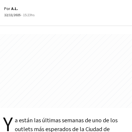
Por
A.L.
12/11/2025
- 15:23hs
Y
a están las últimas semanas de uno de los
outlets más esperados de la Ciudad de