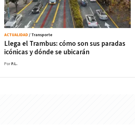
ACTUALIDAD
/ Transporte
Llega el Trambus: cómo son sus paradas
icónicas y dónde se ubicarán
Por
P.L.