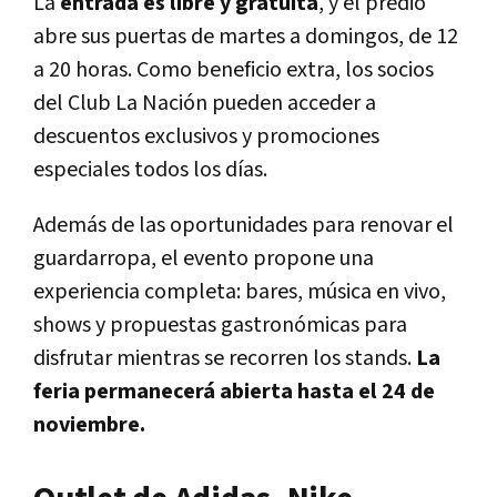
La
entrada es libre y gratuita
, y el predio
abre sus puertas de martes a domingos, de 12
a 20 horas. Como beneficio extra, los socios
del Club La Nación pueden acceder a
descuentos exclusivos y promociones
especiales todos los días.
Además de las oportunidades para renovar el
guardarropa, el evento propone una
experiencia completa: bares, música en vivo,
shows y propuestas gastronómicas para
disfrutar mientras se recorren los stands.
La
feria permanecerá abierta hasta el 24 de
noviembre.