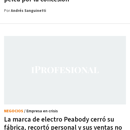
Por
Andrés Sanguinetti
NEGOCIOS
/ Empresa en crisis
La marca de electro Peabody cerró su
fábrica, recortó personal y sus ventas no