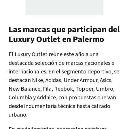
Las marcas que participan del
Luxury Outlet en Palermo
El Luxury Outlet reúne este año a una
destacada selección de marcas nacionales e
internacionales. En el segmento deportivo, se
destacan
Nike, Adidas, Under Armour, Asics,
New Balance, Fila, Reebok, Topper, Umbro,
Columbia y Addnice
, con propuestas que van
desde indumentaria técnica hasta calzado
urbano.