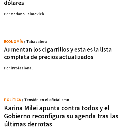
dólares
Por
Mariano Jaimovich
ECONOMÍA
/ Tabacalera
Aumentan los cigarrillos y esta es la lista
completa de precios actualizados
Por
iProfesional
POLÍTICA
/ Tensión en el oficialismo
Karina Milei apunta contra todos y el
Gobierno reconfigura su agenda tras las
últimas derrotas