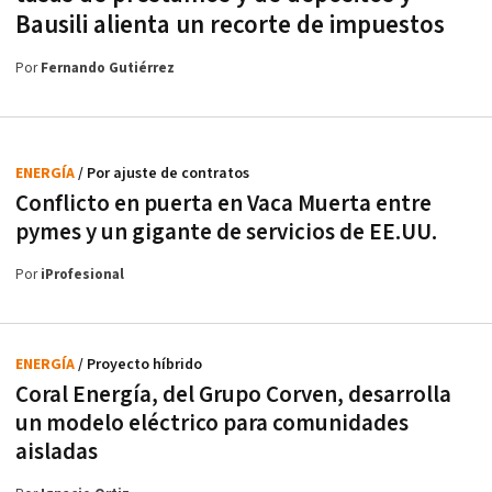
Bausili alienta un recorte de impuestos
Por
Fernando Gutiérrez
ENERGÍA
/ Por ajuste de contratos
Conflicto en puerta en Vaca Muerta entre
pymes y un gigante de servicios de EE.UU.
Por
iProfesional
ENERGÍA
/ Proyecto híbrido
Coral Energía, del Grupo Corven, desarrolla
un modelo eléctrico para comunidades
aisladas