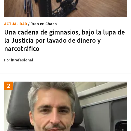
ACTUALIDAD
/ Exen en Chaco
Una cadena de gimnasios, bajo la lupa de
la Justicia por lavado de dinero y
narcotráfico
Por
iProfesional