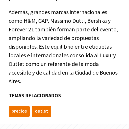
Además, grandes marcas internacionales
como
H&M, GAP, Massimo Dutti, Bershka y
Forever 21
también forman parte del evento,
ampliando la variedad de propuestas
disponibles. Este equilibrio entre etiquetas
locales e internacionales consolida al Luxury
Outlet como un referente de la moda
accesible y de calidad en la Ciudad de Buenos
Aires.
TEMAS RELACIONADOS
precios
outlet