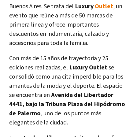
Buenos Aires. Se trata del
Luxury
Outlet
, un
evento que reúne a más de 50 marcas de
primera línea y ofrece importantes
descuentos en indumentaria, calzado y
accesorios para toda la familia.
Con más de 15 años de trayectoria y 25
ediciones realizadas, el
Luxury Outlet
se
consolidó como una cita imperdible para los
amantes de la moda y el deporte. El espacio
se encuentra en
Avenida del Libertador
4441, bajo la Tribuna Plaza del Hipódromo
de Palermo
, uno de los puntos más
elegantes de la ciudad.