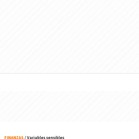
FINANZAS
/ Variables sensibles