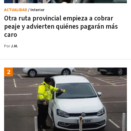
ACTUALIDAD
/ Interior
Otra ruta provincial empieza a cobrar
peaje y advierten quiénes pagarán más
caro
Por
J.M.