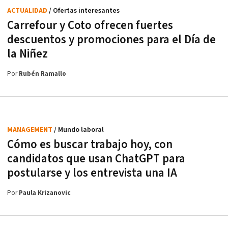
ACTUALIDAD
/ Ofertas interesantes
Carrefour y Coto ofrecen fuertes
descuentos y promociones para el Día de
la Niñez
Por
Rubén Ramallo
MANAGEMENT
/ Mundo laboral
Cómo es buscar trabajo hoy, con
candidatos que usan ChatGPT para
postularse y los entrevista una IA
Por
Paula Krizanovic