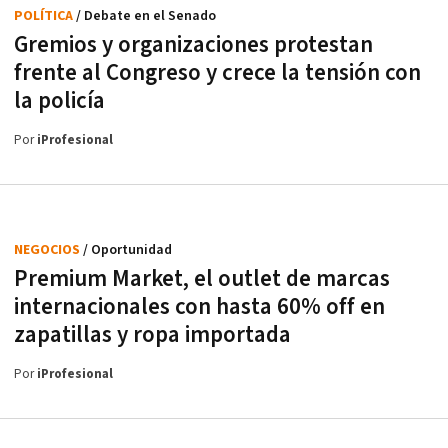
POLÍTICA
/ Debate en el Senado
Gremios y organizaciones protestan
frente al Congreso y crece la tensión con
la policía
Por
iProfesional
NEGOCIOS
/ Oportunidad
Premium Market, el outlet de marcas
internacionales con hasta 60% off en
zapatillas y ropa importada
Por
iProfesional