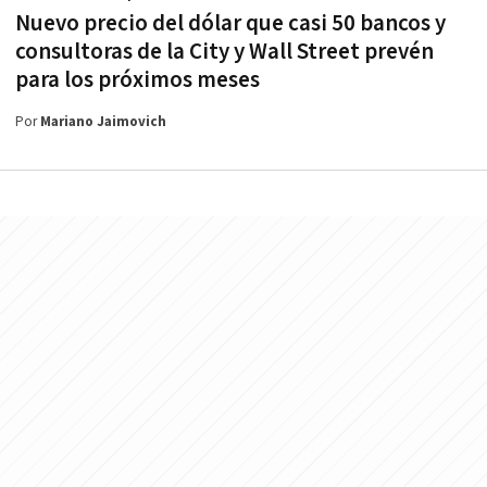
Nuevo precio del dólar que casi 50 bancos y
consultoras de la City y Wall Street prevén
para los próximos meses
Por
Mariano Jaimovich