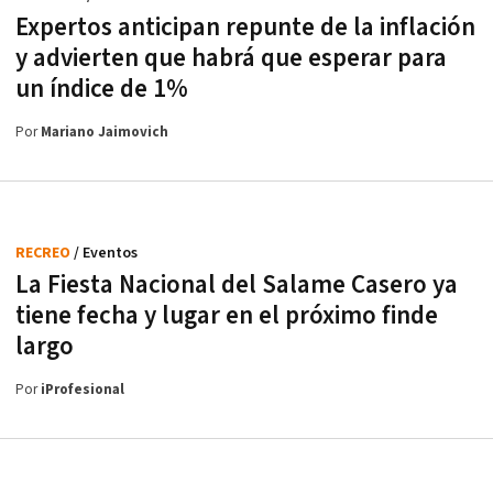
Expertos anticipan repunte de la inflación
y advierten que habrá que esperar para
un índice de 1%
Por
Mariano Jaimovich
RECREO
/ Eventos
La Fiesta Nacional del Salame Casero ya
tiene fecha y lugar en el próximo finde
largo
Por
iProfesional