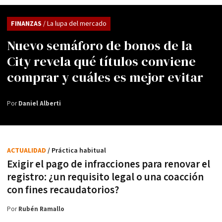
FINANZAS
/ La lupa del mercado
Nuevo semáforo de bonos de la
City revela qué títulos conviene
comprar y cuáles es mejor evitar
Por
Daniel Alberti
ACTUALIDAD
/ Práctica habitual
Exigir el pago de infracciones para renovar el
registro: ¿un requisito legal o una coacción
con fines recaudatorios?
Por
Rubén Ramallo