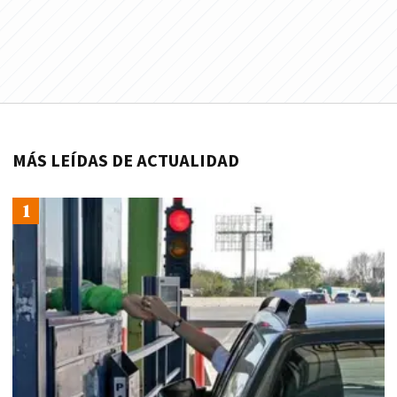
MÁS LEÍDAS DE ACTUALIDAD