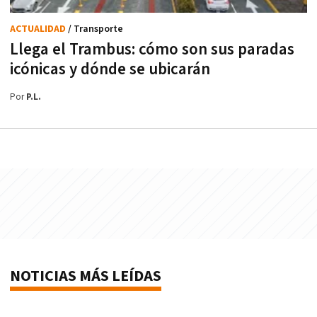
ACTUALIDAD
/ Transporte
Llega el Trambus: cómo son sus paradas
icónicas y dónde se ubicarán
Por
P.L.
NOTICIAS MÁS LEÍDAS