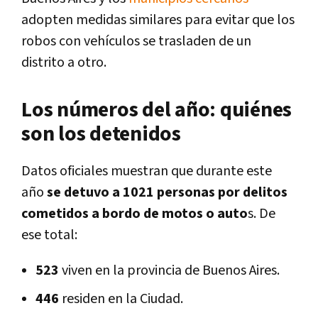
adopten medidas similares para evitar que los
robos con vehículos se trasladen de un
distrito a otro.
Los números del año: quiénes
son los detenidos
Datos oficiales muestran que durante este
año
se detuvo a 1021 personas por delitos
cometidos a bordo de motos o auto
s. De
ese total:
523
viven en la provincia de Buenos Aires.
446
residen en la Ciudad.