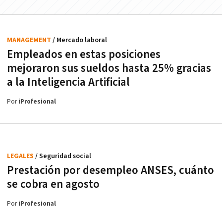
MANAGEMENT
/ Mercado laboral
Empleados en estas posiciones
mejoraron sus sueldos hasta 25% gracias
a la Inteligencia Artificial
Por
iProfesional
LEGALES
/ Seguridad social
Prestación por desempleo ANSES, cuánto
se cobra en agosto
Por
iProfesional