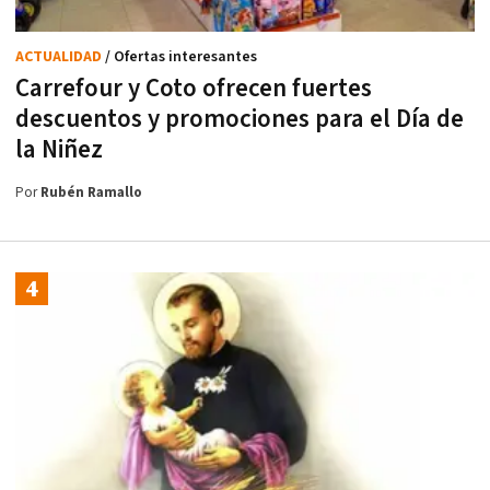
ACTUALIDAD
/ Ofertas interesantes
Carrefour y Coto ofrecen fuertes
descuentos y promociones para el Día de
la Niñez
Por
Rubén Ramallo