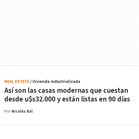
REAL ESTATE
/ Vivienda industrializada
Así son las casas modernas que cuestan
desde u$s32.000 y están listas en 90 días
Por
Nicolás Bal