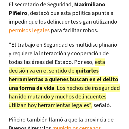
El secretario de Seguridad,
Maximiliano
Piñeiro
, destacó que esta política apunta a
impedir que los delincuentes sigan utilizando
permisos legales
para facilitar robos.
"El trabajo en Seguridad es multidisciplinario
y requiere la interacción y cooperación de
todas las áreas del Estado. Por eso,
esta
decisión va en el sentido de
quitarles
herramientas a quienes buscan en el delito
una forma de vida
. Los hechos de inseguridad
han ido mutando y muchos delincuentes
utilizan hoy herramientas legales",
señaló.
Piñeiro también llamó a que la provincia de
Buenos Aires y los
municipios cercanos