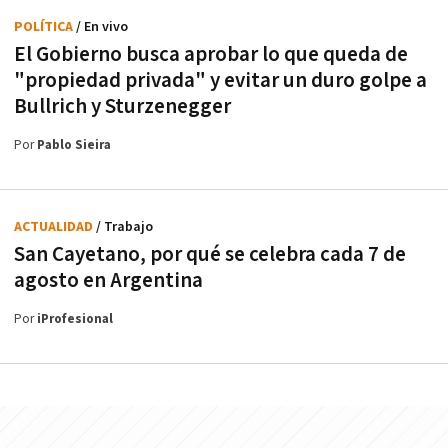
POLÍTICA
/ En vivo
El Gobierno busca aprobar lo que queda de
"propiedad privada" y evitar un duro golpe a
Bullrich y Sturzenegger
Por
Pablo Sieira
ACTUALIDAD
/ Trabajo
San Cayetano, por qué se celebra cada 7 de
agosto en Argentina
Por
iProfesional