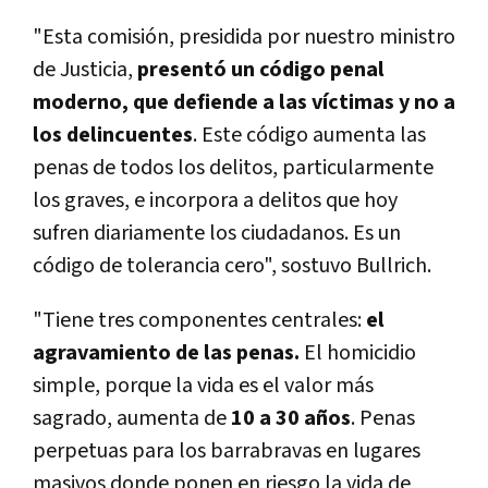
"Esta comisión, presidida por nuestro ministro
de Justicia,
presentó un código penal
moderno, que defiende a las víctimas y no a
los delincuentes
. Este código aumenta las
penas de todos los delitos, particularmente
los graves, e incorpora a delitos que hoy
sufren diariamente los ciudadanos. Es un
código de tolerancia cero", sostuvo Bullrich.
"Tiene tres componentes centrales:
el
agravamiento de las penas.
El homicidio
simple, porque la vida es el valor más
sagrado, aumenta de
10 a 30 años
. Penas
perpetuas para los barrabravas en lugares
masivos donde ponen en riesgo la vida de