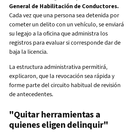
General de Habilitación de Conductores.
Cada vez que una persona sea detenida por
cometer un delito con un vehículo, se enviará
su legajo a la oficina que administra los
registros para evaluar si corresponde dar de
baja la licencia.
La estructura administrativa permitirá,
explicaron, que la revocación sea rápida y
forme parte del circuito habitual de revisión
de antecedentes.
"Quitar herramientas a
quienes eligen delinquir"