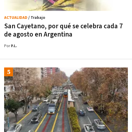
ACTUALIDAD
/ Trabajo
San Cayetano, por qué se celebra cada 7
de agosto en Argentina
Por
P.L.