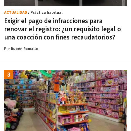
ACTUALIDAD
/ Práctica habitual
Exigir el pago de infracciones para
renovar el registro: ¿un requisito legal o
una coacción con fines recaudatorios?
Por
Rubén Ramallo