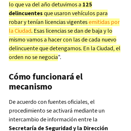
lo que va del año detuvimos a
125
delincuentes
que usaron vehículos para
robar y tenían licencias vigentes
emitidas por
la Ciudad
. Esas licencias se dan de baja y lo
mismo vamos a hacer con las de cada nuevo
delincuente que detengamos. En la Ciudad, el
orden no se negocia
".
Cómo funcionará el
mecanismo
De acuerdo con fuentes oficiales, el
procedimiento se activará mediante un
intercambio de información entre la
Secretaría de Seguridad y la Dirección