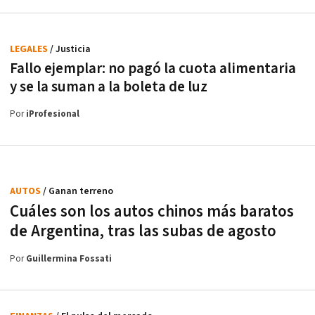
LEGALES
/ Justicia
Fallo ejemplar: no pagó la cuota alimentaria
y se la suman a la boleta de luz
Por
iProfesional
AUTOS
/ Ganan terreno
Cuáles son los autos chinos más baratos
de Argentina, tras las subas de agosto
Por
Guillermina Fossati