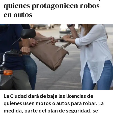
quienes protagonicen robos
en autos
La Ciudad dará de baja las licencias de
quienes usen motos o autos para robar. La
medida, parte del plan de seguridad, se