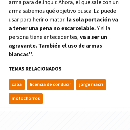
arma para delinquir. Ahora, el que sale con un
arma sabemos qué objetivo busca. La puede
usar para herir o matar:
la sola portación va
a tener una pena no excarcelable.
Y si la
persona tiene antecedentes,
va a ser un
agravante. También el uso de armas
blancas".
TEMAS RELACIONADOS
caba
licencia de conducir
jorge macri
motochorros