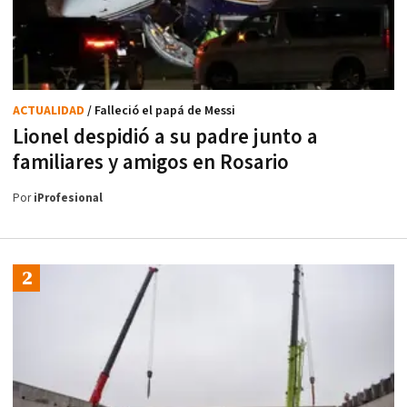
ACTUALIDAD
/ Falleció el papá de Messi
Lionel despidió a su padre junto a
familiares y amigos en Rosario
Por
iProfesional