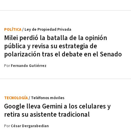
POLÍTICA
/ Ley de Propiedad Privada
Milei perdió la batalla de la opinión
pública y revisa su estrategia de
polarización tras el debate en el Senado
Por
Fernando Gutiérrez
TECNOLOGÍA
/ Teléfonos móviles
Google lleva Gemini a los celulares y
retira su asistente tradicional
Por
César Dergarabedian