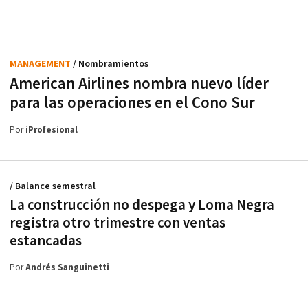
MANAGEMENT
/ Nombramientos
American Airlines nombra nuevo líder
para las operaciones en el Cono Sur
Por
iProfesional
/ Balance semestral
La construcción no despega y Loma Negra
registra otro trimestre con ventas
estancadas
Por
Andrés Sanguinetti