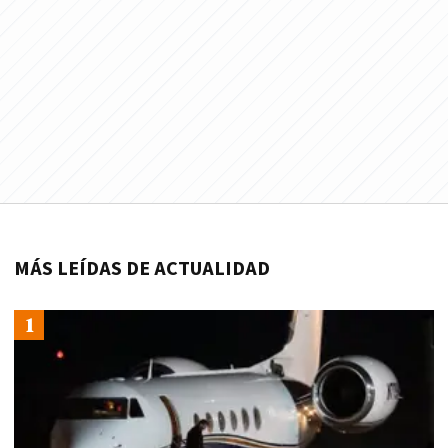
MÁS LEÍDAS DE ACTUALIDAD