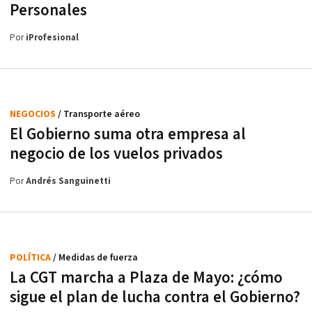
Personales
Por
iProfesional
NEGOCIOS
/ Transporte aéreo
El Gobierno suma otra empresa al
negocio de los vuelos privados
Por
Andrés Sanguinetti
POLÍTICA
/ Medidas de fuerza
La CGT marcha a Plaza de Mayo: ¿cómo
sigue el plan de lucha contra el Gobierno?