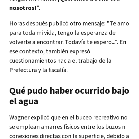
nosotros!
".
Horas después publicó otro mensaje: "Te amo
para toda mi vida, tengo la esperanza de
volverte a encontrar. Todavía te espero...". En
ese contexto, también expresó
cuestionamientos hacia el trabajo de la
Prefectura y la fiscalía.
Qué pudo haber ocurrido bajo
el agua
Wagner explicó que en el buceo recreativo no
se emplean amarres físicos entre los buzos ni
conexiones directas con la superficie, debido a