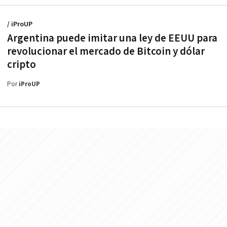
/ iProUP
Argentina puede imitar una ley de EEUU para
revolucionar el mercado de Bitcoin y dólar
cripto
Por
iProUP