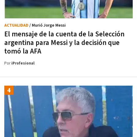
ACTUALIDAD
/ Murió Jorge Messi
El mensaje de la cuenta de la Selección
argentina para Messi y la decisión que
tomó la AFA
Por
iProfesional