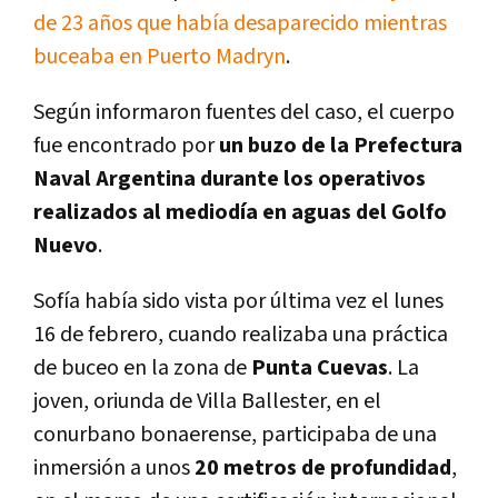
de 23 años que había desaparecido mientras
buceaba en
Puerto Madryn
.
Según informaron fuentes del caso, el cuerpo
fue encontrado por
un buzo de la Prefectura
Naval Argentina durante los operativos
realizados al mediodía en aguas del Golfo
Nuevo
.
Sofía había sido vista por última vez el lunes
16 de febrero, cuando realizaba una práctica
de buceo en la zona de
Punta Cuevas
. La
joven, oriunda de Villa Ballester, en el
conurbano bonaerense, participaba de una
inmersión a unos
20 metros de profundidad
,