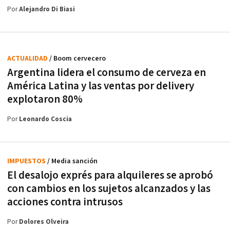
Por
Alejandro Di Biasi
ACTUALIDAD
/ Boom cervecero
Argentina lidera el consumo de cerveza en
América Latina y las ventas por delivery
explotaron 80%
Por
Leonardo Coscia
IMPUESTOS
/ Media sanción
El desalojo exprés para alquileres se aprobó
con cambios en los sujetos alcanzados y las
acciones contra intrusos
Por
Dolores Olveira