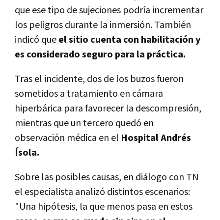
que ese tipo de sujeciones podría incrementar
los peligros durante la inmersión. También
indicó que
el sitio cuenta con habilitación y
es considerado seguro para la práctica.
Tras el incidente, dos de los buzos fueron
sometidos a tratamiento en cámara
hiperbárica para favorecer la descompresión,
mientras que un tercero quedó en
observación médica en el
Hospital Andrés
Ísola.
Sobre las posibles causas, en diálogo con TN
el especialista analizó distintos escenarios:
"Una hipótesis, la que menos pasa en estos