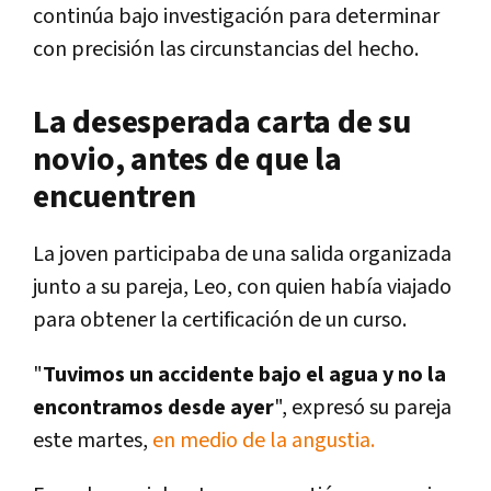
continúa bajo investigación para determinar
con precisión las circunstancias del hecho.
La desesperada carta de su
novio, antes de que la
encuentren
La joven participaba de una salida organizada
junto a su pareja, Leo, con quien había viajado
para obtener la certificación de un curso.
"
Tuvimos un accidente bajo el agua y no la
encontramos desde ayer
", expresó su pareja
este martes,
en medio de la angustia.