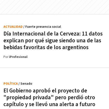
ACTUALIDAD
/ Fuerte presencia social
Día Internacional de la Cerveza: 11 datos
explican por qué sigue siendo una de las
bebidas favoritas de los argentinos
Por
iProfesional
POLÍTICA
/ Senado
El Gobierno aprobó el proyecto de
"propiedad privada" pero perdió otro
capítulo y se llevó una alerta a futuro