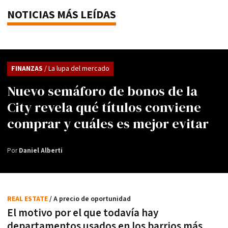
NOTICIAS MÁS LEÍDAS
FINANZAS
/ La lupa del mercado
Nuevo semáforo de bonos de la
City revela qué títulos conviene
comprar y cuáles es mejor evitar
Por
Daniel Alberti
REAL ESTATE
/ A precio de oportunidad
El motivo por el que todavía hay
departamentos usados en los barrios más