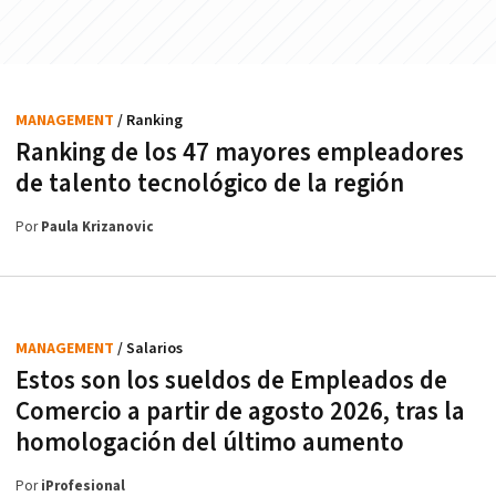
MANAGEMENT
/ Ranking
Ranking de los 47 mayores empleadores
de talento tecnológico de la región
Por
Paula Krizanovic
MANAGEMENT
/ Salarios
Estos son los sueldos de Empleados de
Comercio a partir de agosto 2026, tras la
homologación del último aumento
Por
iProfesional