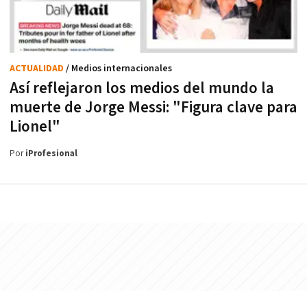
ACTUALIDAD
/ Medios internacionales
Así reflejaron los medios del mundo la
muerte de Jorge Messi: "Figura clave para
Lionel"
Por
iProfesional