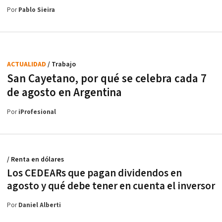
Por
Pablo Sieira
ACTUALIDAD
/ Trabajo
San Cayetano, por qué se celebra cada 7
de agosto en Argentina
Por
iProfesional
/ Renta en dólares
Los CEDEARs que pagan dividendos en
agosto y qué debe tener en cuenta el inversor
Por
Daniel Alberti