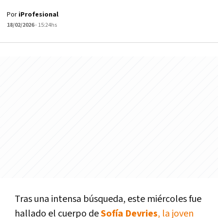
Por
iProfesional
18/02/2026
- 15:24hs
Tras una intensa búsqueda, este miércoles fue
hallado el cuerpo de
Sofía Devries
, la joven