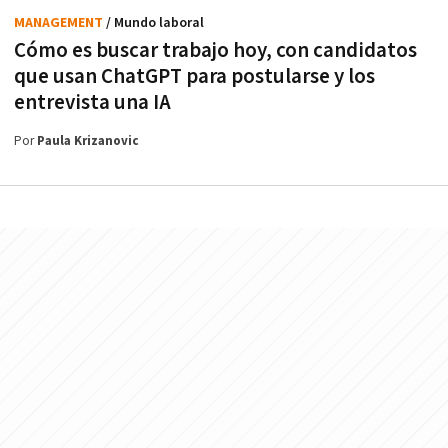
MANAGEMENT
/ Mundo laboral
Cómo es buscar trabajo hoy, con candidatos
que usan ChatGPT para postularse y los
entrevista una IA
Por
Paula Krizanovic