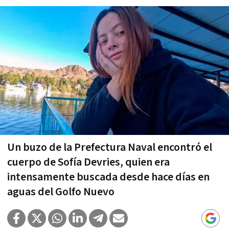
Un buzo de la Prefectura Naval encontró el
cuerpo de Sofía Devries, quien era
intensamente buscada desde hace días en
aguas del Golfo Nuevo