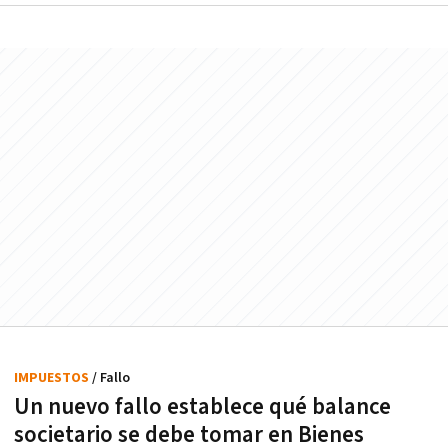
IMPUESTOS
/ Fallo
Un nuevo fallo establece qué balance
societario se debe tomar en Bienes