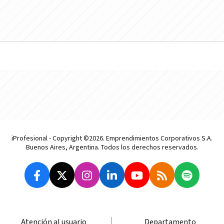
iProfesional - Copyright ©2026. Emprendimientos Corporativos S.A.
Buenos Aires, Argentina. Todos los derechos reservados.
Atención al usuario
Departamento