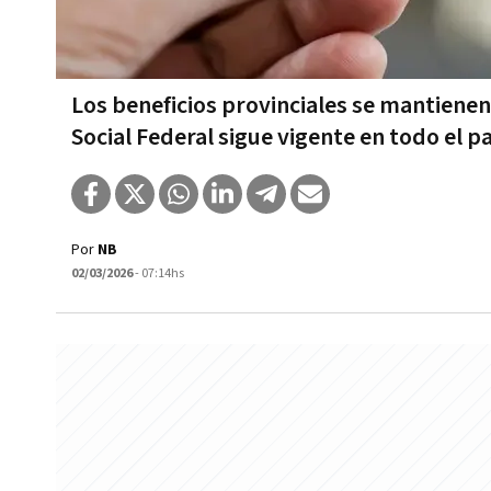
Los beneficios provinciales se mantienen
Social Federal sigue vigente en todo el pa
Por
NB
02/03/2026
- 07:14hs