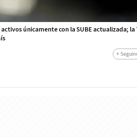
 activos únicamente con la SUBE actualizada; la 
ís
+ Seguin