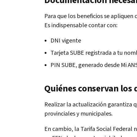
Documentación necesa
Para que los beneficios se apliquen
Es indispensable contar con:
DNI vigente
Tarjeta SUBE registrada a tu nom
PIN SUBE, generado desde Mi ANSES
Quiénes conservan los 
Realizar la actualización garantiza
provinciales y municipales.
En cambio, la Tarifa Social Federal