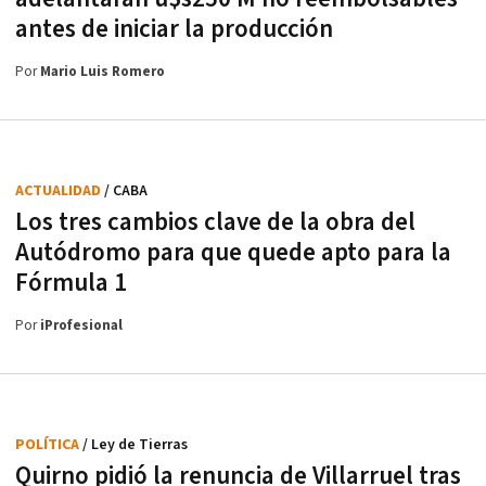
antes de iniciar la producción
Por
Mario Luis Romero
ACTUALIDAD
/ CABA
Los tres cambios clave de la obra del
Autódromo para que quede apto para la
Fórmula 1
Por
iProfesional
POLÍTICA
/ Ley de Tierras
Quirno pidió la renuncia de Villarruel tras