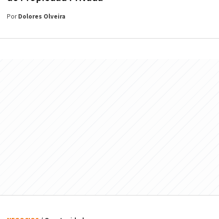
Por
Dolores Olveira