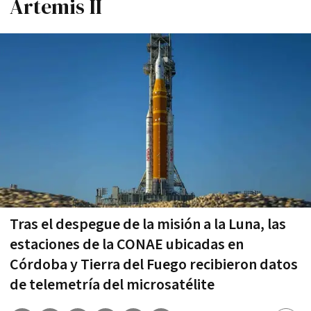
Artemis II
Tras el despegue de la misión a la Luna, las
estaciones de la CONAE ubicadas en
Córdoba y Tierra del Fuego recibieron datos
de telemetría del microsatélite