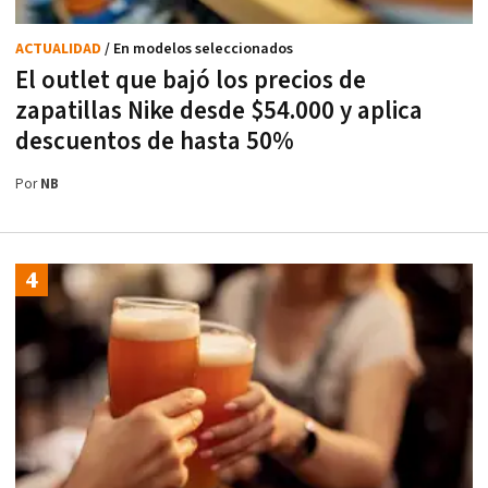
ACTUALIDAD
/ En modelos seleccionados
El outlet que bajó los precios de
zapatillas Nike desde $54.000 y aplica
descuentos de hasta 50%
Por
NB