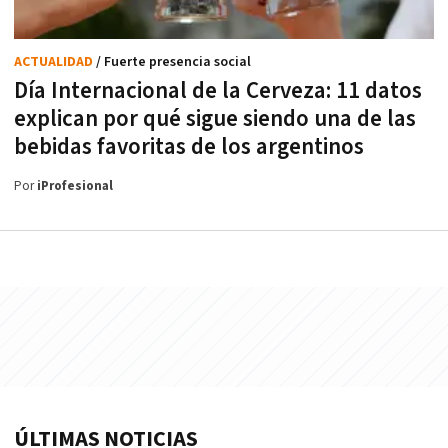
ACTUALIDAD
/ Fuerte presencia social
Día Internacional de la Cerveza: 11 datos
explican por qué sigue siendo una de las
bebidas favoritas de los argentinos
Por
iProfesional
ÚLTIMAS NOTICIAS