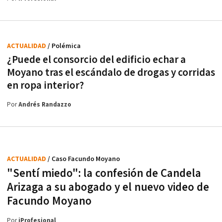
ACTUALIDAD
/ Polémica
¿Puede el consorcio del edificio echar a
Moyano tras el escándalo de drogas y corridas
en ropa interior?
Por
Andrés Randazzo
ACTUALIDAD
/ Caso Facundo Moyano
"Sentí miedo": la confesión de Candela
Arizaga a su abogado y el nuevo video de
Facundo Moyano
Por
iProfesional