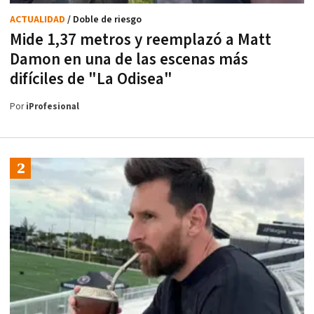
ACTUALIDAD
/ Doble de riesgo
Mide 1,37 metros y reemplazó a Matt
Damon en una de las escenas más
difíciles de "La Odisea"
Por
iProfesional