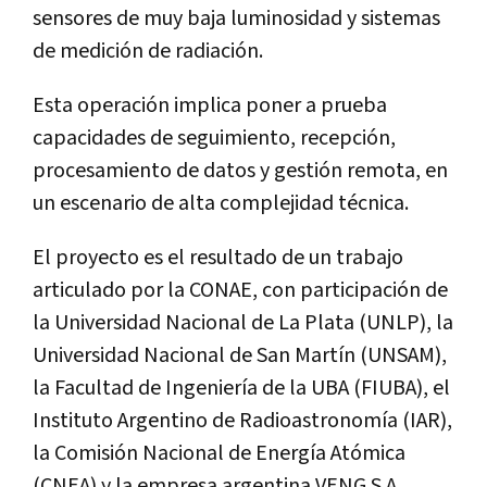
sensores de muy baja luminosidad y sistemas
de medición de radiación.
Esta operación implica poner a prueba
capacidades de seguimiento, recepción,
procesamiento de datos y gestión remota, en
un escenario de alta complejidad técnica.
El proyecto es el resultado de un trabajo
articulado por la CONAE, con participación de
la Universidad Nacional de La Plata (UNLP), la
Universidad Nacional de San Martín (UNSAM),
la Facultad de Ingeniería de la UBA (FIUBA), el
Instituto Argentino de Radioastronomía (IAR),
la Comisión Nacional de Energía Atómica
(CNEA) y la empresa argentina VENG S.A.