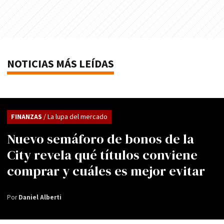
NOTICIAS MÁS LEÍDAS
FINANZAS
/ La lupa del mercado
Nuevo semáforo de bonos de la
City revela qué títulos conviene
comprar y cuáles es mejor evitar
Por
Daniel Alberti