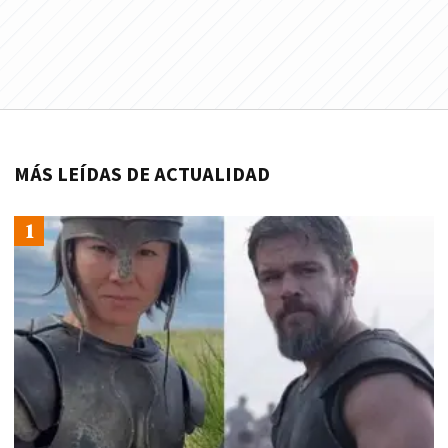
MÁS LEÍDAS DE ACTUALIDAD