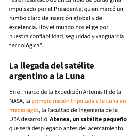
"es el resultado de un cambio de paradigma
impulsado por el Presidente, quien marcó un
rumbo claro de inserción global y de
excelencia. Hoy el mundo nos elige por
nuestra confiabilidad, seguridad y vanguardia
tecnológica".
La llegada del satélite
argentino a la Luna
En el marco de la Expedición Artemis II de la
NASA, la
primera misión tripulada a la Luna en
medio siglo
, la Facultad de Ingeniería de la
UBA desarrolló
Atenea, un satélite pequeño
que será desplegado antes del acercamiento