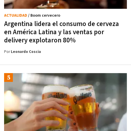
ACTUALIDAD
/ Boom cervecero
Argentina lidera el consumo de cerveza
en América Latina y las ventas por
delivery explotaron 80%
Por
Leonardo Coscia