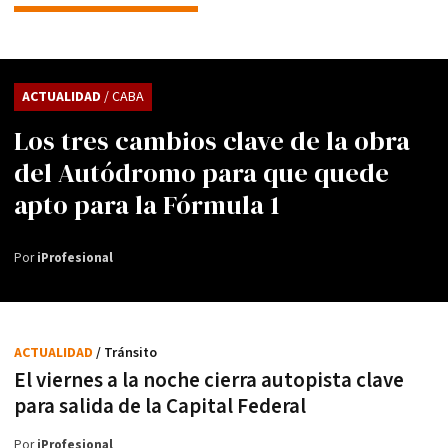
ACTUALIDAD
/ CABA
Los tres cambios clave de la obra
del Autódromo para que quede
apto para la Fórmula 1
Por
iProfesional
ACTUALIDAD
/ Tránsito
El viernes a la noche cierra autopista clave
para salida de la Capital Federal
Por
iProfesional