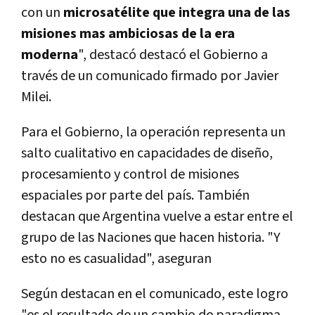
con un
microsatélite que integra una de las
misiones mas ambiciosas de la era
moderna
", destacó destacó el Gobierno a
través de un comunicado firmado por Javier
Milei.
Para el Gobierno, la operación representa un
salto cualitativo en capacidades de diseño,
procesamiento y control de misiones
espaciales por parte del país. También
destacan que Argentina vuelve a estar entre el
grupo de las Naciones que hacen historia. "Y
esto no es casualidad", aseguran
Según destacan en el comunicado, este logro