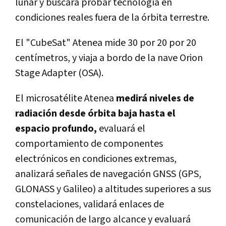
lunar y buscará probar tecnología en
condiciones reales fuera de la órbita terrestre.
El "CubeSat" Atenea mide 30 por 20 por 20
centímetros, y viaja a bordo de la nave Orion
Stage Adapter (OSA).
El microsatélite Atenea
medirá niveles de
radiación desde órbita baja hasta el
espacio profundo,
evaluará el
comportamiento de componentes
electrónicos en condiciones extremas,
analizará señales de navegación GNSS (GPS,
GLONASS y Galileo) a altitudes superiores a sus
constelaciones, validará enlaces de
comunicación de largo alcance y evaluará