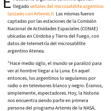
E
llegado
señales del microsatélite argentino
lanzado con Artemis II.
Las mismas fueron
captadas por las estaciones de la Comisión
Nacional de Actividades Espaciales (CONAE)
ubicadas en Córdoba y Tierra del Fuego, con
datos de telemetría del microsatélite
argentino Atenea.
"Hace medio siglo, el mundo se paralizó para
ver al hombre llegar a la Luna. En aquel
entonces, los argentinos lo seguíamos por
radio o en televisores blanco y negro. Éramos,
simplemente, espectadores. Hoy, la historia
nos encuentra siendo parte en primera
persona del programa Artemis de la NASA,