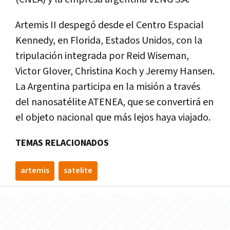
Artemis II despegó desde el Centro Espacial
Kennedy, en Florida, Estados Unidos, con la
tripulación integrada por Reid Wiseman,
Victor Glover, Christina Koch y Jeremy Hansen.
La Argentina participa en la misión a través
del nanosatélite ATENEA, que se convertirá en
el objeto nacional que más lejos haya viajado.
TEMAS RELACIONADOS
artemis
satelite