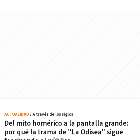
ACTUALIDAD
/ A través de los siglos
Del mito homérico a la pantalla grande:
por qué la trama de "La Odisea" sigue