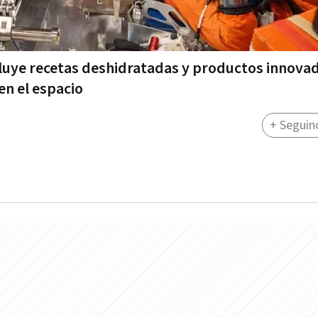
cluye recetas deshidratadas y productos innova
en el espacio
+ Seguin