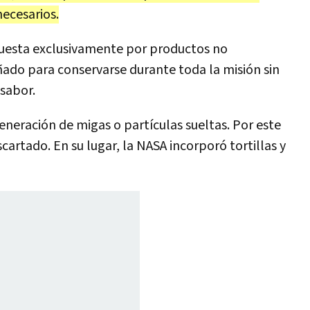
necesarios.
puesta exclusivamente por productos no
ado para conservarse durante toda la misión sin
 sabor.
generación de migas o partículas sueltas. Por este
cartado. En su lugar, la NASA incorporó tortillas y