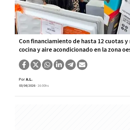
Con financiamiento de hasta 12 cuotas y
cocina y aire acondicionado en la zona oe
Por
A.L.
03/04/2026
- 16:00hs