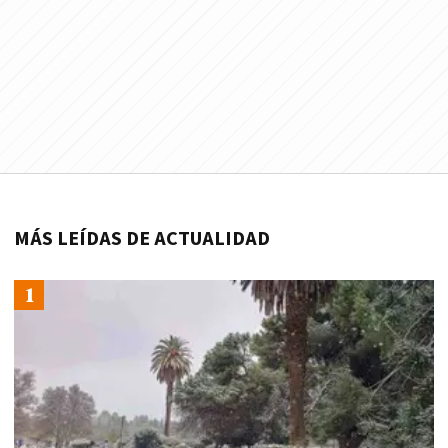
MÁS LEÍDAS DE ACTUALIDAD