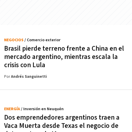
NEGOCIOS
/ Comercio exterior
Brasil pierde terreno frente a China en el
mercado argentino, mientras escala la
crisis con Lula
Por
Andrés Sanguinetti
ENERGÍA
/ Inversión en Neuquén
Dos emprendedores argentinos traen a
Vaca Muerta desde Texas el negocio de