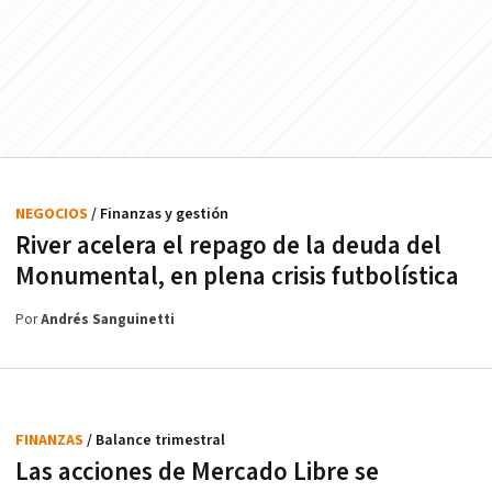
NEGOCIOS
/ Finanzas y gestión
River acelera el repago de la deuda del
Monumental, en plena crisis futbolística
Por
Andrés Sanguinetti
FINANZAS
/ Balance trimestral
Las acciones de Mercado Libre se