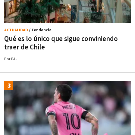
ACTUALIDAD
/ Tendencia
Qué es lo único que sigue conviniendo
traer de Chile
Por
P.L.