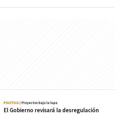
POLÍTICA
/ Proyectos bajo la lupa
El Gobierno revisará la desregulación