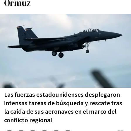
Ormuz
Las fuerzas estadounidenses desplegaron
intensas tareas de búsqueda y rescate tras
la caída de sus aeronaves en el marco del
conflicto regional