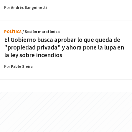
Por
Andrés Sanguinetti
POLÍTICA
/ Sesión maratónica
El Gobierno busca aprobar lo que queda de
"propiedad privada" y ahora pone la lupa en
la ley sobre incendios
Por
Pablo Sieira