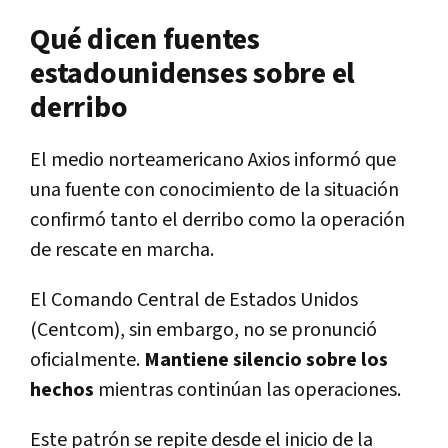
Qué dicen fuentes
estadounidenses sobre el
derribo
El medio norteamericano Axios informó que
una fuente con conocimiento de la situación
confirmó tanto el derribo como la operación
de rescate en marcha.
El Comando Central de Estados Unidos
(Centcom), sin embargo, no se pronunció
oficialmente.
Mantiene silencio sobre los
hechos
mientras continúan las operaciones.
Este patrón se repite desde el inicio de la