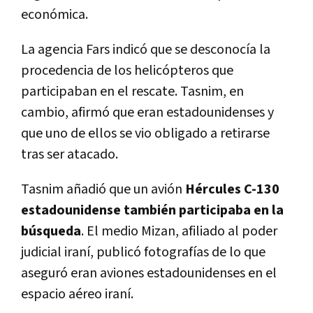
económica.
La agencia Fars indicó que se desconocía la
procedencia de los helicópteros que
participaban en el rescate. Tasnim, en
cambio, afirmó que eran estadounidenses y
que uno de ellos se vio obligado a retirarse
tras ser atacado.
Tasnim añadió que un avión
Hércules C-130
estadounidense también participaba en la
búsqueda
. El medio Mizan, afiliado al poder
judicial iraní, publicó fotografías de lo que
aseguró eran aviones estadounidenses en el
espacio aéreo iraní.