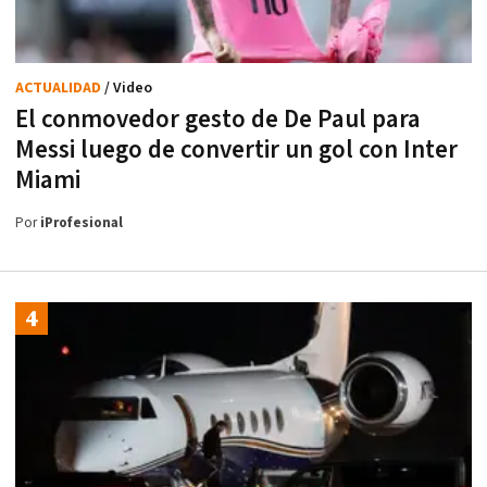
ACTUALIDAD
/ Video
El conmovedor gesto de De Paul para
Messi luego de convertir un gol con Inter
Miami
Por
iProfesional