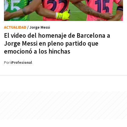
ACTUALIDAD
/ Jorge Messi
El video del homenaje de Barcelona a
Jorge Messi en pleno partido que
emocionó a los hinchas
Por
iProfesional