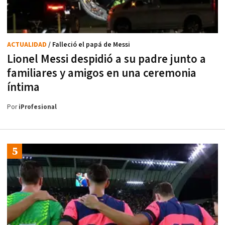
ACTUALIDAD
/ Falleció el papá de Messi
Lionel Messi despidió a su padre junto a
familiares y amigos en una ceremonia
íntima
Por
iProfesional