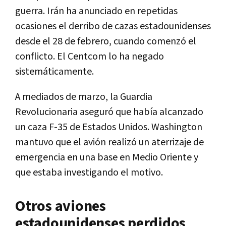
guerra. Irán ha anunciado en repetidas
ocasiones el derribo de cazas estadounidenses
desde el 28 de febrero, cuando comenzó el
conflicto. El Centcom lo ha negado
sistemáticamente.
A mediados de marzo, la Guardia
Revolucionaria aseguró que había alcanzado
un caza F-35 de Estados Unidos. Washington
mantuvo que el avión realizó un aterrizaje de
emergencia en una base en Medio Oriente y
que estaba investigando el motivo.
Otros aviones
estadounidenses perdidos