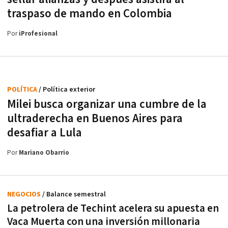
traspaso de mando en Colombia
Por
iProfesional
POLÍTICA
/ Política exterior
Milei busca organizar una cumbre de la
ultraderecha en Buenos Aires para
desafiar a Lula
Por
Mariano Obarrio
NEGOCIOS
/ Balance semestral
La petrolera de Techint acelera su apuesta en
Vaca Muerta con una inversión millonaria