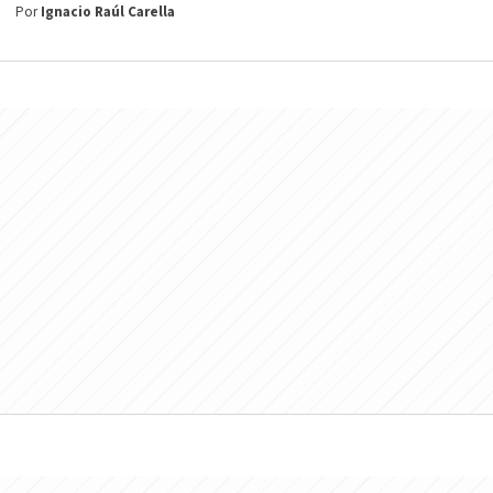
Por
Ignacio Raúl Carella