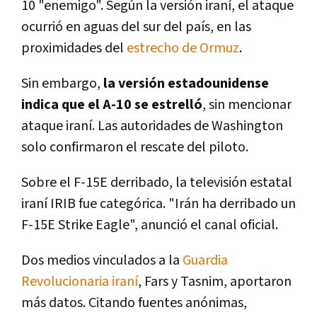
10 "enemigo". Según la versión iraní, el ataque
ocurrió en aguas del sur del país, en las
proximidades del
estrecho de Ormuz
.
Sin embargo,
la versión estadounidense
indica que el A-10 se estrelló
, sin mencionar
ataque iraní. Las autoridades de Washington
solo confirmaron el rescate del piloto.
Sobre el F-15E derribado, la televisión estatal
iraní IRIB fue categórica. "Irán ha derribado un
F-15E Strike Eagle", anunció el canal oficial.
Dos medios vinculados a la
Guardia
Revolucionaria iraní
, Fars y Tasnim, aportaron
más datos. Citando fuentes anónimas,