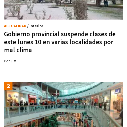
ACTUALIDAD
/ Interior
Gobierno provincial suspende clases de
este lunes 10 en varias localidades por
mal clima
Por
J.M.