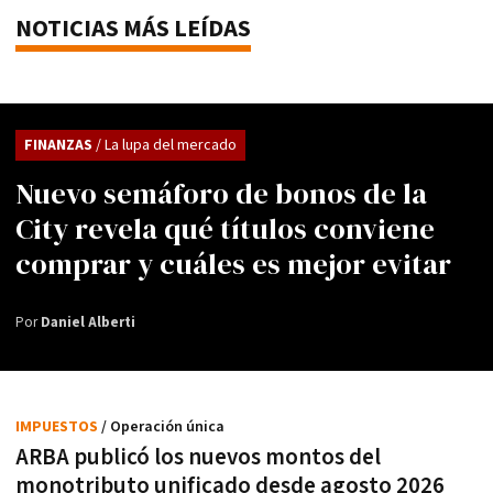
NOTICIAS MÁS LEÍDAS
FINANZAS
/ La lupa del mercado
Nuevo semáforo de bonos de la
City revela qué títulos conviene
comprar y cuáles es mejor evitar
Por
Daniel Alberti
IMPUESTOS
/ Operación única
ARBA publicó los nuevos montos del
monotributo unificado desde agosto 2026