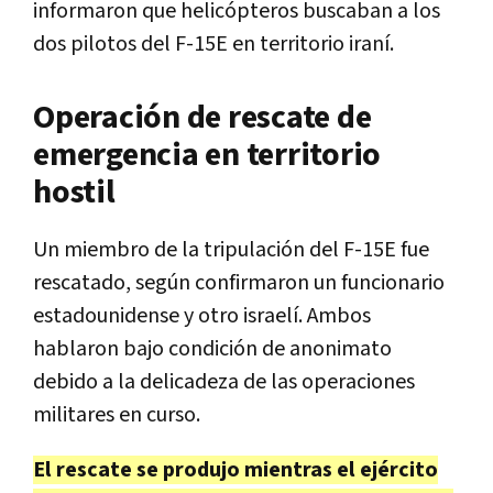
informaron que helicópteros buscaban a los
dos pilotos del F-15E en territorio iraní.
Operación de rescate de
emergencia en territorio
hostil
Un miembro de la tripulación del F-15E fue
rescatado, según confirmaron un funcionario
estadounidense y otro israelí. Ambos
hablaron bajo condición de anonimato
debido a la delicadeza de las operaciones
militares en curso.
El rescate se produjo mientras el ejército