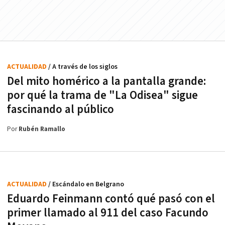
ACTUALIDAD
/ A través de los siglos
Del mito homérico a la pantalla grande:
por qué la trama de "La Odisea" sigue
fascinando al público
Por
Rubén Ramallo
ACTUALIDAD
/ Escándalo en Belgrano
Eduardo Feinmann contó qué pasó con el
primer llamado al 911 del caso Facundo