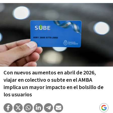
Con nuevos aumentos en abril de 2026,
viajar en colectivo o subte en el AMBA
implica un mayor impacto en el bolsillo de
los usuarios