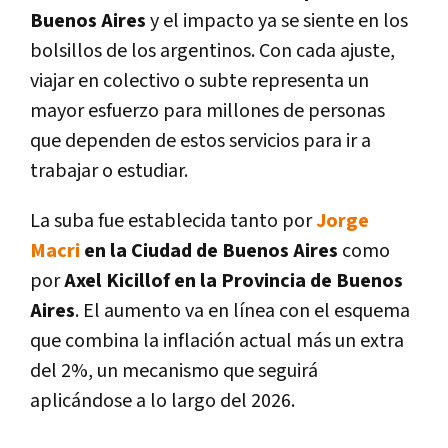
Buenos Aires
y el impacto ya se siente en los
bolsillos de los argentinos. Con cada ajuste,
viajar en colectivo o subte representa un
mayor esfuerzo para millones de personas
que dependen de estos servicios para ir a
trabajar o estudiar.
La suba fue establecida tanto por
Jorge
Macri
en la Ciudad de Buenos Aires
como
por
Axel Kicillof en la Provincia de Buenos
Aires
. El aumento va en línea con el esquema
que combina la inflación actual más un extra
del 2%, un mecanismo que seguirá
aplicándose a lo largo del 2026.