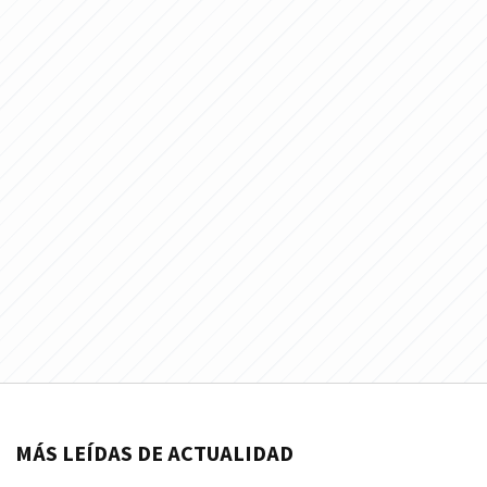
MÁS LEÍDAS DE ACTUALIDAD