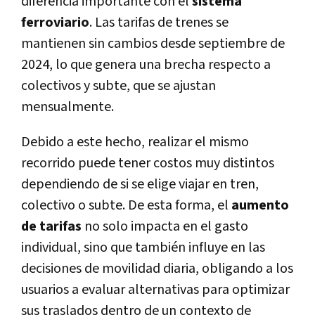
diferencia importante con el
sistema
ferroviario
. Las tarifas de trenes se
mantienen sin cambios desde septiembre de
2024, lo que genera una brecha respecto a
colectivos y subte, que se ajustan
mensualmente.
Debido a este hecho, realizar el mismo
recorrido puede tener costos muy distintos
dependiendo de si se elige viajar en tren,
colectivo o subte. De esta forma, el
aumento
de tarifas
no solo impacta en el gasto
individual, sino que también influye en las
decisiones de movilidad diaria, obligando a los
usuarios a evaluar alternativas para optimizar
sus traslados dentro de un contexto de