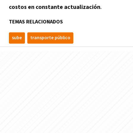
costos en constante actualización
.
TEMAS RELACIONADOS
sube
transporte público