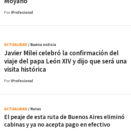
Moyano
Por
iProfesional
ACTUALIDAD
/ Buena noticia
Javier Milei celebró la confirmación del
viaje del papa León XIV y dijo que será una
visita histórica
Por
iProfesional
ACTUALIDAD
/ Rutas
El peaje de esta ruta de Buenos Aires eliminó
cabinas y ya no acepta pago en efectivo