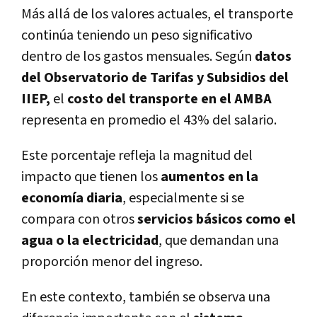
Más allá de los valores actuales, el transporte
continúa teniendo un peso significativo
dentro de los gastos mensuales. Según
datos
del Observatorio de Tarifas y Subsidios del
IIEP,
el
costo del transporte en el AMBA
representa en promedio el 43% del salario.
Este porcentaje refleja la magnitud del
impacto que tienen los
aumentos en la
economía diaria
, especialmente si se
compara con otros
servicios básicos como el
agua o la electricidad
, que demandan una
proporción menor del ingreso.
En este contexto, también se observa una