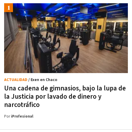
ACTUALIDAD
/ Exen en Chaco
Una cadena de gimnasios, bajo la lupa de
la Justicia por lavado de dinero y
narcotráfico
Por
iProfesional