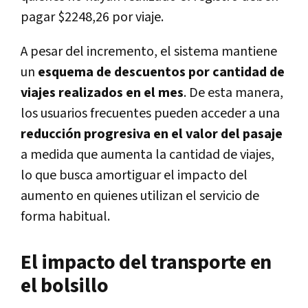
pagar $2248,26 por viaje.
A pesar del incremento, el sistema mantiene
un
esquema de descuentos por cantidad de
viajes realizados en el mes
. De esta manera,
los usuarios frecuentes pueden acceder a una
reducción progresiva en el valor del pasaje
a medida que aumenta la cantidad de viajes,
lo que busca amortiguar el impacto del
aumento en quienes utilizan el servicio de
forma habitual.
El impacto del transporte en
el bolsillo