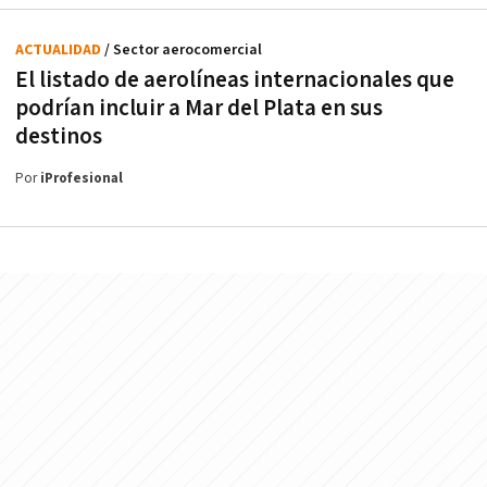
ACTUALIDAD
/ Sector aerocomercial
El listado de aerolíneas internacionales que
podrían incluir a Mar del Plata en sus
destinos
Por
iProfesional