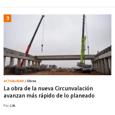
ACTUALIDAD
/ Obras
La obra de la nueva Circunvalación
avanzan más rápido de lo planeado
Por
J.M.