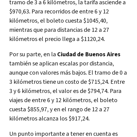
tramo de 3 a 6 kilómetros, la tarifa asciende a
$970,63. Para recorridos de entre 6 y 12
kilómetros, el boleto cuesta $1045,40,
mientras que para distancias de 12 a 27
kilómetros el precio llega a $1120,24.
Por su parte, en la
Ciudad de Buenos Aires
también se aplican escalas por distancia,
aunque con valores más bajos. El tramo de 0 a
3 kilómetros tiene un costo de $715,24. Entre
3 y 6 kilómetros, el valor es de $794,74. Para
viajes de entre 6 y 12 kilómetros, el boleto
cuesta $855,97, y en el rango de 12 a 27
kilómetros alcanza los $917,24.
Un punto importante a tener en cuenta es