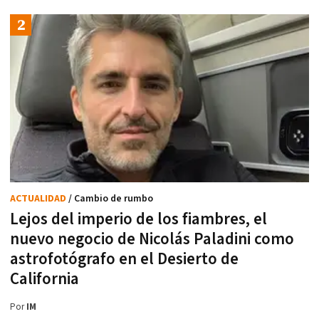
ACTUALIDAD
/ Cambio de rumbo
Lejos del imperio de los fiambres, el
nuevo negocio de Nicolás Paladini como
astrofotógrafo en el Desierto de
California
Por
IM