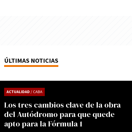
ÚLTIMAS NOTICIAS
ACTUALIDAD
/ CABA
Los tres cambios clave de la obra
del Autódromo para que quede
apto para la Fórmula 1