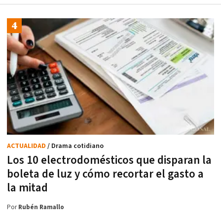
ACTUALIDAD
/ Drama cotidiano
Los 10 electrodomésticos que disparan la
boleta de luz y cómo recortar el gasto a
la mitad
Por
Rubén Ramallo