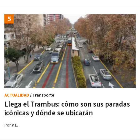
ACTUALIDAD
/ Transporte
Llega el Trambus: cómo son sus paradas
icónicas y dónde se ubicarán
Por
P.L.