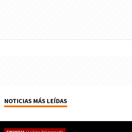
NOTICIAS MÁS LEÍDAS