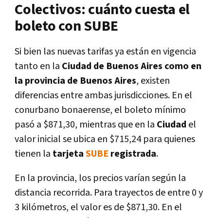
Colectivos: cuánto cuesta el
boleto con SUBE
Si bien las nuevas tarifas ya están en vigencia
tanto en la
Ciudad de Buenos Aires como en
la provincia de Buenos Aires
, existen
diferencias entre ambas jurisdicciones. En el
conurbano bonaerense, el boleto mínimo
pasó a $871,30, mientras que en la
Ciudad
el
valor inicial se ubica en $715,24 para quienes
tienen la
tarjeta
SUBE
registrada
.
En la provincia, los precios varían según la
distancia recorrida. Para trayectos de entre 0 y
3 kilómetros, el valor es de $871,30. En el