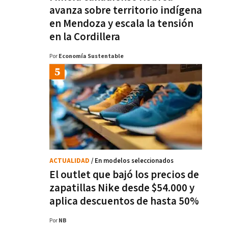
avanza sobre territorio indígena
en Mendoza y escala la tensión
en la Cordillera
Por
Economía Sustentable
ACTUALIDAD
/ En modelos seleccionados
El outlet que bajó los precios de
zapatillas Nike desde $54.000 y
aplica descuentos de hasta 50%
Por
NB