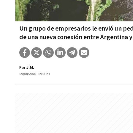
Un grupo de empresarios le envió un pedi
de una nueva conexión entre Argentina 
Por
J.M.
09/04/2026
- 09:09hs