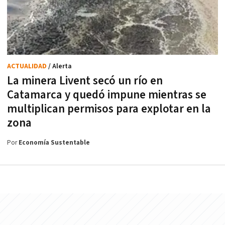
ACTUALIDAD
/ Alerta
La minera Livent secó un río en
Catamarca y quedó impune mientras se
multiplican permisos para explotar en la
zona
Por
Economía Sustentable