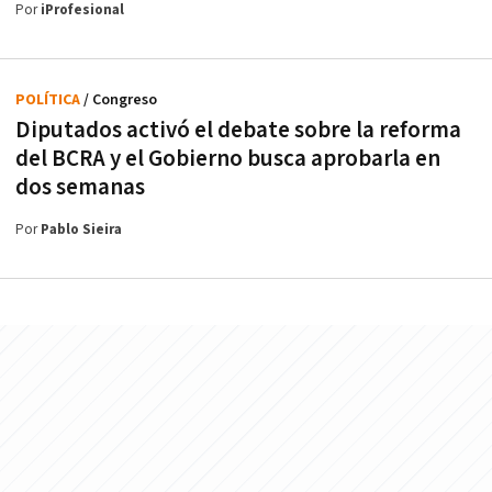
Por
iProfesional
POLÍTICA
/ Congreso
Diputados activó el debate sobre la reforma
del BCRA y el Gobierno busca aprobarla en
dos semanas
Por
Pablo Sieira