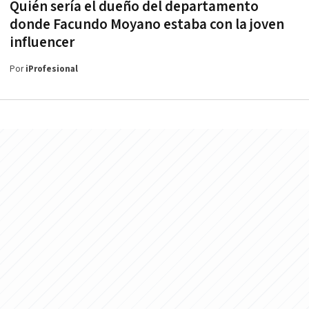
Quién sería el dueño del departamento
donde Facundo Moyano estaba con la joven
influencer
Por
iProfesional