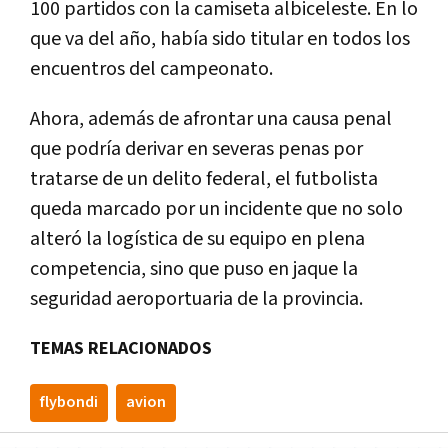
100 partidos con la camiseta albiceleste. En lo
que va del año, había sido titular en todos los
encuentros del campeonato.
Ahora, además de afrontar una causa penal
que podría derivar en severas penas por
tratarse de un delito federal, el futbolista
queda marcado por un incidente que no solo
alteró la logística de su equipo en plena
competencia, sino que puso en jaque la
seguridad aeroportuaria de la provincia.
TEMAS RELACIONADOS
flybondi
avion