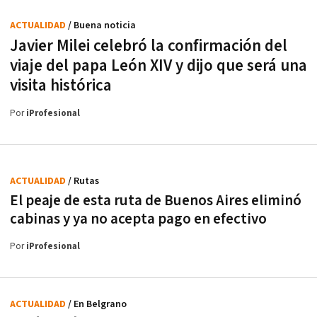
ACTUALIDAD
/ Buena noticia
Javier Milei celebró la confirmación del
viaje del papa León XIV y dijo que será una
visita histórica
Por
iProfesional
ACTUALIDAD
/ Rutas
El peaje de esta ruta de Buenos Aires eliminó
cabinas y ya no acepta pago en efectivo
Por
iProfesional
ACTUALIDAD
/ En Belgrano