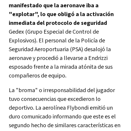
manifestado que la aeronave iba a
"explotar", lo que obligó a la activación
inmediata del protocolo de seguridad
Gedex (Grupo Especial de Control de
Explosivos). El personal de la Policía de
Seguridad Aeroportuaria (PSA) desalojó la
aeronave y procedió a llevarse a Endrizzi
esposado frente a la mirada atónita de sus
compañeros de equipo.
La "broma" o irresponsabilidad del jugador
tuvo consecuencias que excedieron lo
deportivo. La aerolínea Flybondi emitió un
duro comunicado informando que este es el
segundo hecho de similares características en