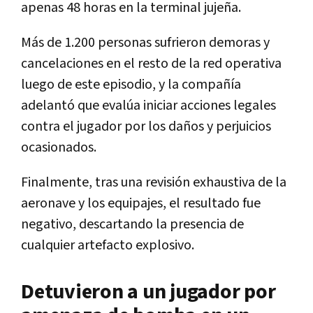
apenas 48 horas en la terminal jujeña.
Más de 1.200 personas sufrieron demoras y
cancelaciones en el resto de la red operativa
luego de este episodio, y la compañía
adelantó que evalúa iniciar acciones legales
contra el jugador por los daños y perjuicios
ocasionados.
Finalmente, tras una revisión exhaustiva de la
aeronave y los equipajes, el resultado fue
negativo, descartando la presencia de
cualquier artefacto explosivo.
Detuvieron a un jugador por