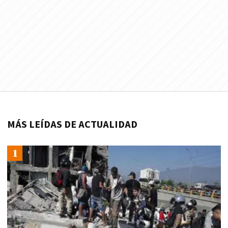
MÁS LEÍDAS DE ACTUALIDAD