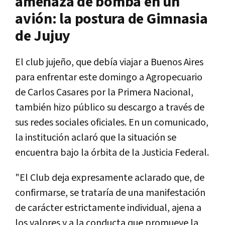
amenaza de bomba en un
avión: la postura de Gimnasia
de Jujuy
El club jujeño, que debía viajar a Buenos Aires
para enfrentar este domingo a Agropecuario
de Carlos Casares por la Primera Nacional,
también hizo público su descargo a través de
sus redes sociales oficiales. En un comunicado,
la institución aclaró que la situación se
encuentra bajo la órbita de la Justicia Federal.
"El Club deja expresamente aclarado que, de
confirmarse, se trataría de una manifestación
de carácter estrictamente individual, ajena a
los valores y a la conducta que promueve la