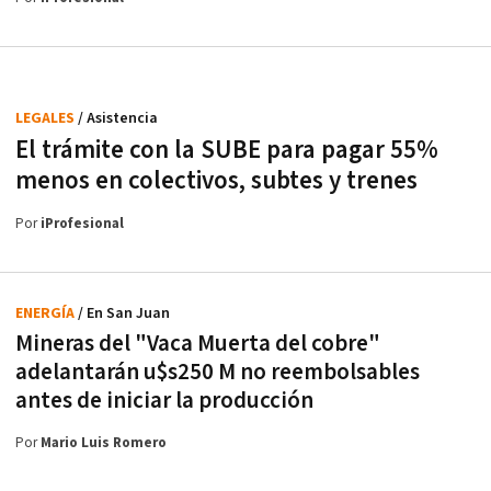
LEGALES
/ Asistencia
El trámite con la SUBE para pagar 55%
menos en colectivos, subtes y trenes
Por
iProfesional
ENERGÍA
/ En San Juan
Mineras del "Vaca Muerta del cobre"
adelantarán u$s250 M no reembolsables
antes de iniciar la producción
Por
Mario Luis Romero