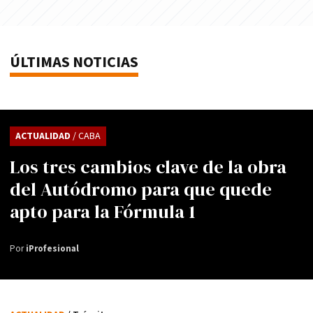
ÚLTIMAS NOTICIAS
ACTUALIDAD
/ CABA
Los tres cambios clave de la obra
del Autódromo para que quede
apto para la Fórmula 1
Por
iProfesional