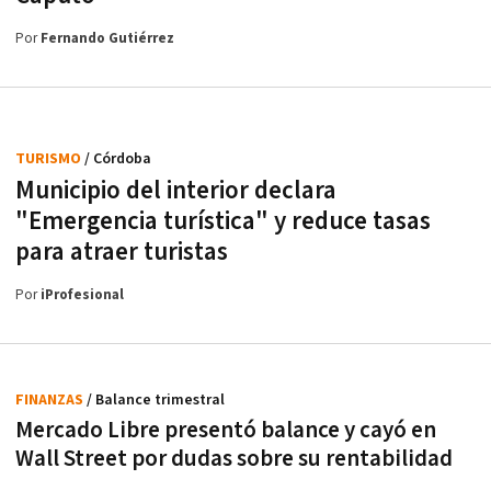
Por
Fernando Gutiérrez
TURISMO
/ Córdoba
Municipio del interior declara
"Emergencia turística" y reduce tasas
para atraer turistas
Por
iProfesional
FINANZAS
/ Balance trimestral
Mercado Libre presentó balance y cayó en
Wall Street por dudas sobre su rentabilidad