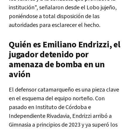
institución", señalaron desde el Lobo jujeño,
poniéndose a total disposición de las
autoridades para esclarecer el hecho.
Quién es Emiliano Endrizzi, el
jugador detenido por
amenaza de bomba en un
avión
El defensor catamarqueño es una pieza clave
en el esquema del equipo norteño. Con
pasado en Instituto de Córdoba e
Independiente Rivadavia, Endrizzi arribó a
Gimnasia a principios de 2023 y ya superó los