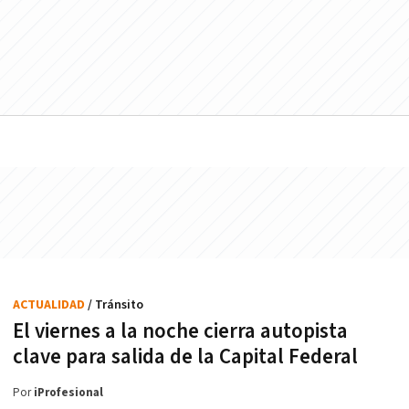
ACTUALIDAD
/ Tránsito
El viernes a la noche cierra autopista
clave para salida de la Capital Federal
Por
iProfesional