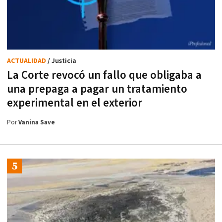
ACTUALIDAD
/ Justicia
La Corte revocó un fallo que obligaba a
una prepaga a pagar un tratamiento
experimental en el exterior
Por
Vanina Save