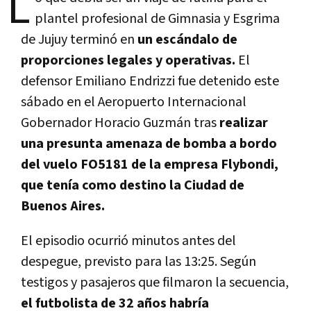
L
plantel profesional de Gimnasia y Esgrima
de Jujuy terminó en
un escándalo de
proporciones legales y operativas.
El
defensor Emiliano Endrizzi fue detenido este
sábado en el Aeropuerto Internacional
Gobernador Horacio Guzmán tras
realizar
una presunta amenaza de bomba a bordo
del vuelo FO5181 de la empresa Flybondi,
que tenía como destino la Ciudad de
Buenos Aires.
El episodio ocurrió minutos antes del
despegue, previsto para las 13:25. Según
testigos y pasajeros que filmaron la secuencia,
el futbolista de 32 años habría