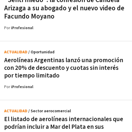
Arizaga a su abogado y el nuevo video de
Facundo Moyano
Por
iProfesional
ACTUALIDAD
/ Oportunidad
Aerolíneas Argentinas lanzó una promoción
con 20% de descuento y cuotas sin interés
por tiempo limitado
Por
iProfesional
ACTUALIDAD
/ Sector aerocomercial
El listado de aerolíneas internacionales que
podrían incluir a Mar del Plata en sus