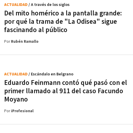
ACTUALIDAD
/ A través de los siglos
Del mito homérico a la pantalla grande:
por qué la trama de "La Odisea" sigue
fascinando al público
Por
Rubén Ramallo
ACTUALIDAD
/ Escándalo en Belgrano
Eduardo Feinmann contó qué pasó con el
primer llamado al 911 del caso Facundo
Moyano
Por
iProfesional