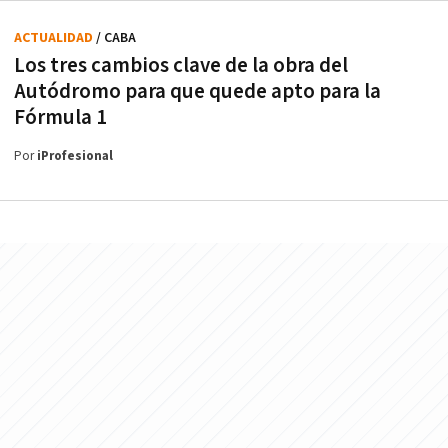
ACTUALIDAD
/ CABA
Los tres cambios clave de la obra del
Autódromo para que quede apto para la
Fórmula 1
Por
iProfesional