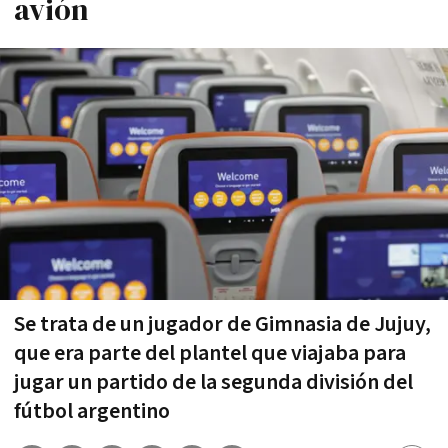
avión
Se trata de un jugador de Gimnasia de Jujuy,
que era parte del plantel que viajaba para
jugar un partido de la segunda división del
fútbol argentino