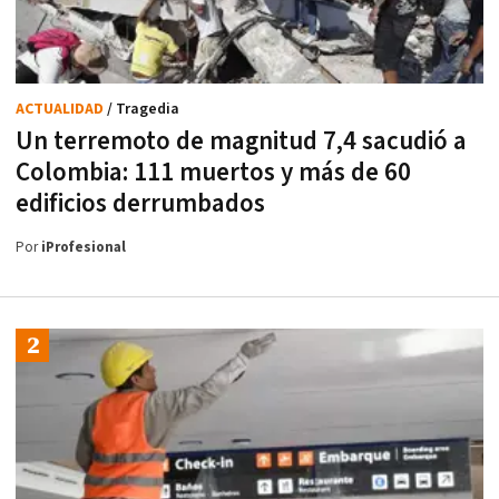
ACTUALIDAD
/ Tragedia
Un terremoto de magnitud 7,4 sacudió a
Colombia: 111 muertos y más de 60
edificios derrumbados
Por
iProfesional