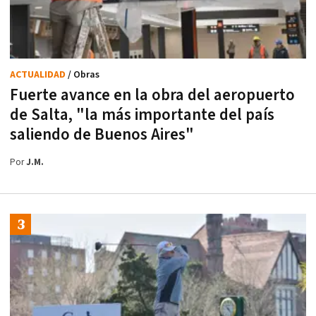
ACTUALIDAD
/ Obras
Fuerte avance en la obra del aeropuerto
de Salta, "la más importante del país
saliendo de Buenos Aires"
Por
J.M.