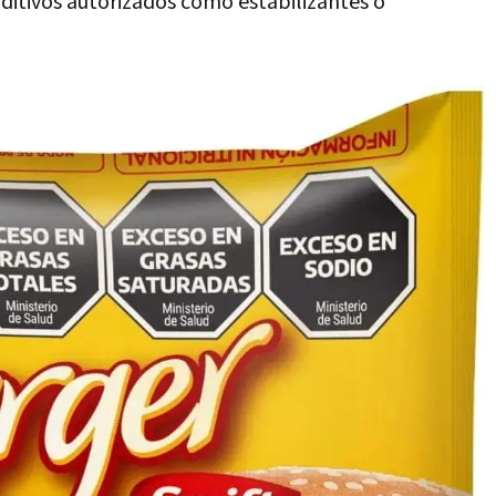
 aditivos autorizados como estabilizantes o