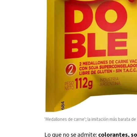
'Medallones de carne'; la imitación más barata d
Lo que no se admite:
colorantes, so