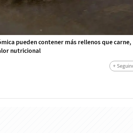
mica pueden contener más rellenos que carne,
lor nutricional
+ Seguin