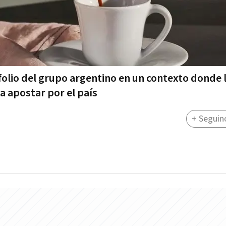
afolio del grupo argentino en un contexto donde 
a apostar por el país
+ Seguin