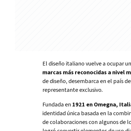
El diseño italiano vuelve a ocupar un
marcas más reconocidas a nivel m
de diseño, desembarca en el país d
representante exclusivo.
Fundada en
1921 en Omegna, Itali
identidad única basada en la combina
de colaboraciones con algunos de l