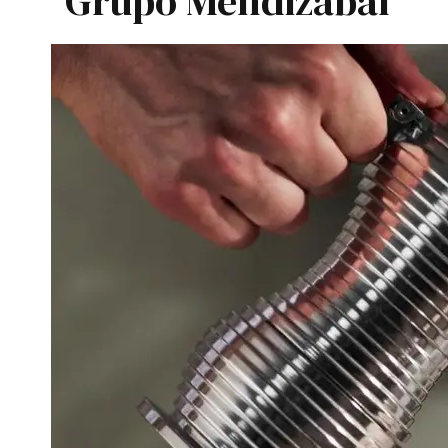
Grupo Mendizabal