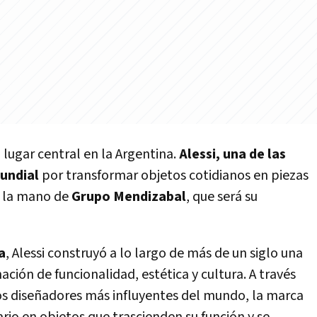
 lugar central en la Argentina.
Alessi, una de las
undial
por transformar objetos cotidianos en piezas
e la mano de
Grupo Mendizabal
, que será su
a
, Alessi construyó a lo largo de más de un siglo una
ción de funcionalidad, estética y cultura. A través
os diseñadores más influyentes del mundo, la marca