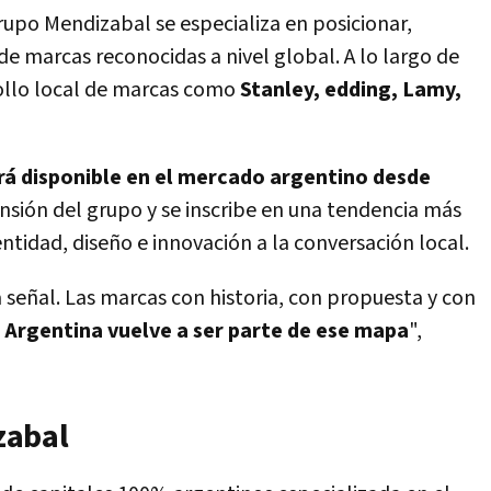
Grupo Mendizabal se especializa en posicionar,
 de marcas reconocidas a nivel global. A lo largo de
rollo local de marcas como
Stanley, edding, Lamy,
rá disponible en el mercado argentino desde
ansión del grupo y se inscribe en una
tendencia más
ntidad, diseño e innovación a la conversación local.
 señal. Las marcas con historia, con propuesta y con
Y
Argentina vuelve a ser parte de ese mapa
"
,
zabal