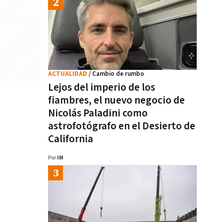
ACTUALIDAD
/ Cambio de rumbo
Lejos del imperio de los
fiambres, el nuevo negocio de
Nicolás Paladini como
astrofotógrafo en el Desierto de
California
Por
IM