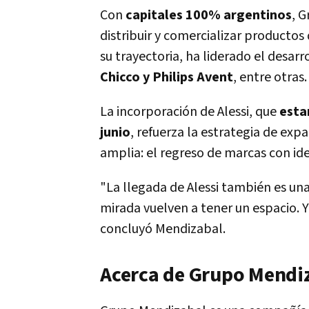
Con
capitales 100% argentinos
, 
distribuir y comercializar productos
su trayectoria, ha liderado el desar
Chicco y Philips Avent
, entre otras.
La incorporación de Alessi, que
esta
junio
, refuerza la estrategia de exp
amplia: el regreso de marcas con ide
"La llegada de Alessi también es una
mirada vuelven a tener un espacio. 
concluyó Mendizabal.
Acerca de Grupo Mendi