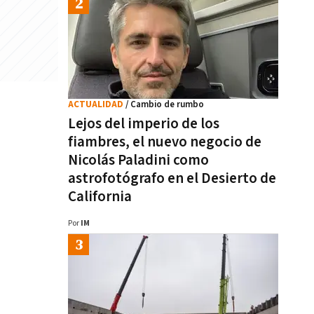
ACTUALIDAD
/ Cambio de rumbo
Lejos del imperio de los
fiambres, el nuevo negocio de
Nicolás Paladini como
astrofotógrafo en el Desierto de
California
Por
IM