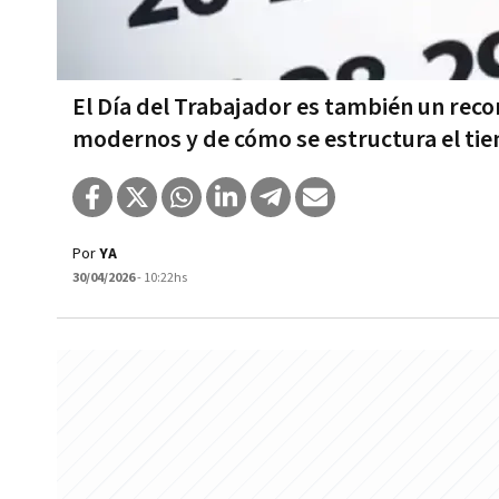
El Día del Trabajador es también un reco
modernos y de cómo se estructura el tie
Por
YA
30/04/2026
- 10:22hs