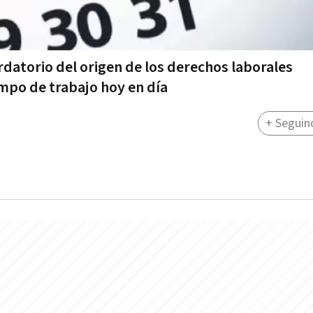
rdatorio del origen de los derechos laborales
mpo de trabajo hoy en día
+ Seguin