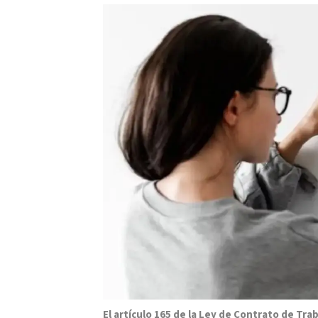
El artículo 165 de la Ley de Contrato de Tra