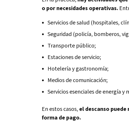
o por necesidades operativas.
Entr
Servicios de salud (hospitales, clí
Seguridad (policía, bomberos, vigi
Transporte público;
Estaciones de servicio;
Hotelería y gastronomía;
Medios de comunicación;
Servicios esenciales de energía y
En estos casos,
el descanso puede n
forma de pago.