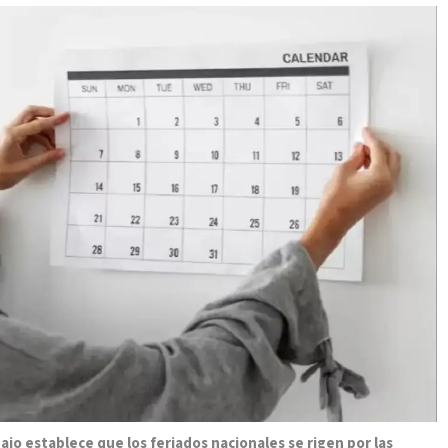
bajo establece que los feriados nacionales se rigen por las