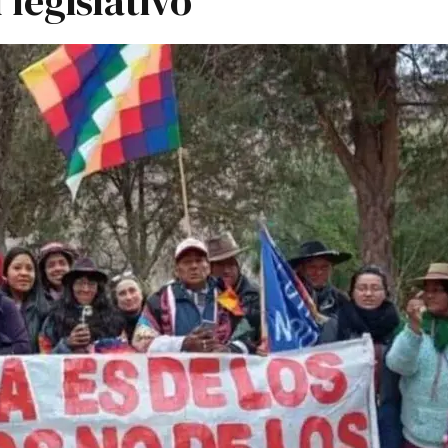
 legislativo