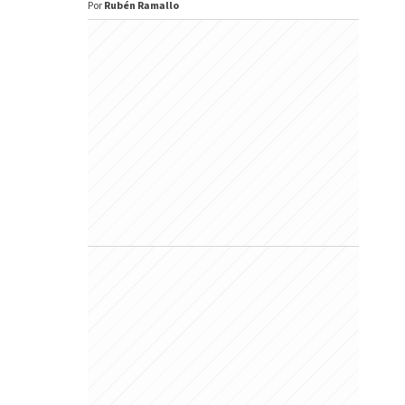
Por
Rubén Ramallo