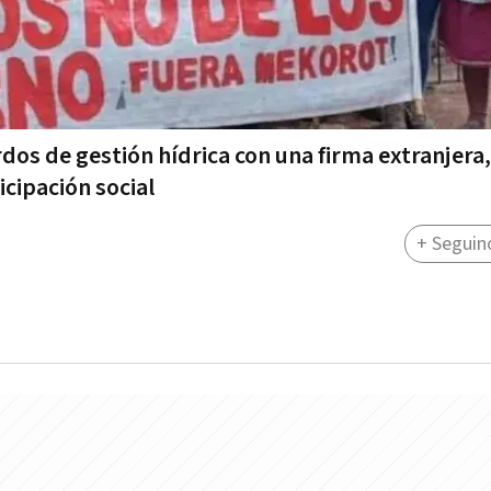
dos de gestión hídrica con una firma extranjera,
cipación social
+ Seguin