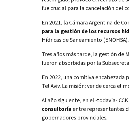
fue crucial para la cancelación del 
En 2021, la Cámara Argentina de Co
para la gestión de los recursos hí
Hídricas de Saneamiento (ENOHSA).
Tres años más tarde, la gestión de M
fueron absorbidas por la Subsecreta
En 2022, una comitiva encabezada por
Tel Aviv. La misión: ver de cerca el 
Al año siguiente, en el -todavía- CC
consultoría
entre representantes de
gobernadores provinciales.