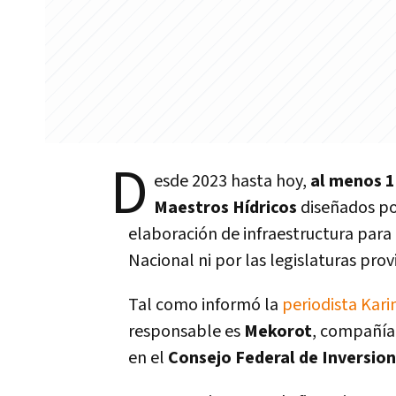
D
esde 2023 hasta hoy,
al menos 1
Maestros Hídricos
diseñados po
elaboración de infraestructura para
Nacional ni por las legislaturas prov
Tal como informó la
periodista Ka
responsable es
Mekorot
, compañía 
en el
Consejo Federal de Inversion