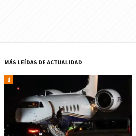
MÁS LEÍDAS DE ACTUALIDAD