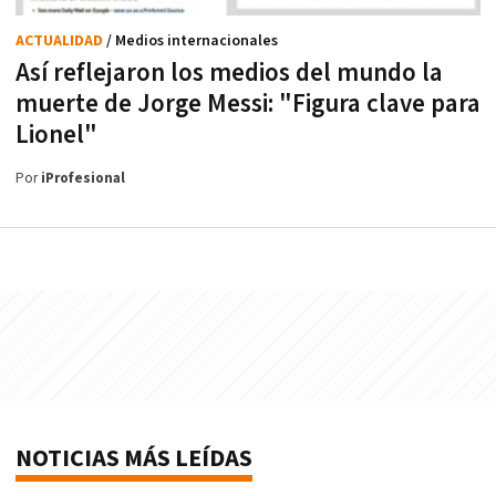
ACTUALIDAD
/ Medios internacionales
Así reflejaron los medios del mundo la
muerte de Jorge Messi: "Figura clave para
Lionel"
Por
iProfesional
NOTICIAS MÁS LEÍDAS