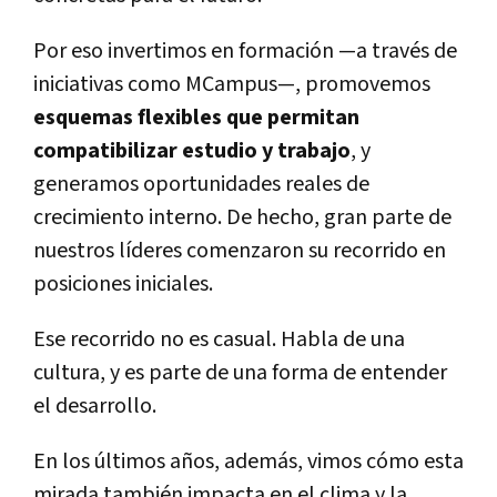
Por eso invertimos en formación —a través de
iniciativas como MCampus—, promovemos
esquemas flexibles que permitan
compatibilizar estudio y trabajo
, y
generamos oportunidades reales de
crecimiento interno. De hecho, gran parte de
nuestros líderes comenzaron su recorrido en
posiciones iniciales.
Ese recorrido no es casual. Habla de una
cultura, y es parte de una forma de entender
el desarrollo.
En los últimos años, además, vimos cómo esta
mirada también impacta en el clima y la