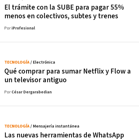
El trámite con la SUBE para pagar 55%
menos en colectivos, subtes y trenes
Por
iProfesional
TECNOLOGÍA
/ Electrónica
Qué comprar para sumar Netflix y Flow a
un televisor antiguo
Por
César Dergarabedian
TECNOLOGÍA
/ Mensajería instantánea
Las nuevas herramientas de WhatsApp