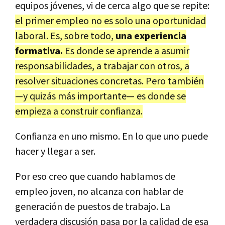
equipos jóvenes, vi de cerca algo que se repite:
el primer empleo no es solo una oportunidad
laboral. Es, sobre todo,
una experiencia
formativa.
Es donde se aprende a asumir
responsabilidades, a trabajar con otros, a
resolver situaciones concretas. Pero también
—y quizás más importante— es donde se
empieza a construir confianza.
Confianza en uno mismo. En lo que uno puede
hacer y llegar a ser.
Por eso creo que cuando hablamos de
empleo joven, no alcanza con hablar de
generación de puestos de trabajo. La
verdadera discusión pasa por la calidad de esa