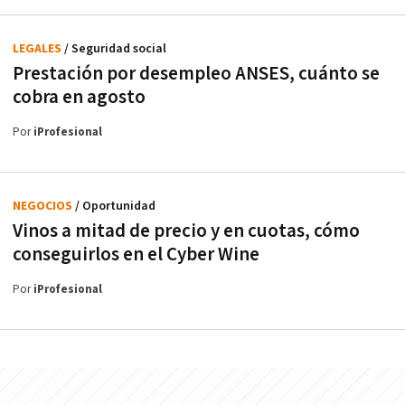
LEGALES
/ Seguridad social
Prestación por desempleo ANSES, cuánto se
cobra en agosto
Por
iProfesional
NEGOCIOS
/ Oportunidad
Vinos a mitad de precio y en cuotas, cómo
conseguirlos en el Cyber Wine
Por
iProfesional