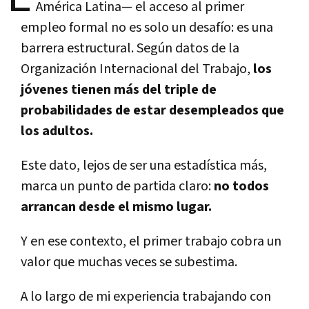
América Latina— el acceso al primer
empleo formal no es solo un desafío: es una
barrera estructural. Según datos de la
Organización Internacional del Trabajo,
los
jóvenes tienen más del triple de
probabilidades de estar desempleados que
los adultos.
Este dato, lejos de ser una estadística más,
marca un punto de partida claro:
no todos
arrancan desde el mismo lugar.
Y en ese contexto, el primer trabajo cobra un
valor que muchas veces se subestima.
A lo largo de mi experiencia trabajando con