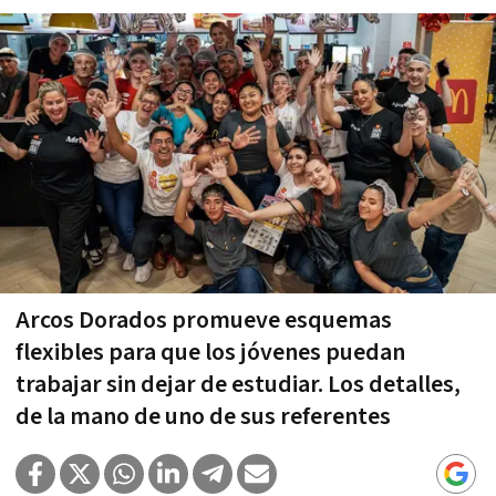
Arcos Dorados promueve esquemas
flexibles para que los jóvenes puedan
trabajar sin dejar de estudiar. Los detalles,
de la mano de uno de sus referentes