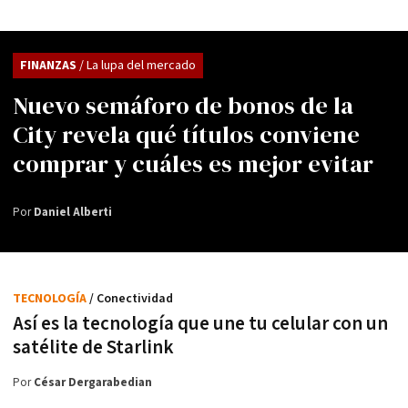
FINANZAS
/ La lupa del mercado
Nuevo semáforo de bonos de la
City revela qué títulos conviene
comprar y cuáles es mejor evitar
Por
Daniel Alberti
TECNOLOGÍA
/ Conectividad
Así es la tecnología que une tu celular con un
satélite de Starlink
Por
César Dergarabedian