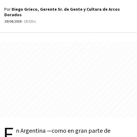
Por
Diego Grieco, Gerente Sr. de Gente y Cultura de Arcos
Dorados
29/04/2026
- 18:53hs
E
n Argentina —como en gran parte de