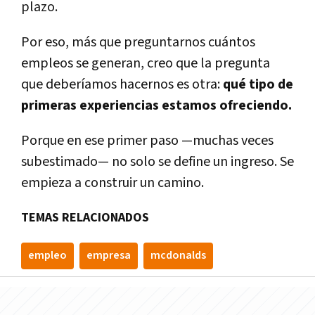
plazo.
Por eso, más que preguntarnos cuántos
empleos se generan, creo que la pregunta
que deberíamos hacernos es otra:
qué tipo de
primeras experiencias estamos ofreciendo.
Porque en ese primer paso —muchas veces
subestimado— no solo se define un ingreso. Se
empieza a construir un camino.
TEMAS RELACIONADOS
empleo
empresa
mcdonalds