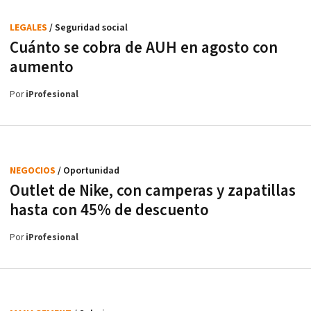
LEGALES
/ Seguridad social
Cuánto se cobra de AUH en agosto con
aumento
Por
iProfesional
NEGOCIOS
/ Oportunidad
Outlet de Nike, con camperas y zapatillas
hasta con 45% de descuento
Por
iProfesional