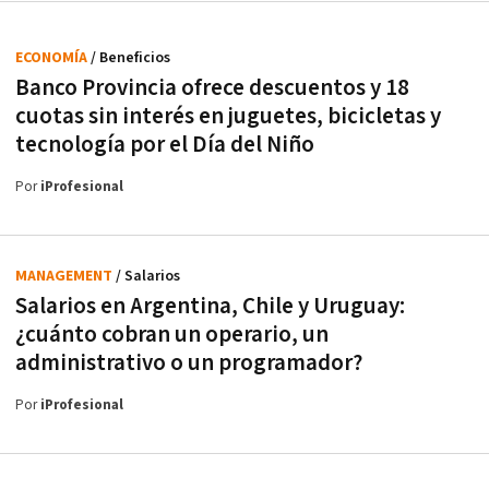
ECONOMÍA
/ Beneficios
Banco Provincia ofrece descuentos y 18
cuotas sin interés en juguetes, bicicletas y
tecnología por el Día del Niño
Por
iProfesional
MANAGEMENT
/ Salarios
Salarios en Argentina, Chile y Uruguay:
¿cuánto cobran un operario, un
administrativo o un programador?
Por
iProfesional