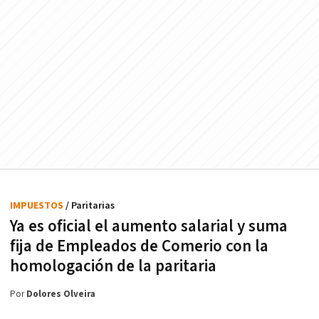
IMPUESTOS
/ Paritarias
Ya es oficial el aumento salarial y suma
fija de Empleados de Comerio con la
homologación de la paritaria
Por
Dolores Olveira