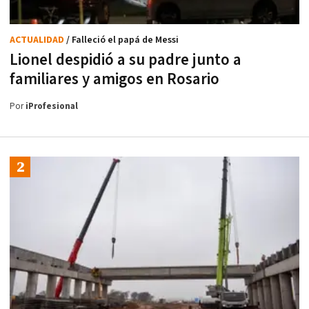
ACTUALIDAD
/ Falleció el papá de Messi
Lionel despidió a su padre junto a
familiares y amigos en Rosario
Por
iProfesional