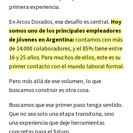
primera experiencia.
En Arcos Dorados, ese desafío es central.
Hoy
somos uno de los principales empleadores
de jóvenes en Argentina:
contamos con más
de 14.000 colaboradores, y el 85% tiene entre
16 y 25 años. Para muchos de ellos, este es su
primer contacto con el mundo laboral formal.
Pero más allá de ese volumen, lo que
buscamos construir es otra cosa.
Buscamos que ese primer paso tenga sentido.
Que no sea solo una etapa transitoria, sino
una experiencia que deje herramientas
concretas para el futuro.