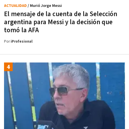
ACTUALIDAD
/ Murió Jorge Messi
El mensaje de la cuenta de la Selección
argentina para Messi y la decisión que
tomó la AFA
Por
iProfesional