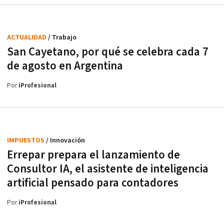
ACTUALIDAD
/ Trabajo
San Cayetano, por qué se celebra cada 7
de agosto en Argentina
Por
iProfesional
IMPUESTOS
/ Innovación
Errepar prepara el lanzamiento de
Consultor IA, el asistente de inteligencia
artificial pensado para contadores
Por
iProfesional