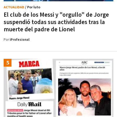
ACTUALIDAD
/ Por luto
El club de los Messi y "orgullo" de Jorge
suspendió todas sus actividades tras la
muerte del padre de Lionel
Por
iProfesional