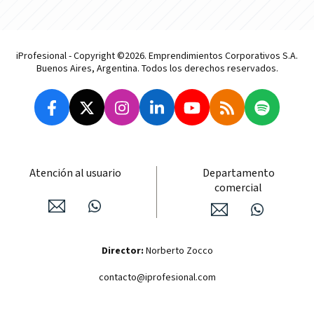
iProfesional - Copyright ©2026. Emprendimientos Corporativos S.A.
Buenos Aires, Argentina. Todos los derechos reservados.
Atención al usuario
Departamento
comercial
Director:
Norberto Zocco
contacto@iprofesional.com