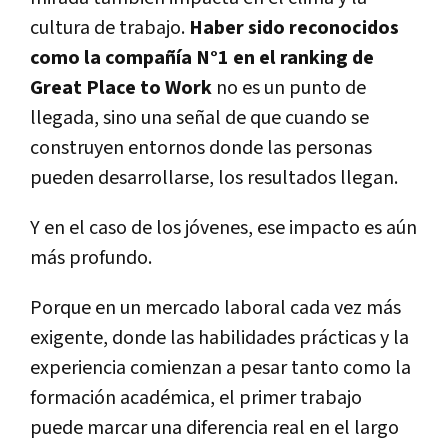
cultura de trabajo.
Haber sido reconocidos
como la compañía N°1 en el ranking de
Great Place to Work
no es un punto de
llegada, sino una señal de que cuando se
construyen entornos donde las personas
pueden desarrollarse, los resultados llegan.
Y en el caso de los jóvenes, ese impacto es aún
más profundo.
Porque en un mercado laboral cada vez más
exigente, donde las habilidades prácticas y la
experiencia comienzan a pesar tanto como la
formación académica, el primer trabajo
puede marcar una diferencia real en el largo