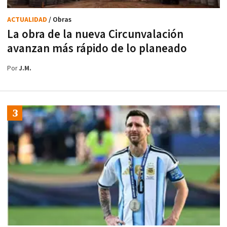
ACTUALIDAD
/ Obras
La obra de la nueva Circunvalación
avanzan más rápido de lo planeado
Por
J.M.