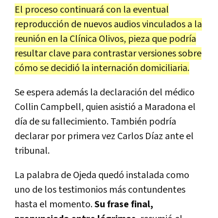
El proceso continuará con la eventual
reproducción de nuevos audios vinculados a la
reunión en la Clínica Olivos, pieza que podría
resultar clave para contrastar versiones sobre
cómo se decidió la internación domiciliaria.
Se espera además la declaración del médico
Collin Campbell, quien asistió a Maradona el
día de su fallecimiento. También podría
declarar por primera vez Carlos Díaz ante el
tribunal.
La palabra de Ojeda quedó instalada como
uno de los testimonios más contundentes
hasta el momento.
Su frase final,