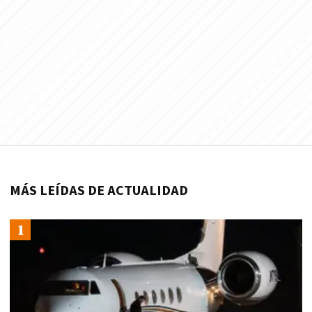
MÁS LEÍDAS DE ACTUALIDAD