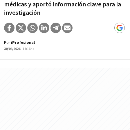
médicas y aportó información clave para la
investigación
Por
iProfesional
30/04/2026
- 14:16hs