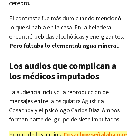
cerebro.
El contraste fue más duro cuando mencionó
lo que sí había en la casa. En la heladera
encontró bebidas alcohólicas y energizantes.
Pero faltaba lo elemental: agua mineral
.
Los audios que complican a
los médicos imputados
La audiencia incluyó la reproducción de
mensajes entre la psiquiatra Agustina
Cosachov y el psicólogo Carlos Díaz. Ambos
forman parte del grupo de siete imputados.
En uno de los audios,
Cosachov señalaba que