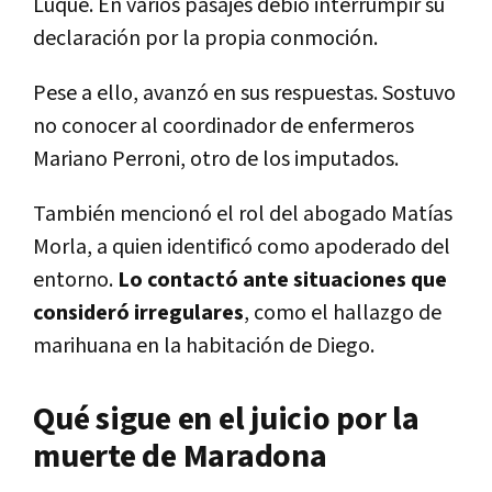
Luque. En varios pasajes debió interrumpir su
declaración por la propia conmoción.
Pese a ello, avanzó en sus respuestas. Sostuvo
no conocer al coordinador de enfermeros
Mariano Perroni, otro de los imputados.
También mencionó el rol del abogado Matías
Morla, a quien identificó como apoderado del
entorno.
Lo contactó ante situaciones que
consideró irregulares
, como el hallazgo de
marihuana en la habitación de Diego.
Qué sigue en el juicio por la
muerte de Maradona