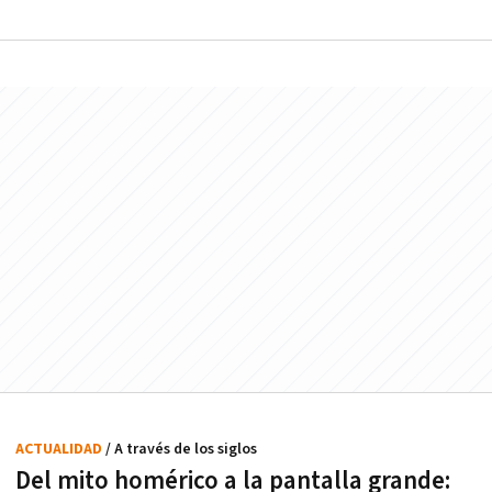
ACTUALIDAD
/ A través de los siglos
Del mito homérico a la pantalla grande: