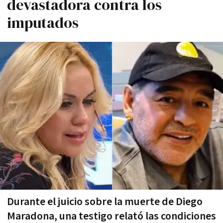
devastadora contra los
imputados
Durante el juicio sobre la muerte de Diego
Maradona, una testigo relató las condiciones