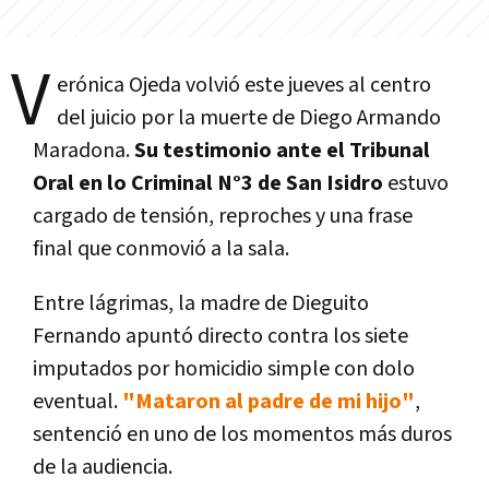
V
erónica Ojeda volvió este jueves al centro
del juicio por la muerte de Diego Armando
Maradona.
Su testimonio ante el Tribunal
Oral en lo Criminal N°3 de San Isidro
estuvo
cargado de tensión, reproches y una frase
final que conmovió a la sala.
Entre lágrimas, la madre de Dieguito
Fernando apuntó directo contra los siete
imputados por homicidio simple con dolo
eventual.
"Mataron al padre de mi hijo"
,
sentenció en uno de los momentos más duros
de la audiencia.