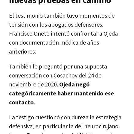
nuevas pruebas en camino
El testimonio también tuvo momentos de
tensión con los abogados defensores.
Francisco Oneto intentó confrontar a Ojeda
con documentación médica de años
anteriores.
También le preguntó por una supuesta
conversación con Cosachov del 24 de
noviembre de 2020.
Ojeda negó
categóricamente haber mantenido ese
contacto
.
La testigo cuestionó con dureza la estrategia
defensiva, en particular la del neurocirujano