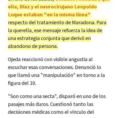
ella, Díaz y el neurocirujano Leopoldo
Luque estaban "en la misma línea"
respecto del tratamiento de Maradona. Para
la querella, ese mensaje refuerza la idea de
una estrategia conjunta que derivó en
abandono de persona.
Ojeda reaccionó con visible angustia al
escuchar esas conversaciones. Denunció lo
que llamó una "manipulación" en torno a la
figura del 10.
"Son como una secta", disparó en uno de los
pasajes más duros. Cuestionó tanto las
decisiones médicas como el vínculo del