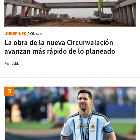
UNDEFINED
/ Obras
La obra de la nueva Circunvalación
avanzan más rápido de lo planeado
Por
J.M.