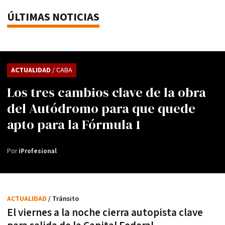
ÚLTIMAS NOTICIAS
ACTUALIDAD
/ CABA
Los tres cambios clave de la obra
del Autódromo para que quede
apto para la Fórmula 1
Por
iProfesional
ACTUALIDAD
/ Tránsito
El viernes a la noche cierra autopista clave