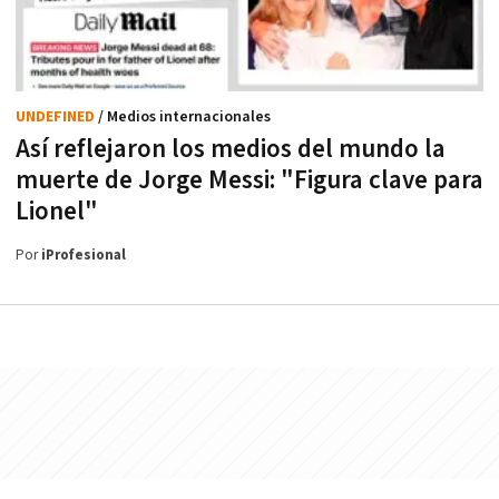
UNDEFINED
/ Medios internacionales
Así reflejaron los medios del mundo la
muerte de Jorge Messi: "Figura clave para
Lionel"
Por
iProfesional