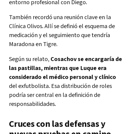
entorno profesional con Diego.
También recordó una reunión clave en la
Clínica Olivos. Allí se definió el esquema de
medicación y el seguimiento que tendría
Maradona en Tigre.
Según su relato,
Cosachov se encargaría de
las pastillas, mientras que Luque era
considerado el médico personal y clínico
del exfutbolista. Esa distribución de roles
podría ser central en la definición de
responsabilidades.
Cruces con las defensas y