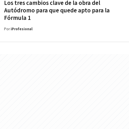
Los tres cambios clave de la obra del
Autódromo para que quede apto para la
Fórmula 1
Por
iProfesional