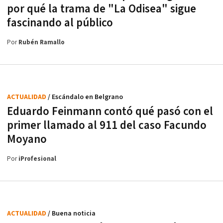
por qué la trama de "La Odisea" sigue
fascinando al público
Por
Rubén Ramallo
ACTUALIDAD
/ Escándalo en Belgrano
Eduardo Feinmann contó qué pasó con el
primer llamado al 911 del caso Facundo
Moyano
Por
iProfesional
ACTUALIDAD
/ Buena noticia