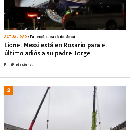
ACTUALIDAD
/ Falleció el papá de Messi
Lionel Messi está en Rosario para el
último adiós a su padre Jorge
Por
iProfesional