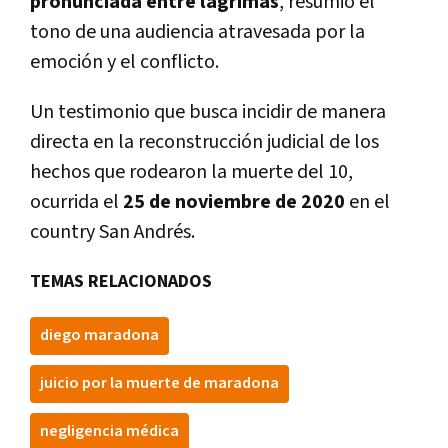
pronunciada entre lágrimas
, resumió el
tono de una audiencia atravesada por la
emoción y el conflicto.
Un testimonio que busca incidir de manera
directa en la reconstrucción judicial de los
hechos que rodearon la muerte del 10,
ocurrida el
25 de noviembre de 2020
en el
country San Andrés.
TEMAS RELACIONADOS
diego maradona
juicio por la muerte de maradona
negligencia médica