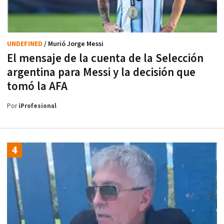
UNDEFINED
/ Murió Jorge Messi
El mensaje de la cuenta de la Selección
argentina para Messi y la decisión que
tomó la AFA
Por
iProfesional