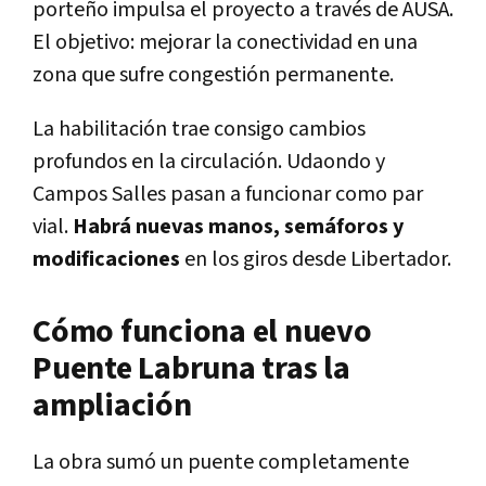
porteño impulsa el proyecto a través de AUSA.
El objetivo: mejorar la conectividad en una
zona que sufre congestión permanente.
La habilitación trae consigo cambios
profundos en la circulación. Udaondo y
Campos Salles pasan a funcionar como par
vial.
Habrá nuevas manos, semáforos y
modificaciones
en los giros desde Libertador.
Cómo funciona el nuevo
Puente Labruna tras la
ampliación
La obra sumó un puente completamente