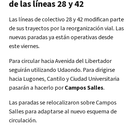
de las líneas 28 y 42
Las líneas de colectivo 28 y 42 modifican parte
de sus trayectos por la reorganización vial. Las
nuevas paradas ya están operativas desde
este viernes.
Para circular hacia Avenida del Libertador
seguirán utilizando Udaondo. Para dirigirse
hacia Lugones, Cantilo y Ciudad Universitaria
pasarán a hacerlo por
Campos Salles
.
Las paradas se relocalizaron sobre Campos
Salles para adaptarse al nuevo esquema de
circulación.