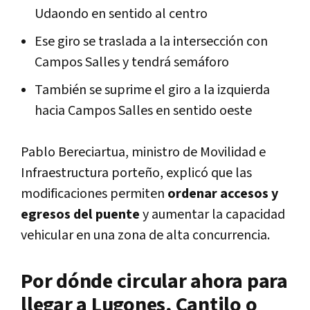
Udaondo en sentido al centro
Ese giro se traslada a la intersección con
Campos Salles y tendrá semáforo
También se suprime el giro a la izquierda
hacia Campos Salles en sentido oeste
Pablo Bereciartua, ministro de Movilidad e
Infraestructura porteño, explicó que las
modificaciones permiten
ordenar accesos y
egresos del puente
y aumentar la capacidad
vehicular en una zona de alta concurrencia.
Por dónde circular ahora para
llegar a Lugones, Cantilo o