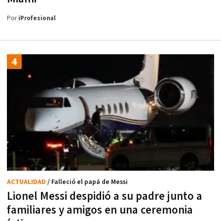
Por
iProfesional
ACTUALIDAD
/ Falleció el papá de Messi
Lionel Messi despidió a su padre junto a
familiares y amigos en una ceremonia