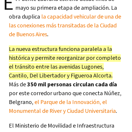
E
mayo su primera etapa de ampliación. La
obra duplica
la capacidad vehicular de una de
las conexiones más transitadas de la Ciudad
de Buenos Aires
.
La nueva estructura funciona paralela a la
histórica y permite reorganizar por completo
el tránsito entre las avenidas Lugones,
Cantilo, Del Libertador y Figueroa Alcorta.
Más de
350 mil personas circulan cada día
por este corredor urbano que conecta Núñez,
Belgrano,
el Parque de la Innovación, el
Monumental de River y Ciudad Universitaria
.
El Ministerio de Movilidad e Infraestructura