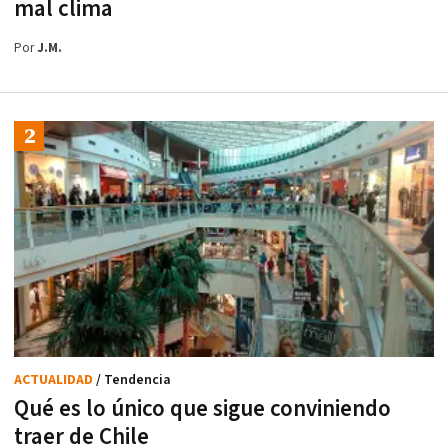
mal clima
Por
J.M.
ACTUALIDAD
/ Tendencia
Qué es lo único que sigue conviniendo
traer de Chile