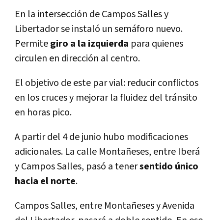
En la intersección de Campos Salles y
Libertador se instaló un semáforo nuevo.
Permite
giro a la izquierda
para quienes
circulen en dirección al centro.
El objetivo de este par vial: reducir conflictos
en los cruces y mejorar la fluidez del tránsito
en horas pico.
A partir del 4 de junio hubo modificaciones
adicionales. La calle Montañeses, entre Iberá
y Campos Salles, pasó a tener
sentido único
hacia el norte
.
Campos Salles, entre Montañeses y Avenida