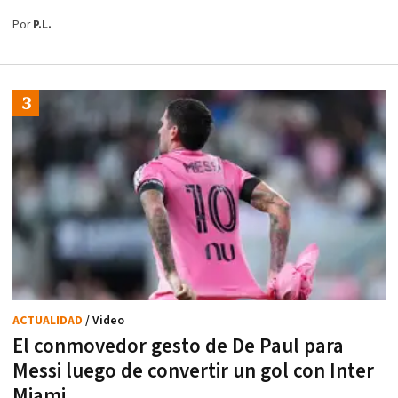
Por
P.L.
ACTUALIDAD
/ Video
El conmovedor gesto de De Paul para
Messi luego de convertir un gol con Inter
Miami