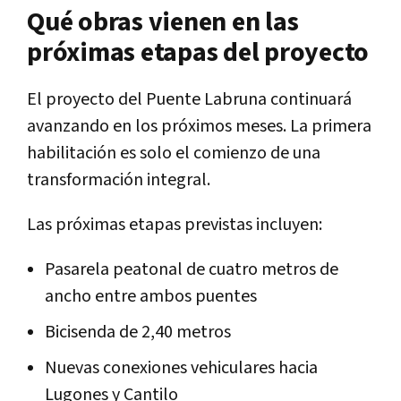
Qué obras vienen en las
próximas etapas del proyecto
El proyecto del Puente Labruna continuará
avanzando en los próximos meses. La primera
habilitación es solo el comienzo de una
transformación integral.
Las próximas etapas previstas incluyen:
Pasarela peatonal de cuatro metros de
ancho entre ambos puentes
Bicisenda de 2,40 metros
Nuevas conexiones vehiculares hacia
Lugones y Cantilo