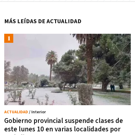
MÁS LEÍDAS DE ACTUALIDAD
ACTUALIDAD
/ Interior
Gobierno provincial suspende clases de
este lunes 10 en varias localidades por