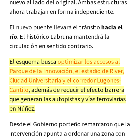
nuevo al lado del original. Ambas estructuras
ahora trabajan en forma independiente.
El nuevo puente llevará el tránsito
hacia el
río
. El histórico Labruna mantendrá la
circulación en sentido contrario.
El esquema busca
optimizar los accesos al
Parque de la Innovación, el estadio de River,
Ciudad Universitaria y el corredor Lugones-
Cantilo
, además de reducir el efecto barrera
que generan las autopistas y vías ferroviarias
en Núñez.
Desde el Gobierno porteño remarcaron que la
intervención apunta a ordenar una zona con