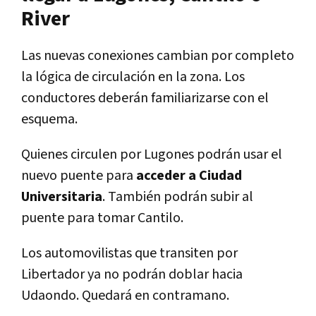
River
Las nuevas conexiones cambian por completo
la lógica de circulación en la zona. Los
conductores deberán familiarizarse con el
esquema.
Quienes circulen por Lugones podrán usar el
nuevo puente para
acceder a Ciudad
Universitaria
. También podrán subir al
puente para tomar Cantilo.
Los automovilistas que transiten por
Libertador ya no podrán doblar hacia
Udaondo. Quedará en contramano.