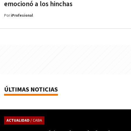
emocionó a los hinchas
Por
iProfesional
ÚLTIMAS NOTICIAS
ACTUALIDAD
/ CABA