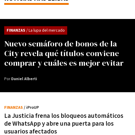
FINANZAS
/ La lupa del mercado
Nuevo semáforo de bonos de la
City revela qué títulos conviene
comprar y cuáles es mejor evitar
Por
Daniel Alberti
FINANZAS
/ iProUP
La Justicia frena los bloqueos automáticos
de WhatsApp y abre una puerta para los
usuarios afectados