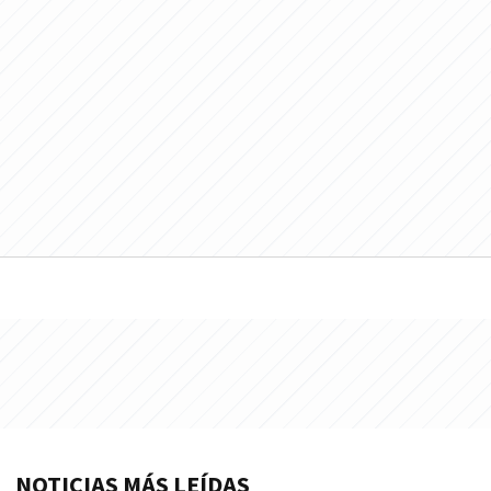
NOTICIAS MÁS LEÍDAS