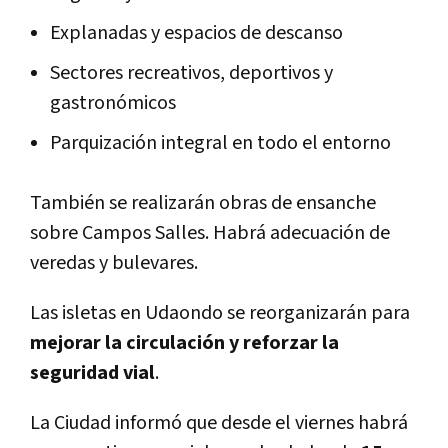
Explanadas y espacios de descanso
Sectores recreativos, deportivos y
gastronómicos
Parquización integral en todo el entorno
También se realizarán obras de ensanche
sobre Campos Salles. Habrá adecuación de
veredas y bulevares.
Las isletas en Udaondo se reorganizarán para
mejorar la circulación y reforzar la
seguridad vial
.
La Ciudad informó que desde el viernes habrá