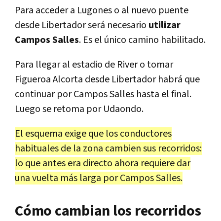
Para acceder a Lugones o al nuevo puente
desde Libertador será necesario
utilizar
Campos Salles
. Es el único camino habilitado.
Para llegar al estadio de River o tomar
Figueroa Alcorta desde Libertador habrá que
continuar por Campos Salles hasta el final.
Luego se retoma por Udaondo.
El esquema exige que los conductores
habituales de la zona cambien sus recorridos:
lo que antes era directo ahora requiere dar
una vuelta más larga por Campos Salles.
Cómo cambian los recorridos