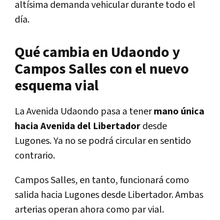
altísima demanda vehicular durante todo el
día.
Qué cambia en Udaondo y
Campos Salles con el nuevo
esquema vial
La Avenida Udaondo pasa a tener
mano única
hacia Avenida del Libertador
desde
Lugones. Ya no se podrá circular en sentido
contrario.
Campos Salles, en tanto, funcionará como
salida hacia Lugones desde Libertador. Ambas
arterias operan ahora como par vial.