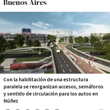
Buenos Aires
Con la habilitación de una estructura
paralela se reorganizan accesos, semáforos
y sentido de circulación para los autos en
Núñez