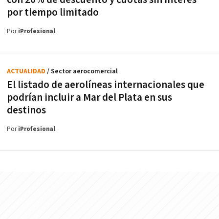
por tiempo limitado
Por
iProfesional
ACTUALIDAD
/ Sector aerocomercial
El listado de aerolíneas internacionales que
podrían incluir a Mar del Plata en sus
destinos
Por
iProfesional