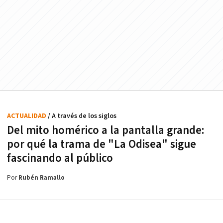
ACTUALIDAD
/ A través de los siglos
Del mito homérico a la pantalla grande:
por qué la trama de "La Odisea" sigue
fascinando al público
Por
Rubén Ramallo