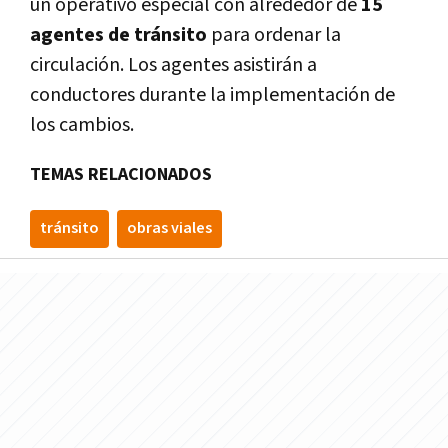
un operativo especial con alrededor de
15
agentes de tránsito
para ordenar la
circulación. Los agentes asistirán a
conductores durante la implementación de
los cambios.
TEMAS RELACIONADOS
tránsito
obras viales