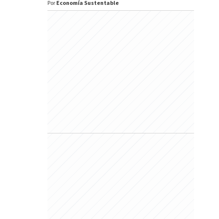
Por
Economía Sustentable