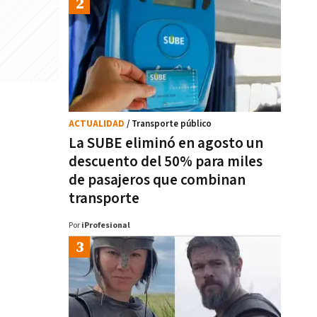
ACTUALIDAD
/ Transporte público
La SUBE eliminó en agosto un
descuento del 50% para miles
de pasajeros que combinan
transporte
Por
iProfesional